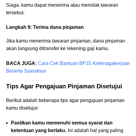
Siaga. kamu dapat menerima atau menolak tawaran
tersebut.
Langkah 9: Terima dana pinjaman
Jika kamu menerima tawaran pinjaman, dana pinjaman
akan langsung ditransfer ke rekening gaji kamu.
BACA JUGA:
Cara Cek Bantuan BPJS Ketenagakerjaan
Beserta Syaratnya
Tips Agar Pengajuan Pinjaman Disetujui
Berikut adalah beberapa tips agar pengajuan pinjaman
kamu disetujui:
Pastikan kamu memenuhi semua syarat dan
ketentuan yang berlaku.
Ini adalah hal yang paling