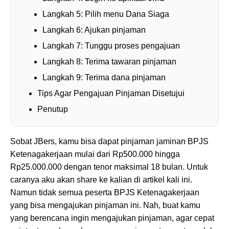
Langkah 5: Pilih menu Dana Siaga
Langkah 6: Ajukan pinjaman
Langkah 7: Tunggu proses pengajuan
Langkah 8: Terima tawaran pinjaman
Langkah 9: Terima dana pinjaman
Tips Agar Pengajuan Pinjaman Disetujui
Penutup
Sobat JBers, kamu bisa dapat pinjaman jaminan BPJS
Ketenagakerjaan mulai dari Rp500.000 hingga
Rp25.000.000 dengan tenor maksimal 18 bulan. Untuk
caranya aku akan share ke kalian di artikel kali ini.
Namun tidak semua peserta BPJS Ketenagakerjaan
yang bisa mengajukan pinjaman ini. Nah, buat kamu
yang berencana ingin mengajukan pinjaman, agar cepat