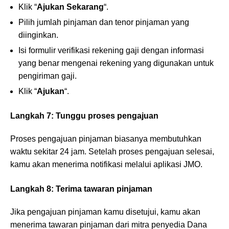
Klik “
Ajukan Sekarang
“.
Pilih jumlah pinjaman dan tenor pinjaman yang
diinginkan.
Isi formulir verifikasi rekening gaji dengan informasi
yang benar mengenai rekening yang digunakan untuk
pengiriman gaji.
Klik “
Ajukan
“.
Langkah 7: Tunggu proses pengajuan
Proses pengajuan pinjaman biasanya membutuhkan
waktu sekitar 24 jam. Setelah proses pengajuan selesai,
kamu akan menerima notifikasi melalui aplikasi JMO.
Langkah 8: Terima tawaran pinjaman
Jika pengajuan pinjaman kamu disetujui, kamu akan
menerima tawaran pinjaman dari mitra penyedia Dana