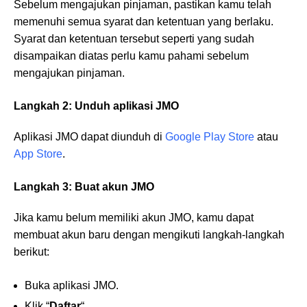
Sebelum mengajukan pinjaman, pastikan kamu telah
memenuhi semua syarat dan ketentuan yang berlaku.
Syarat dan ketentuan tersebut seperti yang sudah
disampaikan diatas perlu kamu pahami sebelum
mengajukan pinjaman.
Langkah 2: Unduh aplikasi JMO
Aplikasi JMO dapat diunduh di
Google Play Store
atau
App Store
.
Langkah 3: Buat akun JMO
Jika kamu belum memiliki akun JMO, kamu dapat
membuat akun baru dengan mengikuti langkah-langkah
berikut:
Buka aplikasi JMO.
Klik “
Daftar
“.