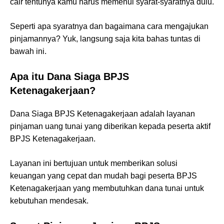
cair tentunya kamu harus memenui syarat-syaratnya dulu.
Seperti apa syaratnya dan bagaimana cara mengajukan
pinjamannya? Yuk, langsung saja kita bahas tuntas di
bawah ini.
Apa itu Dana Siaga BPJS
Ketenagakerjaan?
Dana Siaga BPJS Ketenagakerjaan adalah layanan
pinjaman uang tunai yang diberikan kepada peserta aktif
BPJS Ketenagakerjaan.
Layanan ini bertujuan untuk memberikan solusi
keuangan yang cepat dan mudah bagi peserta BPJS
Ketenagakerjaan yang membutuhkan dana tunai untuk
kebutuhan mendesak.