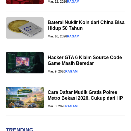
Mar. 12, 2026
RAGAM
Baterai Nuklir Koin dari China Bisa
Hidup 50 Tahun
Mar. 10, 2026
RAGAM
Hacker GTA 6 Klaim Source Code
Game Masih Beredar
Mar. 9, 2026
RAGAM
Cara Daftar Mudik Gratis Polres
Metro Bekasi 2026, Cukup dari HP
Mar. 8, 2026
RAGAM
TRENDING