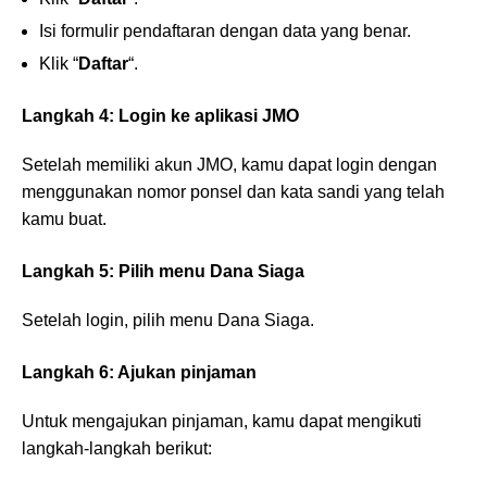
Isi formulir pendaftaran dengan data yang benar.
Klik “
Daftar
“.
Langkah 4: Login ke aplikasi JMO
Setelah memiliki akun JMO, kamu dapat login dengan
menggunakan nomor ponsel dan kata sandi yang telah
kamu buat.
Langkah 5: Pilih menu Dana Siaga
Setelah login, pilih menu Dana Siaga.
Langkah 6: Ajukan pinjaman
Untuk mengajukan pinjaman, kamu dapat mengikuti
langkah-langkah berikut: