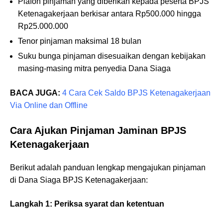
Plafon pinjaman yang diberikan kepada peserta BPJS
Ketenagakerjaan berkisar antara Rp500.000 hingga
Rp25.000.000
Tenor pinjaman maksimal 18 bulan
Suku bunga pinjaman disesuaikan dengan kebijakan
masing-masing mitra penyedia Dana Siaga
BACA JUGA:
4 Cara Cek Saldo BPJS Ketenagakerjaan
Via Online dan Offline
Cara Ajukan Pinjaman Jaminan BPJS
Ketenagakerjaan
Berikut adalah panduan lengkap mengajukan pinjaman
di Dana Siaga BPJS Ketenagakerjaan:
Langkah 1: Periksa syarat dan ketentuan