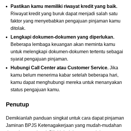
Pastikan kamu memiliki riwayat kredit yang baik.
Riwayat kredit yang buruk dapat menjadi salah satu
faktor yang menyebabkan pengajuan pinjaman kamu
ditolak.
Lengkapi dokumen-dokumen yang diperlukan.
Beberapa lembaga keuangan akan meminta kamu
untuk melengkapi dokumen-dokumen tertentu sebagai
syarat pengajuan pinjaman.
Hubungi Call Center atau Customer Service.
Jika
kamu belum menerima kabar setelah beberapa hari,
kamu dapat menghubungi mereka untuk menanyakan
status pengajuan kamu.
Penutup
Demikianlah panduan singkat untuk cara dapat pinjaman
Jaminan BPJS Ketenagakerjaan yang mudah-mudahan