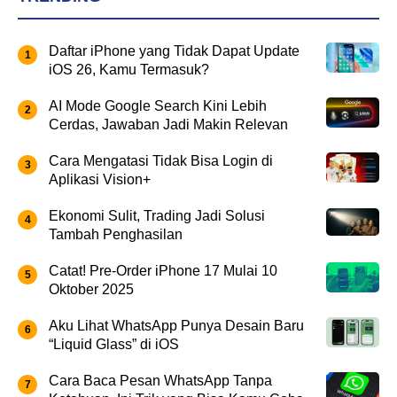
Daftar iPhone yang Tidak Dapat Update
iOS 26, Kamu Termasuk?
AI Mode Google Search Kini Lebih
Cerdas, Jawaban Jadi Makin Relevan
Cara Mengatasi Tidak Bisa Login di
Aplikasi Vision+
Ekonomi Sulit, Trading Jadi Solusi
Tambah Penghasilan
Catat! Pre-Order iPhone 17 Mulai 10
Oktober 2025
Aku Lihat WhatsApp Punya Desain Baru
“Liquid Glass” di iOS
Cara Baca Pesan WhatsApp Tanpa