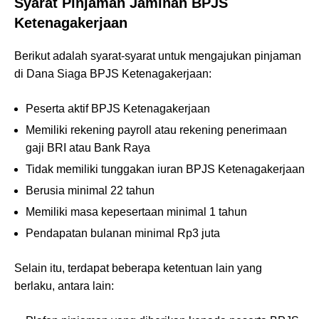
Syarat Pinjaman Jaminan BPJS
Ketenagakerjaan
Berikut adalah syarat-syarat untuk mengajukan pinjaman
di Dana Siaga BPJS Ketenagakerjaan:
Peserta aktif BPJS Ketenagakerjaan
Memiliki rekening payroll atau rekening penerimaan
gaji BRI atau Bank Raya
Tidak memiliki tunggakan iuran BPJS Ketenagakerjaan
Berusia minimal 22 tahun
Memiliki masa kepesertaan minimal 1 tahun
Pendapatan bulanan minimal Rp3 juta
Selain itu, terdapat beberapa ketentuan lain yang
berlaku, antara lain: