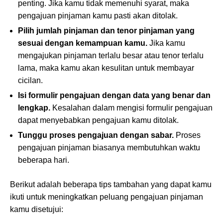
penting. Jika kamu tidak memenuhi syarat, maka
pengajuan pinjaman kamu pasti akan ditolak.
Pilih jumlah pinjaman dan tenor pinjaman yang
sesuai dengan kemampuan kamu.
Jika kamu
mengajukan pinjaman terlalu besar atau tenor terlalu
lama, maka kamu akan kesulitan untuk membayar
cicilan.
Isi formulir pengajuan dengan data yang benar dan
lengkap.
Kesalahan dalam mengisi formulir pengajuan
dapat menyebabkan pengajuan kamu ditolak.
Tunggu proses pengajuan dengan sabar.
Proses
pengajuan pinjaman biasanya membutuhkan waktu
beberapa hari.
Berikut adalah beberapa tips tambahan yang dapat kamu
ikuti untuk meningkatkan peluang pengajuan pinjaman
kamu disetujui: