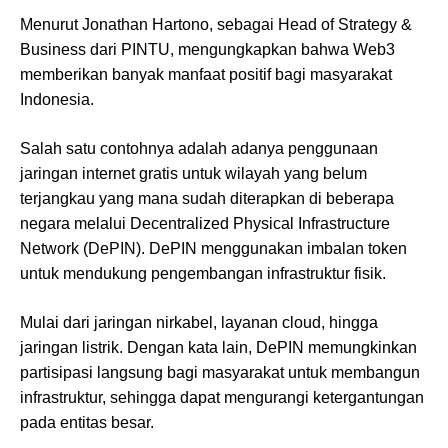
Menurut Jonathan Hartono, sebagai Head of Strategy &
Business dari PINTU, mengungkapkan bahwa Web3
memberikan banyak manfaat positif bagi masyarakat
Indonesia.
Salah satu contohnya adalah adanya penggunaan
jaringan internet gratis untuk wilayah yang belum
terjangkau yang mana sudah diterapkan di beberapa
negara melalui Decentralized Physical Infrastructure
Network (DePIN). DePIN menggunakan imbalan token
untuk mendukung pengembangan infrastruktur fisik.
Mulai dari jaringan nirkabel, layanan cloud, hingga
jaringan listrik. Dengan kata lain, DePIN memungkinkan
partisipasi langsung bagi masyarakat untuk membangun
infrastruktur, sehingga dapat mengurangi ketergantungan
pada entitas besar.