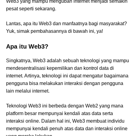
Web3 yang mampu mengubah internet menjadi semakin
pesat seperti sekarang.
Lantas, apa itu Web3 dan manfaatnya bagi masyarakat?
Yuk, simak pembahasannya di bawah ini, ya!
Apa itu Web3?
Singkatnya, Web3 adalah sebuah teknologi yang mampu
mendesentralisasi kepemilikan dan kontrol data di
internet. Artinya, teknologi ini dapat mengatur bagaimana
pengguna bisa melakukan interaksi dengan pengguna
lain melalui internet.
Teknologi Web3 ini berbeda dengan Web2 yang mana
platform besar mempunyai kendali atas data serta
interaksi online. Dalam hal ini, Web3 membuat individu
mempunyai kendali penuh atas data dan interaksi online