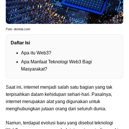
Foto: deriota.com
Daftar Isi
Apa itu Web3?
Apa Manfaat Teknologi Web3 Bagi
Masyarakat?
Saat ini, internet menjadi salah satu bagian yang tak
terpisahkan dalam kehidupan sehari-hari. Pasalnya,
internet merupakan alat yang digunakan untuk
menghubungkan jutaan orang dari seluruh dunia.
Namun, terdapat evolusi baru yang disebut teknologi