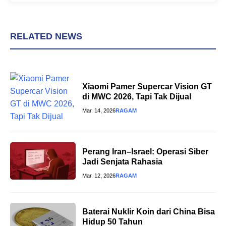
RELATED NEWS
Xiaomi Pamer Supercar Vision GT
di MWC 2026, Tapi Tak Dijual
Mar. 14, 2026
RAGAM
Perang Iran–Israel: Operasi Siber
Jadi Senjata Rahasia
Mar. 12, 2026
RAGAM
Baterai Nuklir Koin dari China Bisa
Hidup 50 Tahun