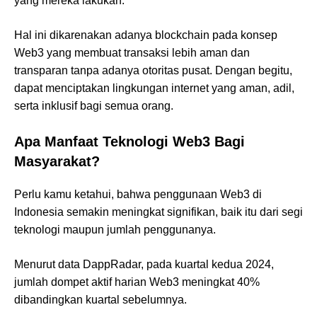
yang mereka lakukan.
Hal ini dikarenakan adanya blockchain pada konsep
Web3 yang membuat transaksi lebih aman dan
transparan tanpa adanya otoritas pusat. Dengan begitu,
dapat menciptakan lingkungan internet yang aman, adil,
serta inklusif bagi semua orang.
Apa Manfaat Teknologi Web3 Bagi
Masyarakat?
Perlu kamu ketahui, bahwa penggunaan Web3 di
Indonesia semakin meningkat signifikan, baik itu dari segi
teknologi maupun jumlah penggunanya.
Menurut data DappRadar, pada kuartal kedua 2024,
jumlah dompet aktif harian Web3 meningkat 40%
dibandingkan kuartal sebelumnya.