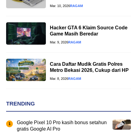
Mar. 10, 2026
RAGAM
Hacker GTA 6 Klaim Source Code
Game Masih Beredar
Mar. 9, 2026
RAGAM
Cara Daftar Mudik Gratis Polres
Metro Bekasi 2026, Cukup dari HP
Mar. 8, 2026
RAGAM
TRENDING
Google Pixel 10 Pro kasih bonus setahun
gratis Google AI Pro