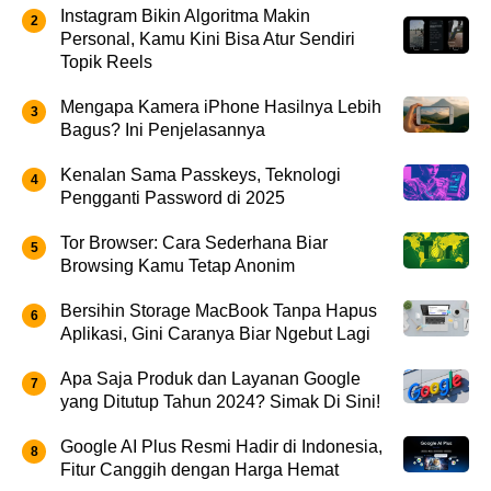
Instagram Bikin Algoritma Makin
Personal, Kamu Kini Bisa Atur Sendiri
Topik Reels
Mengapa Kamera iPhone Hasilnya Lebih
Bagus? Ini Penjelasannya
Kenalan Sama Passkeys, Teknologi
Pengganti Password di 2025
Tor Browser: Cara Sederhana Biar
Browsing Kamu Tetap Anonim
Bersihin Storage MacBook Tanpa Hapus
Aplikasi, Gini Caranya Biar Ngebut Lagi
Apa Saja Produk dan Layanan Google
yang Ditutup Tahun 2024? Simak Di Sini!
Google AI Plus Resmi Hadir di Indonesia,
Fitur Canggih dengan Harga Hemat