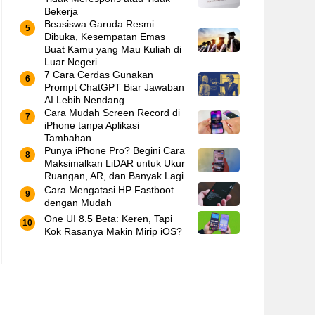
Bekerja
Beasiswa Garuda Resmi
Dibuka, Kesempatan Emas
Buat Kamu yang Mau Kuliah di
Luar Negeri
7 Cara Cerdas Gunakan
Prompt ChatGPT Biar Jawaban
AI Lebih Nendang
Cara Mudah Screen Record di
iPhone tanpa Aplikasi
Tambahan
Punya iPhone Pro? Begini Cara
Maksimalkan LiDAR untuk Ukur
Ruangan, AR, dan Banyak Lagi
Cara Mengatasi HP Fastboot
dengan Mudah
One UI 8.5 Beta: Keren, Tapi
Kok Rasanya Makin Mirip iOS?