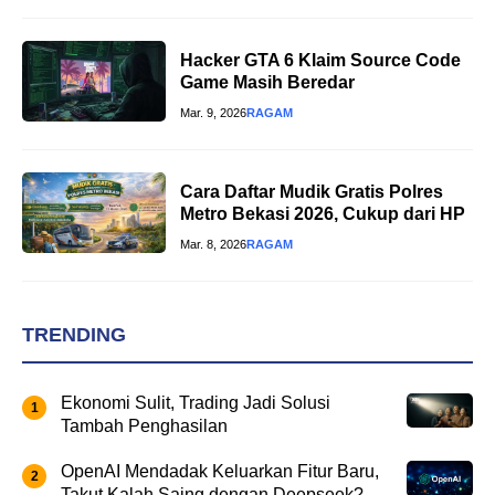
Hacker GTA 6 Klaim Source Code
Game Masih Beredar
Mar. 9, 2026
RAGAM
Cara Daftar Mudik Gratis Polres
Metro Bekasi 2026, Cukup dari HP
Mar. 8, 2026
RAGAM
TRENDING
Ekonomi Sulit, Trading Jadi Solusi
Tambah Penghasilan
OpenAI Mendadak Keluarkan Fitur Baru,
Takut Kalah Saing dengan Deepseek?