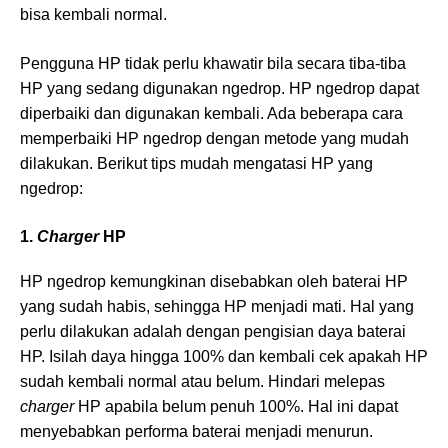
bisa kembali normal.
Pengguna HP tidak perlu khawatir bila secara tiba-tiba
HP yang sedang digunakan ngedrop. HP ngedrop dapat
diperbaiki dan digunakan kembali. Ada beberapa cara
memperbaiki HP ngedrop dengan metode yang mudah
dilakukan. Berikut tips mudah mengatasi HP yang
ngedrop:
1.
Charger
HP
HP ngedrop kemungkinan disebabkan oleh baterai HP
yang sudah habis, sehingga HP menjadi mati. Hal yang
perlu dilakukan adalah dengan pengisian daya baterai
HP. Isilah daya hingga 100% dan kembali cek apakah HP
sudah kembali normal atau belum. Hindari melepas
charger
HP apabila belum penuh 100%. Hal ini dapat
menyebabkan performa baterai menjadi menurun.