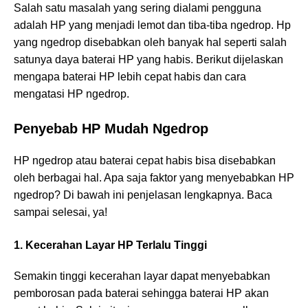
Salah satu masalah yang sering dialami pengguna
adalah HP yang menjadi lemot dan tiba-tiba ngedrop. Hp
yang ngedrop disebabkan oleh banyak hal seperti salah
satunya daya baterai HP yang habis. Berikut dijelaskan
mengapa baterai HP lebih cepat habis dan cara
mengatasi HP ngedrop.
Penyebab HP Mudah Ngedrop
HP ngedrop atau baterai cepat habis bisa disebabkan
oleh berbagai hal. Apa saja faktor yang menyebabkan HP
ngedrop? Di bawah ini penjelasan lengkapnya. Baca
sampai selesai, ya!
1. Kecerahan Layar HP Terlalu Tinggi
Semakin tinggi kecerahan layar dapat menyebabkan
pemborosan pada baterai sehingga baterai HP akan