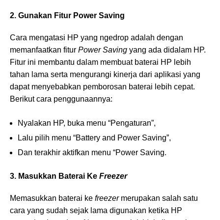
2. Gunakan Fitur Power Saving
Cara mengatasi HP yang ngedrop adalah dengan
memanfaatkan fitur
Power Saving
yang ada didalam HP.
Fitur ini membantu dalam membuat baterai HP lebih
tahan lama serta mengurangi kinerja dari aplikasi yang
dapat menyebabkan pemborosan baterai lebih cepat.
Berikut cara penggunaannya:
Nyalakan HP, buka menu “Pengaturan”,
Lalu pilih menu “Battery and Power Saving”,
Dan terakhir aktifkan menu “Power Saving.
3. Masukkan Baterai Ke
Freezer
Memasukkan baterai ke
freezer
merupakan salah satu
cara yang sudah sejak lama digunakan ketika HP