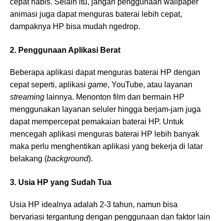
cepat habis. Selain itu, jangan penggunaan wallpaper
animasi juga dapat menguras baterai lebih cepat,
dampaknya HP bisa mudah ngedrop.
2. Penggunaan Aplikasi Berat
Beberapa aplikasi dapat menguras baterai HP dengan
cepat seperti, aplikasi
game
, YouTube, atau layanan
streaming
lainnya. Menonton film dan bermain HP
menggunakan layanan seluler hingga berjam-jam juga
dapat mempercepat pemakaian baterai HP. Untuk
mencegah aplikasi menguras baterai HP lebih banyak
maka perlu menghentikan aplikasi yang bekerja di latar
belakang (
background
).
3. Usia HP yang Sudah Tua
Usia HP idealnya adalah 2-3 tahun, namun bisa
bervariasi tergantung dengan penggunaan dan faktor lain