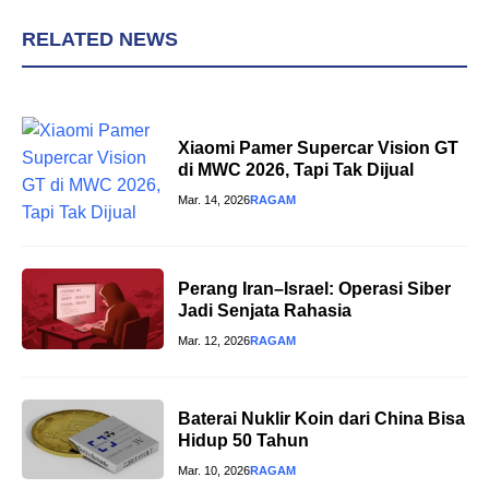
RELATED NEWS
Xiaomi Pamer Supercar Vision GT
di MWC 2026, Tapi Tak Dijual
Mar. 14, 2026
RAGAM
Perang Iran–Israel: Operasi Siber
Jadi Senjata Rahasia
Mar. 12, 2026
RAGAM
Baterai Nuklir Koin dari China Bisa
Hidup 50 Tahun
Mar. 10, 2026
RAGAM