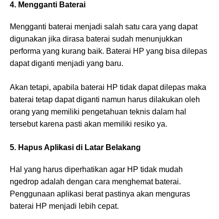
4. Mengganti Baterai
Mengganti baterai menjadi salah satu cara yang dapat
digunakan jika dirasa baterai sudah menunjukkan
performa yang kurang baik. Baterai HP yang bisa dilepas
dapat diganti menjadi yang baru.
Akan tetapi, apabila baterai HP tidak dapat dilepas maka
baterai tetap dapat diganti namun harus dilakukan oleh
orang yang memiliki pengetahuan teknis dalam hal
tersebut karena pasti akan memiliki resiko ya.
5. Hapus Aplikasi di Latar Belakang
Hal yang harus diperhatikan agar HP tidak mudah
ngedrop adalah dengan cara menghemat baterai.
Penggunaan aplikasi berat pastinya akan menguras
baterai HP menjadi lebih cepat.