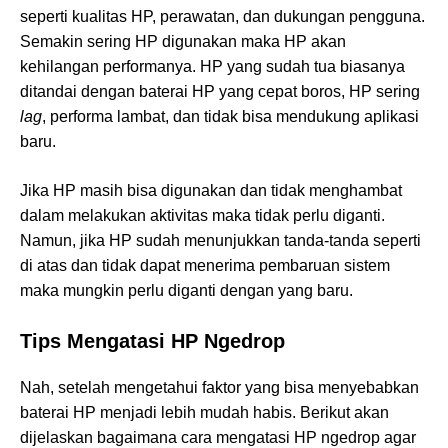
seperti kualitas HP, perawatan, dan dukungan pengguna.
Semakin sering HP digunakan maka HP akan
kehilangan performanya. HP yang sudah tua biasanya
ditandai dengan baterai HP yang cepat boros, HP sering
lag
, performa lambat, dan tidak bisa mendukung aplikasi
baru.
Jika HP masih bisa digunakan dan tidak menghambat
dalam melakukan aktivitas maka tidak perlu diganti.
Namun, jika HP sudah menunjukkan tanda-tanda seperti
di atas dan tidak dapat menerima pembaruan sistem
maka mungkin perlu diganti dengan yang baru.
Tips Mengatasi HP Ngedrop
Nah, setelah mengetahui faktor yang bisa menyebabkan
baterai HP menjadi lebih mudah habis. Berikut akan
dijelaskan bagaimana cara mengatasi HP ngedrop agar