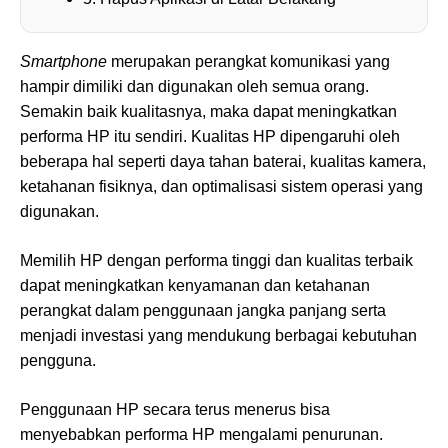
Smartphone
merupakan perangkat komunikasi yang
hampir dimiliki dan digunakan oleh semua orang.
Semakin baik kualitasnya, maka dapat meningkatkan
performa HP itu sendiri. Kualitas HP dipengaruhi oleh
beberapa hal seperti daya tahan baterai, kualitas kamera,
ketahanan fisiknya, dan optimalisasi sistem operasi yang
digunakan.
Memilih HP dengan performa tinggi dan kualitas terbaik
dapat meningkatkan kenyamanan dan ketahanan
perangkat dalam penggunaan jangka panjang serta
menjadi investasi yang mendukung berbagai kebutuhan
pengguna.
Penggunaan HP secara terus menerus bisa
menyebabkan performa HP mengalami penurunan.