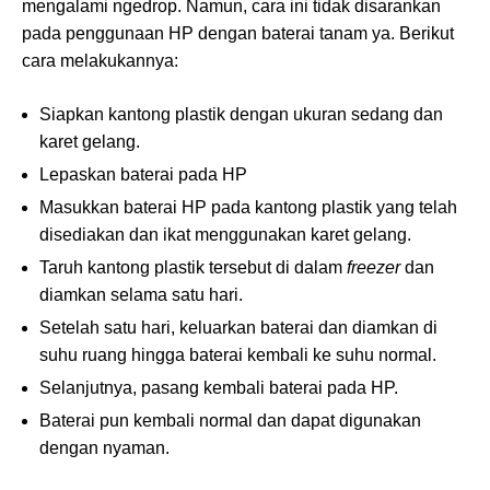
mengalami ngedrop. Namun, cara ini tidak disarankan
pada penggunaan HP dengan baterai tanam ya. Berikut
cara melakukannya:
Siapkan kantong plastik dengan ukuran sedang dan
karet gelang.
Lepaskan baterai pada HP
Masukkan baterai HP pada kantong plastik yang telah
disediakan dan ikat menggunakan karet gelang.
Taruh kantong plastik tersebut di dalam
freezer
dan
diamkan selama satu hari.
Setelah satu hari, keluarkan baterai dan diamkan di
suhu ruang hingga baterai kembali ke suhu normal.
Selanjutnya, pasang kembali baterai pada HP.
Baterai pun kembali normal dan dapat digunakan
dengan nyaman.