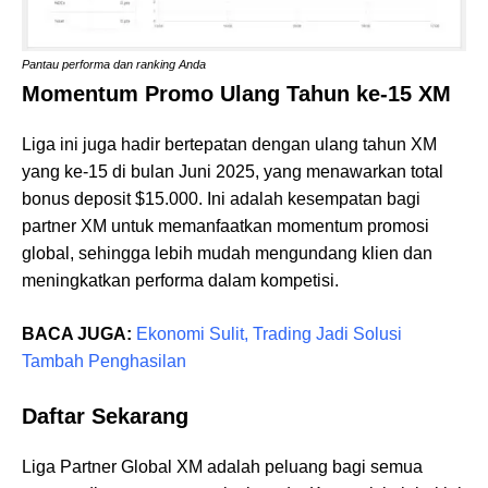
Pantau performa dan ranking Anda
Momentum Promo Ulang Tahun ke-15 XM
Liga ini juga hadir bertepatan dengan ulang tahun XM
yang ke-15 di bulan Juni 2025, yang menawarkan total
bonus deposit $15.000. Ini adalah kesempatan bagi
partner XM untuk memanfaatkan momentum promosi
global, sehingga lebih mudah mengundang klien dan
meningkatkan performa dalam kompetisi.
BACA JUGA:
Ekonomi Sulit, Trading Jadi Solusi
Tambah Penghasilan
Daftar Sekarang
Liga Partner Global XM adalah peluang bagi semua