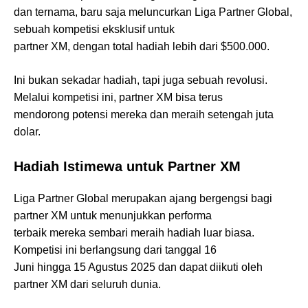
dan ternama, baru saja meluncurkan Liga Partner Global,
sebuah kompetisi eksklusif untuk
partner XM, dengan total hadiah lebih dari $500.000.
Ini bukan sekadar hadiah, tapi juga sebuah revolusi.
Melalui kompetisi ini, partner XM bisa terus
mendorong potensi mereka dan meraih setengah juta
dolar.
Hadiah Istimewa untuk Partner XM
Liga Partner Global merupakan ajang bergengsi bagi
partner XM untuk menunjukkan performa
terbaik mereka sembari meraih hadiah luar biasa.
Kompetisi ini berlangsung dari tanggal 16
Juni hingga 15 Agustus 2025 dan dapat diikuti oleh
partner XM dari seluruh dunia.