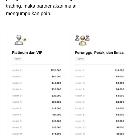
trading, maka partner akan mulai
mengumpulkan poin.