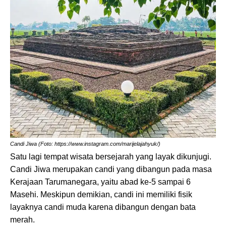
Candi Jiwa (Foto: https://www.instagram.com/marijelajahyuk/)
Satu lagi tempat wisata bersejarah yang layak dikunjugi.
Candi Jiwa merupakan candi yang dibangun pada masa
Kerajaan Tarumanegara, yaitu abad ke-5 sampai 6
Masehi. Meskipun demikian, candi ini memiliki fisik
layaknya candi muda karena dibangun dengan bata
merah.