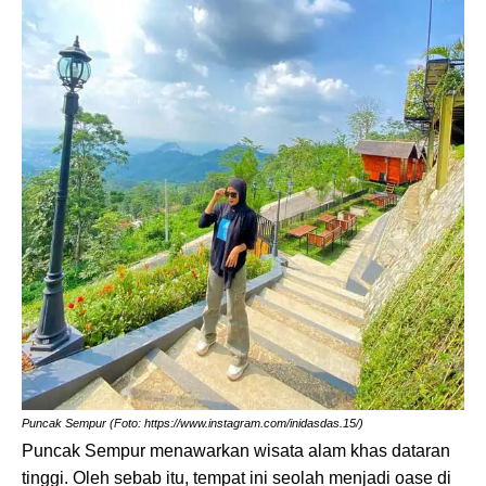
Puncak Sempur (Foto: https://www.instagram.com/inidasdas.15/)
Puncak Sempur menawarkan wisata alam khas dataran
tinggi. Oleh sebab itu, tempat ini seolah menjadi oase di