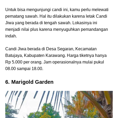
Untuk bisa mengunjungi candi ini, kamu perlu melewati
pematang sawah. Hal itu dilakukan karena letak Candi
Jiwa yang berada di tengah sawah. Lokasinya ini
menjadi nilai plus karena menyuguhkan pemandangan
indah.
Candi Jiwa berada di Desa Segaran, Kecamatan
Batujaya, Kabupaten Karawang. Harga tiketnya hanya
Rp 5.000 per orang. Jam operasionalnya mulai pukul
08.00 sampai 18.00.
6. Marigold Garden