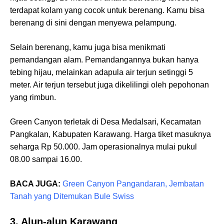
terdapat kolam yang cocok untuk berenang. Kamu bisa
berenang di sini dengan menyewa pelampung.
Selain berenang, kamu juga bisa menikmati
pemandangan alam. Pemandangannya bukan hanya
tebing hijau, melainkan adapula air terjun setinggi 5
meter. Air terjun tersebut juga dikelilingi oleh pepohonan
yang rimbun.
Green Canyon terletak di Desa Medalsari, Kecamatan
Pangkalan, Kabupaten Karawang. Harga tiket masuknya
seharga Rp 50.000. Jam operasionalnya mulai pukul
08.00 sampai 16.00.
BACA JUGA:
Green Canyon Pangandaran, Jembatan
Tanah yang Ditemukan Bule Swiss
3. Alun-alun Karawang