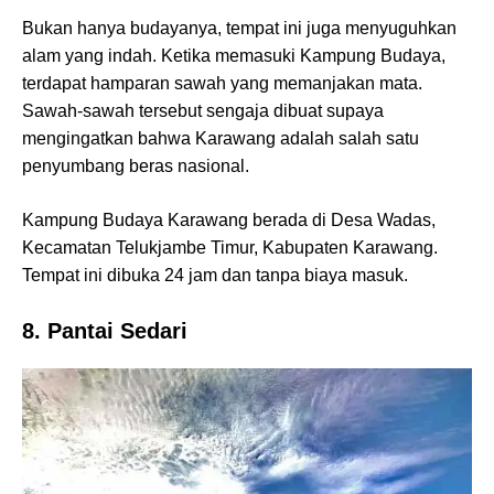
Bukan hanya budayanya, tempat ini juga menyuguhkan
alam yang indah. Ketika memasuki Kampung Budaya,
terdapat hamparan sawah yang memanjakan mata.
Sawah-sawah tersebut sengaja dibuat supaya
mengingatkan bahwa Karawang adalah salah satu
penyumbang beras nasional.
Kampung Budaya Karawang berada di Desa Wadas,
Kecamatan Telukjambe Timur, Kabupaten Karawang.
Tempat ini dibuka 24 jam dan tanpa biaya masuk.
8. Pantai Sedari