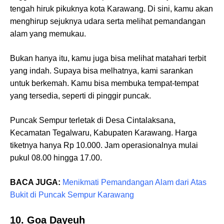
tengah hiruk pikuknya kota Karawang. Di sini, kamu akan
menghirup sejuknya udara serta melihat pemandangan
alam yang memukau.
Bukan hanya itu, kamu juga bisa melihat matahari terbit
yang indah. Supaya bisa melhatnya, kami sarankan
untuk berkemah. Kamu bisa membuka tempat-tempat
yang tersedia, seperti di pinggir puncak.
Puncak Sempur terletak di Desa Cintalaksana,
Kecamatan Tegalwaru, Kabupaten Karawang. Harga
tiketnya hanya Rp 10.000. Jam operasionalnya mulai
pukul 08.00 hingga 17.00.
BACA JUGA:
Menikmati Pemandangan Alam dari Atas
Bukit di Puncak Sempur Karawang
10. Goa Dayeuh