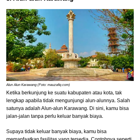
Alun Alun Karawang (Foto: mauzafiq.com)
Ketika berkunjung ke suatu kabupaten atau kota, tak
lengkap apabila tidak mengunjungi alun-alunnya. Salah
satunya adalah Alun-alun Karawang. Di sini, kamu bisa
jalan-jalan tanpa perlu keluar banyak biaya.
Supaya tidak keluar banyak biaya, kamu bisa
memanfaatkan fasilitas yang tersedia. Contohnya seperti