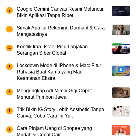
Google Gemini Canvas Resmi Meluncur,
Bikin Aplikasi Tanpa Ribet
Simak Apa Itu Rekening Dormant & Cara
Mengatasinya
Konflik Iran–Israel Picu Lonjakan
Serangan Siber Global
Lockdown Mode di iPhone & Mac: Fitur
Rahasia Buat Kamu yang Mau
Keamanan Ekstra
Mengungkap Arti Mimpi Gigi Copot
Menurut Primbon Jawa
Trik Bikin IG Story Lebih Aesthetic Tanpa
Canva, Coba Cara Ini Yuk
Cara Pinjam Uang di Shopee yang
Mudah & Cepat Cair