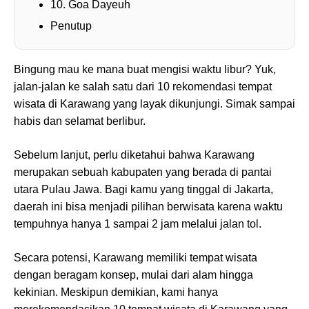
10. Goa Dayeuh
Penutup
Bingung mau ke mana buat mengisi waktu libur? Yuk,
jalan-jalan ke salah satu dari 10 rekomendasi tempat
wisata di Karawang yang layak dikunjungi. Simak sampai
habis dan selamat berlibur.
Sebelum lanjut, perlu diketahui bahwa Karawang
merupakan sebuah kabupaten yang berada di pantai
utara Pulau Jawa. Bagi kamu yang tinggal di Jakarta,
daerah ini bisa menjadi pilihan berwisata karena waktu
tempuhnya hanya 1 sampai 2 jam melalui jalan tol.
Secara potensi, Karawang memiliki tempat wisata
dengan beragam konsep, mulai dari alam hingga
kekinian. Meskipun demikian, kami hanya