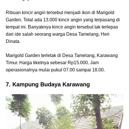
Ribuan kincir angin tersebut menjadi ikon di Marigold
Garden. Total ada 13.000 kincir angin yang terpasang di
tempat ini. Banyaknya kincir angin tersebut tak terlepas
dari ide salah seorang warga Desa Tamelang, Heri
Dinata.
Marigold Garden terletak di Desa Tamelang, Karawang
Timur. Harga tiketnya sebesar Rp15.000. Jam
operasionalnya mulai pukul 07.00 sampai 18.00.
7. Kampung Budaya Karawang