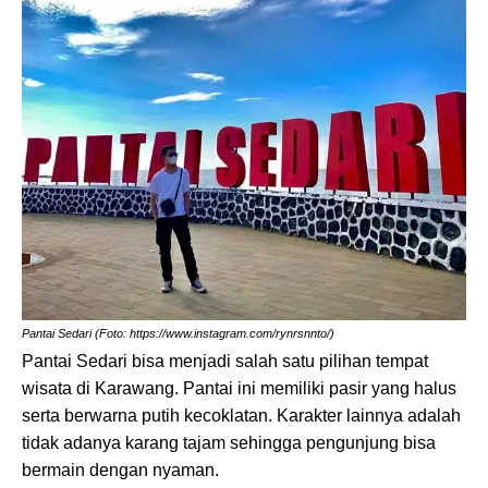
Pantai Sedari (Foto: https://www.instagram.com/rynrsnnto/)
Pantai Sedari bisa menjadi salah satu pilihan tempat
wisata di Karawang. Pantai ini memiliki pasir yang halus
serta berwarna putih kecoklatan. Karakter lainnya adalah
tidak adanya karang tajam sehingga pengunjung bisa
bermain dengan nyaman.