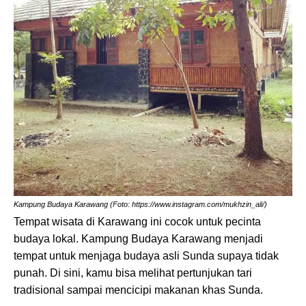
Kampung Budaya Karawang (Foto: https://www.instagram.com/mukhzin_ali/)
Tempat wisata di Karawang ini cocok untuk pecinta
budaya lokal. Kampung Budaya Karawang menjadi
tempat untuk menjaga budaya asli Sunda supaya tidak
punah. Di sini, kamu bisa melihat pertunjukan tari
tradisional sampai mencicipi makanan khas Sunda.