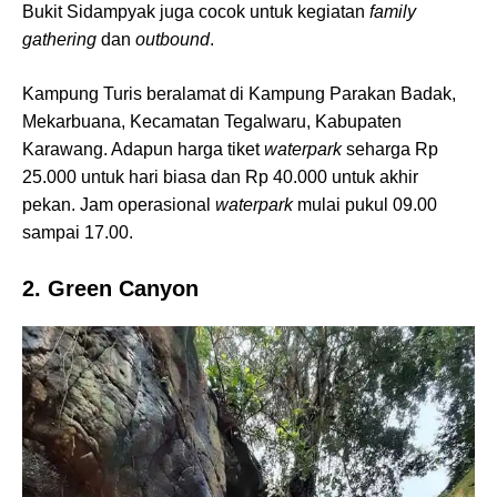
Bukit Sidampyak juga cocok untuk kegiatan
family
gathering
dan
outbound
.
Kampung Turis beralamat di Kampung Parakan Badak,
Mekarbuana, Kecamatan Tegalwaru, Kabupaten
Karawang. Adapun harga tiket
waterpark
seharga Rp
25.000 untuk hari biasa dan Rp 40.000 untuk akhir
pekan. Jam operasional
waterpark
mulai pukul 09.00
sampai 17.00.
2. Green Canyon