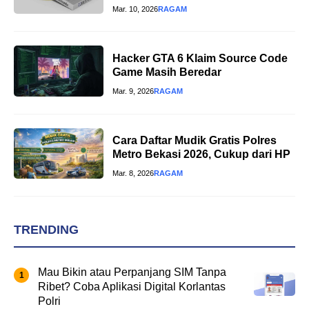
Mar. 10, 2026
RAGAM
Hacker GTA 6 Klaim Source Code
Game Masih Beredar
Mar. 9, 2026
RAGAM
Cara Daftar Mudik Gratis Polres
Metro Bekasi 2026, Cukup dari HP
Mar. 8, 2026
RAGAM
TRENDING
Mau Bikin atau Perpanjang SIM Tanpa
Ribet? Coba Aplikasi Digital Korlantas
Polri