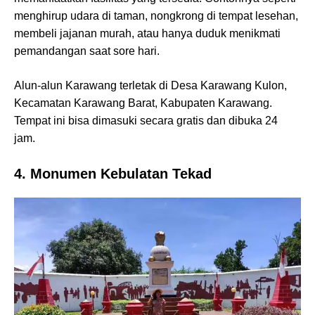
menghirup udara di taman, nongkrong di tempat lesehan,
membeli jajanan murah, atau hanya duduk menikmati
pemandangan saat sore hari.
Alun-alun Karawang terletak di Desa Karawang Kulon,
Kecamatan Karawang Barat, Kabupaten Karawang.
Tempat ini bisa dimasuki secara gratis dan dibuka 24
jam.
4. Monumen Kebulatan Tekad