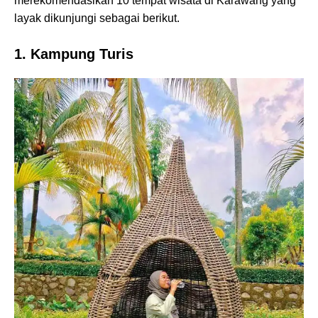
merekomendasikan 10 tempat wisata di Karawang yang
layak dikunjungi sebagai berikut.
1. Kampung Turis