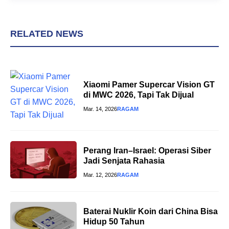
RELATED NEWS
Xiaomi Pamer Supercar Vision GT
di MWC 2026, Tapi Tak Dijual
Mar. 14, 2026
RAGAM
Perang Iran–Israel: Operasi Siber
Jadi Senjata Rahasia
Mar. 12, 2026
RAGAM
Baterai Nuklir Koin dari China Bisa
Hidup 50 Tahun