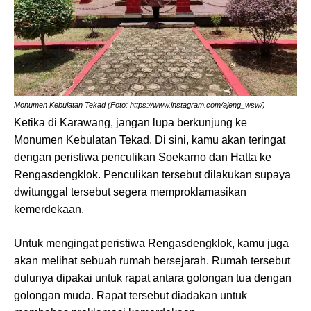
Monumen Kebulatan Tekad (Foto: https://www.instagram.com/ajeng_wsw/)
Ketika di Karawang, jangan lupa berkunjung ke
Monumen Kebulatan Tekad. Di sini, kamu akan teringat
dengan peristiwa penculikan Soekarno dan Hatta ke
Rengasdengklok. Penculikan tersebut dilakukan supaya
dwitunggal tersebut segera memproklamasikan
kemerdekaan.
Untuk mengingat peristiwa Rengasdengklok, kamu juga
akan melihat sebuah rumah bersejarah. Rumah tersebut
dulunya dipakai untuk rapat antara golongan tua dengan
golongan muda. Rapat tersebut diadakan untuk