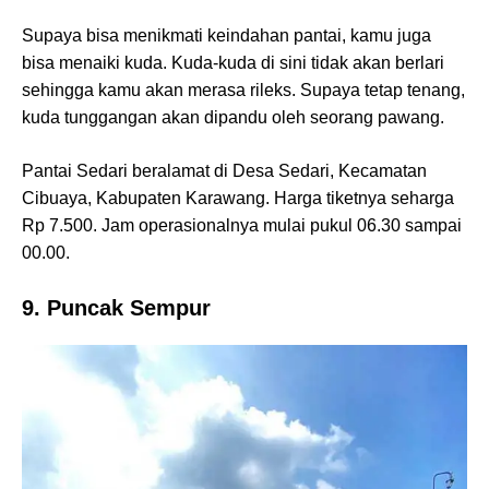
Supaya bisa menikmati keindahan pantai, kamu juga
bisa menaiki kuda. Kuda-kuda di sini tidak akan berlari
sehingga kamu akan merasa rileks. Supaya tetap tenang,
kuda tunggangan akan dipandu oleh seorang pawang.
Pantai Sedari beralamat di Desa Sedari, Kecamatan
Cibuaya, Kabupaten Karawang. Harga tiketnya seharga
Rp 7.500. Jam operasionalnya mulai pukul 06.30 sampai
00.00.
9. Puncak Sempur