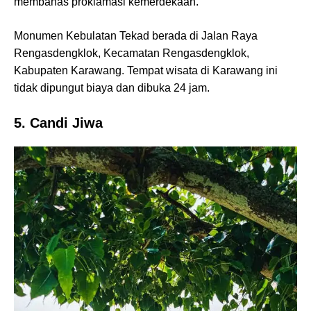
membahas proklamasi kemerdekaan.
Monumen Kebulatan Tekad berada di Jalan Raya
Rengasdengklok, Kecamatan Rengasdengklok,
Kabupaten Karawang. Tempat wisata di Karawang ini
tidak dipungut biaya dan dibuka 24 jam.
5. Candi Jiwa