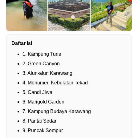
Daftar Isi
1. Kampung Turis
2. Green Canyon
3. Alun-alun Karawang
4. Monumen Kebulatan Tekad
5. Candi Jiwa
6. Marigold Garden
7. Kampung Budaya Karawang
8. Pantai Sedari
9. Puncak Sempur