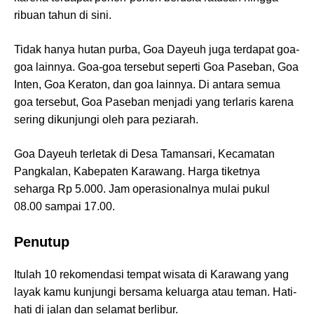
ribuan tahun di sini.
Tidak hanya hutan purba, Goa Dayeuh juga terdapat goa-
goa lainnya. Goa-goa tersebut seperti Goa Paseban, Goa
Inten, Goa Keraton, dan goa lainnya. Di antara semua
goa tersebut, Goa Paseban menjadi yang terlaris karena
sering dikunjungi oleh para peziarah.
Goa Dayeuh terletak di Desa Tamansari, Kecamatan
Pangkalan, Kabepaten Karawang. Harga tiketnya
seharga Rp 5.000. Jam operasionalnya mulai pukul
08.00 sampai 17.00.
Penutup
Itulah 10 rekomendasi tempat wisata di Karawang yang
layak kamu kunjungi bersama keluarga atau teman. Hati-
hati di jalan dan selamat berlibur.