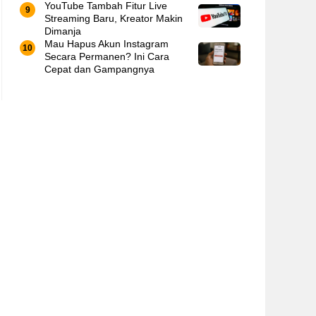
YouTube Tambah Fitur Live
Streaming Baru, Kreator Makin
Dimanja
Mau Hapus Akun Instagram
Secara Permanen? Ini Cara
Cepat dan Gampangnya