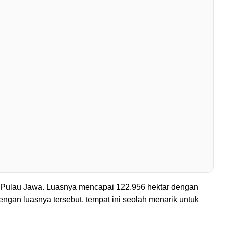
i Pulau Jawa. Luasnya mencapai 122.956 hektar dengan
ngan luasnya tersebut, tempat ini seolah menarik untuk