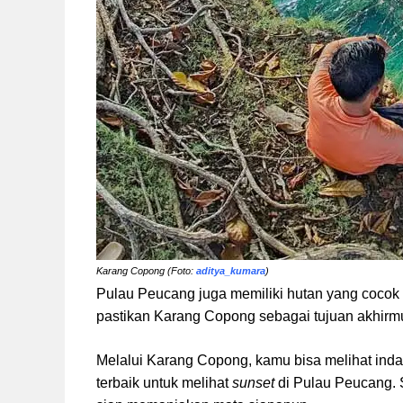
Karang Copong (Foto:
aditya_kumara
)
Pulau Peucang juga memiliki hutan yang cocok 
pastikan Karang Copong sebagai tujuan akhirm
Melalui Karang Copong, kamu bisa melihat inda
terbaik untuk melihat
sunset
di Pulau Peucang.