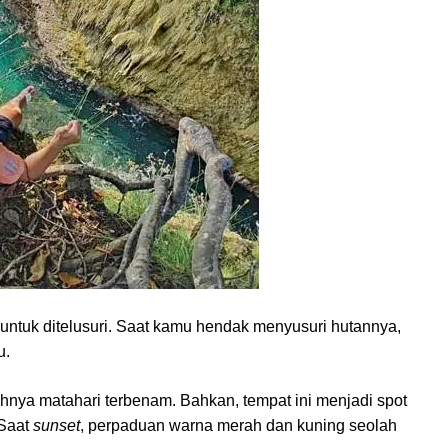
untuk ditelusuri. Saat kamu hendak menyusuri hutannya,
u.
hnya matahari terbenam. Bahkan, tempat ini menjadi spot
 Saat
sunset
, perpaduan warna merah dan kuning seolah