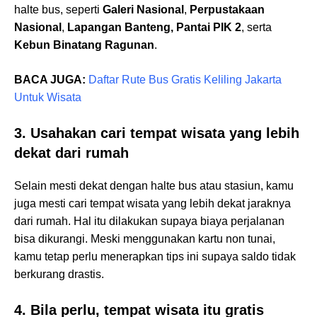
halte bus, seperti
Galeri Nasional
,
Perpustakaan
Nasional
,
Lapangan Banteng, Pantai PIK 2
, serta
Kebun Binatang Ragunan
.
BACA JUGA:
Daftar Rute Bus Gratis Keliling Jakarta
Untuk Wisata
3. Usahakan cari tempat wisata yang lebih
dekat dari rumah
Selain mesti dekat dengan halte bus atau stasiun, kamu
juga mesti cari tempat wisata yang lebih dekat jaraknya
dari rumah. Hal itu dilakukan supaya biaya perjalanan
bisa dikurangi. Meski menggunakan kartu non tunai,
kamu tetap perlu menerapkan tips ini supaya saldo tidak
berkurang drastis.
4. Bila perlu, tempat wisata itu gratis