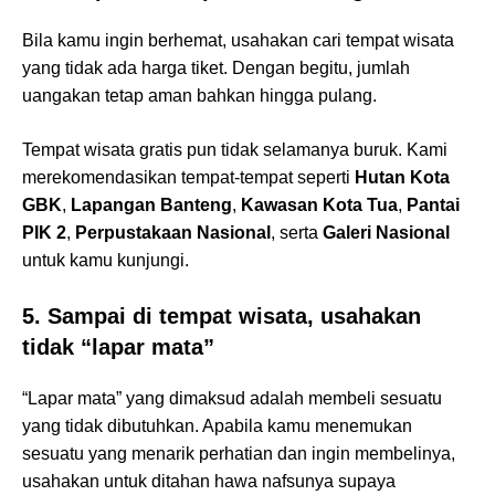
Bila kamu ingin berhemat, usahakan cari tempat wisata
yang tidak ada harga tiket. Dengan begitu, jumlah
uangakan tetap aman bahkan hingga pulang.
Tempat wisata gratis pun tidak selamanya buruk. Kami
merekomendasikan tempat-tempat seperti
Hutan Kota
GBK
,
Lapangan Banteng
,
Kawasan Kota Tua
,
Pantai
PIK 2
,
Perpustakaan Nasional
, serta
Galeri Nasional
untuk kamu kunjungi.
5. Sampai di tempat wisata, usahakan
tidak “lapar mata”
“Lapar mata” yang dimaksud adalah membeli sesuatu
yang tidak dibutuhkan. Apabila kamu menemukan
sesuatu yang menarik perhatian dan ingin membelinya,
usahakan untuk ditahan hawa nafsunya supaya