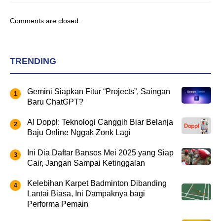
Comments are closed.
TRENDING
Gemini Siapkan Fitur “Projects”, Saingan
Baru ChatGPT?
AI Doppl: Teknologi Canggih Biar Belanja
Baju Online Nggak Zonk Lagi
Ini Dia Daftar Bansos Mei 2025 yang Siap
Cair, Jangan Sampai Ketinggalan
Kelebihan Karpet Badminton Dibanding
Lantai Biasa, Ini Dampaknya bagi
Performa Pemain