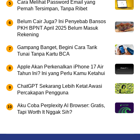
Cara Melihat Password Email yang
Pernah Tersimpan, Tanpa Ribet
Belum Cair Juga? Ini Penyebab Bansos
PKH BPNT April 2025 Belum Masuk
Rekening
Gampang Banget, Begini Cara Tarik
Tunai Tanpa Kartu BCA
Apple Akan Perkenalkan iPhone 17 Air
Tahun Ini? Ini yang Perlu Kamu Ketahui
ChatGPT Sekarang Lebih Ketat Awasi
Percakapan Pengguna
Aku Coba Perplexity AI Browser: Gratis,
Tapi Worth It Nggak Sih?