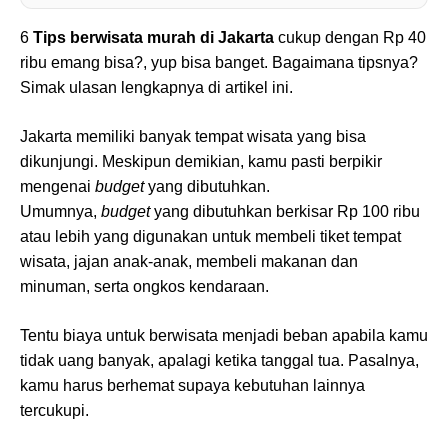
6
Tips berwisata murah di Jakarta
cukup dengan Rp 40
ribu emang bisa?, yup bisa banget. Bagaimana tipsnya?
Simak ulasan lengkapnya di artikel ini.
Jakarta memiliki banyak tempat wisata yang bisa
dikunjungi. Meskipun demikian, kamu pasti berpikir
mengenai
budget
yang dibutuhkan.
Umumnya,
budget
yang dibutuhkan berkisar Rp 100 ribu
atau lebih yang digunakan untuk membeli tiket tempat
wisata, jajan anak-anak, membeli makanan dan
minuman, serta ongkos kendaraan.
Tentu biaya untuk berwisata menjadi beban apabila kamu
tidak uang banyak, apalagi ketika tanggal tua. Pasalnya,
kamu harus berhemat supaya kebutuhan lainnya
tercukupi.