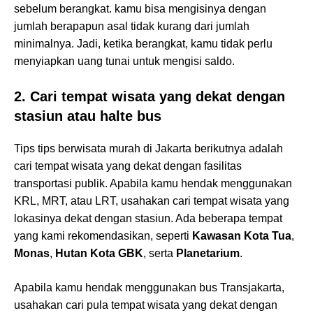
sebelum berangkat. kamu bisa mengisinya dengan
jumlah berapapun asal tidak kurang dari jumlah
minimalnya. Jadi, ketika berangkat, kamu tidak perlu
menyiapkan uang tunai untuk mengisi saldo.
2. Cari tempat wisata yang dekat dengan
stasiun atau halte bus
Tips tips berwisata murah di Jakarta berikutnya adalah
cari tempat wisata yang dekat dengan fasilitas
transportasi publik. Apabila kamu hendak menggunakan
KRL, MRT, atau LRT, usahakan cari tempat wisata yang
lokasinya dekat dengan stasiun. Ada beberapa tempat
yang kami rekomendasikan, seperti
Kawasan Kota Tua
,
Monas
,
Hutan Kota GBK
, serta
Planetarium
.
Apabila kamu hendak menggunakan bus Transjakarta,
usahakan cari pula tempat wisata yang dekat dengan