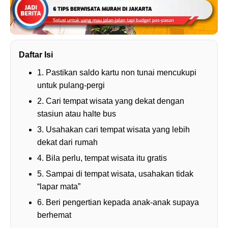
Daftar Isi
1. Pastikan saldo kartu non tunai mencukupi
untuk pulang-pergi
2. Cari tempat wisata yang dekat dengan
stasiun atau halte bus
3. Usahakan cari tempat wisata yang lebih
dekat dari rumah
4. Bila perlu, tempat wisata itu gratis
5. Sampai di tempat wisata, usahakan tidak
“lapar mata”
6. Beri pengertian kepada anak-anak supaya
berhemat