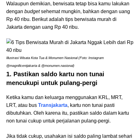
Walaupun demikian, berwisata tetap bisa kamu lakukan
dengan
budget
sehemat mungkin, bahkan dengan uang
Rp 40 ribu. Berikut adalah tips berwisata murah di
Jakarta dengan uang Rp 40 ribu.
Illustrasi Wisata Kota Tua & Monumen Nasional (Foto: Instagram
@magnificentjakarta & @monumen.nasional)
1. Pastikan saldo kartu non tunai
mencukupi untuk pulang-pergi
Ketika kamu dan keluarga menggunakan KRL, MRT,
LRT, atau bus
Transjakarta
, kartu non tunai pasti
dibutuhkan. Oleh karena itu, pastikan saldo dalam kartu
non tunai cukup untuk perjalanan pulang-pergi.
Jika tidak cukup, usahakan isi saldo paling lambat sehari