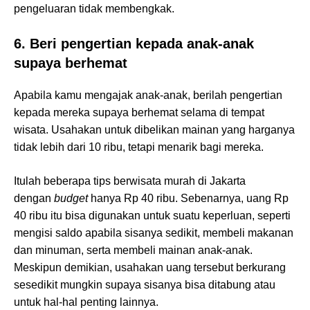
pengeluaran tidak membengkak.
6. Beri pengertian kepada anak-anak
supaya berhemat
Apabila kamu mengajak anak-anak, berilah pengertian
kepada mereka supaya berhemat selama di tempat
wisata. Usahakan untuk dibelikan mainan yang harganya
tidak lebih dari 10 ribu, tetapi menarik bagi mereka.
Itulah beberapa tips berwisata murah di Jakarta
dengan
budget
hanya Rp 40 ribu. Sebenarnya, uang Rp
40 ribu itu bisa digunakan untuk suatu keperluan, seperti
mengisi saldo apabila sisanya sedikit, membeli makanan
dan minuman, serta membeli mainan anak-anak.
Meskipun demikian, usahakan uang tersebut berkurang
sesedikit mungkin supaya sisanya bisa ditabung atau
untuk hal-hal penting lainnya.