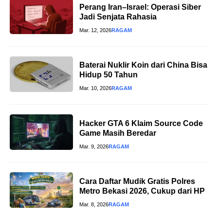
Perang Iran–Israel: Operasi Siber
Jadi Senjata Rahasia
Mar. 12, 2026
RAGAM
Baterai Nuklir Koin dari China Bisa
Hidup 50 Tahun
Mar. 10, 2026
RAGAM
Hacker GTA 6 Klaim Source Code
Game Masih Beredar
Mar. 9, 2026
RAGAM
Cara Daftar Mudik Gratis Polres
Metro Bekasi 2026, Cukup dari HP
Mar. 8, 2026
RAGAM