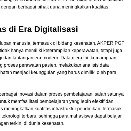
 dengan berbagai pihak guna meningkatkan kualitas
 di Era Digitalisasi
idupan manusia, termasuk di bidang kesehatan. AKPER PGP
idak hanya memiliki keterampilan keperawatan, tetapi juga
i dan tantangan era modern. Dalam era ini, kemampuan
proses perawatan pasien, melakukan analisis data
hatan menjadi keunggulan yang harus dimiliki oleh para
erbagai inovasi dalam proses pembelajaran, salah satunya
ntuk memfasilitasi pembelajaran yang lebih efektif dan
us meningkatkan kualitas infrastruktur pendidikan, termasuk
 teknologi terbaru, sehingga para mahasiswa dapat belajar
an terkini di dunia kesehatan.