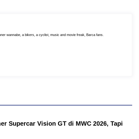
ner wannabe, a bikers, a cyclist, music and movie freak, Barca fans.
er Supercar Vision GT di MWC 2026, Tapi