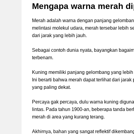
Mengapa warna merah dip
Merah adalah warna dengan panjang gelombang 
melintasi molekul udara, merah tersebar lebih s
dari jarak yang lebih jauh.
Sebagai contoh dunia nyata, bayangkan bagai
terbenam.
Kuning memiliki panjang gelombang yang lebih 
Ini berarti bahwa merah dapat terlihat dari jarak
yang paling dekat.
Percaya gak percaya, dulu warna kuning digunak
lintas. Pada tahun 1900-an, beberapa tanda ber
merah di area yang kurang terang.
Akhirnya, bahan yang sangat reflektif dikemban