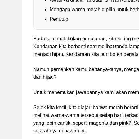
Mengapa warna merah dipilih untuk berh
Penutup
Pada saat melakukan perjalanan, kita sering mel
Kendaraan kita berhenti saat melihat tanda lam
menjadi hijau. Kendaraan kita pun boleh berjala
Namun pernahkah kamu bertanya-tanya, mengapa
dan hijau?
Untuk menemukan jawabannya kami akan memberi
Sejak kita kecil, kita diajari bahwa merah berar
melihat warna-warna tersebut setiap hari, ter
yang lebih cantik, seperti magenta dan pink?.
sejarahnya di bawah ini.