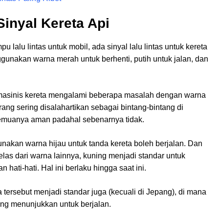
inyal Kereta Api
lalu lintas untuk mobil, ada sinyal lalu lintas untuk kereta
gunakan warna merah untuk berhenti, putih untuk jalan, dan
masinis kereta mengalami beberapa masalah dengan warna
rang sering disalahartikan sebagai bintang-bintang di
semuanya aman padahal sebenarnya tidak.
nakan warna hijau untuk tanda kereta boleh berjalan. Dan
las dari warna lainnya, kuning menjadi standar untuk
hati-hati. Hal ini berlaku hingga saat ini.
 tersebut menjadi standar juga (kecuali di Jepang), di mana
g menunjukkan untuk berjalan.