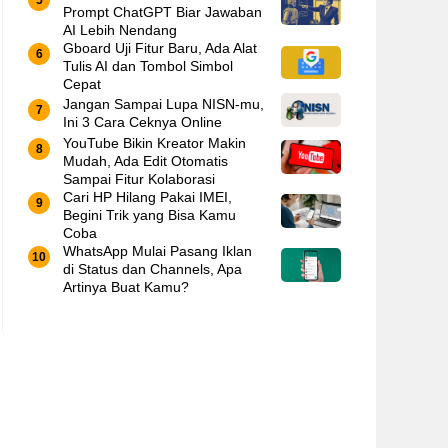
Prompt ChatGPT Biar Jawaban
AI Lebih Nendang
Gboard Uji Fitur Baru, Ada Alat
Tulis AI dan Tombol Simbol
Cepat
Jangan Sampai Lupa NISN-mu,
Ini 3 Cara Ceknya Online
YouTube Bikin Kreator Makin
Mudah, Ada Edit Otomatis
Sampai Fitur Kolaborasi
Cari HP Hilang Pakai IMEI,
Begini Trik yang Bisa Kamu
Coba
WhatsApp Mulai Pasang Iklan
di Status dan Channels, Apa
Artinya Buat Kamu?