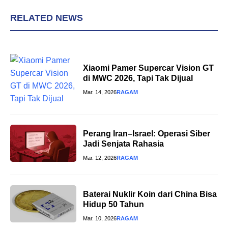
RELATED NEWS
Xiaomi Pamer Supercar Vision GT
di MWC 2026, Tapi Tak Dijual
Mar. 14, 2026
RAGAM
Perang Iran–Israel: Operasi Siber
Jadi Senjata Rahasia
Mar. 12, 2026
RAGAM
Baterai Nuklir Koin dari China Bisa
Hidup 50 Tahun
Mar. 10, 2026
RAGAM