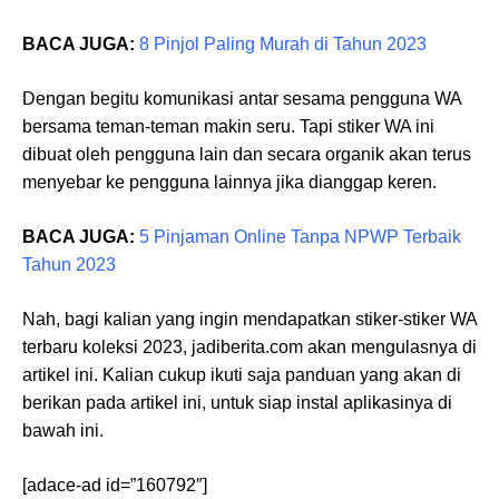
BACA JUGA:
8 Pinjol Paling Murah di Tahun 2023
Dengan begitu komunikasi antar sesama pengguna WA
bersama teman-teman makin seru. Tapi stiker WA ini
dibuat oleh pengguna lain dan secara organik akan terus
menyebar ke pengguna lainnya jika dianggap keren.
BACA JUGA:
5 Pinjaman Online Tanpa NPWP Terbaik
Tahun 2023
Nah, bagi kalian yang ingin mendapatkan stiker-stiker WA
terbaru koleksi 2023, jadiberita.com akan mengulasnya di
artikel ini. Kalian cukup ikuti saja panduan yang akan di
berikan pada artikel ini, untuk siap instal aplikasinya di
bawah ini.
[adace-ad id=”160792″]