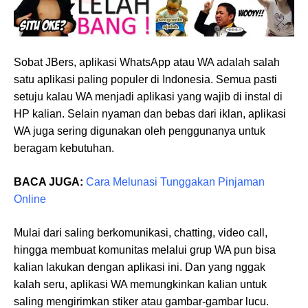
Sobat JBers, aplikasi WhatsApp atau WA adalah salah
satu aplikasi paling populer di Indonesia. Semua pasti
setuju kalau WA menjadi aplikasi yang wajib di instal di
HP kalian. Selain nyaman dan bebas dari iklan, aplikasi
WA juga sering digunakan oleh penggunanya untuk
beragam kebutuhan.
BACA JUGA:
Cara Melunasi Tunggakan Pinjaman
Online
Mulai dari saling berkomunikasi, chatting, video call,
hingga membuat komunitas melalui grup WA pun bisa
kalian lakukan dengan aplikasi ini. Dan yang nggak
kalah seru, aplikasi WA memungkinkan kalian untuk
saling mengirimkan stiker atau gambar-gambar lucu.