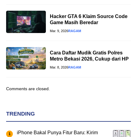
Hacker GTA 6 Klaim Source Code
Game Masih Beredar
Mar. 9, 2026
RAGAM
Cara Daftar Mudik Gratis Polres
Metro Bekasi 2026, Cukup dari HP
Mar. 8, 2026
RAGAM
Comments are closed.
TRENDING
iPhone Bakal Punya Fitur Baru: Kirim