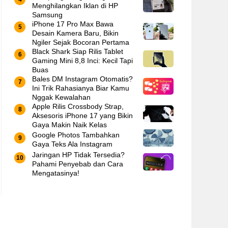
Menghilangkan Iklan di HP
Samsung
iPhone 17 Pro Max Bawa
Desain Kamera Baru, Bikin
Ngiler Sejak Bocoran Pertama
Black Shark Siap Rilis Tablet
Gaming Mini 8,8 Inci: Kecil Tapi
Buas
Bales DM Instagram Otomatis?
Ini Trik Rahasianya Biar Kamu
Nggak Kewalahan
Apple Rilis Crossbody Strap,
Aksesoris iPhone 17 yang Bikin
Gaya Makin Naik Kelas
Google Photos Tambahkan
Gaya Teks Ala Instagram
Jaringan HP Tidak Tersedia?
Pahami Penyebab dan Cara
Mengatasinya!