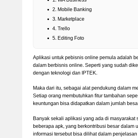
2. Mobile Banking
3. Marketplace
4. Trello
5. Editing Foto
Aplikasi untuk pebisnis online pemula adalah 
dalam berbisnis online. Seperti yang sudah dik
dengan teknologi dan IPTEK.
Maka dari itu, sebagai alat pendukung dalam 
Setiap orang membutuhkan fitur tambahan sepert
keuntungan bisa didapatkan dalam jumlah besar
Banyak sekali aplikasi yang ada di masyarakat
beberapa apk, yang berkontribusi besar dalam 
informasi tersebut bisa dilihat dalam penjelasan b