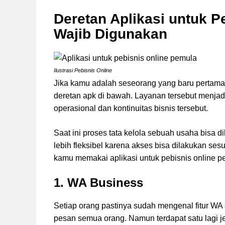
Deretan Aplikasi untuk P
Wajib Digunakan
Ilustrasi Pebisnis Online
Jika kamu adalah seseorang yang baru pertama k
deretan apk di bawah. Layanan tersebut menja
operasional dan kontinuitas bisnis tersebut.
Saat ini proses tata kelola sebuah usaha bisa 
lebih fleksibel karena akses bisa dilakukan sesu
kamu memakai aplikasi untuk pebisnis online p
1. WA Business
Setiap orang pastinya sudah mengenal fitur W
pesan semua orang. Namun terdapat satu lagi j