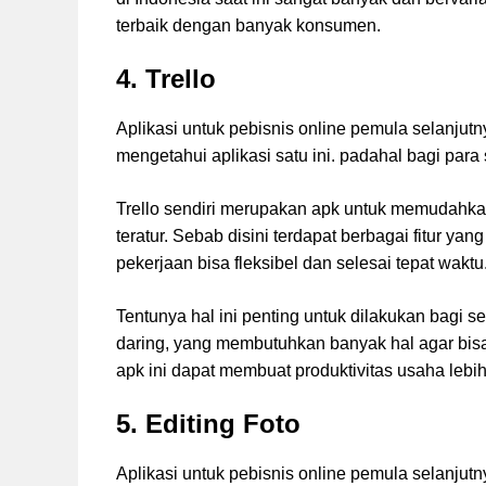
terbaik dengan banyak konsumen.
4. Trello
Aplikasi untuk pebisnis online pemula selanjut
mengetahui aplikasi satu ini. padahal bagi para s
Trello sendiri merupakan apk untuk memudahk
teratur. Sebab disini terdapat berbagai fitur y
pekerjaan bisa fleksibel dan selesai tepat waktu
Tentunya hal ini penting untuk dilakukan bagi 
daring, yang membutuhkan banyak hal agar bis
apk ini dapat membuat produktivitas usaha lebi
5. Editing Foto
Aplikasi untuk pebisnis online pemula selanjutn