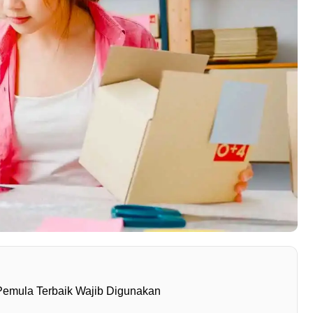
 Pemula Terbaik Wajib Digunakan