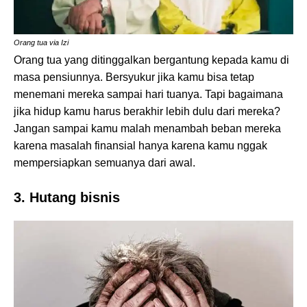
Orang tua via Izi
Orang tua yang ditinggalkan bergantung kepada kamu di
masa pensiunnya. Bersyukur jika kamu bisa tetap
menemani mereka sampai hari tuanya. Tapi bagaimana
jika hidup kamu harus berakhir lebih dulu dari mereka?
Jangan sampai kamu malah menambah beban mereka
karena masalah finansial hanya karena kamu nggak
mempersiapkan semuanya dari awal.
3. Hutang bisnis