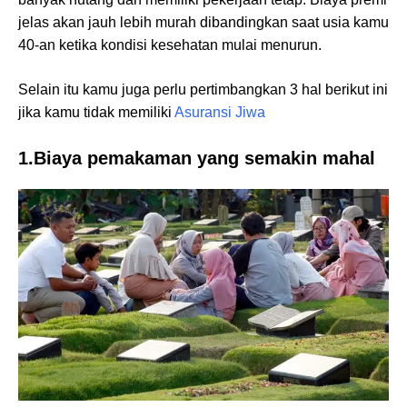
jelas akan jauh lebih murah dibandingkan saat usia kamu
40-an ketika kondisi kesehatan mulai menurun.
Selain itu kamu juga perlu pertimbangkan 3 hal berikut ini
jika kamu tidak memiliki
Asuransi Jiwa
1.Biaya pemakaman yang semakin mahal