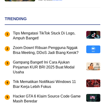
TRENDING
Tips Mengatasi TikTok Stuck Di Logo,
Ampuh Banget!
Zoom Down! Ribuan Pengguna Nggak
Bisa Meeting, DDoS Jadi Biang Kerok?
Gampang Banget! Ini Cara Ajukan
Pinjaman KUR BRI 2025 Buat Modal
Usaha
Trik Mematikan Notifikasi Windows 11
Biar Kerja Lebih Fokus
Hacker GTA 6 Klaim Source Code Game
Masih Beredar