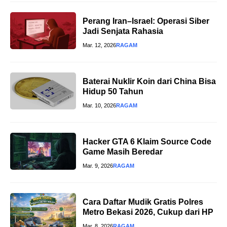
Perang Iran–Israel: Operasi Siber
Jadi Senjata Rahasia
Mar. 12, 2026
RAGAM
Baterai Nuklir Koin dari China Bisa
Hidup 50 Tahun
Mar. 10, 2026
RAGAM
Hacker GTA 6 Klaim Source Code
Game Masih Beredar
Mar. 9, 2026
RAGAM
Cara Daftar Mudik Gratis Polres
Metro Bekasi 2026, Cukup dari HP
Mar. 8, 2026
RAGAM