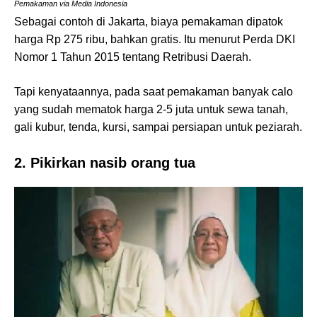
Pemakaman via Media Indonesia
Sebagai contoh di Jakarta, biaya pemakaman dipatok
harga Rp 275 ribu, bahkan gratis. Itu menurut Perda DKI
Nomor 1 Tahun 2015 tentang Retribusi Daerah.
Tapi kenyataannya, pada saat pemakaman banyak calo
yang sudah mematok harga 2-5 juta untuk sewa tanah,
gali kubur, tenda, kursi, sampai persiapan untuk peziarah.
2. Pikirkan nasib orang tua