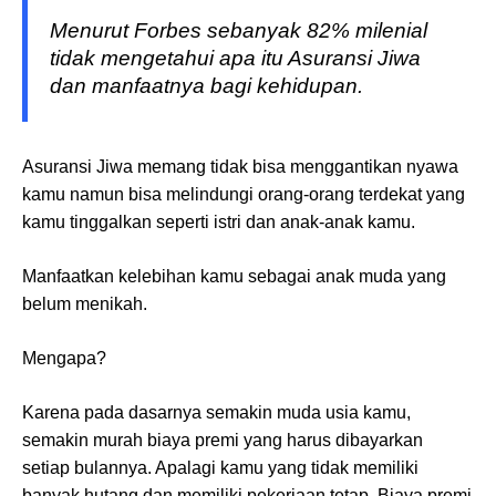
Menurut Forbes sebanyak 82% milenial
tidak mengetahui apa itu Asuransi Jiwa
dan manfaatnya bagi kehidupan.
Asuransi Jiwa memang tidak bisa menggantikan nyawa
kamu namun bisa melindungi orang-orang terdekat yang
kamu tinggalkan seperti istri dan anak-anak kamu.
Manfaatkan kelebihan kamu sebagai anak muda yang
belum menikah.
Mengapa?
Karena pada dasarnya semakin muda usia kamu,
semakin murah biaya premi yang harus dibayarkan
setiap bulannya. Apalagi kamu yang tidak memiliki
banyak hutang dan memiliki pekerjaan tetap. Biaya premi