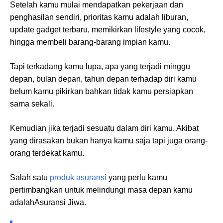
Setelah kamu mulai mendapatkan pekerjaan dan
penghasilan sendiri, prioritas kamu adalah liburan,
update gadget terbaru, memikirkan lifestyle yang cocok,
hingga membeli barang-barang impian kamu.
Tapi terkadang kamu lupa, apa yang terjadi minggu
depan, bulan depan, tahun depan terhadap diri kamu
belum kamu pikirkan bahkan tidak kamu persiapkan
sama sekali.
Kemudian jika terjadi sesuatu dalam diri kamu. Akibat
yang dirasakan bukan hanya kamu saja tapi juga orang-
orang terdekat kamu.
Salah satu
produk asuransi
yang perlu kamu
pertimbangkan untuk melindungi masa depan kamu
adalah
Asuransi Jiwa.