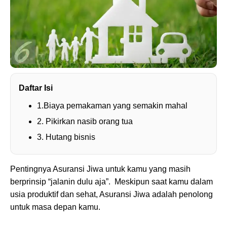
Daftar Isi
1.Biaya pemakaman yang semakin mahal
2. Pikirkan nasib orang tua
3. Hutang bisnis
Pentingnya Asuransi Jiwa untuk kamu yang masih
berprinsip “jalanin dulu aja”. Meskipun saat kamu dalam
usia produktif dan sehat, Asuransi Jiwa adalah penolong
untuk masa depan kamu.