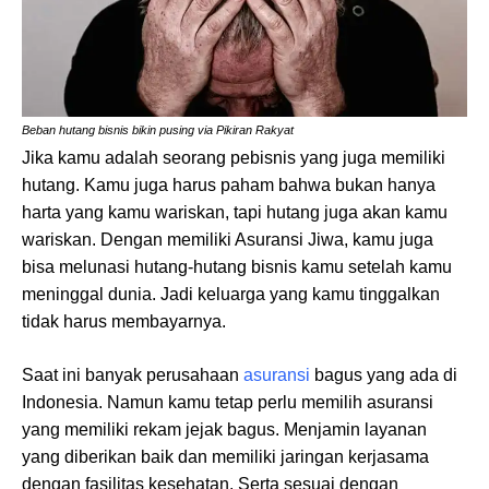
Beban hutang bisnis bikin pusing via Pikiran Rakyat
Jika kamu adalah seorang pebisnis yang juga memiliki
hutang. Kamu juga harus paham bahwa bukan hanya
harta yang kamu wariskan, tapi hutang juga akan kamu
wariskan. Dengan memiliki Asuransi Jiwa, kamu juga
bisa melunasi hutang-hutang bisnis kamu setelah kamu
meninggal dunia. Jadi keluarga yang kamu tinggalkan
tidak harus membayarnya.
Saat ini banyak perusahaan
asuransi
bagus yang ada di
Indonesia. Namun kamu tetap perlu memilih asuransi
yang memiliki rekam jejak bagus. Menjamin layanan
yang diberikan baik dan memiliki jaringan kerjasama
dengan fasilitas kesehatan. Serta sesuai dengan