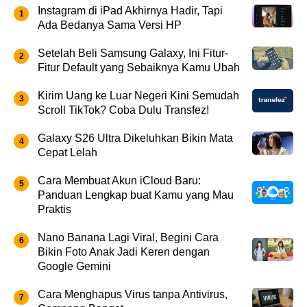
Instagram di iPad Akhirnya Hadir, Tapi
Ada Bedanya Sama Versi HP
Setelah Beli Samsung Galaxy, Ini Fitur-
Fitur Default yang Sebaiknya Kamu Ubah
Kirim Uang ke Luar Negeri Kini Semudah
Scroll TikTok? Coba Dulu Transfez!
Galaxy S26 Ultra Dikeluhkan Bikin Mata
Cepat Lelah
Cara Membuat Akun iCloud Baru:
Panduan Lengkap buat Kamu yang Mau
Praktis
Nano Banana Lagi Viral, Begini Cara
Bikin Foto Anak Jadi Keren dengan
Google Gemini
Cara Menghapus Virus tanpa Antivirus,