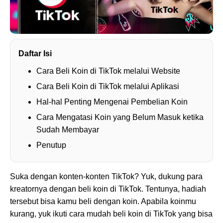
Daftar Isi
Cara Beli Koin di TikTok melalui Website
Cara Beli Koin di TikTok melalui Aplikasi
Hal-hal Penting Mengenai Pembelian Koin
Cara Mengatasi Koin yang Belum Masuk ketika
Sudah Membayar
Penutup
Suka dengan konten-konten TikTok? Yuk, dukung para
kreatornya dengan beli koin di TikTok. Tentunya, hadiah
tersebut bisa kamu beli dengan koin. Apabila koinmu
kurang, yuk ikuti cara mudah beli koin di TikTok yang bisa