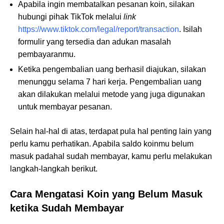
Apabila ingin membatalkan pesanan koin, silakan
hubungi pihak TikTok melalui
link
https://www.tiktok.com/legal/report/transaction
. Isilah
formulir yang tersedia dan adukan masalah
pembayaranmu.
Ketika pengembalian uang berhasil diajukan, silakan
menunggu selama 7 hari kerja. Pengembalian uang
akan dilakukan melalui metode yang juga digunakan
untuk membayar pesanan.
Selain hal-hal di atas, terdapat pula hal penting lain yang
perlu kamu perhatikan. Apabila saldo koinmu belum
masuk padahal sudah membayar, kamu perlu melakukan
langkah-langkah berikut.
Cara Mengatasi Koin yang Belum Masuk
ketika Sudah Membayar