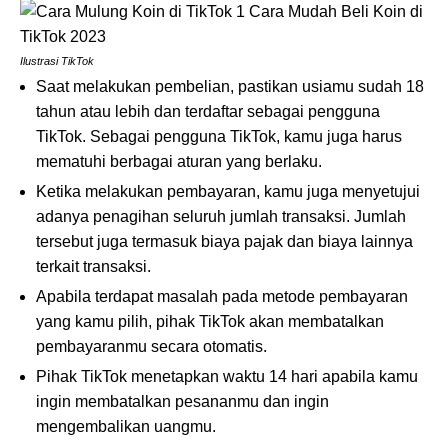
Ilustrasi TikTok
Saat melakukan pembelian, pastikan usiamu sudah 18
tahun atau lebih dan terdaftar sebagai pengguna
TikTok. Sebagai pengguna TikTok, kamu juga harus
mematuhi berbagai aturan yang berlaku.
Ketika melakukan pembayaran, kamu juga menyetujui
adanya penagihan seluruh jumlah transaksi. Jumlah
tersebut juga termasuk biaya pajak dan biaya lainnya
terkait transaksi.
Apabila terdapat masalah pada metode pembayaran
yang kamu pilih, pihak TikTok akan membatalkan
pembayaranmu secara otomatis.
Pihak TikTok menetapkan waktu 14 hari apabila kamu
ingin membatalkan pesananmu dan ingin
mengembalikan uangmu.