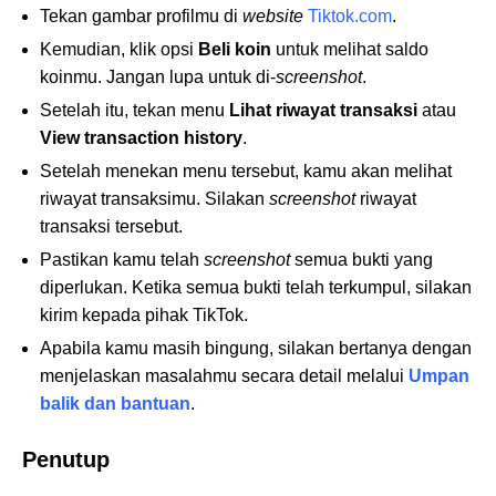
Tekan gambar profilmu di
website
Tiktok.com
.
Kemudian, klik opsi
Beli koin
untuk melihat saldo
koinmu. Jangan lupa untuk di-
screenshot
.
Setelah itu, tekan menu
Lihat riwayat transaksi
atau
View transaction history
.
Setelah menekan menu tersebut, kamu akan melihat
riwayat transaksimu. Silakan
screenshot
riwayat
transaksi tersebut.
Pastikan kamu telah
screenshot
semua bukti yang
diperlukan. Ketika semua bukti telah terkumpul, silakan
kirim kepada pihak TikTok.
Apabila kamu masih bingung, silakan bertanya dengan
menjelaskan masalahmu secara detail melalui
Umpan
balik dan bantuan
.
Penutup