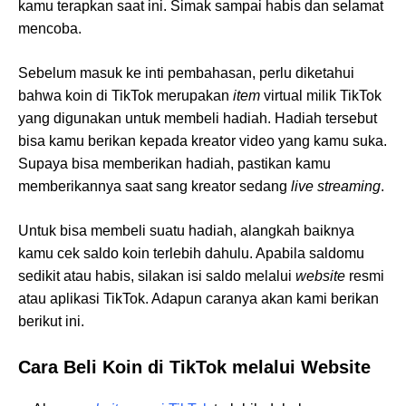
kamu terapkan saat ini. Simak sampai habis dan selamat
mencoba.
Sebelum masuk ke inti pembahasan, perlu diketahui
bahwa koin di TikTok merupakan
item
virtual milik TikTok
yang digunakan untuk membeli hadiah. Hadiah tersebut
bisa kamu berikan kepada kreator video yang kamu suka.
Supaya bisa memberikan hadiah, pastikan kamu
memberikannya saat sang kreator sedang
live streaming
.
Untuk bisa membeli suatu hadiah, alangkah baiknya
kamu cek saldo koin terlebih dahulu. Apabila saldomu
sedikit atau habis, silakan isi saldo melalui
website
resmi
atau aplikasi TikTok. Adapun caranya akan kami berikan
berikut ini.
Cara Beli Koin di TikTok melalui Website