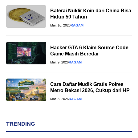
Baterai Nuklir Koin dari China Bisa
Hidup 50 Tahun
Mar. 10, 2026
RAGAM
Hacker GTA 6 Klaim Source Code
Game Masih Beredar
Mar. 9, 2026
RAGAM
Cara Daftar Mudik Gratis Polres
Metro Bekasi 2026, Cukup dari HP
Mar. 8, 2026
RAGAM
TRENDING