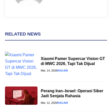
RELATED NEWS
Xiaomi Pamer Supercar Vision GT
di MWC 2026, Tapi Tak Dijual
Mar. 14, 2026
RAGAM
Perang Iran–Israel: Operasi Siber
Jadi Senjata Rahasia
Mar. 12, 2026
RAGAM