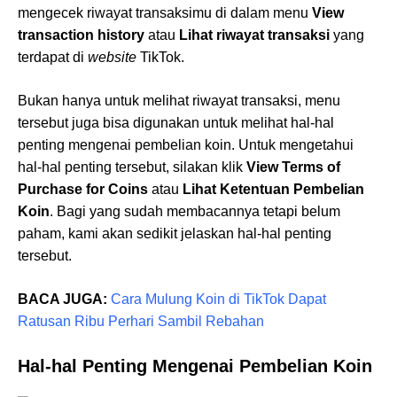
mengecek riwayat transaksimu di dalam menu
View
transaction history
atau
Lihat riwayat transaksi
yang
terdapat di
website
TikTok.
Bukan hanya untuk melihat riwayat transaksi, menu
tersebut juga bisa digunakan untuk melihat hal-hal
penting mengenai pembelian koin. Untuk mengetahui
hal-hal penting tersebut, silakan klik
View Terms of
Purchase for Coins
atau
Lihat Ketentuan Pembelian
Koin
. Bagi yang sudah membacannya tetapi belum
paham, kami akan sedikit jelaskan hal-hal penting
tersebut.
BACA JUGA:
Cara Mulung Koin di TikTok Dapat
Ratusan Ribu Perhari Sambil Rebahan
Hal-hal Penting Mengenai Pembelian Koin