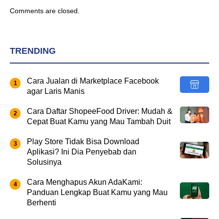
Comments are closed.
TRENDING
Cara Jualan di Marketplace Facebook
agar Laris Manis
Cara Daftar ShopeeFood Driver: Mudah &
Cepat Buat Kamu yang Mau Tambah Duit
Play Store Tidak Bisa Download
Aplikasi? Ini Dia Penyebab dan
Solusinya
Cara Menghapus Akun AdaKami:
Panduan Lengkap Buat Kamu yang Mau
Berhenti