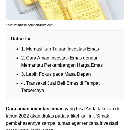
Foto: unsplash.com/Infrarate.com
Daftar Isi
1. Memastikan Tujuan Investasi Emas
2. Cara Aman Investasi Emas dengan
Memantau Perkembangan Harga Emas
3. Lebih Fokus pada Masa Depan
4. Transaksi Jual Beli Emas di Tempat
Terpercaya
Cara aman investasi emas
yang bisa Anda lakukan di
tahun 2022 akan diulas pada artikel kali ini. Simak
pembahasannya sampai tuntas agar rencana investasi