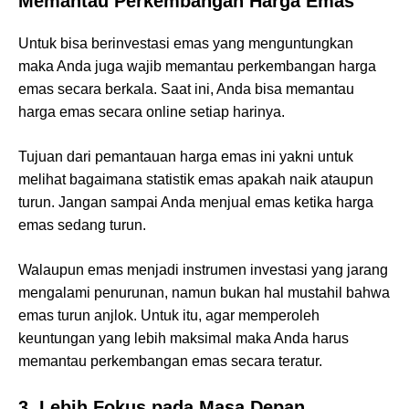
Memantau Perkembangan Harga Emas
Untuk bisa berinvestasi emas yang menguntungkan
maka Anda juga wajib memantau perkembangan harga
emas secara berkala. Saat ini, Anda bisa memantau
harga emas secara online setiap harinya.
Tujuan dari pemantauan harga emas ini yakni untuk
melihat bagaimana statistik emas apakah naik ataupun
turun. Jangan sampai Anda menjual emas ketika harga
emas sedang turun.
Walaupun emas menjadi instrumen investasi yang jarang
mengalami penurunan, namun bukan hal mustahil bahwa
emas turun anjlok. Untuk itu, agar memperoleh
keuntungan yang lebih maksimal maka Anda harus
memantau perkembangan emas secara teratur.
3.
Lebih Fokus pada Masa Depan