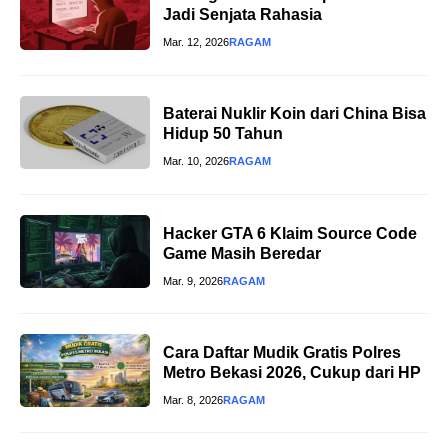
Jadi Senjata Rahasia
Mar. 12, 2026
RAGAM
Baterai Nuklir Koin dari China Bisa
Hidup 50 Tahun
Mar. 10, 2026
RAGAM
Hacker GTA 6 Klaim Source Code
Game Masih Beredar
Mar. 9, 2026
RAGAM
Cara Daftar Mudik Gratis Polres
Metro Bekasi 2026, Cukup dari HP
Mar. 8, 2026
RAGAM