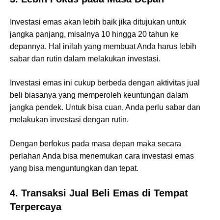
Investasi emas akan lebih baik jika ditujukan untuk
jangka panjang, misalnya 10 hingga 20 tahun ke
depannya. Hal inilah yang membuat Anda harus lebih
sabar dan rutin dalam melakukan investasi.
Investasi emas ini cukup berbeda dengan aktivitas jual
beli biasanya yang memperoleh keuntungan dalam
jangka pendek. Untuk bisa cuan, Anda perlu sabar dan
melakukan investasi dengan rutin.
Dengan berfokus pada masa depan maka secara
perlahan Anda bisa menemukan cara investasi emas
yang bisa menguntungkan dan tepat.
4.
Transaksi Jual Beli Emas di Tempat
Terpercaya