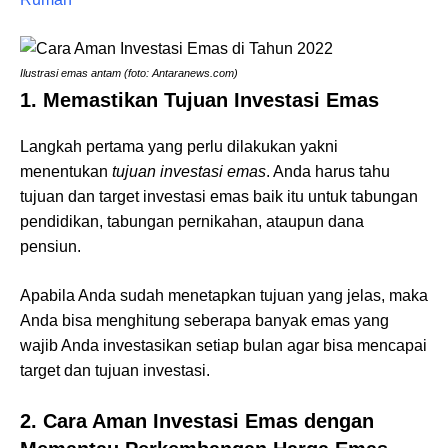
Ilustrasi emas antam (foto: Antaranews.com)
1.
Memastikan Tujuan Investasi Emas
Langkah pertama yang perlu dilakukan yakni
menentukan
tujuan investasi emas
. Anda harus tahu
tujuan dan target investasi emas baik itu untuk tabungan
pendidikan, tabungan pernikahan, ataupun dana
pensiun.
Apabila Anda sudah menetapkan tujuan yang jelas, maka
Anda bisa menghitung seberapa banyak emas yang
wajib Anda investasikan setiap bulan agar bisa mencapai
target dan tujuan investasi.
2. Cara Aman Investasi Emas dengan