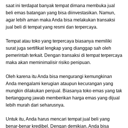
saat ini terdapat banyak tempat dimana membuka jual
beli emas batangan yang bisa diinvestasikan. Namun,
agar lebih aman maka Anda bisa melakukan transaksi
jual beli di tempat yang resmi dan terpercaya.
Tempat atau toko yang terpercaya biasanya memiliki
surat juga sertifikat lengkap yang dianggap sah oleh
pemerintah terkait. Dengan transaksi di tempat terpercaya
maka akan meminimalisir risiko penipuan.
Oleh karena itu Anda bisa mengurangi kemungkinan
Anda mengalami kerugian ataupun kecurangan yang
mungkin dilakukan penjual. Biasanya toko emas yang tak
bertanggung jawab memberikan harga emas yang dijual
lebih murah dari seharusnya.
Untuk itu, Anda harus mencari tempat jual beli yang
benar-benar kredibel. Dengan demikian, Anda bisa