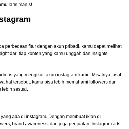
kamu laris manis!
Instagram
 perbedaan fitur dengan akun pribadi, kamu dapat melihat
sight dari tiap konten yang kamu unggah dan insights
 audiens yang mengikuti akun instagram kamu. Misalnya, asal
ya hal tersebut, kamu bisa lebih memahami followers dan
 lebih sesuai.
 yang ada di instagram. Dengan membuat iklan di
owers, brand awareness, dan juga penjualan. Instagram ads