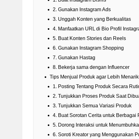
2. Gunakan Instagram Ads
3. Unggah Konten yang Berkualitas
4. Manfaatkan URL di Bio Profil Instag
5. Buat Konten Stories dan Reels
6. Gunakan Instagram Shopping
7. Gunakan Hastag
8. Bekerja sama dengan Influencer
Tips Menjual Produk agar Lebih Menarik
1. Posting Tentang Produk Secara Ruti
2. Tunjukkan Proses Produk Saat Dibu
3. Tunjukkan Semua Variasi Produk
4. Buat Sorotan Cerita untuk Berbagai
5. Dorong Interaksi untuk Menumbuhk
6. Soroti Kreator yang Menggunakan P