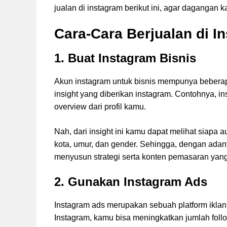
jualan di instagram berikut ini, agar dagangan 
Cara-Cara Berjualan di 
1. Buat Instagram Bisnis
Akun instagram untuk bisnis mempunya beberapa
insight yang diberikan instagram. Contohnya, in
overview dari profil kamu.
Nah, dari insight ini kamu dapat melihat siapa
kota, umur, dan gender. Sehingga, dengan adan
menyusun strategi serta konten pemasaran yang
2. Gunakan Instagram Ads
Instagram ads merupakan sebuah platform iklan
Instagram, kamu bisa meningkatkan jumlah foll