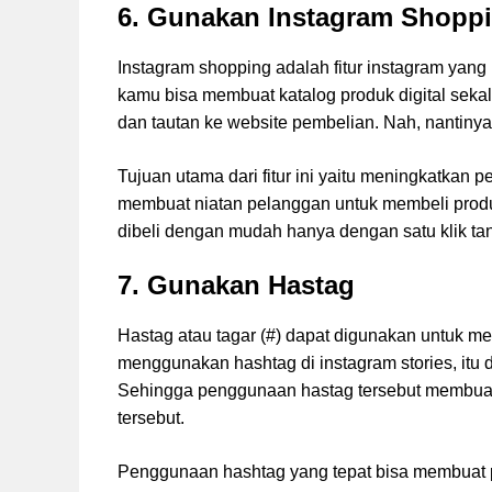
6. Gunakan Instagram Shopp
Instagram shopping adalah fitur instagram yang 
kamu bisa membuat katalog produk digital sekal
dan tautan ke website pembelian. Nah, nantiny
Tujuan utama dari fitur ini yaitu meningkatkan
membuat niatan pelanggan untuk membeli produk 
dibeli dengan mudah hanya dengan satu klik tanp
7. Gunakan Hastag
Hastag atau tagar (#) dapat digunakan untuk m
menggunakan hashtag di instagram stories, itu
Sehingga penggunaan hastag tersebut membuat
tersebut.
Penggunaan hashtag yang tepat bisa membuat p