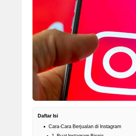
Daftar Isi
Cara-Cara Berjualan di Instagram
1. Buat Instagram Bisnis