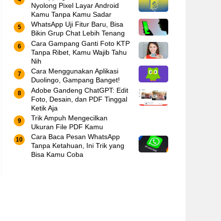
Nyolong Pixel Layar Android
Kamu Tanpa Kamu Sadar
WhatsApp Uji Fitur Baru, Bisa
Bikin Grup Chat Lebih Tenang
Cara Gampang Ganti Foto KTP
Tanpa Ribet, Kamu Wajib Tahu
Nih
Cara Menggunakan Aplikasi
Duolingo, Gampang Banget!
Adobe Gandeng ChatGPT: Edit
Foto, Desain, dan PDF Tinggal
Ketik Aja
Trik Ampuh Mengecilkan
Ukuran File PDF Kamu
Cara Baca Pesan WhatsApp
Tanpa Ketahuan, Ini Trik yang
Bisa Kamu Coba