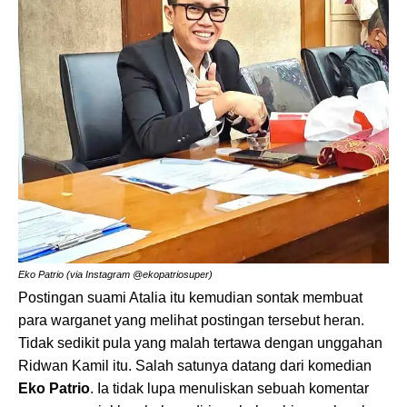
Eko Patrio (via Instagram @ekopatriosuper)
Postingan suami Atalia itu kemudian sontak membuat
para warganet yang melihat postingan tersebut heran.
Tidak sedikit pula yang malah tertawa dengan unggahan
Ridwan Kamil itu. Salah satunya datang dari komedian
Eko Patrio
. Ia tidak lupa menuliskan sebuah komentar