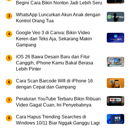
Begini Cara Bikin Nonton Jadi Lebih Seru
WhatsApp Luncurkan Akun Anak dengan
Kontrol Orang Tua
Google Veo 3 di Canva: Bikin Video
Keren dari Teks Aja, Sekarang Makin
Gampang
iOS 26 Bawa Desain Baru dan Fitur
Canggih, iPhone Kamu Bakal Berasa
Lebih Pinter
Cara Scan Barcode Wifi di iPhone 16
dengan Cepat dan Gampang
Peraturan YouTube Terbaru Bikin Ribuan
Video Gagal Cuan, Ini Penyebabnya
Cara Hapus Trending Searches di
Windows 10/11 Biar Nggak Ganggu Lagi