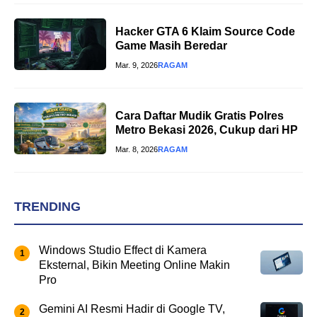
Hacker GTA 6 Klaim Source Code
Game Masih Beredar
Mar. 9, 2026
RAGAM
Cara Daftar Mudik Gratis Polres
Metro Bekasi 2026, Cukup dari HP
Mar. 8, 2026
RAGAM
TRENDING
Windows Studio Effect di Kamera
Eksternal, Bikin Meeting Online Makin
Pro
Gemini AI Resmi Hadir di Google TV,