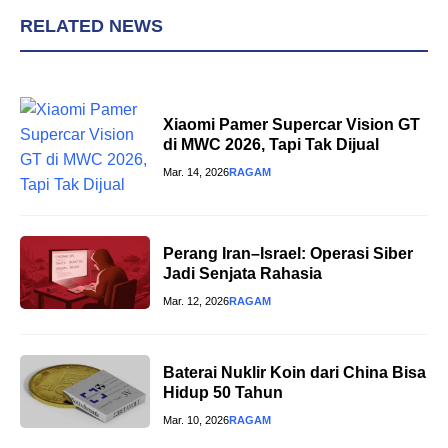
RELATED NEWS
Xiaomi Pamer Supercar Vision GT
di MWC 2026, Tapi Tak Dijual
Mar. 14, 2026
RAGAM
Perang Iran–Israel: Operasi Siber
Jadi Senjata Rahasia
Mar. 12, 2026
RAGAM
Baterai Nuklir Koin dari China Bisa
Hidup 50 Tahun
Mar. 10, 2026
RAGAM