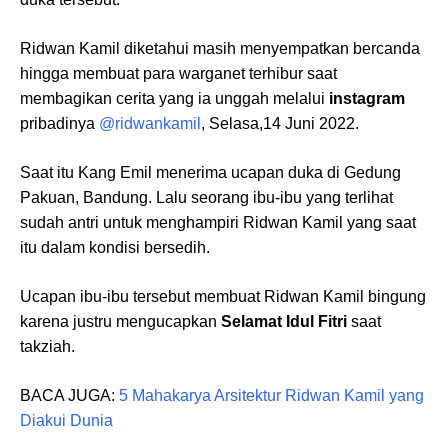
Ridwan Kamil diketahui masih menyempatkan bercanda
hingga membuat para warganet terhibur saat
membagikan cerita yang ia unggah melalui
instagram
pribadinya
@ridwankamil
, Selasa,14 Juni 2022.
Saat itu Kang Emil menerima ucapan duka di Gedung
Pakuan, Bandung. Lalu seorang ibu-ibu yang terlihat
sudah antri untuk menghampiri Ridwan Kamil yang saat
itu dalam kondisi bersedih.
Ucapan ibu-ibu tersebut membuat Ridwan Kamil bingung
karena justru mengucapkan
Selamat Idul Fitri
saat
takziah.
BACA JUGA:
5 Mahakarya Arsitektur Ridwan Kamil yang
Diakui Dunia