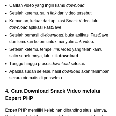
Carilah video yang ingin kamu
download
.
Setelah ketemu, salin
link
dari video tersebut.
Kemudian, keluar dari aplikasi Snack Video, lalu
download
aplikasi FastSave.
Setelah berhasil di-
download
, buka aplikasi FastSave
dan temukan kolom untuk menyalin
link
video.
Setelah ketemu, tempel
link
video yang telah kamu
salin sebelumnya, lalu klik
download
.
Tunggu hingga proses
download
selesai.
Apabila sudah selesai, hasil
download
akan tersimpan
secara otomatis di ponselmu.
4. Cara Download Snack Video melalui
Expert PHP
Expert PHP memiliki kelebihan dibanding situs lainnya.