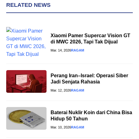
RELATED NEWS
Xiaomi Pamer Supercar Vision GT
di MWC 2026, Tapi Tak Dijual
Mar. 14, 2026
RAGAM
Perang Iran–Israel: Operasi Siber
Jadi Senjata Rahasia
Mar. 12, 2026
RAGAM
Baterai Nuklir Koin dari China Bisa
Hidup 50 Tahun
Mar. 10, 2026
RAGAM