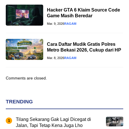
Hacker GTA 6 Klaim Source Code
Game Masih Beredar
Mar. 9, 2026
RAGAM
Cara Daftar Mudik Gratis Polres
Metro Bekasi 2026, Cukup dari HP
Mar. 8, 2026
RAGAM
Comments are closed.
TRENDING
Tilang Sekarang Gak Lagi Dicegat di
Jalan, Tapi Tetap Kena Juga Lho