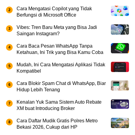
Cara Mengatasi Copilot yang Tidak
Berfungsi di Microsoft Office
Vibes: Tren Baru Meta yang Bisa Jadi
Saingan Instagram?
Cara Baca Pesan WhatsApp Tanpa
Ketahuan, Ini Trik yang Bisa Kamu Coba
Mudah, Ini Cara Mengatasi Aplikasi Tidak
Kompatibel
Cara Blokir Spam Chat di WhatsApp, Biar
Hidup Lebih Tenang
Kenalan Yuk Sama Sistem Auto Rebate
XM buat Introducing Broker
Cara Daftar Mudik Gratis Polres Metro
Bekasi 2026, Cukup dari HP