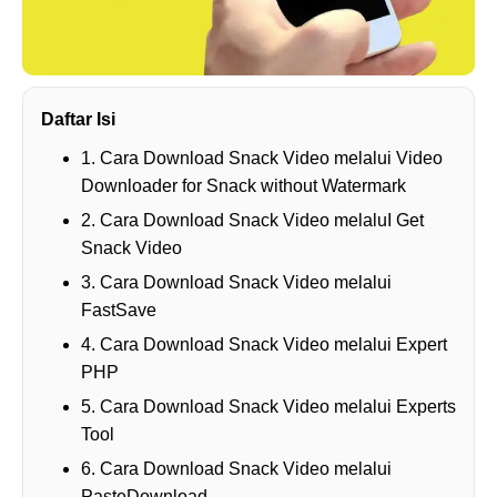
Daftar Isi
1. Cara Download Snack Video melalui Video
Downloader for Snack without Watermark
2. Cara Download Snack Video melaluI Get
Snack Video
3. Cara Download Snack Video melalui
FastSave
4. Cara Download Snack Video melalui Expert
PHP
5. Cara Download Snack Video melalui Experts
Tool
6. Cara Download Snack Video melalui
PasteDownload