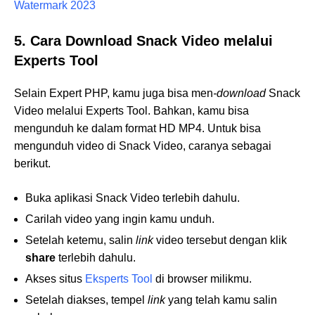
Watermark 2023
5. Cara Download Snack Video melalui
Experts Tool
Selain Expert PHP, kamu juga bisa men
-download
Snack
Video melalui Experts Tool. Bahkan, kamu bisa
mengunduh ke dalam format HD MP4. Untuk bisa
mengunduh video di Snack Video, caranya sebagai
berikut.
Buka aplikasi Snack Video terlebih dahulu.
Carilah video yang ingin kamu unduh.
Setelah ketemu, salin
link
video tersebut dengan klik
share
terlebih dahulu.
Akses situs
Eksperts Tool
di browser milikmu.
Setelah diakses, tempel
link
yang telah kamu salin