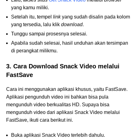
yang kamu miliki.
Setelah itu, tempel
link
yang sudah disalin pada kolom
yang tersedia, lalu klik
download
.
Tunggu sampai prosesnya selesai.
Apabila sudah selesai, hasil unduhan akan tersimpan
di perangkat milikmu.
3. Cara Download Snack Video melalui
FastSave
Cara ini menggunakan aplikasi khusus, yaitu FastSave.
Aplikasi pengunduh video ini bahkan bisa pula
mengunduh video berkualitas HD. Supaya bisa
mengunduh video dari aplikasi Snack Video melalui
FastSave, ikuti cara berikut ini.
Buka aplikasi Snack Video terlebih dahulu.