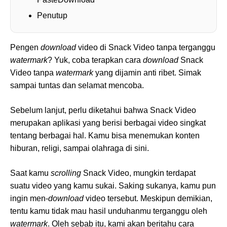
Penutup
Pengen
download
video di Snack Video tanpa terganggu
watermark
? Yuk, coba terapkan cara
download
Snack
Video tanpa
watermark
yang dijamin anti ribet. Simak
sampai tuntas dan selamat mencoba.
Sebelum lanjut, perlu diketahui bahwa Snack Video
merupakan aplikasi yang berisi berbagai video singkat
tentang berbagai hal. Kamu bisa menemukan konten
hiburan, religi, sampai olahraga di sini.
Saat kamu
scrolling
Snack Video, mungkin terdapat
suatu video yang kamu sukai. Saking sukanya, kamu pun
ingin men-
download
video tersebut. Meskipun demikian,
tentu kamu tidak mau hasil unduhanmu terganggu oleh
watermark
. Oleh sebab itu, kami akan beritahu cara