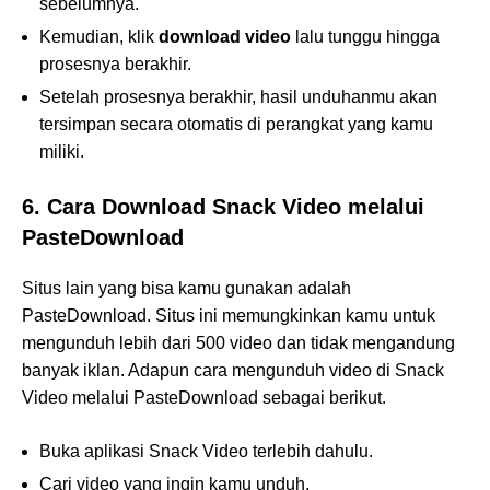
sebelumnya.
Kemudian, klik
download video
lalu tunggu hingga
prosesnya berakhir.
Setelah prosesnya berakhir, hasil unduhanmu akan
tersimpan secara otomatis di perangkat yang kamu
miliki.
6. Cara Download Snack Video melalui
PasteDownload
Situs lain yang bisa kamu gunakan adalah
PasteDownload. Situs ini memungkinkan kamu untuk
mengunduh lebih dari 500 video dan tidak mengandung
banyak iklan. Adapun cara mengunduh video di Snack
Video melalui PasteDownload sebagai berikut.
Buka aplikasi Snack Video terlebih dahulu.
Cari video yang ingin kamu unduh.