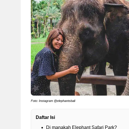
Foto: Instagram @elephantsbali
Daftar Isi
Di manakah Elephant Safari Park?