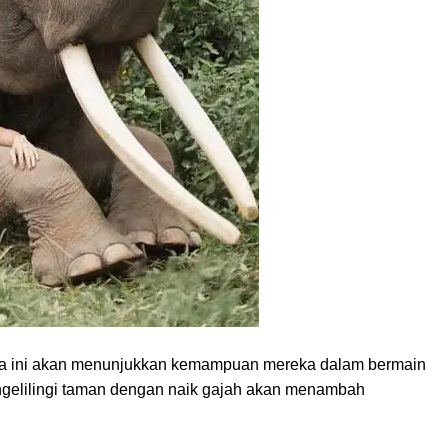
era ini akan menunjukkan kemampuan mereka dalam bermain
engelilingi taman dengan naik gajah akan menambah