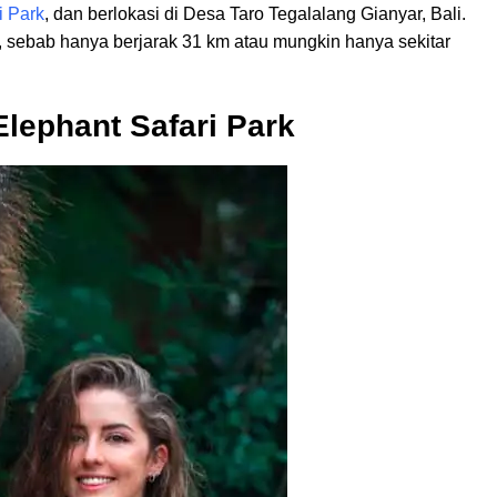
i Park
, dan berlokasi di Desa Taro Tegalalang Gianyar, Bali.
i, sebab hanya berjarak 31 km atau mungkin hanya sekitar
lephant Safari Park