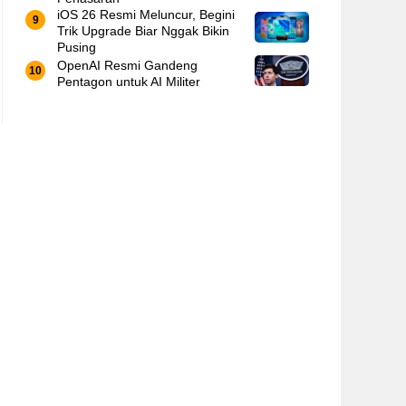
iOS 26 Resmi Meluncur, Begini
Trik Upgrade Biar Nggak Bikin
Pusing
OpenAI Resmi Gandeng
Pentagon untuk AI Militer