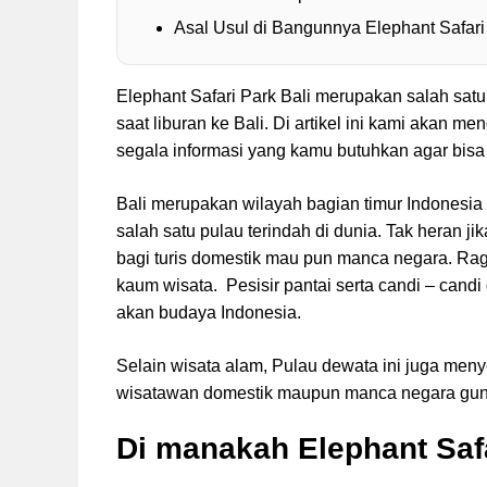
Asal Usul di Bangunnya Elephant Safari
Elephant Safari Park Bali merupakan salah satu
saat liburan ke Bali. Di artikel ini kami akan m
segala informasi yang kamu butuhkan agar bisa 
Bali merupakan wilayah bagian timur Indonesia 
salah satu pulau terindah di dunia. Tak heran ji
bagi turis domestik mau pun manca negara. Rag
kaum wisata. Pesisir pantai serta candi – can
akan budaya Indonesia.
Selain wisata alam, Pulau dewata ini juga men
wisatawan domestik maupun manca negara guna m
Di manakah Elephant Saf