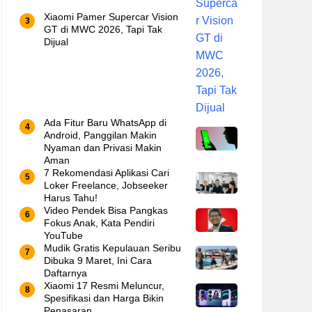
Xiaomi Pamer Supercar Vision
GT di MWC 2026, Tapi Tak
Dijual
Ada Fitur Baru WhatsApp di
Android, Panggilan Makin
Nyaman dan Privasi Makin
Aman
7 Rekomendasi Aplikasi Cari
Loker Freelance, Jobseeker
Harus Tahu!
Video Pendek Bisa Pangkas
Fokus Anak, Kata Pendiri
YouTube
Mudik Gratis Kepulauan Seribu
Dibuka 9 Maret, Ini Cara
Daftarnya
Xiaomi 17 Resmi Meluncur,
Spesifikasi dan Harga Bikin
Penasaran