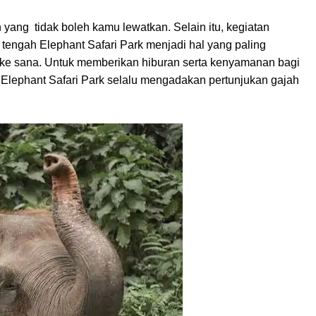
 yang tidak boleh kamu lewatkan. Selain itu, kegiatan
tengah Elephant Safari Park menjadi hal yang paling
 ke sana. Untuk memberikan hiburan serta kenyamanan bagi
Elephant Safari Park selalu mengadakan pertunjukan gajah