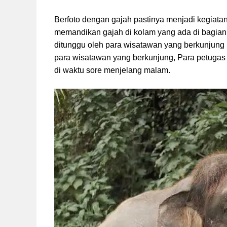
Berfoto dengan gajah pastinya menjadi kegiatan
memandikan gajah di kolam yang ada di bagian 
ditunggu oleh para wisatawan yang berkunjung
para wisatawan yang berkunjung, Para petugas 
di waktu sore menjelang malam.