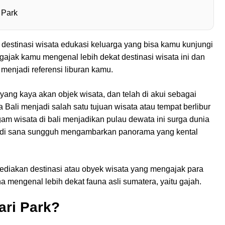
 Park
 destinasi wisata edukasi keluarga yang bisa kamu kunjungi
engajak kamu mengenal lebih dekat destinasi wisata ini dan
menjadi referensi liburan kamu.
yang kaya akan objek wisata, dan telah di akui sebagai
ka Bali menjadi salah satu tujuan wisata atau tempat berlibur
am wisata di bali menjadikan pulau dewata ini surga dunia
di di sana sungguh mengambarkan panorama yang kental
yediakan destinasi atau obyek wisata yang mengajak para
engenal lebih dekat fauna asli sumatera, yaitu gajah.
ari Park?