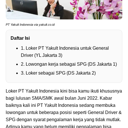
PT Yakult Indonesia via yakult.co.id
Daftar Isi
1. Loker PT Yakult Indonesia untuk General
Driver (YL Jakarta 3)
2. Lowongan kerja sebagai SPG (DS Jakarta 1)
3. Loker sebagai SPG (DS Jakarta 2)
Loker PT Yakult Indonesia kini bisa kamu ikuti khususnya
bagi lulusan SMA/SMK awal bulan Juni 2022. Kabar
baiknya kali ini PT Yakult Indonesia sedang membuka
lowongan untuk beberapa posisi seperti General Driver &
SPG dengan syarat pengalaman kerja yang tidak mutlak.
Artinya kamu yang belum memiliki pengalaman bisa