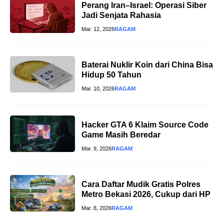
Perang Iran–Israel: Operasi Siber
Jadi Senjata Rahasia
Mar. 12, 2026
RAGAM
Baterai Nuklir Koin dari China Bisa
Hidup 50 Tahun
Mar. 10, 2026
RAGAM
Hacker GTA 6 Klaim Source Code
Game Masih Beredar
Mar. 9, 2026
RAGAM
Cara Daftar Mudik Gratis Polres
Metro Bekasi 2026, Cukup dari HP
Mar. 8, 2026
RAGAM