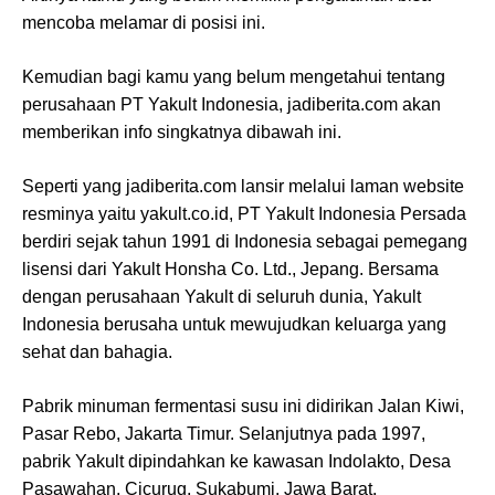
mencoba melamar di posisi ini.
Kemudian bagi kamu yang belum mengetahui tentang
perusahaan PT Yakult Indonesia, jadiberita.com akan
memberikan info singkatnya dibawah ini.
Seperti yang jadiberita.com lansir melalui laman website
resminya yaitu yakult.co.id, PT Yakult Indonesia Persada
berdiri sejak tahun 1991 di Indonesia sebagai pemegang
lisensi dari Yakult Honsha Co. Ltd., Jepang. Bersama
dengan perusahaan Yakult di seluruh dunia, Yakult
Indonesia berusaha untuk mewujudkan keluarga yang
sehat dan bahagia.
Pabrik minuman fermentasi susu ini didirikan Jalan Kiwi,
Pasar Rebo, Jakarta Timur. Selanjutnya pada 1997,
pabrik Yakult dipindahkan ke kawasan Indolakto, Desa
Pasawahan, Cicurug, Sukabumi, Jawa Barat.