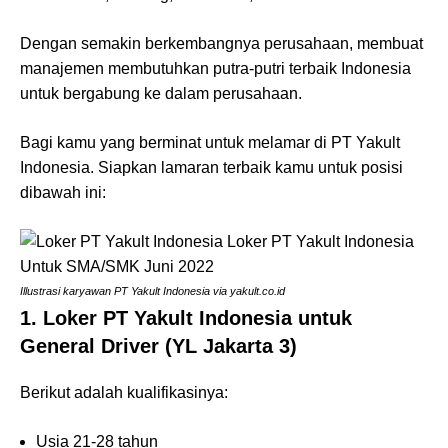
Dengan semakin berkembangnya perusahaan, membuat
manajemen membutuhkan putra-putri terbaik Indonesia
untuk bergabung ke dalam perusahaan.
Bagi kamu yang berminat untuk melamar di PT Yakult
Indonesia. Siapkan lamaran terbaik kamu untuk posisi
dibawah ini:
Illustrasi karyawan PT Yakult Indonesia via yakult.co.id
1. Loker PT Yakult Indonesia untuk
General Driver (YL Jakarta 3)
Berikut adalah kualifikasinya:
Usia 21-28 tahun