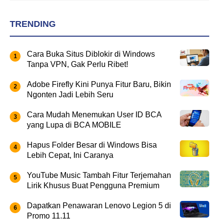
TRENDING
Cara Buka Situs Diblokir di Windows
Tanpa VPN, Gak Perlu Ribet!
Adobe Firefly Kini Punya Fitur Baru, Bikin
Ngonten Jadi Lebih Seru
Cara Mudah Menemukan User ID BCA
yang Lupa di BCA MOBILE
Hapus Folder Besar di Windows Bisa
Lebih Cepat, Ini Caranya
YouTube Music Tambah Fitur Terjemahan
Lirik Khusus Buat Pengguna Premium
Dapatkan Penawaran Lenovo Legion 5 di
Promo 11.11