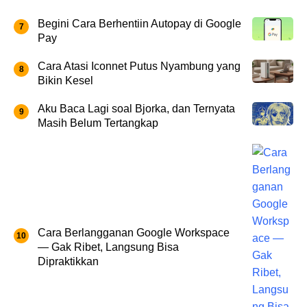
Begini Cara Berhentiin Autopay di Google
Pay
Cara Atasi Iconnet Putus Nyambung yang
Bikin Kesel
Aku Baca Lagi soal Bjorka, dan Ternyata
Masih Belum Tertangkap
Cara Berlangganan Google Workspace
— Gak Ribet, Langsung Bisa
Dipraktikkan