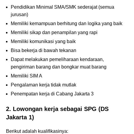
Pendidikan Minimal SMA/SMK sederajat (semua
jurusan)
Memiliki kemampuan berhitung dan logika yang baik
Memiliki sikap dan penampilan yang rapi
Memiliki komunikasi yang baik
Bisa bekerja di bawah tekanan
Dapat melakukan pemeliharaan kendaraan,
pengiriman barang dan bongkar muat barang
Memiliki SIM A
Pengalaman kerja tidak mutlak
Penempatan kerja di Cabang Jakarta 3
2. Lowongan kerja sebagai SPG (DS
Jakarta 1)
Berikut adalah kualifikasinya: