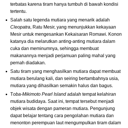
terbatas karena tiram hanya tumbuh di bawah kondisi
tertentu.
Salah satu legenda mutiara yang menarik adalah
Cleopatra
, Ratu Mesir, yang menunjukkan kekayaan
Mesir untuk mengesankan Kekaisaran Romawi. Konon
katanya dia melarutkan anting-anting mutiara dalam
cuka dan meminumnya, sehingga membuat
makanannya menjadi perjamuan paling mahal yang
pernah diadakan.
Satu tiram yang menghasilkan mutiara dapat membuat
mutiara berulang kali, dan seiring bertambahnya usia,
mutiara yang dihasilkan semakin halus dan bagus.
T
oba-Mikimoto Pearl Island
adalah tempat kelahiran
mutiara budidaya. Saat ini, tempat tersebut menjadi
objek wisata dengan pameran mutiara. Pengunjung
dapat belajar tentang cara pengolahan mutiara dan
menonton perempuan laut mengumpulkan tiram dalam