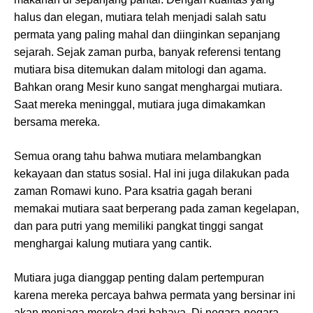
halus dan elegan, mutiara telah menjadi salah satu
permata yang paling mahal dan diinginkan sepanjang
sejarah. Sejak zaman purba, banyak referensi tentang
mutiara bisa ditemukan dalam mitologi dan agama.
Bahkan orang Mesir kuno sangat menghargai mutiara.
Saat mereka meninggal, mutiara juga dimakamkan
bersama mereka.
Semua orang tahu bahwa mutiara melambangkan
kekayaan dan status sosial. Hal ini juga dilakukan pada
zaman Romawi kuno. Para ksatria gagah berani
memakai mutiara saat berperang pada zaman kegelapan,
dan para putri yang memiliki pangkat tinggi sangat
menghargai kalung mutiara yang cantik.
Mutiara juga dianggap penting dalam pertempuran
karena mereka percaya bahwa permata yang bersinar ini
akan menjaga mereka dari bahaya. Di negara-negara