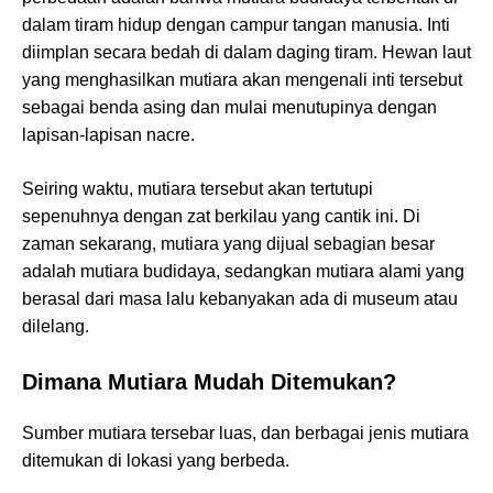
dalam tiram hidup dengan campur tangan manusia. Inti
diimplan secara bedah di dalam daging tiram. Hewan laut
yang menghasilkan mutiara akan mengenali inti tersebut
sebagai benda asing dan mulai menutupinya dengan
lapisan-lapisan nacre.
Seiring waktu, mutiara tersebut akan tertutupi
sepenuhnya dengan zat berkilau yang cantik ini. Di
zaman sekarang, mutiara yang dijual sebagian besar
adalah mutiara budidaya, sedangkan mutiara alami yang
berasal dari masa lalu kebanyakan ada di museum atau
dilelang.
Dimana Mutiara Mudah Ditemukan?
Sumber mutiara tersebar luas, dan berbagai jenis mutiara
ditemukan di lokasi yang berbeda.