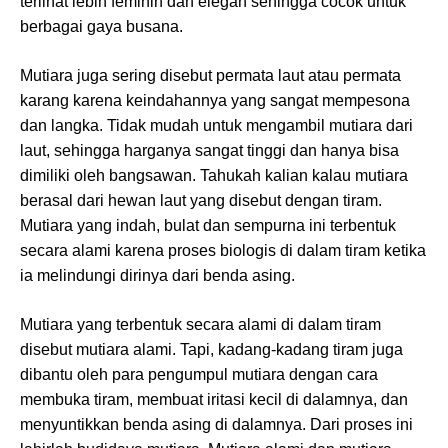
terlihat lebih feminin dan elegan sehingga cocok untuk
berbagai gaya busana.
Mutiara juga sering disebut permata laut atau permata
karang karena keindahannya yang sangat mempesona
dan langka. Tidak mudah untuk mengambil mutiara dari
laut, sehingga harganya sangat tinggi dan hanya bisa
dimiliki oleh bangsawan. Tahukah kalian kalau mutiara
berasal dari hewan laut yang disebut dengan tiram.
Mutiara yang indah, bulat dan sempurna ini terbentuk
secara alami karena proses biologis di dalam tiram ketika
ia melindungi dirinya dari benda asing.
Mutiara yang terbentuk secara alami di dalam tiram
disebut mutiara alami. Tapi, kadang-kadang tiram juga
dibantu oleh para pengumpul mutiara dengan cara
membuka tiram, membuat iritasi kecil di dalamnya, dan
menyuntikkan benda asing di dalamnya. Dari proses ini