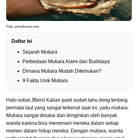
Foto: yesofcorsa.com
Daftar Isi
Sejarah Mutiara
Perbedaan Mutiara Alami dan Budidaya
Dimana Mutiara Mudah Ditemukan?
9 Fakta Unik Mutiara
Halo sobat JBers! Kalian pasti sudah tahu dong tentang
permata laut yang sangat terkenal saat ini, yaitu mutiara.
Mutiara sangat disukai dan diinginkan oleh banyak
wanita karena bisa menemani mereka dalam setiap
momen dalam hidup mereka. Dengan mutiara, wanita