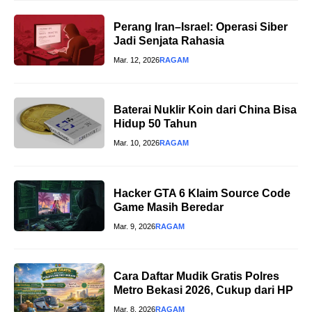
Perang Iran–Israel: Operasi Siber
Jadi Senjata Rahasia
Mar. 12, 2026
RAGAM
Baterai Nuklir Koin dari China Bisa
Hidup 50 Tahun
Mar. 10, 2026
RAGAM
Hacker GTA 6 Klaim Source Code
Game Masih Beredar
Mar. 9, 2026
RAGAM
Cara Daftar Mudik Gratis Polres
Metro Bekasi 2026, Cukup dari HP
Mar. 8, 2026
RAGAM