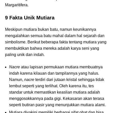
Margaritifera.
9 Fakta Unik Mutiara
Meskipun mutiara bukan batu, namun keunikannya
mengalahkan semua batu mahal dalam hal sejarah dan
simbolisme. Berikut beberapa fakta tentang mutiara yang
membuktikan bahwa mereka adalah karya seni yang
paling unik dan indah.
Nacre
atau lapisan permukaan mutiara membuatnya
indah karena kilauan dan tampilannya yang halus.
Namun,
nacre
terdiri dari jutaan kristal sehingga tidak
lembut seperti yang terlihat. Oleh karena itu, tes
standar untuk memastikan keaslian mutiara adalah
menggosokkannya pada gigi. Kekasaran akan terasa
seperti butiran pasir yang menunjukkan mutiara alami.
Mutiara diyakini memiliki berbagai sifat obat dan bisa