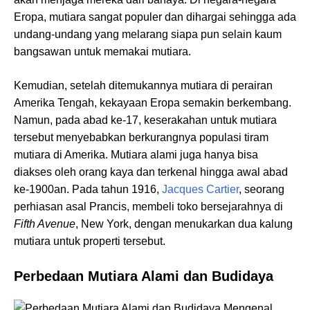
Eropa, mutiara sangat populer dan dihargai sehingga ada
undang-undang yang melarang siapa pun selain kaum
bangsawan untuk memakai mutiara.
Kemudian, setelah ditemukannya mutiara di perairan
Amerika Tengah, kekayaan Eropa semakin berkembang.
Namun, pada abad ke-17, keserakahan untuk mutiara
tersebut menyebabkan berkurangnya populasi tiram
mutiara di Amerika. Mutiara alami juga hanya bisa
diakses oleh orang kaya dan terkenal hingga awal abad
ke-1900an. Pada tahun 1916,
Jacques Cartier
, seorang
perhiasan asal Prancis, membeli toko bersejarahnya di
Fifth Avenue
, New York, dengan menukarkan dua kalung
mutiara untuk properti tersebut.
Perbedaan Mutiara Alami dan Budidaya