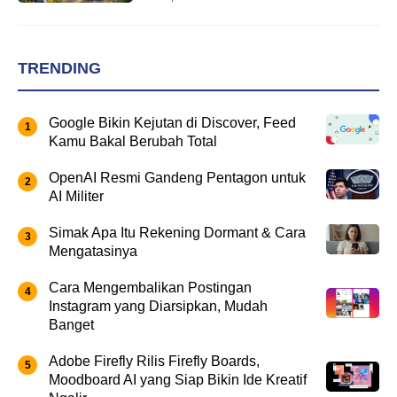
TRENDING
Google Bikin Kejutan di Discover, Feed
Kamu Bakal Berubah Total
OpenAI Resmi Gandeng Pentagon untuk
AI Militer
Simak Apa Itu Rekening Dormant & Cara
Mengatasinya
Cara Mengembalikan Postingan
Instagram yang Diarsipkan, Mudah
Banget
Adobe Firefly Rilis Firefly Boards,
Moodboard AI yang Siap Bikin Ide Kreatif