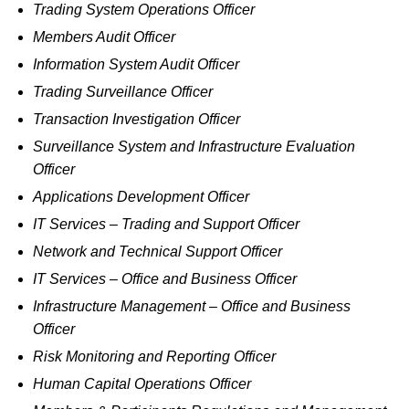
Trading System Operations Officer
Members Audit Officer
Information System Audit Officer
Trading Surveillance Officer
Transaction Investigation Officer
Surveillance System and Infrastructure Evaluation
Officer
Applications Development Officer
IT Services – Trading and Support Officer
Network and Technical Support Officer
IT Services – Office and Business Officer
Infrastructure Management – Office and Business
Officer
Risk Monitoring and Reporting Officer
Human Capital Operations Officer