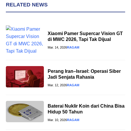
RELATED NEWS
Xiaomi Pamer Supercar Vision GT
di MWC 2026, Tapi Tak Dijual
Mar. 14, 2026
RAGAM
Perang Iran–Israel: Operasi Siber
Jadi Senjata Rahasia
Mar. 12, 2026
RAGAM
Baterai Nuklir Koin dari China Bisa
Hidup 50 Tahun
Mar. 10, 2026
RAGAM