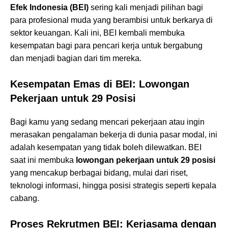
Efek Indonesia (BEI)
sering kali menjadi pilihan bagi
para profesional muda yang berambisi untuk berkarya di
sektor keuangan. Kali ini, BEI kembali membuka
kesempatan bagi para pencari kerja untuk bergabung
dan menjadi bagian dari tim mereka.
Kesempatan Emas di BEI: Lowongan
Pekerjaan untuk 29 Posisi
Bagi kamu yang sedang mencari pekerjaan atau ingin
merasakan pengalaman bekerja di dunia pasar modal, ini
adalah kesempatan yang tidak boleh dilewatkan. BEI
saat ini membuka
lowongan pekerjaan untuk 29 posisi
yang mencakup berbagai bidang, mulai dari riset,
teknologi informasi, hingga posisi strategis seperti kepala
cabang.
Proses Rekrutmen BEI: Kerjasama dengan