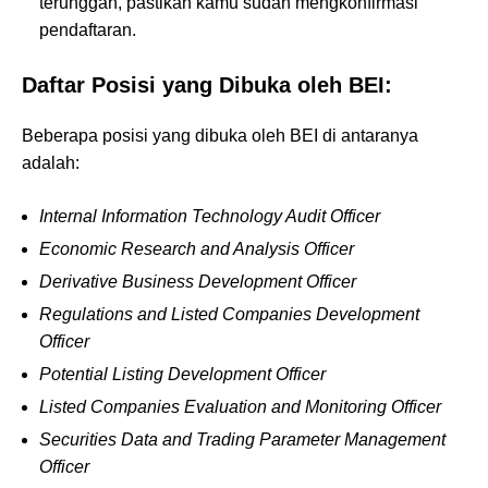
terunggah, pastikan kamu sudah mengkonfirmasi
pendaftaran.
Daftar Posisi yang Dibuka oleh BEI:
Beberapa posisi yang dibuka oleh BEI di antaranya
adalah:
Internal Information Technology Audit Officer
Economic Research and Analysis Officer
Derivative Business Development Officer
Regulations and Listed Companies Development
Officer
Potential Listing Development Officer
Listed Companies Evaluation and Monitoring Officer
Securities Data and Trading Parameter Management
Officer