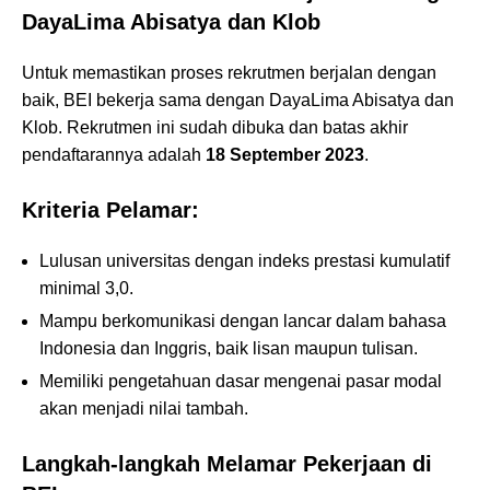
DayaLima Abisatya dan Klob
Untuk memastikan proses rekrutmen berjalan dengan
baik, BEI bekerja sama dengan DayaLima Abisatya dan
Klob. Rekrutmen ini sudah dibuka dan batas akhir
pendaftarannya adalah
18 September 2023
.
Kriteria Pelamar:
Lulusan universitas dengan indeks prestasi kumulatif
minimal 3,0.
Mampu berkomunikasi dengan lancar dalam bahasa
Indonesia dan Inggris, baik lisan maupun tulisan.
Memiliki pengetahuan dasar mengenai pasar modal
akan menjadi nilai tambah.
Langkah-langkah Melamar Pekerjaan di