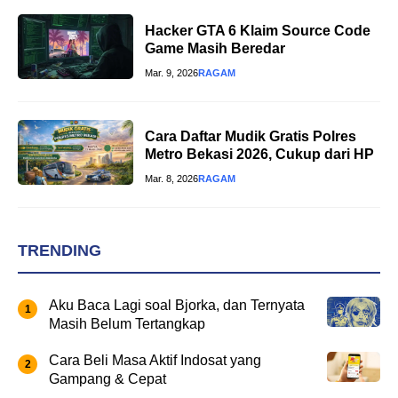
Hacker GTA 6 Klaim Source Code
Game Masih Beredar
Mar. 9, 2026
RAGAM
Cara Daftar Mudik Gratis Polres
Metro Bekasi 2026, Cukup dari HP
Mar. 8, 2026
RAGAM
TRENDING
Aku Baca Lagi soal Bjorka, dan Ternyata
Masih Belum Tertangkap
Cara Beli Masa Aktif Indosat yang
Gampang & Cepat