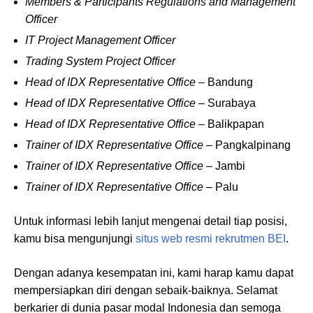
Members & Participants Regulations and Management
Officer
IT Project Management Officer
Trading System Project Officer
Head of IDX Representative Office –
Bandung
Head of IDX Representative Office –
Surabaya
Head of IDX Representative Office –
Balikpapan
Trainer of IDX Representative Office –
Pangkalpinang
Trainer of IDX Representative Office –
Jambi
Trainer of IDX Representative Office –
Palu
Untuk informasi lebih lanjut mengenai detail tiap posisi,
kamu bisa mengunjungi
situs web resmi rekrutmen BEI
.
Dengan adanya kesempatan ini, kami harap kamu dapat
mempersiapkan diri dengan sebaik-baiknya. Selamat
berkarier di dunia pasar modal Indonesia dan semoga