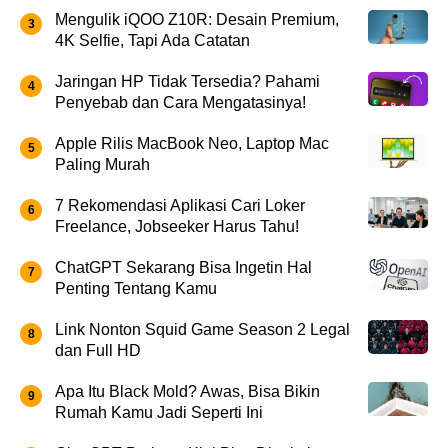
Mengulik iQOO Z10R: Desain Premium,
4K Selfie, Tapi Ada Catatan
Jaringan HP Tidak Tersedia? Pahami
Penyebab dan Cara Mengatasinya!
Apple Rilis MacBook Neo, Laptop Mac
Paling Murah
7 Rekomendasi Aplikasi Cari Loker
Freelance, Jobseeker Harus Tahu!
ChatGPT Sekarang Bisa Ingetin Hal
Penting Tentang Kamu
Link Nonton Squid Game Season 2 Legal
dan Full HD
Apa Itu Black Mold? Awas, Bisa Bikin
Rumah Kamu Jadi Seperti Ini