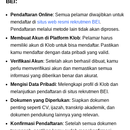
BEI:
Pendaftaran Online
: Semua pelamar diwajibkan untuk
mendaftar di
situs web resmi rekrutmen BEI
.
Pendaftaran melalui metode lain tidak akan diproses.
Membuat Akun di Platform Klob
: Pelamar harus
memiliki akun di Klob untuk bisa mendaftar. Pastikan
kamu mendaftar dengan data pribadi yang valid.
Verifikasi Akun
: Setelah akun berhasil dibuat, kamu
perlu memverifikasi akun dan memastikan semua
informasi yang diberikan benar dan akurat.
Mengisi Data Pribadi
: Melengkapi profil di Klob dan
melanjutkan pendaftaran di situs rekrutmen BEI.
Dokumen yang Diperlukan
: Siapkan dokumen
penting seperti CV, ijazah, transkrip akademik, dan
dokumen pendukung lainnya yang relevan.
Konfirmasi Pendaftaran
: Setelah semua dokumen