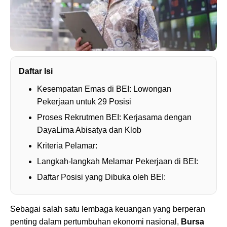
Daftar Isi
Kesempatan Emas di BEI: Lowongan
Pekerjaan untuk 29 Posisi
Proses Rekrutmen BEI: Kerjasama dengan
DayaLima Abisatya dan Klob
Kriteria Pelamar:
Langkah-langkah Melamar Pekerjaan di BEI:
Daftar Posisi yang Dibuka oleh BEI:
Sebagai salah satu lembaga keuangan yang berperan
penting dalam pertumbuhan ekonomi nasional,
Bursa