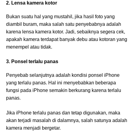
2. Lensa kamera kotor
Bukan suatu hal yang mustahil, jika hasil foto yang
diambil buram, maka salah satu penyebabnya adalah
karena lensa kamera kotor. Jadi, sebaiknya segera cek,
apakah kamera terdapat banyak debu atau kotoran yang
menempel atau tidak.
3. Ponsel terlalu panas
Penyebab selanjutnya adalah kondisi ponsel iPhone
yang terlalu panas. Hal ini menyebabkan beberapa
fungsi pada iPhone semakin berkurang karena terlalu
panas.
Jika iPhone terlalu panas dan tetap digunakan, maka
akan terjadi masalah di dalamnya, salah satunya adalah
kamera menjadi bergetar.