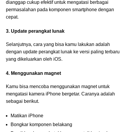
dianggap cukup efektif untuk mengatasi berbagai
permasalahan pada komponen smartphone dengan
cepat.
3. Update perangkat lunak
Selanjutnya, cara yang bisa kamu lakukan adalah
dengan update perangkat lunak ke versi paling terbaru
yang dikeluarkan oleh iOS.
4. Menggunakan magnet
Kamu bisa mencoba menggunakan magnet untuk
mengatasi kamera iPhone bergetar. Caranya adalah
sebagai berikut.
Matikan iPhone
Bongkar komponen belakang