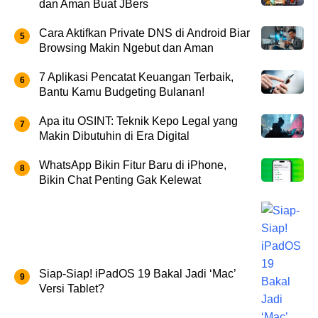
dan Aman Buat JBers
Cara Aktifkan Private DNS di Android Biar
Browsing Makin Ngebut dan Aman
7 Aplikasi Pencatat Keuangan Terbaik,
Bantu Kamu Budgeting Bulanan!
Apa itu OSINT: Teknik Kepo Legal yang
Makin Dibutuhin di Era Digital
WhatsApp Bikin Fitur Baru di iPhone,
Bikin Chat Penting Gak Kelewat
Siap-Siap! iPadOS 19 Bakal Jadi ‘Mac’
Versi Tablet?