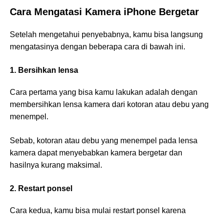
Cara Mengatasi Kamera iPhone Bergetar
Setelah mengetahui penyebabnya, kamu bisa langsung
mengatasinya dengan beberapa cara di bawah ini.
1. Bersihkan lensa
Cara pertama yang bisa kamu lakukan adalah dengan
membersihkan lensa kamera dari kotoran atau debu yang
menempel.
Sebab, kotoran atau debu yang menempel pada lensa
kamera dapat menyebabkan kamera bergetar dan
hasilnya kurang maksimal.
2. Restart ponsel
Cara kedua, kamu bisa mulai restart ponsel karena