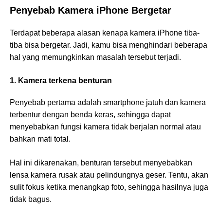
Penyebab Kamera iPhone Bergetar
Terdapat beberapa alasan kenapa kamera iPhone tiba-
tiba bisa bergetar. Jadi, kamu bisa menghindari beberapa
hal yang memungkinkan masalah tersebut terjadi.
1. Kamera terkena benturan
Penyebab pertama adalah smartphone jatuh dan kamera
terbentur dengan benda keras, sehingga dapat
menyebabkan fungsi kamera tidak berjalan normal atau
bahkan mati total.
Hal ini dikarenakan, benturan tersebut menyebabkan
lensa kamera rusak atau pelindungnya geser. Tentu, akan
sulit fokus ketika menangkap foto, sehingga hasilnya juga
tidak bagus.