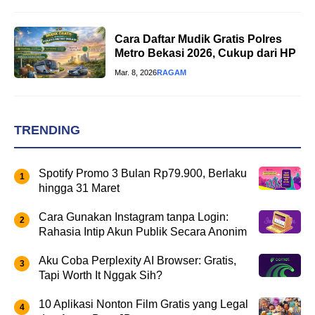
Cara Daftar Mudik Gratis Polres
Metro Bekasi 2026, Cukup dari HP
Mar. 8, 2026
RAGAM
TRENDING
Spotify Promo 3 Bulan Rp79.900, Berlaku
hingga 31 Maret
Cara Gunakan Instagram tanpa Login:
Rahasia Intip Akun Publik Secara Anonim
Aku Coba Perplexity AI Browser: Gratis,
Tapi Worth It Nggak Sih?
10 Aplikasi Nonton Film Gratis yang Legal