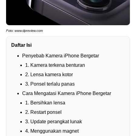
Foto: www.dpreview.com
Daftar Isi
Penyebab Kamera iPhone Bergetar
1. Kamera terkena benturan
2. Lensa kamera kotor
3. Ponsel terlalu panas
Cara Mengatasi Kamera iPhone Bergetar
1. Bersihkan lensa
2. Restart ponsel
3. Update perangkat lunak
4. Menggunakan magnet