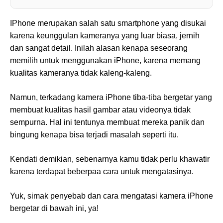
IPhone merupakan salah satu smartphone yang disukai
karena keunggulan kameranya yang luar biasa, jernih
dan sangat detail. Inilah alasan kenapa seseorang
memilih untuk menggunakan iPhone, karena memang
kualitas kameranya tidak kaleng-kaleng.
Namun, terkadang kamera iPhone tiba-tiba bergetar yang
membuat kualitas hasil gambar atau videonya tidak
sempurna. Hal ini tentunya membuat mereka panik dan
bingung kenapa bisa terjadi masalah seperti itu.
Kendati demikian, sebenarnya kamu tidak perlu khawatir
karena terdapat beberpaa cara untuk mengatasinya.
Yuk, simak penyebab dan cara mengatasi kamera iPhone
bergetar di bawah ini, ya!