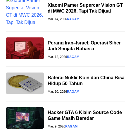
Xiaomi Pamer Supercar Vision GT
di MWC 2026, Tapi Tak Dijual
Mar. 14, 2026
RAGAM
Perang Iran–Israel: Operasi Siber
Jadi Senjata Rahasia
Mar. 12, 2026
RAGAM
Baterai Nuklir Koin dari China Bisa
Hidup 50 Tahun
Mar. 10, 2026
RAGAM
Hacker GTA 6 Klaim Source Code
Game Masih Beredar
Mar. 9, 2026
RAGAM