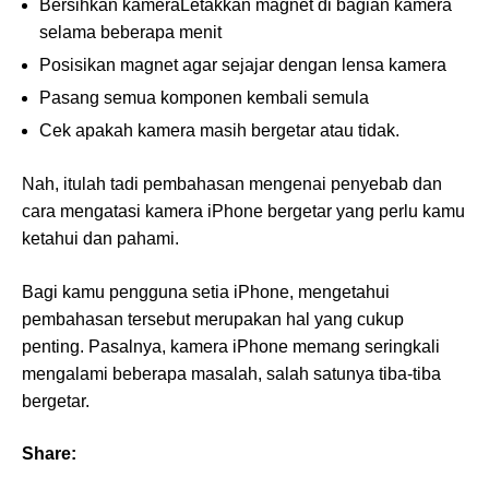
Bersihkan kameraLetakkan magnet di bagian kamera
selama beberapa menit
Posisikan magnet agar sejajar dengan lensa kamera
Pasang semua komponen kembali semula
Cek apakah kamera masih bergetar atau tidak.
Nah, itulah tadi pembahasan mengenai penyebab dan
cara mengatasi kamera iPhone bergetar yang perlu kamu
ketahui dan pahami.
Bagi kamu pengguna setia iPhone, mengetahui
pembahasan tersebut merupakan hal yang cukup
penting. Pasalnya, kamera iPhone memang seringkali
mengalami beberapa masalah, salah satunya tiba-tiba
bergetar.
Share: