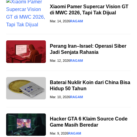
Xiaomi Pamer Supercar Vision GT
di MWC 2026, Tapi Tak Dijual
Mar. 14, 2026
RAGAM
Perang Iran–Israel: Operasi Siber
Jadi Senjata Rahasia
Mar. 12, 2026
RAGAM
Baterai Nuklir Koin dari China Bisa
Hidup 50 Tahun
Mar. 10, 2026
RAGAM
Hacker GTA 6 Klaim Source Code
Game Masih Beredar
Mar. 9, 2026
RAGAM