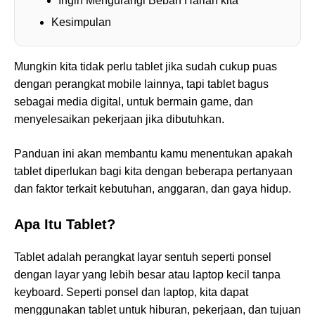
Ingin Mengurangi Beban Harian kita
Kesimpulan
Mungkin kita tidak perlu tablet jika sudah cukup puas
dengan perangkat mobile lainnya, tapi tablet bagus
sebagai media digital, untuk bermain game, dan
menyelesaikan pekerjaan jika dibutuhkan.
Panduan ini akan membantu kamu menentukan apakah
tablet diperlukan bagi kita dengan beberapa pertanyaan
dan faktor terkait kebutuhan, anggaran, dan gaya hidup.
Apa Itu Tablet?
Tablet adalah perangkat layar sentuh seperti ponsel
dengan layar yang lebih besar atau laptop kecil tanpa
keyboard. Seperti ponsel dan laptop, kita dapat
menggunakan tablet untuk hiburan, pekerjaan, dan tujuan