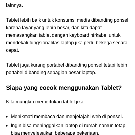
lainnya.
Tablet lebih baik untuk konsumsi media dibanding ponsel
karena layar yang lebih besar, dan kita dapat
memasangkan tablet dengan keyboard nirkabel untuk
mendekati fungsionalitas laptop jika perlu bekerja secara
cepat.
Tablet juga kurang portabel dibanding ponsel tetapi lebih
portabel dibanding sebagian besar laptop.
Siapa yang cocok menggunakan Tablet?
Kita mungkin memerlukan tablet jika:
Menikmati membaca dan menjelajahi web di ponsel.
Ingin bisa meninggalkan laptop di rumah namun tetap
bisa menyelesaikan beberapa pekerjaan.