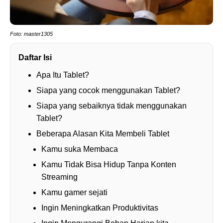
Foto: master1305
Daftar Isi
Apa Itu Tablet?
Siapa yang cocok menggunakan Tablet?
Siapa yang sebaiknya tidak menggunakan
Tablet?
Beberapa Alasan Kita Membeli Tablet
Kamu suka Membaca
Kamu Tidak Bisa Hidup Tanpa Konten
Streaming
Kamu gamer sejati
Ingin Meningkatkan Produktivitas