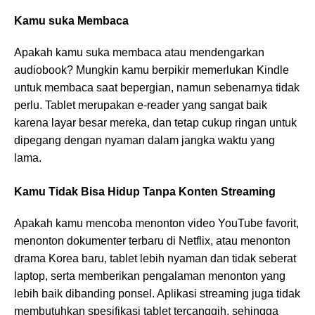
Kamu suka Membaca
Apakah kamu suka membaca atau mendengarkan
audiobook? Mungkin kamu berpikir memerlukan Kindle
untuk membaca saat bepergian, namun sebenarnya tidak
perlu. Tablet merupakan e-reader yang sangat baik
karena layar besar mereka, dan tetap cukup ringan untuk
dipegang dengan nyaman dalam jangka waktu yang
lama.
Kamu Tidak Bisa Hidup Tanpa Konten Streaming
Apakah kamu mencoba menonton video YouTube favorit,
menonton dokumenter terbaru di Netflix, atau menonton
drama Korea baru, tablet lebih nyaman dan tidak seberat
laptop, serta memberikan pengalaman menonton yang
lebih baik dibanding ponsel. Aplikasi streaming juga tidak
membutuhkan spesifikasi tablet tercanggih, sehingga