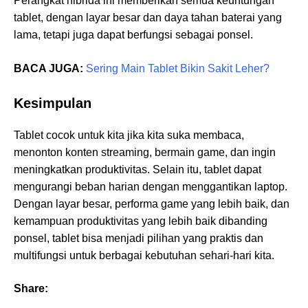
Perangkat hibrida ini memberikan semua keuntungan
tablet, dengan layar besar dan daya tahan baterai yang
lama, tetapi juga dapat berfungsi sebagai ponsel.
BACA JUGA:
Sering Main Tablet Bikin Sakit Leher?
Kesimpulan
Tablet cocok untuk kita jika kita suka membaca,
menonton konten streaming, bermain game, dan ingin
meningkatkan produktivitas. Selain itu, tablet dapat
mengurangi beban harian dengan menggantikan laptop.
Dengan layar besar, performa game yang lebih baik, dan
kemampuan produktivitas yang lebih baik dibanding
ponsel, tablet bisa menjadi pilihan yang praktis dan
multifungsi untuk berbagai kebutuhan sehari-hari kita.
Share: