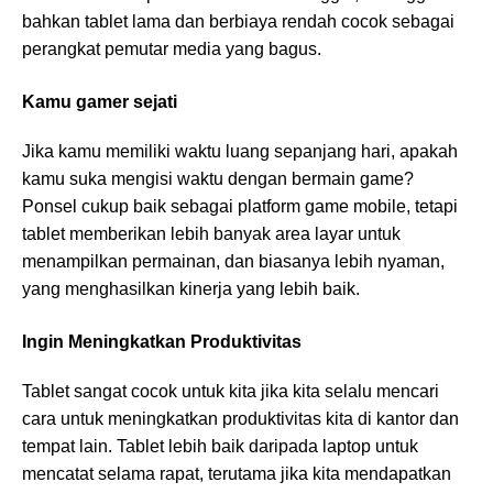
bahkan tablet lama dan berbiaya rendah cocok sebagai
perangkat pemutar media yang bagus.
Kamu gamer sejati
Jika kamu memiliki waktu luang sepanjang hari, apakah
kamu suka mengisi waktu dengan bermain game?
Ponsel cukup baik sebagai platform game mobile, tetapi
tablet memberikan lebih banyak area layar untuk
menampilkan permainan, dan biasanya lebih nyaman,
yang menghasilkan kinerja yang lebih baik.
Ingin Meningkatkan Produktivitas
Tablet sangat cocok untuk kita jika kita selalu mencari
cara untuk meningkatkan produktivitas kita di kantor dan
tempat lain. Tablet lebih baik daripada laptop untuk
mencatat selama rapat, terutama jika kita mendapatkan