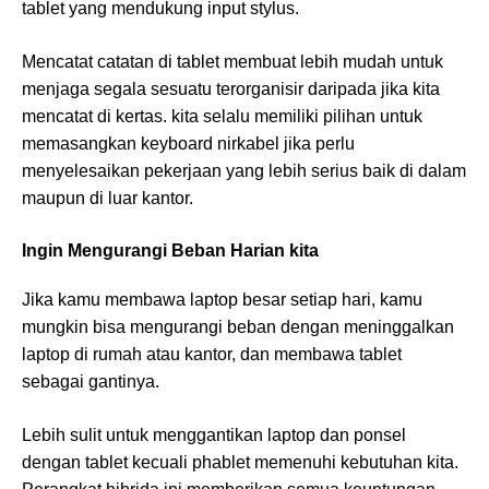
tablet yang mendukung input stylus.
Mencatat catatan di tablet membuat lebih mudah untuk
menjaga segala sesuatu terorganisir daripada jika kita
mencatat di kertas. kita selalu memiliki pilihan untuk
memasangkan keyboard nirkabel jika perlu
menyelesaikan pekerjaan yang lebih serius baik di dalam
maupun di luar kantor.
Ingin Mengurangi Beban Harian kita
Jika kamu membawa laptop besar setiap hari, kamu
mungkin bisa mengurangi beban dengan meninggalkan
laptop di rumah atau kantor, dan membawa tablet
sebagai gantinya.
Lebih sulit untuk menggantikan laptop dan ponsel
dengan tablet kecuali phablet memenuhi kebutuhan kita.