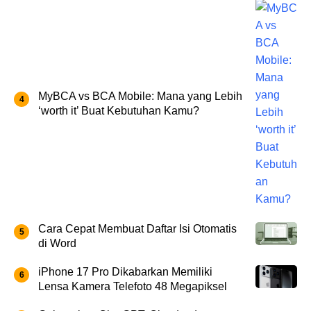
MyBCA vs BCA Mobile: Mana yang Lebih
‘worth it’ Buat Kebutuhan Kamu?
Cara Cepat Membuat Daftar Isi Otomatis
di Word
iPhone 17 Pro Dikabarkan Memiliki
Lensa Kamera Telefoto 48 Megapiksel