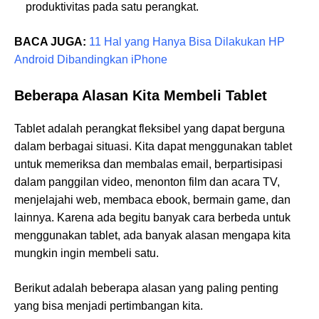
produktivitas pada satu perangkat.
BACA JUGA:
11 Hal yang Hanya Bisa Dilakukan HP
Android Dibandingkan iPhone
Beberapa Alasan Kita Membeli Tablet
Tablet adalah perangkat fleksibel yang dapat berguna
dalam berbagai situasi. Kita dapat menggunakan tablet
untuk memeriksa dan membalas email, berpartisipasi
dalam panggilan video, menonton film dan acara TV,
menjelajahi web, membaca ebook, bermain game, dan
lainnya. Karena ada begitu banyak cara berbeda untuk
menggunakan tablet, ada banyak alasan mengapa kita
mungkin ingin membeli satu.
Berikut adalah beberapa alasan yang paling penting
yang bisa menjadi pertimbangan kita.