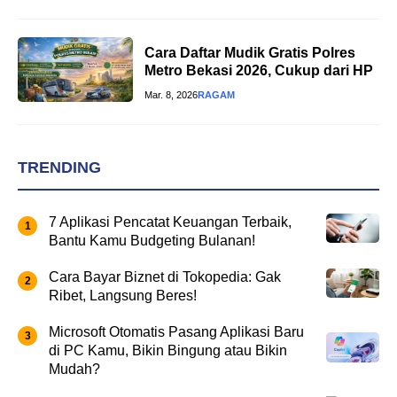
Cara Daftar Mudik Gratis Polres
Metro Bekasi 2026, Cukup dari HP
Mar. 8, 2026
RAGAM
TRENDING
7 Aplikasi Pencatat Keuangan Terbaik,
Bantu Kamu Budgeting Bulanan!
Cara Bayar Biznet di Tokopedia: Gak
Ribet, Langsung Beres!
Microsoft Otomatis Pasang Aplikasi Baru
di PC Kamu, Bikin Bingung atau Bikin
Mudah?