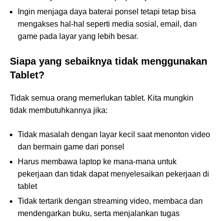
Ingin menjaga daya baterai ponsel tetapi tetap bisa
mengakses hal-hal seperti media sosial, email, dan
game pada layar yang lebih besar.
Siapa yang sebaiknya tidak menggunakan
Tablet?
Tidak semua orang memerlukan tablet. Kita mungkin
tidak membutuhkannya jika:
Tidak masalah dengan layar kecil saat menonton video
dan bermain game dari ponsel
Harus membawa laptop ke mana-mana untuk
pekerjaan dan tidak dapat menyelesaikan pekerjaan di
tablet
Tidak tertarik dengan streaming video, membaca dan
mendengarkan buku, serta menjalankan tugas