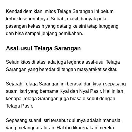
Kendati demikian, mitos Telaga Sarangan ini belum
terbukti sepenuhnya. Sebab, masih banyak pula
pasangan kekasih yang datang ke sini tetap langgeng
dan bisa sampai jenjang pernikahan.
Asal-usul Telaga Sarangan
Selain kitos di atas, ada juga legenda asal-usul Telaga
Sarangan yang beredar di tengah masyarakat sekitar.
Sejarah Telaga Sarangan ini berasal dari kisah sepasang
suami istri yang bernama Kyai dan Nyai Pasir. Hal inilah
kenapa Telaga Sarangan juga biasa disebut dengan
Telaga Pasir.
Sepasang suami istri tersebut dulunya adalah manusia
yang melanggar aturan. Hal ini dikarenakan mereka