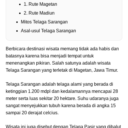
1. Rute Magetan
2. Rute Madiun
Mitos Telaga Sarangan
Asal-usul Telaga Sarangan
Berbicara destinasi wisata memang tidak ada habis dan
batasnya karena bisa menjadi tempat untuk
menenangkan pikiran. Salah satunya adalah wisata
Telaga Sarangan yang terletak di Magetan, Jawa Timur.
Telaga Sarangan adalah telaga alami yang berada di
ketinggian 1.200 mdpl dan kedalamannya mencapai 28
meter serta luas sekitar 20 hektare. Suhu udaranya juga
sangat menyejukkan tubuh karena berada di angka 15
sampai 20 derajat celcius.
Wisata ini juga disebut dengan Telaga Pasir yang dibalut