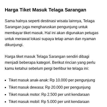
Harga Tiket Masuk Telaga Sarangan
Sama halnya seperti destinasi wisata lainnya, Telaga
Sarangan juga mengharuskan pengunjung untuk
membayar tiket masuk. Hal ini akan digunakan petugas
untuk merawat lokasi supaya tetap aman dan nyaman
dikunjungi.
Harga tiket masuk Telaga Sarangan sendiri dibagi
menjadi beberapa kategori. Berikut rincian yang perlu
kamu ketahui sebelum pergi berlibur ke telaga ini:
Tiket masuk anak-anak: Rp 10.000 per pengunjung
Tiket masuk dewasa: Rp 20.000 per pengunjung
Tiket masuk motor: Rp 2.500 per unit kendaraan
Tiket masuk mobil: Rp 5.000 per unit kendaraan