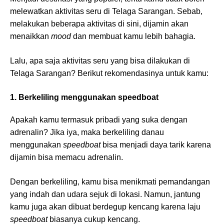
melewatkan aktivitas seru di Telaga Sarangan. Sebab,
melakukan beberapa aktivitas di sini, dijamin akan
menaikkan
mood
dan membuat kamu lebih bahagia.
Lalu, apa saja aktivitas seru yang bisa dilakukan di
Telaga Sarangan? Berikut rekomendasinya untuk kamu:
1. Berkeliling menggunakan speedboat
Apakah kamu termasuk pribadi yang suka dengan
adrenalin? Jika iya, maka berkeliling danau
menggunakan
speedboat
bisa menjadi daya tarik karena
dijamin bisa memacu adrenalin.
Dengan berkeliling, kamu bisa menikmati pemandangan
yang indah dan udara sejuk di lokasi. Namun, jantung
kamu juga akan dibuat berdegup kencang karena laju
speedboat
biasanya cukup kencang.