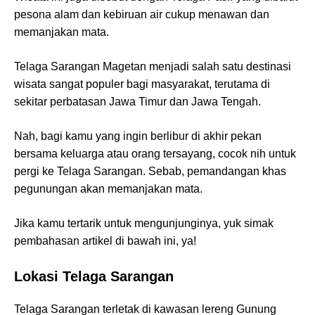
pesona alam dan kebiruan air cukup menawan dan
memanjakan mata.
Telaga Sarangan Magetan menjadi salah satu destinasi
wisata sangat populer bagi masyarakat, terutama di
sekitar perbatasan Jawa Timur dan Jawa Tengah.
Nah, bagi kamu yang ingin berlibur di akhir pekan
bersama keluarga atau orang tersayang, cocok nih untuk
pergi ke Telaga Sarangan. Sebab, pemandangan khas
pegunungan akan memanjakan mata.
Jika kamu tertarik untuk mengunjunginya, yuk simak
pembahasan artikel di bawah ini, ya!
Lokasi Telaga Sarangan
Telaga Sarangan terletak di kawasan lereng Gunung