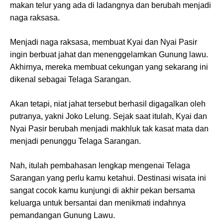
makan telur yang ada di ladangnya dan berubah menjadi
naga raksasa.
Menjadi naga raksasa, membuat Kyai dan Nyai Pasir
ingin berbuat jahat dan menenggelamkan Gunung lawu.
Akhirnya, mereka membuat cekungan yang sekarang ini
dikenal sebagai Telaga Sarangan.
Akan tetapi, niat jahat tersebut berhasil digagalkan oleh
putranya, yakni Joko Lelung. Sejak saat itulah, Kyai dan
Nyai Pasir berubah menjadi makhluk tak kasat mata dan
menjadi penunggu Telaga Sarangan.
Nah, itulah pembahasan lengkap mengenai Telaga
Sarangan yang perlu kamu ketahui. Destinasi wisata ini
sangat cocok kamu kunjungi di akhir pekan bersama
keluarga untuk bersantai dan menikmati indahnya
pemandangan Gunung Lawu.