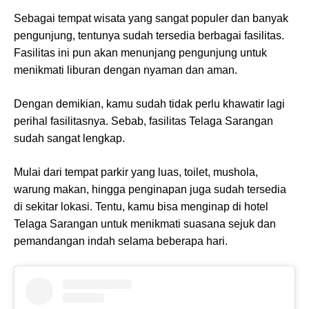
Sebagai tempat wisata yang sangat populer dan banyak
pengunjung, tentunya sudah tersedia berbagai fasilitas.
Fasilitas ini pun akan menunjang pengunjung untuk
menikmati liburan dengan nyaman dan aman.
Dengan demikian, kamu sudah tidak perlu khawatir lagi
perihal fasilitasnya. Sebab, fasilitas Telaga Sarangan
sudah sangat lengkap.
Mulai dari tempat parkir yang luas, toilet, mushola,
warung makan, hingga penginapan juga sudah tersedia
di sekitar lokasi. Tentu, kamu bisa menginap di hotel
Telaga Sarangan untuk menikmati suasana sejuk dan
pemandangan indah selama beberapa hari.