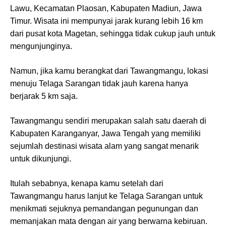
Lawu, Kecamatan Plaosan, Kabupaten Madiun, Jawa
Timur. Wisata ini mempunyai jarak kurang lebih 16 km
dari pusat kota Magetan, sehingga tidak cukup jauh untuk
mengunjunginya.
Namun, jika kamu berangkat dari Tawangmangu, lokasi
menuju Telaga Sarangan tidak jauh karena hanya
berjarak 5 km saja.
Tawangmangu sendiri merupakan salah satu daerah di
Kabupaten Karanganyar, Jawa Tengah yang memiliki
sejumlah destinasi wisata alam yang sangat menarik
untuk dikunjungi.
Itulah sebabnya, kenapa kamu setelah dari
Tawangmangu harus lanjut ke Telaga Sarangan untuk
menikmati sejuknya pemandangan pegunungan dan
memanjakan mata dengan air yang berwarna kebiruan.