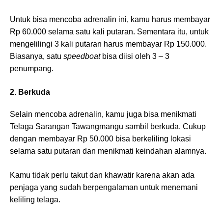
Untuk bisa mencoba adrenalin ini, kamu harus membayar
Rp 60.000 selama satu kali putaran. Sementara itu, untuk
mengelilingi 3 kali putaran harus membayar Rp 150.000.
Biasanya, satu
speedboat
bisa diisi oleh 3 – 3
penumpang.
2. Berkuda
Selain mencoba adrenalin, kamu juga bisa menikmati
Telaga Sarangan Tawangmangu sambil berkuda. Cukup
dengan membayar Rp 50.000 bisa berkeliling lokasi
selama satu putaran dan menikmati keindahan alamnya.
Kamu tidak perlu takut dan khawatir karena akan ada
penjaga yang sudah berpengalaman untuk menemani
keliling telaga.