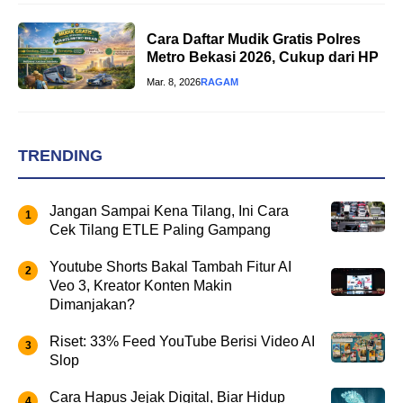
Cara Daftar Mudik Gratis Polres
Metro Bekasi 2026, Cukup dari HP
Mar. 8, 2026
RAGAM
TRENDING
Jangan Sampai Kena Tilang, Ini Cara
Cek Tilang ETLE Paling Gampang
Youtube Shorts Bakal Tambah Fitur AI
Veo 3, Kreator Konten Makin
Dimanjakan?
Riset: 33% Feed YouTube Berisi Video AI
Slop
Cara Hapus Jejak Digital, Biar Hidup