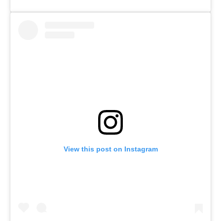
View this post on Instagram