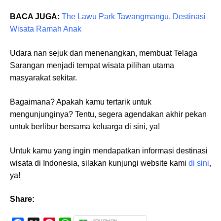
BACA JUGA:
The Lawu Park Tawangmangu, Destinasi
Wisata Ramah Anak
Udara nan sejuk dan menenangkan, membuat Telaga
Sarangan menjadi tempat wisata pilihan utama
masyarakat sekitar.
Bagaimana? Apakah kamu tertarik untuk
mengunjunginya? Tentu, segera agendakan akhir pekan
untuk berlibur bersama keluarga di sini, ya!
Untuk kamu yang ingin mendapatkan informasi destinasi
wisata di Indonesia, silakan kunjungi website kami
di sini
,
ya!
Share: