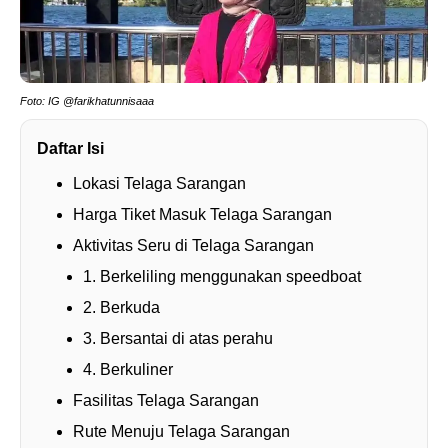
Foto: IG @farikhatunnisaaa
Daftar Isi
Lokasi Telaga Sarangan
Harga Tiket Masuk Telaga Sarangan
Aktivitas Seru di Telaga Sarangan
1. Berkeliling menggunakan speedboat
2. Berkuda
3. Bersantai di atas perahu
4. Berkuliner
Fasilitas Telaga Sarangan
Rute Menuju Telaga Sarangan