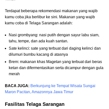
Terdapat beberapa rekomendasi makanan yang wajib
kamu coba jika berlibur ke sini. Makanan yang wajib
kamu coba di Telaga Sarangan adalah:
Nasi grombyang: nasi putih dengan sayur labu siam,
tahu, tempe, dan ada kuah santan.
Sate kelinci: sate yang terbuat dari daging kelinci dan
dilumuri bumbu kacang di atasnya
Brem: makanan khas Magetan yang terbuat dari beras
ketan dan difermentasikan serta dicampur dengan gula
merah
BACA JUGA:
Berkunjung ke Tempat Wisata Sungai
Maron Pacitan, Amazonnya Jawa Timur
Fasilitas Telaga Sarangan