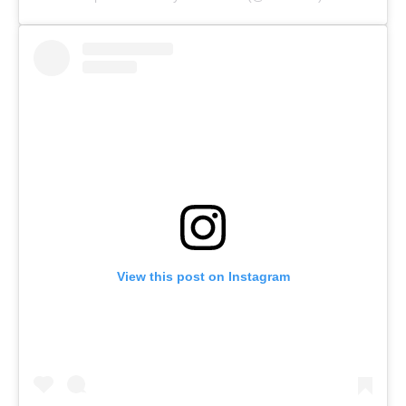
View this post on Instagram