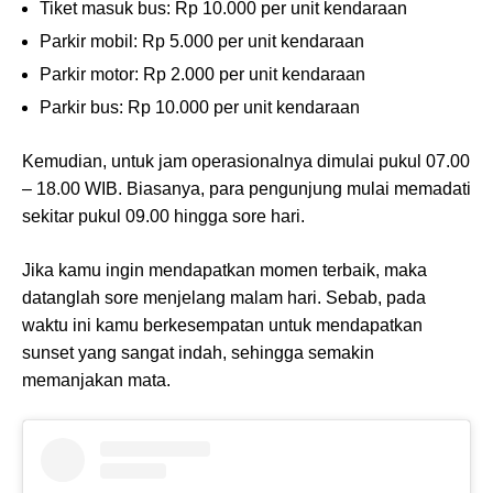
Tiket masuk bus: Rp 10.000 per unit kendaraan
Parkir mobil: Rp 5.000 per unit kendaraan
Parkir motor: Rp 2.000 per unit kendaraan
Parkir bus: Rp 10.000 per unit kendaraan
Kemudian, untuk jam operasionalnya dimulai pukul 07.00
– 18.00 WIB. Biasanya, para pengunjung mulai memadati
sekitar pukul 09.00 hingga sore hari.
Jika kamu ingin mendapatkan momen terbaik, maka
datanglah sore menjelang malam hari. Sebab, pada
waktu ini kamu berkesempatan untuk mendapatkan
sunset yang sangat indah, sehingga semakin
memanjakan mata.