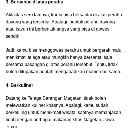
3. Bersantai di atas perahu
Aktivitas seru lainnya, kamu bisa bersantai di atas perahu
dayung yang tersedia. Apalagi, bentuk perahu dayung
atau kayuh ini berbentuk angsa yang bisa di gowes
sendiri.
Jadi, kamu bisa menggowes perahu untuk bergerak maju
menikmati telaga atau mungkin hanya bersantai saja
bersama pasangan di atas perahu tersebut. Tentu, tidak
boleh dilupakan adalah mengabadikan momen bersama.
4. Berkuliner
Datang ke Telaga Sarangan Magetan, tidak boleh
melewatkan kuliner khasnya. Apalagi, kamu sudah
berkeliling untuk menikmati wisata, saatnya memanjakan
lidah dengan berbagai makanan khas Magetan, Jawa
Timur.