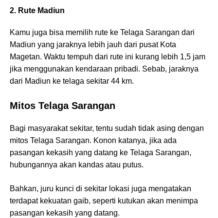
2. Rute Madiun
Kamu juga bisa memilih rute ke Telaga Sarangan dari
Madiun yang jaraknya lebih jauh dari pusat Kota
Magetan. Waktu tempuh dari rute ini kurang lebih 1,5 jam
jika menggunakan kendaraan pribadi. Sebab, jaraknya
dari Madiun ke telaga sekitar 44 km.
Mitos Telaga Sarangan
Bagi masyarakat sekitar, tentu sudah tidak asing dengan
mitos Telaga Sarangan. Konon katanya, jika ada
pasangan kekasih yang datang ke Telaga Sarangan,
hubungannya akan kandas atau putus.
Bahkan, juru kunci di sekitar lokasi juga mengatakan
terdapat kekuatan gaib, seperti kutukan akan menimpa
pasangan kekasih yang datang.