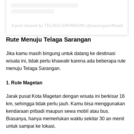
A post shared by TELAGA SARANGAN (@saranganofficial)
Rute Menuju Telaga Sarangan
Jika kamu masih bingung untuk datang ke destinasi
wisata ini, tidak perlu khawatir karena ada beberapa rute
menuju Telaga Sarangan.
1. Rute Magetan
Jarak pusat Kota Magetan dengan wisata ini berkisar 16
km, sehingga tidak perlu jauh. Kamu bisa menggunakan
kendaraan pribadi maupun sewa mobil atau bus.
Biasanya, hanya memerlukan waktu sekitar 30 an menit
untuk sampai ke lokasi.