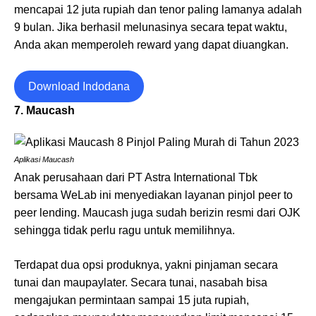
mencapai 12 juta rupiah dan tenor paling lamanya adalah
9 bulan. Jika berhasil melunasinya secara tepat waktu,
Anda akan memperoleh reward yang dapat diuangkan.
Download Indodana
7. Maucash
Aplikasi Maucash
Anak perusahaan dari PT Astra International Tbk
bersama WeLab ini menyediakan layanan pinjol peer to
peer lending. Maucash juga sudah berizin resmi dari OJK
sehingga tidak perlu ragu untuk memilihnya.
Terdapat dua opsi produknya, yakni pinjaman secara
tunai dan maupaylater. Secara tunai, nasabah bisa
mengajukan permintaan sampai 15 juta rupiah,