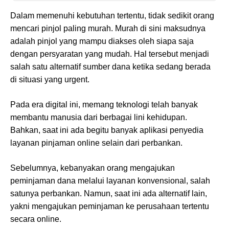
Dalam memenuhi kebutuhan tertentu, tidak sedikit orang
mencari pinjol paling murah. Murah di sini maksudnya
adalah pinjol yang mampu diakses oleh siapa saja
dengan persyaratan yang mudah. Hal tersebut menjadi
salah satu alternatif sumber dana ketika sedang berada
di situasi yang urgent.
Pada era digital ini, memang teknologi telah banyak
membantu manusia dari berbagai lini kehidupan.
Bahkan, saat ini ada begitu banyak aplikasi penyedia
layanan pinjaman online selain dari perbankan.
Sebelumnya, kebanyakan orang mengajukan
peminjaman dana melalui layanan konvensional, salah
satunya perbankan. Namun, saat ini ada alternatif lain,
yakni mengajukan peminjaman ke perusahaan tertentu
secara online.