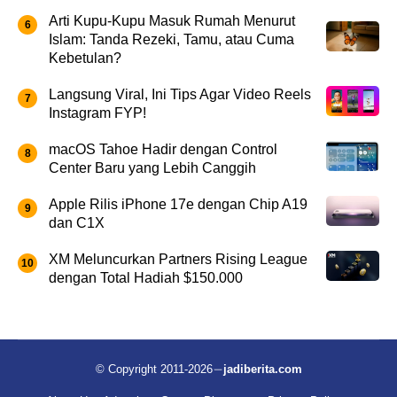
Arti Kupu-Kupu Masuk Rumah Menurut
Islam: Tanda Rezeki, Tamu, atau Cuma
Kebetulan?
Langsung Viral, Ini Tips Agar Video Reels
Instagram FYP!
macOS Tahoe Hadir dengan Control
Center Baru yang Lebih Canggih
Apple Rilis iPhone 17e dengan Chip A19
dan C1X
XM Meluncurkan Partners Rising League
dengan Total Hadiah $150.000
© Copyright 2011-2026
jadiberita.com