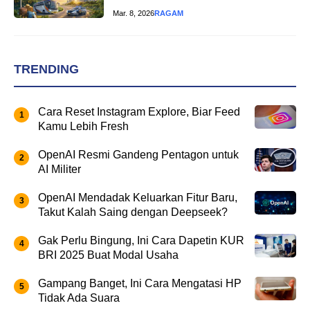
Mar. 8, 2026
RAGAM
TRENDING
Cara Reset Instagram Explore, Biar Feed
Kamu Lebih Fresh
OpenAI Resmi Gandeng Pentagon untuk
AI Militer
OpenAI Mendadak Keluarkan Fitur Baru,
Takut Kalah Saing dengan Deepseek?
Gak Perlu Bingung, Ini Cara Dapetin KUR
BRI 2025 Buat Modal Usaha
Gampang Banget, Ini Cara Mengatasi HP
Tidak Ada Suara