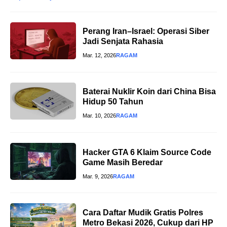
Perang Iran–Israel: Operasi Siber
Jadi Senjata Rahasia
Mar. 12, 2026
RAGAM
Baterai Nuklir Koin dari China Bisa
Hidup 50 Tahun
Mar. 10, 2026
RAGAM
Hacker GTA 6 Klaim Source Code
Game Masih Beredar
Mar. 9, 2026
RAGAM
Cara Daftar Mudik Gratis Polres
Metro Bekasi 2026, Cukup dari HP