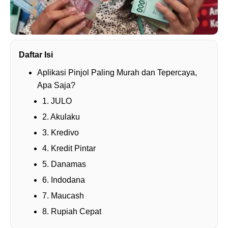
Daftar Isi
Aplikasi Pinjol Paling Murah dan Tepercaya,
Apa Saja?
1. JULO
2. Akulaku
3. Kredivo
4. Kredit Pintar
5. Danamas
6. Indodana
7. Maucash
8. Rupiah Cepat