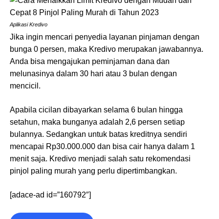
Aplikasi Kredivo
Jika ingin mencari penyedia layanan pinjaman dengan
bunga 0 persen, maka Kredivo merupakan jawabannya.
Anda bisa mengajukan peminjaman dana dan
melunasinya dalam 30 hari atau 3 bulan dengan
mencicil.
Apabila cicilan dibayarkan selama 6 bulan hingga
setahun, maka bunganya adalah 2,6 persen setiap
bulannya. Sedangkan untuk batas kreditnya sendiri
mencapai Rp30.000.000 dan bisa cair hanya dalam 1
menit saja. Kredivo menjadi salah satu rekomendasi
pinjol paling murah yang perlu dipertimbangkan.
[adace-ad id=”160792″]