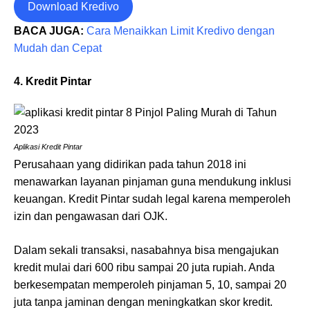
Download Kredivo
BACA JUGA:
Cara Menaikkan Limit Kredivo dengan
Mudah dan Cepat
4. Kredit Pintar
Aplikasi Kredit Pintar
Perusahaan yang didirikan pada tahun 2018 ini
menawarkan layanan pinjaman guna mendukung inklusi
keuangan. Kredit Pintar sudah legal karena memperoleh
izin dan pengawasan dari OJK.
Dalam sekali transaksi, nasabahnya bisa mengajukan
kredit mulai dari 600 ribu sampai 20 juta rupiah. Anda
berkesempatan memperoleh pinjaman 5, 10, sampai 20
juta tanpa jaminan dengan meningkatkan skor kredit.