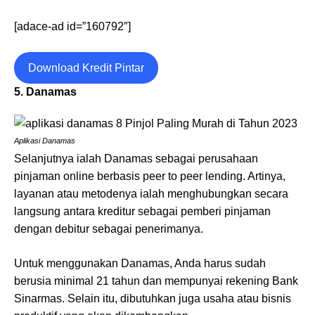
[adace-ad id=”160792″]
Download Kredit Pintar
5. Danamas
Aplikasi Danamas
Selanjutnya ialah Danamas sebagai perusahaan
pinjaman online berbasis peer to peer lending. Artinya,
layanan atau metodenya ialah menghubungkan secara
langsung antara kreditur sebagai pemberi pinjaman
dengan debitur sebagai penerimanya.
Untuk menggunakan Danamas, Anda harus sudah
berusia minimal 21 tahun dan mempunyai rekening Bank
Sinarmas. Selain itu, dibutuhkan juga usaha atau bisnis