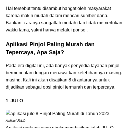
Hal tersebut tentu disambut hangat oleh masyarakat
karena makin mudah dalam mencari sumber dana.
Bahkan, caranya sangatlah mudah dan tidak memerlukan
waktu lama, yakni hanya melalui ponsel.
Aplikasi Pinjol Paling Murah dan
Tepercaya, Apa Saja?
Pada era digital ini, ada banyak penyedia layanan pinjol
bermunculan dengan menawarkan kelebihannya masing-
masing. Kali ini akan disajikan 8 di antaranya untuk
dijadikan sebagai opsi pinjol termurah dan terpercaya.
1. JULO
Aplikasi JULO
Aplikasi pertama yang direkomendasikan ialah JULO