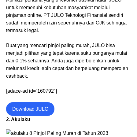
untuk memenuhi kebutuhan masyarakat melalui
pinjaman online. PT JULO Teknologi Finansial sendiri
sudah memperoleh izin sepenuhnya dari OJK sehingga
termasuk legal.
Buat yang mencari pinjol paling murah, JULO bisa
menjadi pilihan yang tepat karena suku bunganya mulai
dari 0,1% seharinya. Anda juga diperbolehkan untuk
melunasi kredit lebih cepat dan berpeluang memperoleh
cashback.
[adace-ad id=”160792″]
Download JULO
2. Akulaku