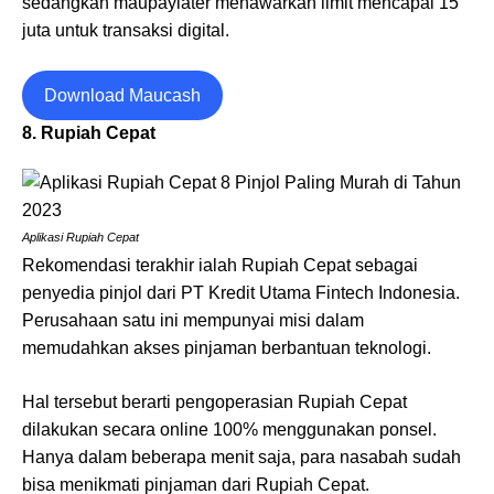
sedangkan maupaylater menawarkan limit mencapai 15
juta untuk transaksi digital.
Download Maucash
8. Rupiah Cepat
Aplikasi Rupiah Cepat
Rekomendasi terakhir ialah Rupiah Cepat sebagai
penyedia pinjol dari PT Kredit Utama Fintech Indonesia.
Perusahaan satu ini mempunyai misi dalam
memudahkan akses pinjaman berbantuan teknologi.
Hal tersebut berarti pengoperasian Rupiah Cepat
dilakukan secara online 100% menggunakan ponsel.
Hanya dalam beberapa menit saja, para nasabah sudah
bisa menikmati pinjaman dari Rupiah Cepat.