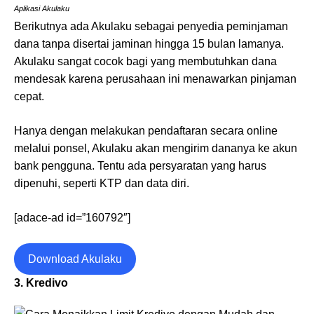
Aplikasi Akulaku
Berikutnya ada Akulaku sebagai penyedia peminjaman
dana tanpa disertai jaminan hingga 15 bulan lamanya.
Akulaku sangat cocok bagi yang membutuhkan dana
mendesak karena perusahaan ini menawarkan pinjaman
cepat.
Hanya dengan melakukan pendaftaran secara online
melalui ponsel, Akulaku akan mengirim dananya ke akun
bank pengguna. Tentu ada persyaratan yang harus
dipenuhi, seperti KTP dan data diri.
[adace-ad id=”160792″]
Download Akulaku
3. Kredivo