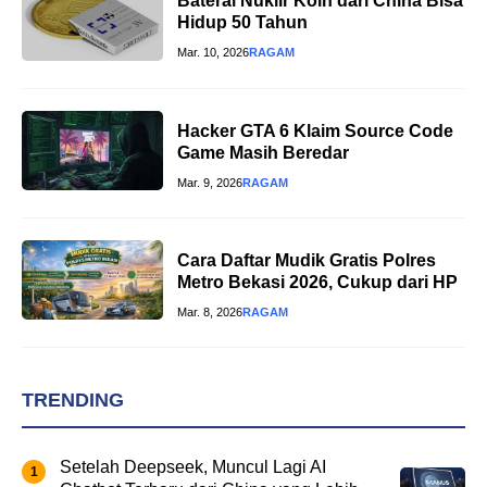
Baterai Nuklir Koin dari China Bisa
Hidup 50 Tahun
Mar. 10, 2026
RAGAM
Hacker GTA 6 Klaim Source Code
Game Masih Beredar
Mar. 9, 2026
RAGAM
Cara Daftar Mudik Gratis Polres
Metro Bekasi 2026, Cukup dari HP
Mar. 8, 2026
RAGAM
TRENDING
Setelah Deepseek, Muncul Lagi AI