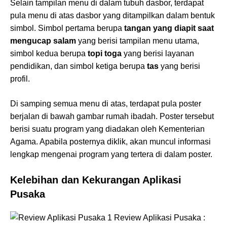
Selain tampilan menu di dalam tubuh dasbor, terdapat
pula menu di atas dasbor yang ditampilkan dalam bentuk
simbol. Simbol pertama berupa
tangan yang diapit saat
mengucap salam
yang berisi tampilan menu utama,
simbol kedua berupa
topi toga
yang berisi layanan
pendidikan, dan simbol ketiga berupa
tas
yang berisi
profil.
Di samping semua menu di atas, terdapat pula poster
berjalan di bawah gambar rumah ibadah. Poster tersebut
berisi suatu program yang diadakan oleh Kementerian
Agama. Apabila posternya diklik, akan muncul informasi
lengkap mengenai program yang tertera di dalam poster.
Kelebihan dan Kekurangan Aplikasi
Pusaka