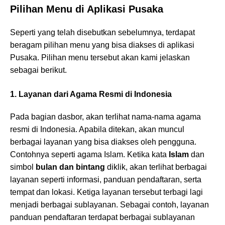
Pilihan Menu di Aplikasi Pusaka
Seperti yang telah disebutkan sebelumnya, terdapat
beragam pilihan menu yang bisa diakses di aplikasi
Pusaka. Pilihan menu tersebut akan kami jelaskan
sebagai berikut.
1. Layanan dari Agama Resmi di Indonesia
Pada bagian dasbor, akan terlihat nama-nama agama
resmi di Indonesia. Apabila ditekan, akan muncul
berbagai layanan yang bisa diakses oleh pengguna.
Contohnya seperti agama Islam. Ketika kata
Islam
dan
simbol
bulan dan bintang
diklik, akan terlihat berbagai
layanan seperti informasi, panduan pendaftaran, serta
tempat dan lokasi. Ketiga layanan tersebut terbagi lagi
menjadi berbagai sublayanan. Sebagai contoh, layanan
panduan pendaftaran terdapat berbagai sublayanan