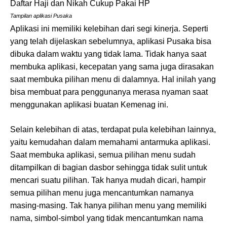
Tampilan aplikasi Pusaka
Aplikasi ini memiliki kelebihan dari segi kinerja. Seperti
yang telah dijelaskan sebelumnya, aplikasi Pusaka bisa
dibuka dalam waktu yang tidak lama. Tidak hanya saat
membuka aplikasi, kecepatan yang sama juga dirasakan
saat membuka pilihan menu di dalamnya. Hal inilah yang
bisa membuat para penggunanya merasa nyaman saat
menggunakan aplikasi buatan Kemenag ini.
Selain kelebihan di atas, terdapat pula kelebihan lainnya,
yaitu kemudahan dalam memahami antarmuka aplikasi.
Saat membuka aplikasi, semua pilihan menu sudah
ditampilkan di bagian dasbor sehingga tidak sulit untuk
mencari suatu pilihan. Tak hanya mudah dicari, hampir
semua pilihan menu juga mencantumkan namanya
masing-masing. Tak hanya pilihan menu yang memiliki
nama, simbol-simbol yang tidak mencantumkan nama