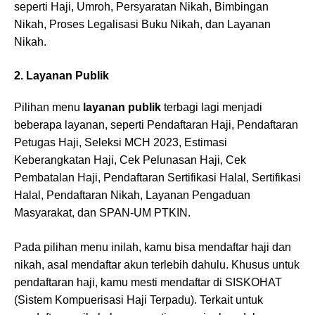
seperti Haji, Umroh, Persyaratan Nikah, Bimbingan
Nikah, Proses Legalisasi Buku Nikah, dan Layanan
Nikah.
2. Layanan Publik
Pilihan menu
layanan publik
terbagi lagi menjadi
beberapa layanan, seperti Pendaftaran Haji, Pendaftaran
Petugas Haji, Seleksi MCH 2023, Estimasi
Keberangkatan Haji, Cek Pelunasan Haji, Cek
Pembatalan Haji, Pendaftaran Sertifikasi Halal, Sertifikasi
Halal, Pendaftaran Nikah, Layanan Pengaduan
Masyarakat, dan SPAN-UM PTKIN.
Pada pilihan menu inilah, kamu bisa mendaftar haji dan
nikah, asal mendaftar akun terlebih dahulu. Khusus untuk
pendaftaran haji, kamu mesti mendaftar di SISKOHAT
(Sistem Kompuerisasi Haji Terpadu). Terkait untuk