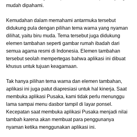
mudah dipahami.
Kemudahan dalam memahami antarmuka tersebut
didukung pula dengan pilihan tema warna yang nyaman
dilihat, yaitu biru muda. Tema tersebut juga didukung
elemen tambahan seperti gambar rumah ibadah dari
semua agama resmi di Indonesia. Elemen tambahan
tersebut seolah mempertegas bahwa aplikasi ini dibuat
khusus untuk tujuan keagamaan.
Tak hanya pilihan tema warna dan elemen tambahan,
aplikasi ini juga patut diapresiasi untuk hal kinerja. Saat
membuka aplikasi Pusaka, kami tidak perlu menunggu
lama sampai menu dasbor tampil di layar ponsel.
Kecepatan saat membuka aplikasi Pusaka menjadi nilai
tambah karena akan membuat para penggunanya
nyaman ketika menggunakan aplikasi ini.