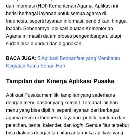
dan Informasi (HDI) Kementerian Agama. Aplikasi ini
berisi berbagai layanan untuk semua agama di
Indonesia, seperti layanan informasi, pendidikan, hingga
ibadah. Sebenarnya, aplikasi buatan Kementerian
Agama ini masih dalam proses pengembangan, tetapi
sudah bisa diunduh dan digunakan.
BACA JUGA:
5 Aplikasi Bermanfaat yang Membantu
Kegiatan Kamu Sehari-Hari
Tampilan dan Kinerja Aplikasi Pusaka
Aplikasi Pusaka memiliki tampilan yang sederhana
dengan menu dasbor yang komplit. Terdapat pilihan
menu yang bisa dipilih, seperti layanan dari berbagai
agama resmi di Indonesia, layanan publik, bantuan dan
pelatihan, berita, kalender, dan
login
. Semua fitur tersebut
bisa diakses dengan tampilan antarmuka aplikasi yang