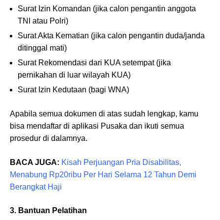
Surat Izin Komandan (jika calon pengantin anggota
TNI atau Polri)
Surat Akta Kematian (jika calon pengantin duda/janda
ditinggal mati)
Surat Rekomendasi dari KUA setempat (jika
pernikahan di luar wilayah KUA)
Surat Izin Kedutaan (bagi WNA)
Apabila semua dokumen di atas sudah lengkap, kamu
bisa mendaftar di aplikasi Pusaka dan ikuti semua
prosedur di dalamnya.
BACA JUGA:
Kisah Perjuangan Pria Disabilitas,
Menabung Rp20ribu Per Hari Selama 12 Tahun Demi
Berangkat Haji
3. Bantuan Pelatihan