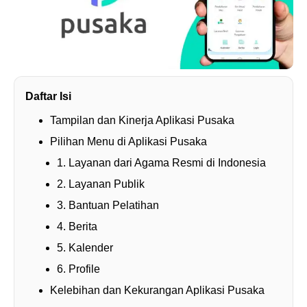
Daftar Isi
Tampilan dan Kinerja Aplikasi Pusaka
Pilihan Menu di Aplikasi Pusaka
1. Layanan dari Agama Resmi di Indonesia
2. Layanan Publik
3. Bantuan Pelatihan
4. Berita
5. Kalender
6. Profile
Kelebihan dan Kekurangan Aplikasi Pusaka