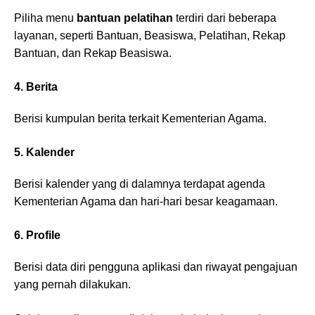
Piliha menu
bantuan pelatihan
terdiri dari beberapa
layanan, seperti Bantuan, Beasiswa, Pelatihan, Rekap
Bantuan, dan Rekap Beasiswa.
4. Berita
Berisi kumpulan berita terkait Kementerian Agama.
5. Kalender
Berisi kalender yang di dalamnya terdapat agenda
Kementerian Agama dan hari-hari besar keagamaan.
6. Profile
Berisi data diri pengguna aplikasi dan riwayat pengajuan
yang pernah dilakukan.