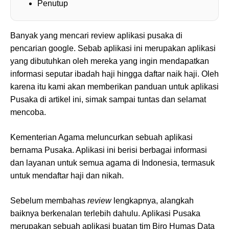
Penutup
Banyak yang mencari review aplikasi pusaka di
pencarian google. Sebab aplikasi ini merupakan aplikasi
yang dibutuhkan oleh mereka yang ingin mendapatkan
informasi seputar ibadah haji hingga daftar naik haji. Oleh
karena itu kami akan memberikan panduan untuk aplikasi
Pusaka di artikel ini, simak sampai tuntas dan selamat
mencoba.
Kementerian Agama meluncurkan sebuah aplikasi
bernama Pusaka. Aplikasi ini berisi berbagai informasi
dan layanan untuk semua agama di Indonesia, termasuk
untuk mendaftar haji dan nikah.
Sebelum membahas
review
lengkapnya, alangkah
baiknya berkenalan terlebih dahulu. Aplikasi Pusaka
merupakan sebuah aplikasi buatan tim Biro Humas Data