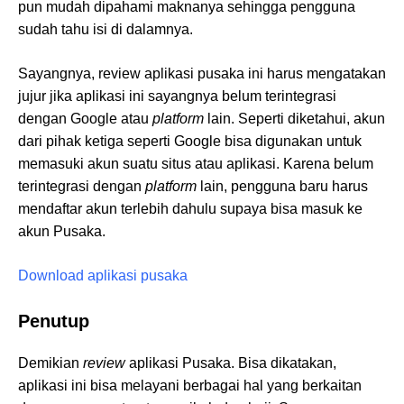
pun mudah dipahami maknanya sehingga pengguna
sudah tahu isi di dalamnya.
Sayangnya, review aplikasi pusaka ini harus mengatakan
jujur jika aplikasi ini sayangnya belum terintegrasi
dengan Google atau
platform
lain. Seperti diketahui, akun
dari pihak ketiga seperti Google bisa digunakan untuk
memasuki akun suatu situs atau aplikasi. Karena belum
terintegrasi dengan
platform
lain, pengguna baru harus
mendaftar akun terlebih dahulu supaya bisa masuk ke
akun Pusaka.
Download aplikasi pusaka
Penutup
Demikian
review
aplikasi Pusaka. Bisa dikatakan,
aplikasi ini bisa melayani berbagai hal yang berkaitan