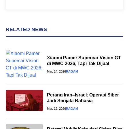
RELATED NEWS
Xiaomi Pamer Supercar Vision GT
di MWC 2026, Tapi Tak Dijual
Mar. 14, 2026
RAGAM
Perang Iran–Israel: Operasi Siber
Jadi Senjata Rahasia
Mar. 12, 2026
RAGAM