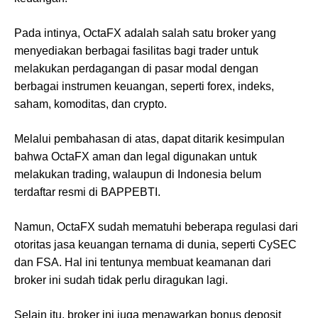
Pada intinya, OctaFX adalah salah satu broker yang
menyediakan berbagai fasilitas bagi trader untuk
melakukan perdagangan di pasar modal dengan
berbagai instrumen keuangan, seperti forex, indeks,
saham, komoditas, dan crypto.
Melalui pembahasan di atas, dapat ditarik kesimpulan
bahwa OctaFX aman dan legal digunakan untuk
melakukan trading, walaupun di Indonesia belum
terdaftar resmi di BAPPEBTI.
Namun, OctaFX sudah mematuhi beberapa regulasi dari
otoritas jasa keuangan ternama di dunia, seperti CySEC
dan FSA. Hal ini tentunya membuat keamanan dari
broker ini sudah tidak perlu diragukan lagi.
Selain itu, broker ini juga menawarkan bonus deposit