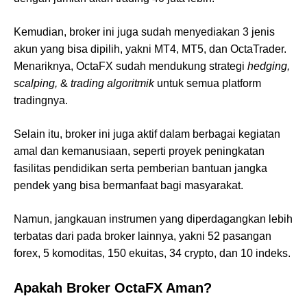
Kemudian, broker ini juga sudah menyediakan 3 jenis
akun yang bisa dipilih, yakni MT4, MT5, dan OctaTrader.
Menariknya, OctaFX sudah mendukung strategi
hedging,
scalping,
&
trading algoritmik
untuk semua platform
tradingnya.
Selain itu, broker ini juga aktif dalam berbagai kegiatan
amal dan kemanusiaan, seperti proyek peningkatan
fasilitas pendidikan serta pemberian bantuan jangka
pendek yang bisa bermanfaat bagi masyarakat.
Namun, jangkauan instrumen yang diperdagangkan lebih
terbatas dari pada broker lainnya, yakni 52 pasangan
forex, 5 komoditas, 150 ekuitas, 34 crypto, dan 10 indeks.
Apakah Broker OctaFX Aman?