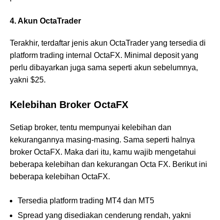
4. Akun OctaTrader
Terakhir, terdaftar jenis akun OctaTrader yang tersedia di
platform trading internal OctaFX. Minimal deposit yang
perlu dibayarkan juga sama seperti akun sebelumnya,
yakni $25.
Kelebihan Broker OctaFX
Setiap broker, tentu mempunyai kelebihan dan
kekurangannya masing-masing. Sama seperti halnya
broker OctaFX. Maka dari itu, kamu wajib mengetahui
beberapa kelebihan dan kekurangan Octa FX. Berikut ini
beberapa kelebihan OctaFX.
Tersedia platform trading MT4 dan MT5
Spread yang disediakan cenderung rendah, yakni