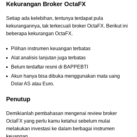
Kekurangan Broker OctaFX
Setiap ada kelebihan, tentunya terdapat pula
kekurangannya, tak terkecuali broker OctaFX. Berikut ini
beberapa kekurangan OctaFX.
Pilihan instrumen keuangan terbatas
Alat analisis lanjutan juga terbatas
Belum terdaftar resmi di BAPPEBTI
Akun hanya bisa dibuka menggunakan mata uang
Dolar AS atau Euro.
Penutup
Demikianlah pembahasan mengenai review broker
OctaFX yang perlu kamu ketahui sebelum mulai
melakukan investasi ke dalam berbagai instrumen
keuangan.