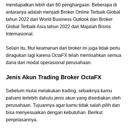
mendapatkan lebih dari 60 penghargaan. Beberapa di
antaranya adalah menjadi Broker Online Terbaik Global
tahun 2022 dari World Business Outlook dan Broker
Global Terbaik Asia tahun 2022 dari Majalah Bisnis
Internasional.
Selain itu, fitur keamanan dari broker ini juga tidak perlu
diragukan lagi karena OctaFX telah memisahkan semua
dana dari modal operasional perusahaan.
Jenis Akun Trading Broker OctaFX
Sebelum mulai melakukan trading, sebaiknya kamu
pahami terlebih dahulu jenis akun yang disediakan oleh
perusahaan. Tujuannya agar kamu tidak salah pilih dan
bisa menyesuaikan dengan kebutuhan. Berikut
penjelasannya.