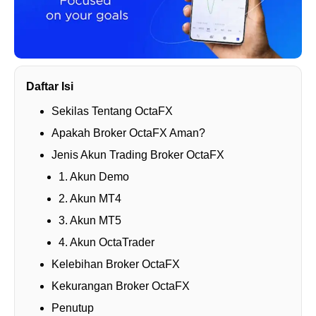
Daftar Isi
Sekilas Tentang OctaFX
Apakah Broker OctaFX Aman?
Jenis Akun Trading Broker OctaFX
1. Akun Demo
2. Akun MT4
3. Akun MT5
4. Akun OctaTrader
Kelebihan Broker OctaFX
Kekurangan Broker OctaFX
Penutup