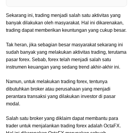
Sekarang ini, trading menjadi salah satu aktivitas yang
banyak dilakukan oleh masyarakat. Hal ini dikarenakan,
trading dapat memberikan keuntungan yang cukup besar.
Tak heran, jika sebagian besar masyarakat sekarang ini
sudah banyak yang melakukan aktivitas trading, terutama
pasar forex. Sebab, forex telah menjadi salah satu
instrumen keuangan yang sedang trend akhir-akhir ini.
Namun, untuk melakukan trading forex, tentunya
dibutuhkan broker atau perusahaan yang menjadi
perantara transaksi yang dilakukan investor di pasar
modal.
Salah satu broker yang diklaim dapat membantu para
trader untuk menjalankan trading forex adalah OctaFX.