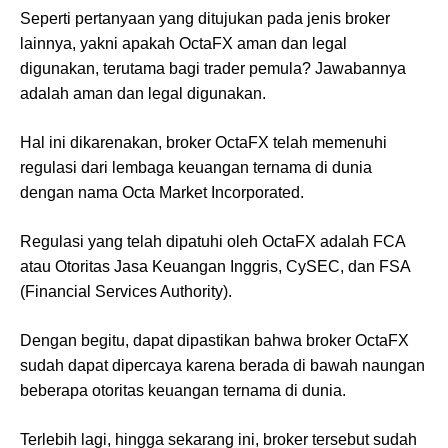
Seperti pertanyaan yang ditujukan pada jenis broker
lainnya, yakni apakah OctaFX aman dan legal
digunakan, terutama bagi trader pemula? Jawabannya
adalah aman dan legal digunakan.
Hal ini dikarenakan, broker OctaFX telah memenuhi
regulasi dari lembaga keuangan ternama di dunia
dengan nama Octa Market Incorporated.
Regulasi yang telah dipatuhi oleh OctaFX adalah FCA
atau Otoritas Jasa Keuangan Inggris, CySEC, dan FSA
(Financial Services Authority).
Dengan begitu, dapat dipastikan bahwa broker OctaFX
sudah dapat dipercaya karena berada di bawah naungan
beberapa otoritas keuangan ternama di dunia.
Terlebih lagi, hingga sekarang ini, broker tersebut sudah