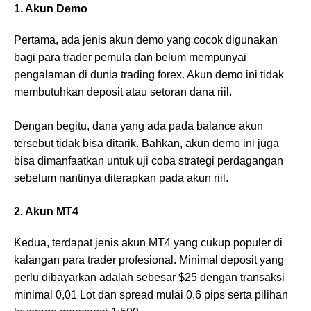
1. Akun Demo
Pertama, ada jenis akun demo yang cocok digunakan
bagi para trader pemula dan belum mempunyai
pengalaman di dunia trading forex. Akun demo ini tidak
membutuhkan deposit atau setoran dana riil.
Dengan begitu, dana yang ada pada balance akun
tersebut tidak bisa ditarik. Bahkan, akun demo ini juga
bisa dimanfaatkan untuk uji coba strategi perdagangan
sebelum nantinya diterapkan pada akun riil.
2. Akun MT4
Kedua, terdapat jenis akun MT4 yang cukup populer di
kalangan para trader profesional. Minimal deposit yang
perlu dibayarkan adalah sebesar $25 dengan transaksi
minimal 0,01 Lot dan spread mulai 0,6 pips serta pilihan