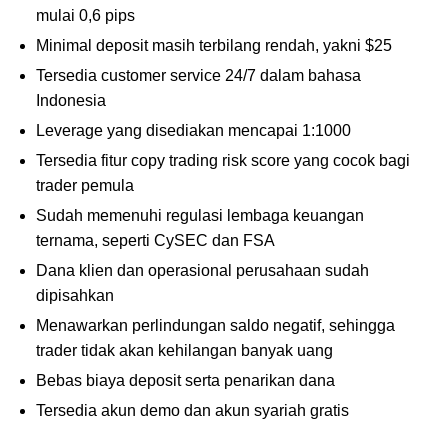
mulai 0,6 pips
Minimal deposit masih terbilang rendah, yakni $25
Tersedia customer service 24/7 dalam bahasa
Indonesia
Leverage yang disediakan mencapai 1:1000
Tersedia fitur copy trading risk score yang cocok bagi
trader pemula
Sudah memenuhi regulasi lembaga keuangan
ternama, seperti CySEC dan FSA
Dana klien dan operasional perusahaan sudah
dipisahkan
Menawarkan perlindungan saldo negatif, sehingga
trader tidak akan kehilangan banyak uang
Bebas biaya deposit serta penarikan dana
Tersedia akun demo dan akun syariah gratis