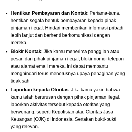
Hentikan Pembayaran dan Kontak
: Pertama-tama,
hentikan segala bentuk pembayaran kepada pihak
pinjaman ilegal. Hindari memberikan informasi pribadi
lebih lanjut dan berhenti berkomunikasi dengan
mereka.
Blokir Kontak
: Jika kamu menerima panggilan atau
pesan dari pihak pinjaman ilegal, blokir nomor telepon
atau alamat email mereka. Ini dapat membantu
menghindari terus-menerusnya upaya penagihan yang
tidak sah.
Laporkan kepada Otoritas
: Jika kamu yakin bahwa
kamu telah berurusan dengan pihak pinjaman ilegal,
laporkan aktivitas tersebut kepada otoritas yang
berwenang, seperti Kepolisian atau Otoritas Jasa
Keuangan (OJK) di Indonesia. Sertakan bukti-bukti
yang relevan.