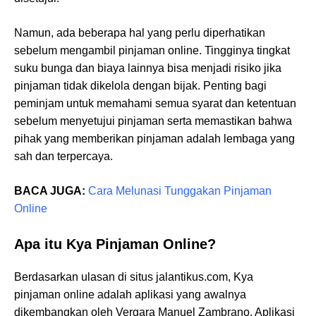
Namun, ada beberapa hal yang perlu diperhatikan
sebelum mengambil pinjaman online. Tingginya tingkat
suku bunga dan biaya lainnya bisa menjadi risiko jika
pinjaman tidak dikelola dengan bijak. Penting bagi
peminjam untuk memahami semua syarat dan ketentuan
sebelum menyetujui pinjaman serta memastikan bahwa
pihak yang memberikan pinjaman adalah lembaga yang
sah dan terpercaya.
BACA JUGA:
Cara Melunasi Tunggakan Pinjaman
Online
Apa itu Kya Pinjaman Online?
Berdasarkan ulasan di situs jalantikus.com, Kya
pinjaman online adalah aplikasi yang awalnya
dikembangkan oleh Vergara Manuel Zambrano. Aplikasi