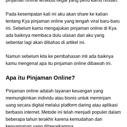
pinjaman online tersebut ilegal yang perlu kamu hindari.
Pada kesempatan kali ini aku akan share ke kalian
tentang Kya pinjaman online yang tengah viral baru-baru
ini. Sebelum kamu mengajukan pinjaman online di Kya
ada baiknya membaca dulu ulasan dari aku yang
sebentar lagi akan dibahas di artikel ini.
Namun sebelum kita ke pembahasan inti ada baiknya
kamu mengenal apa itu pinjaman online dibawah ini.
Apa itu Pinjaman Online?
Pinjaman online adalah layanan keuangan yang
memungkinkan individu atau bisnis untuk meminjam
uang secara digital melalui platform daring atau aplikasi
berbasis internet. Metode ini telah menjadi populer dalam
beberapa tahun terakhir karena kemudahan dan
kenyamanan yang ditawarkannya.