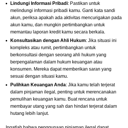
Lindungi Informasi Pribadi
: Pastikan untuk
melindungi informasi pribadi kamu. Ganti kata sandi
akun, periksa apakah ada aktivitas mencurigakan pada
akun kamu, dan mungkin pertimbangkan untuk
memantau laporan kredit kamu secara berkala.
Konsultasikan dengan Ahli Hukum
: Jika situasi ini
kompleks atau rumit, pertimbangkan untuk
berkonsultasi dengan seorang ahli hukum yang
berpengalaman dalam hukum keuangan atau
konsumen. Mereka dapat memberikan saran yang
sesuai dengan situasi kamu.
Pulihkan Keuangan Anda
: Jika kamu telah terjerat
dalam pinjaman ilegal, penting untuk merencanakan
pemulihan keuangan kamu. Buat rencana untuk
membayar utang yang sah dan hindari terjerat dalam
hutang lebih lanjut.
Ingatlah bahwa penggunaan pinjaman ilegal dapat