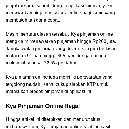
pinjol ini sama seperti dengan aplikasi lainnya, yakni
menawarkan pinjaman secara online bagi kamu yang
membutuhkan dana cepat.
Masih menurut ulasan tersebut, Kya pinjaman online
mengklaim menawarkan pinjaman hingga Rp200 juta.
Jangka waktu pinjaman yang disediakan pun berkisar
mulai dari 91 hari hingga 365 hari, dengan bunga
maksimal sebesar 22.5% per tahun.
Kya pinjaman online juga memiliki persyaratan yang
tergolong mudah. Kamu cukup siapkan KTP untuk
melakukan proses pinjaman di aplikasi ini.
Kya Pinjaman Online Ilegal
Hingga artikel ini diterbitkan dan menurut situs
rimbanews.com, Kya pinjaman online saat ini masih