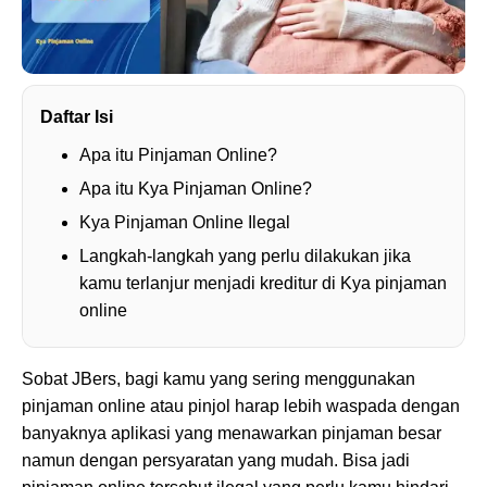
Daftar Isi
Apa itu Pinjaman Online?
Apa itu Kya Pinjaman Online?
Kya Pinjaman Online Ilegal
Langkah-langkah yang perlu dilakukan jika
kamu terlanjur menjadi kreditur di Kya pinjaman
online
Sobat JBers, bagi kamu yang sering menggunakan
pinjaman online atau pinjol harap lebih waspada dengan
banyaknya aplikasi yang menawarkan pinjaman besar
namun dengan persyaratan yang mudah. Bisa jadi