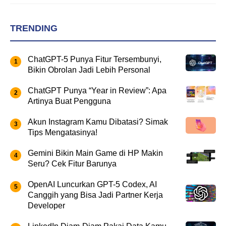
TRENDING
ChatGPT-5 Punya Fitur Tersembunyi,
Bikin Obrolan Jadi Lebih Personal
ChatGPT Punya “Year in Review”: Apa
Artinya Buat Pengguna
Akun Instagram Kamu Dibatasi? Simak
Tips Mengatasinya!
Gemini Bikin Main Game di HP Makin
Seru? Cek Fitur Barunya
OpenAI Luncurkan GPT-5 Codex, AI
Canggih yang Bisa Jadi Partner Kerja
Developer