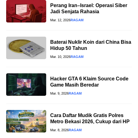
Perang Iran–Israel: Operasi Siber
Jadi Senjata Rahasia
Mar. 12, 2026
RAGAM
Baterai Nuklir Koin dari China Bisa
Hidup 50 Tahun
Mar. 10, 2026
RAGAM
Hacker GTA 6 Klaim Source Code
Game Masih Beredar
Mar. 9, 2026
RAGAM
Cara Daftar Mudik Gratis Polres
Metro Bekasi 2026, Cukup dari HP
Mar. 8, 2026
RAGAM