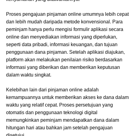
Proses pengajuan pinjaman online umumnya lebih cepat
dan lebih mudah daripada metode konvensional. Para
peminjam hanya perlu mengisi formulir aplikasi secara
online dan menyediakan informasi yang diperlukan,
seperti data pribadi, informasi keuangan, dan tujuan
penggunaan dana pinjaman. Setelah aplikasi diajukan,
platform akan melakukan penilaian risiko berdasarkan
informasi yang diberikan dan memberikan keputusan
dalam waktu singkat.
Kelebihan lain dari pinjaman online adalah
kemampuannya untuk memberikan akses ke dana dalam
waktu yang relatif cepat. Proses persetujuan yang
otomatis dan penggunaan teknologi digital
memungkinkan peminjam mendapatkan dana dalam
hitungan hari atau bahkan jam setelah pengajuan
disetujui.