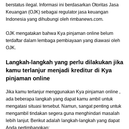
berstatus ilegal. Informasi ini berdasarkan Otoritas Jasa
Keuangan (OJK) sebagai regulator jasa keuangan
Indonesia yang dihubungi oleh rimbanews.com.
OJK mengatakan bahwa Kya pinjaman online belum
terdaftar dalam lembaga pembiayaan yang diawasi oleh
OJK.
Langkah-langkah yang perlu dilakukan jika
kamu terlanjur menjadi kreditur di Kya
pinjaman online
Jika kamu terlanjur menggunakan Kya pinjaman online ,
ada beberapa langkah yang dapat kamu ambil untuk
mengatasi situasi tersebut. Namun, sangat penting untuk
mengambil tindakan segera guna menghindari masalah
lebih lanjut. Berikut adalah langkah-langkah yang dapat
Anda pertimbangkan: