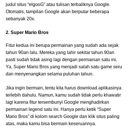
judul situs “elgooG” atau tulisan terbaliknya Google.
Otomatis, tampilan Google akan berputar beberapa
sebanyak 20x.
2. Super Mario Bros
Fitur kedua ini berupa permainan yang sudah ada sejak
tahun 90an lalu. Mereka yang lahir sekitar tahun 90an
pasti sudah tidak asing lagi dengan permainan satu ini.
Ya, Super Mario Bros yang menjadi salah satu game seru
dan menyenangkan selama puluhan tahun.
Jika ingin bermain, tentu kita harus download aplikasinya
terlebih dahulu. Namun, kamu sudah tidak perlu khawatir
lagi karena fitur tersembunyi Google menghadirkan
permainan legend satu ini. Hanya perlu ketik “Super
Mario Bros” di kolom search Google dan klik situs paling
atas, maka kamu bisa bermain keseruannya.