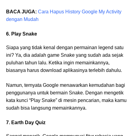
BACA JUGA:
Cara Hapus History Google My Activity
dengan Mudah
6. Play Snake
Siapa yang tidak kenal dengan permainan legend satu
ini? Ya, dia adalah game Snake yang sudah ada sejak
puluhan tahun lalu. Ketika ingin memainkannya,
biasanya harus download aplikasinya terlebih dahulu.
Namun, ternyata Google menawarkan kemudahan bagi
penggunanya untuk bermain Snake. Dengan mengetik
kata kunci “Play Snake” di mesin pencarian, maka kamu
sudah bisa langsung memainkannya.
7. Earth Day Quiz