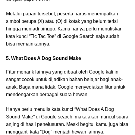
Melalui papan tersebut, peserta harus menempatkan
simbol berupa (X) atau (O) di kotak yang belum terisi
hingga menjadi binggo. Kamu hanya perlu menuliskan
kata kunci “Tic Tac Toe” di Google Search saja sudah
bisa memainkannya.
5. What Does A Dog Sound Make
Fitur menarik lainnya yang dibuat oleh Google kali ini
sangat cocok untuk dijadikan bahan belajar bagi anak-
anak. Bagaimana tidak, Google menyediakan fitur untuk
mendengarkan berbagai suara hewan.
Hanya perlu menulis kata kunci “What Does A Dog
Sound Make” di Google search, maka akan muncul suara
anjing di hasil penelusuran. Meski begitu, kamu juga bisa
mengganti kata “Dog” menjadi hewan lainnya.