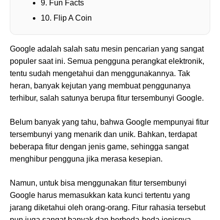
9. Fun Facts
10. Flip A Coin
Google adalah salah satu mesin pencarian yang sangat
populer saat ini. Semua pengguna perangkat elektronik,
tentu sudah mengetahui dan menggunakannya. Tak
heran, banyak kejutan yang membuat penggunanya
terhibur, salah satunya berupa fitur tersembunyi Google.
Belum banyak yang tahu, bahwa Google mempunyai fitur
tersembunyi yang menarik dan unik. Bahkan, terdapat
beberapa fitur dengan jenis game, sehingga sangat
menghibur pengguna jika merasa kesepian.
Namun, untuk bisa menggunakan fitur tersembunyi
Google harus memasukkan kata kunci tertentu yang
jarang diketahui oleh orang-orang. Fitur rahasia tersebut
pun juga sangat banyak dan berbeda-beda jenisnya,