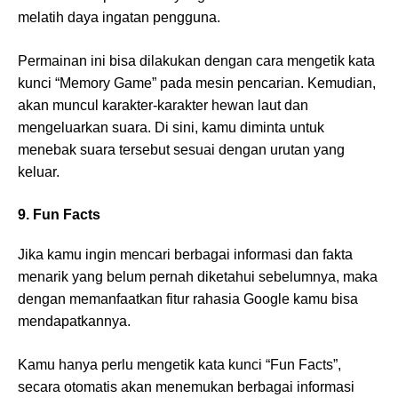
melatih daya ingatan pengguna.
Permainan ini bisa dilakukan dengan cara mengetik kata
kunci “Memory Game” pada mesin pencarian. Kemudian,
akan muncul karakter-karakter hewan laut dan
mengeluarkan suara. Di sini, kamu diminta untuk
menebak suara tersebut sesuai dengan urutan yang
keluar.
9. Fun Facts
Jika kamu ingin mencari berbagai informasi dan fakta
menarik yang belum pernah diketahui sebelumnya, maka
dengan memanfaatkan fitur rahasia Google kamu bisa
mendapatkannya.
Kamu hanya perlu mengetik kata kunci “Fun Facts”,
secara otomatis akan menemukan berbagai informasi