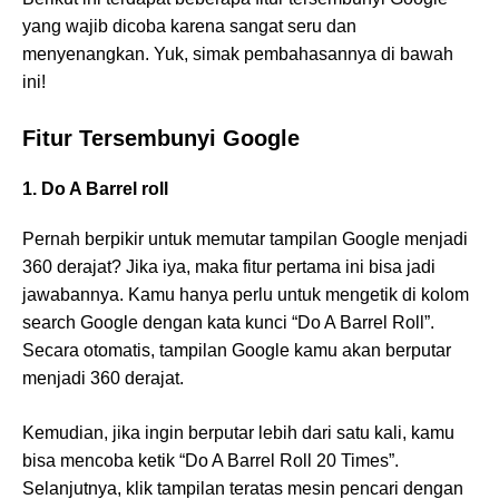
yang wajib dicoba karena sangat seru dan
menyenangkan. Yuk, simak pembahasannya di bawah
ini!
Fitur Tersembunyi Google
1. Do A Barrel roll
Pernah berpikir untuk memutar tampilan Google menjadi
360 derajat? Jika iya, maka fitur pertama ini bisa jadi
jawabannya. Kamu hanya perlu untuk mengetik di kolom
search Google dengan kata kunci “Do A Barrel Roll”.
Secara otomatis, tampilan Google kamu akan berputar
menjadi 360 derajat.
Kemudian, jika ingin berputar lebih dari satu kali, kamu
bisa mencoba ketik “Do A Barrel Roll 20 Times”.
Selanjutnya, klik tampilan teratas mesin pencari dengan