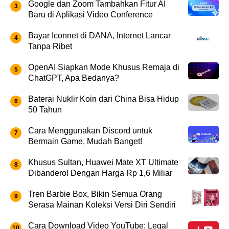
Google dan Zoom Tambahkan Fitur AI
Baru di Aplikasi Video Conference
Bayar Iconnet di DANA, Internet Lancar
Tanpa Ribet
OpenAI Siapkan Mode Khusus Remaja di
ChatGPT, Apa Bedanya?
Baterai Nuklir Koin dari China Bisa Hidup
50 Tahun
Cara Menggunakan Discord untuk
Bermain Game, Mudah Banget!
Khusus Sultan, Huawei Mate XT Ultimate
Dibanderol Dengan Harga Rp 1,6 Miliar
Tren Barbie Box, Bikin Semua Orang
Serasa Mainan Koleksi Versi Diri Sendiri
Cara Download Video YouTube: Legal