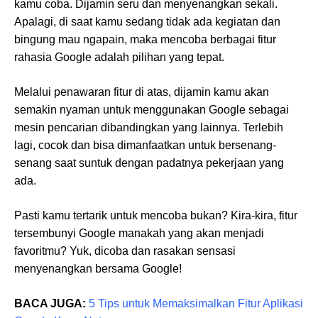
kamu coba. Dijamin seru dan menyenangkan sekali.
Apalagi, di saat kamu sedang tidak ada kegiatan dan
bingung mau ngapain, maka mencoba berbagai fitur
rahasia Google adalah pilihan yang tepat.
Melalui penawaran fitur di atas, dijamin kamu akan
semakin nyaman untuk menggunakan Google sebagai
mesin pencarian dibandingkan yang lainnya. Terlebih
lagi, cocok dan bisa dimanfaatkan untuk bersenang-
senang saat suntuk dengan padatnya pekerjaan yang
ada.
Pasti kamu tertarik untuk mencoba bukan? Kira-kira, fitur
tersembunyi Google manakah yang akan menjadi
favoritmu? Yuk, dicoba dan rasakan sensasi
menyenangkan bersama Google!
BACA JUGA:
5 Tips untuk Memaksimalkan Fitur Aplikasi