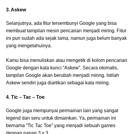
3. Askew
Selanjutnya, ada fitur tersembunyi Google yang bisa
membuat tampilan mesin pencarian menjadi miring. Fitur
ini pun sudah ada sejak lama, namun juga belum banyak
yang mengetahuinya.
Kamu bisa menuliskan atau mengetik di kolom pencarian
Google dengan kata kunci “Askew”. Secara otomatis,
tampilan Google akan berubah menjadi miring. Istilah
Askew sendiri juga diartikan sebagai kata miring.
4. Tic – Tac – Toe
Google juga mempunyai permainan lain yang sangat
legend dan seru untuk dimainkan. Ya, permainan ini
bernama “Tic Tac Toe” yang menjadi sebuah games
dengan papan 3 x 3.