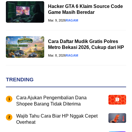
Hacker GTA 6 Klaim Source Code
Game Masih Beredar
Mar. 9, 2026
RAGAM
Cara Daftar Mudik Gratis Polres
Metro Bekasi 2026, Cukup dari HP
Mar. 8, 2026
RAGAM
TRENDING
Cara Ajukan Pengembalian Dana
Shopee Barang Tidak Diterima
Wajib Tahu Cara Biar HP Nggak Cepet
Overheat