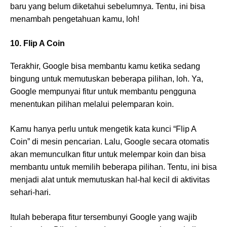
baru yang belum diketahui sebelumnya. Tentu, ini bisa
menambah pengetahuan kamu, loh!
10. Flip A Coin
Terakhir, Google bisa membantu kamu ketika sedang
bingung untuk memutuskan beberapa pilihan, loh. Ya,
Google mempunyai fitur untuk membantu pengguna
menentukan pilihan melalui pelemparan koin.
Kamu hanya perlu untuk mengetik kata kunci “Flip A
Coin” di mesin pencarian. Lalu, Google secara otomatis
akan memunculkan fitur untuk melempar koin dan bisa
membantu untuk memilih beberapa pilihan. Tentu, ini bisa
menjadi alat untuk memutuskan hal-hal kecil di aktivitas
sehari-hari.
Itulah beberapa fitur tersembunyi Google yang wajib