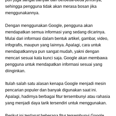
sehingga pengguna tidak akan merasa bosan jika
menggunakannya.
Dengan menggunakan Google, pengguna akan
mendapatkan semua informasi yang sedang dicarinya.
Mulai dari informasi dalam bentuk artikel, gambar, video,
infografis, maupun yang lainnya. Apalagi, cara untuk
mendapatkannya pun sangat mudah, yakni dengan
mencari sesuai kata kunci saja. Google akan membawa
pengguna untuk mendapatkan informasi sesuai yang
diinginkan.
Itulah salah satu alasan kenapa Google menjadi mesin
pencarian populer dan banyak digunakan saat ini.
Apalagi, hadirnya berbagai fitur tersembunyi atau rahasia
yang menjadi daya tarik tersendiri untuk menggunakan.
Berikut ini terdapat beberapa fitur tersembunyi Google