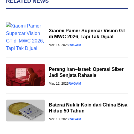
RELATED NEWS
Xiaomi Pamer Supercar Vision GT
di MWC 2026, Tapi Tak Dijual
Mar. 14, 2026
RAGAM
Perang Iran–Israel: Operasi Siber
Jadi Senjata Rahasia
Mar. 12, 2026
RAGAM
Baterai Nuklir Koin dari China Bisa
Hidup 50 Tahun
Mar. 10, 2026
RAGAM