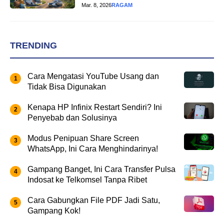
Mar. 8, 2026
RAGAM
TRENDING
Cara Mengatasi YouTube Usang dan
Tidak Bisa Digunakan
Kenapa HP Infinix Restart Sendiri? Ini
Penyebab dan Solusinya
Modus Penipuan Share Screen
WhatsApp, Ini Cara Menghindarinya!
Gampang Banget, Ini Cara Transfer Pulsa
Indosat ke Telkomsel Tanpa Ribet
Cara Gabungkan File PDF Jadi Satu,
Gampang Kok!