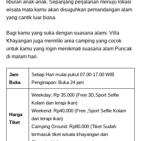
liburan anak-anak. Sepanjang perjalanan menuju lokasi
wisata mata kamu akan disuguhkan pemandangan alam
yang cantik luar biasa.
Bagi kamu yang suka dengan suasana alami. Villa
Khayangan juga memiliki area camping yang cocok
untuk kamu yang ingin menikmati suasana alam Puncak
di malam hari.
Jam
Setiap Hari mulai pukul 07.00-17.00 WIB
Buka
Penginapan: Buka 24 jam
Weekday: Rp 35.000 (Free 3D,Sport Selfie
Kolam dan terapi ikan)
Weekend: Rp40.000 (Free ,Sport Selfie Kolam
Harga
dan terapi ikan)
Tiket
Camping Ground: Rp80.000 (Tiket Sudah
termasuk tiket wisata khayangan dan