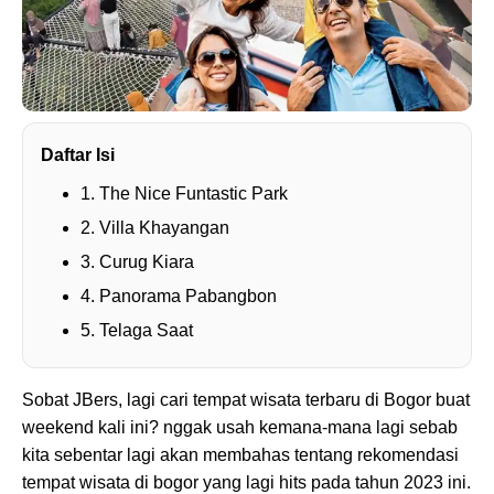
Daftar Isi
1. The Nice Funtastic Park
2. Villa Khayangan
3. Curug Kiara
4. Panorama Pabangbon
5. Telaga Saat
Sobat JBers, lagi cari tempat wisata terbaru di Bogor buat
weekend kali ini? nggak usah kemana-mana lagi sebab
kita sebentar lagi akan membahas tentang rekomendasi
tempat wisata di bogor yang lagi hits pada tahun 2023 ini.