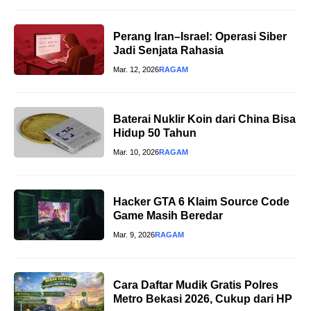
Perang Iran–Israel: Operasi Siber
Jadi Senjata Rahasia
Mar. 12, 2026
RAGAM
Baterai Nuklir Koin dari China Bisa
Hidup 50 Tahun
Mar. 10, 2026
RAGAM
Hacker GTA 6 Klaim Source Code
Game Masih Beredar
Mar. 9, 2026
RAGAM
Cara Daftar Mudik Gratis Polres
Metro Bekasi 2026, Cukup dari HP