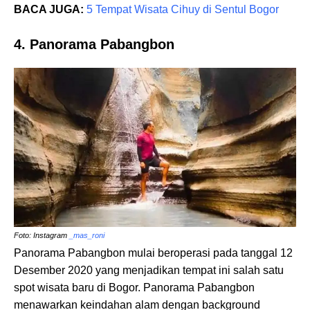
BACA JUGA:
5 Tempat Wisata Cihuy di Sentul Bogor
4. Panorama Pabangbon
Foto: Instagram
_mas_roni
Panorama Pabangbon mulai beroperasi pada tanggal 12
Desember 2020 yang menjadikan tempat ini salah satu
spot wisata baru di Bogor. Panorama Pabangbon
menawarkan keindahan alam dengan background