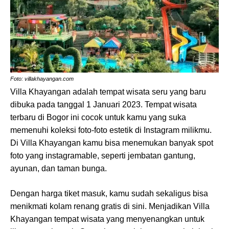
Foto: villakhayangan.com
Villa Khayangan adalah tempat wisata seru yang baru
dibuka pada tanggal 1 Januari 2023. Tempat wisata
terbaru di Bogor ini cocok untuk kamu yang suka
memenuhi koleksi foto-foto estetik di Instagram milikmu.
Di Villa Khayangan kamu bisa menemukan banyak spot
foto yang instagramable, seperti jembatan gantung,
ayunan, dan taman bunga.
Dengan harga tiket masuk, kamu sudah sekaligus bisa
menikmati kolam renang gratis di sini. Menjadikan Villa
Khayangan tempat wisata yang menyenangkan untuk