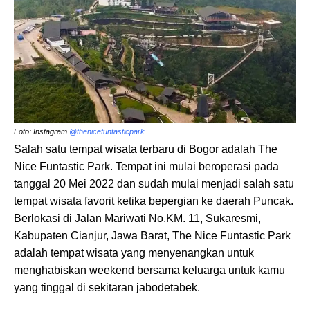
Foto: Instagram
@thenicefuntasticpark
Salah satu tempat wisata terbaru di Bogor adalah The
Nice Funtastic Park. Tempat ini mulai beroperasi pada
tanggal 20 Mei 2022 dan sudah mulai menjadi salah satu
tempat wisata favorit ketika bepergian ke daerah Puncak.
Berlokasi di Jalan Mariwati No.KM. 11, Sukaresmi,
Kabupaten Cianjur, Jawa Barat, The Nice Funtastic Park
adalah tempat wisata yang menyenangkan untuk
menghabiskan weekend bersama keluarga untuk kamu
yang tinggal di sekitaran jabodetabek.