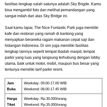
fasilitas lengkap salah satunya adalah Sky Brigde. Kamu
bisa mengambil foto dan melihat pemandangan yang
sangat indah dari atas Sky Bridge ini.
Saat kamu lapar, The Nice Funtastic Park juga memiliki
kafe dan restoran yang ramah di kantong yang
menyajikan beraneka ragam makanan cepat saji dan
hidangan Indonesia. Di sini juga memiliki fasilitas
lengkap lainnya seperti tempat ibadah masjid, tempat
parkir yang luas yang langsung terhubung dengan lobby
utama, baik untuk motor, mobil, maupun bus besar yang
tentunya memiliki tarif parkir resmi.
Jam
Weekday: 09.00-17.00 WIB
Buka
Weekend: 08.00-17.45 WIB
Harga
Weekday: Rp.30.000/orang
Tiket
Weekend: Rp.35.000/orang