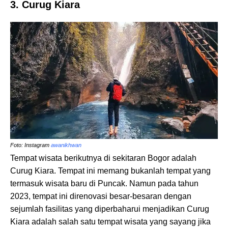
3. Curug Kiara
Foto: Instagram
awanikhwan
Tempat wisata berikutnya di sekitaran Bogor adalah
Curug Kiara. Tempat ini memang bukanlah tempat yang
termasuk wisata baru di Puncak. Namun pada tahun
2023, tempat ini direnovasi besar-besaran dengan
sejumlah fasilitas yang diperbaharui menjadikan Curug
Kiara adalah salah satu tempat wisata yang sayang jika