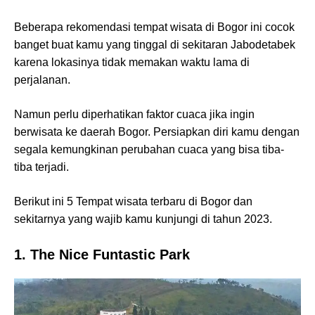
Beberapa rekomendasi tempat wisata di Bogor ini cocok
banget buat kamu yang tinggal di sekitaran Jabodetabek
karena lokasinya tidak memakan waktu lama di
perjalanan.
Namun perlu diperhatikan faktor cuaca jika ingin
berwisata ke daerah Bogor. Persiapkan diri kamu dengan
segala kemungkinan perubahan cuaca yang bisa tiba-
tiba terjadi.
Berikut ini 5 Tempat wisata terbaru di Bogor dan
sekitarnya yang wajib kamu kunjungi di tahun 2023.
1. The Nice Funtastic Park