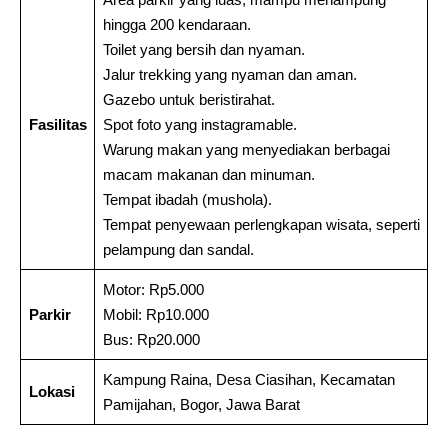
hingga 200 kendaraan.
Toilet yang bersih dan nyaman.
Jalur trekking yang nyaman dan aman.
Gazebo untuk beristirahat.
Fasilitas
Spot foto yang instagramable.
Warung makan yang menyediakan berbagai
macam makanan dan minuman.
Tempat ibadah (mushola).
Tempat penyewaan perlengkapan wisata, seperti
pelampung dan sandal.
Motor: Rp5.000
Parkir
Mobil: Rp10.000
Bus: Rp20.000
Kampung Raina, Desa Ciasihan, Kecamatan
Lokasi
Pamijahan, Bogor, Jawa Barat