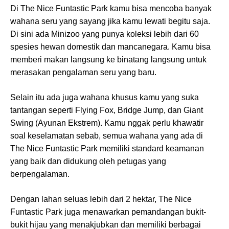
Di The Nice Funtastic Park kamu bisa mencoba banyak
wahana seru yang sayang jika kamu lewati begitu saja.
Di sini ada Minizoo yang punya koleksi lebih dari 60
spesies hewan domestik dan mancanegara. Kamu bisa
memberi makan langsung ke binatang langsung untuk
merasakan pengalaman seru yang baru.
Selain itu ada juga wahana khusus kamu yang suka
tantangan seperti Flying Fox, Bridge Jump, dan Giant
Swing (Ayunan Ekstrem). Kamu nggak perlu khawatir
soal keselamatan sebab, semua wahana yang ada di
The Nice Funtastic Park memiliki standard keamanan
yang baik dan didukung oleh petugas yang
berpengalaman.
Dengan lahan seluas lebih dari 2 hektar, The Nice
Funtastic Park juga menawarkan pemandangan bukit-
bukit hijau yang menakjubkan dan memiliki berbagai