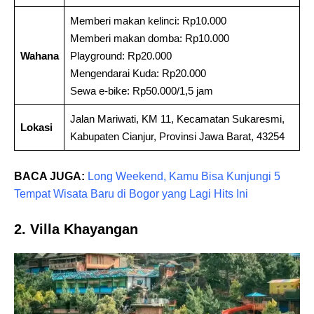
Memberi makan kelinci: Rp10.000
Memberi makan domba: Rp10.000
Wahana
Playground: Rp20.000
Mengendarai Kuda: Rp20.000
Sewa e-bike: Rp50.000/1,5 jam
Jalan Mariwati, KM 11, Kecamatan Sukaresmi,
Lokasi
Kabupaten Cianjur, Provinsi Jawa Barat, 43254
BACA JUGA:
Long Weekend, Kamu Bisa Kunjungi 5
Tempat Wisata Baru di Bogor yang Lagi Hits Ini
2. Villa Khayangan