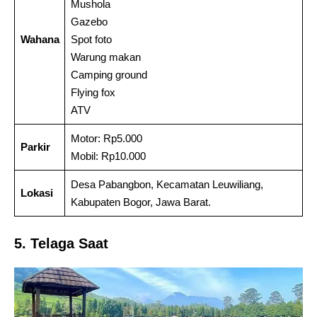
Mushola
Gazebo
Wahana
Spot foto
Warung makan
Camping ground
Flying fox
ATV
Motor: Rp5.000
Parkir
Mobil: Rp10.000
Desa Pabangbon, Kecamatan Leuwiliang,
Lokasi
Kabupaten Bogor, Jawa Barat.
5. Telaga Saat