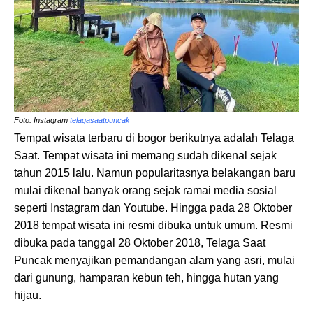
Foto: Instagram
telagasaatpuncak
Tempat wisata terbaru di bogor berikutnya adalah Telaga
Saat. Tempat wisata ini memang sudah dikenal sejak
tahun 2015 lalu. Namun popularitasnya belakangan baru
mulai dikenal banyak orang sejak ramai media sosial
seperti Instagram dan Youtube. Hingga pada 28 Oktober
2018 tempat wisata ini resmi dibuka untuk umum. Resmi
dibuka pada tanggal 28 Oktober 2018, Telaga Saat
Puncak menyajikan pemandangan alam yang asri, mulai
dari gunung, hamparan kebun teh, hingga hutan yang
hijau.