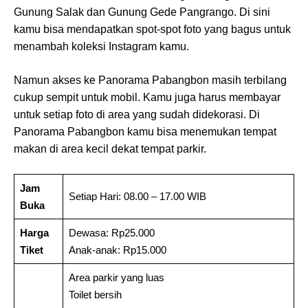
Gunung Salak dan Gunung Gede Pangrango. Di sini
kamu bisa mendapatkan spot-spot foto yang bagus untuk
menambah koleksi Instagram kamu.
Namun akses ke Panorama Pabangbon masih terbilang
cukup sempit untuk mobil. Kamu juga harus membayar
untuk setiap foto di area yang sudah didekorasi. Di
Panorama Pabangbon kamu bisa menemukan tempat
makan di area kecil dekat tempat parkir.
Jam
Setiap Hari: 08.00 – 17.00 WIB
Buka
Harga
Dewasa: Rp25.000
Tiket
Anak-anak: Rp15.000
Area parkir yang luas
Toilet bersih