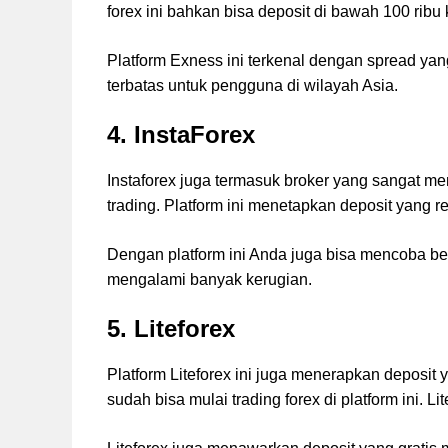
forex ini bahkan bisa deposit di bawah 100 rib
Platform Exness ini terkenal dengan spread yang
terbatas untuk pengguna di wilayah Asia.
4. InstaForex
Instaforex juga termasuk broker yang sangat 
trading. Platform ini menetapkan deposit yang
Dengan platform ini Anda juga bisa mencoba bel
mengalami banyak kerugian.
5. Liteforex
Platform Liteforex ini juga menerapkan deposi
sudah bisa mulai trading forex di platform ini. 