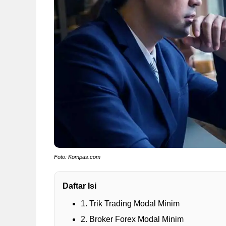
Foto: Kompas.com
Daftar Isi
1. Trik Trading Modal Minim
2. Broker Forex Modal Minim