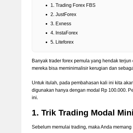
1. Trading Forex FBS
2. JustForex
3. Exness
4. InstaForex
5. Liteforex
Banyak trader forex pemula yang hendak terjun 
mereka bisa meminimalisir kerugian dan sebagai
Untuk itulah, pada pembahasan kali ini kita a
digunakan hanya dengan modal Rp 100.000. Pe
ini.
1. Trik Trading Modal Mi
Sebelum memulai trading, maka Anda memang