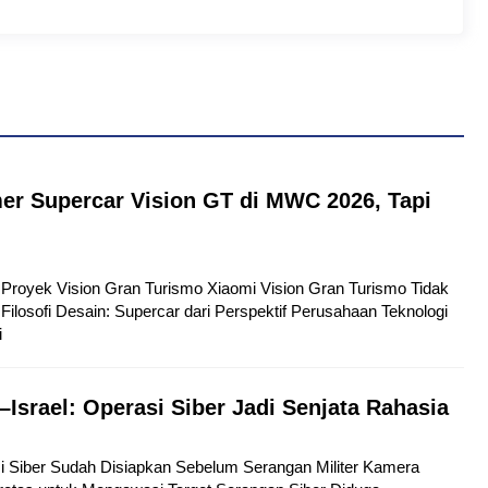
er Supercar Vision GT di MWC 2026, Tapi
tu Proyek Vision Gran Turismo Xiaomi Vision Gran Turismo Tidak
Filosofi Desain: Supercar dari Perspektif Perusahaan Teknologi
i
–Israel: Operasi Siber Jadi Senjata Rahasia
si Siber Sudah Disiapkan Sebelum Serangan Militer Kamera