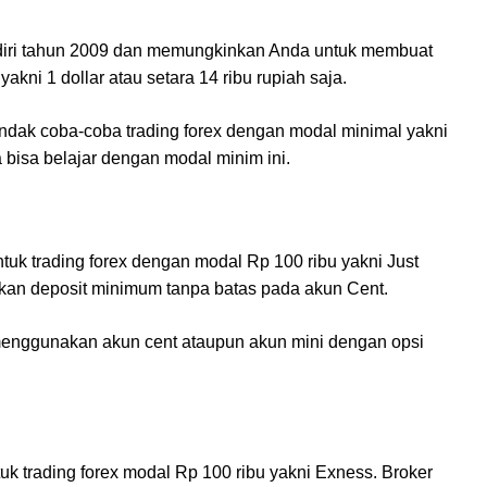
rdiri tahun 2009 dan memungkinkan Anda untuk membuat
kni 1 dollar atau setara 14 ribu rupiah saja.
ndak coba-coba trading forex dengan modal minimal yakni
a bisa belajar dengan modal minim ini.
tuk trading forex dengan modal Rp 100 ribu yakni Just
kan deposit minimum tanpa batas pada akun Cent.
menggunakan akun cent ataupun akun mini dengan opsi
uk trading forex modal Rp 100 ribu yakni Exness. Broker