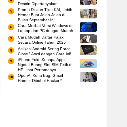
Desain Dipertanyakan
Promo Diskon Tiket KAI, Lebih
Hemat Buat Jalan-Jalan di
Bulan September Ini
Cara Melihat Versi Windows di
Laptop dan PC dengan Mudah
Cara Mudah Daftar Pajak
Secara Online Tahun 2025
Aplikasi Android Sering Force
Close? Atasi dengan Cara Ini!
iPhone Fold: Kenapa Apple
Ngotot Buang Slot SIM Fisik di
HP Lipat Pertamanya
OpenAI Kena Bug, Gmail
Hampir Dibobol Hacker?