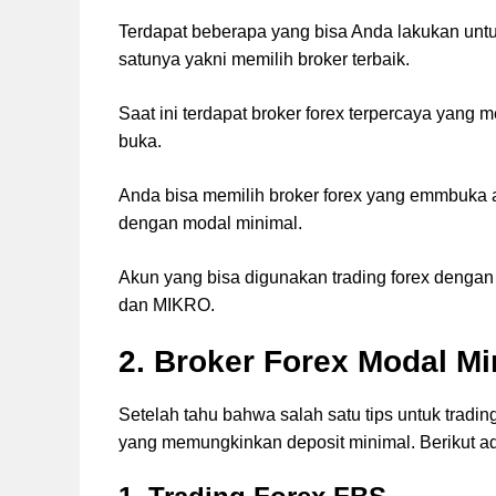
Terdapat beberapa yang bisa Anda lakukan unt
satunya yakni memilih broker terbaik.
Saat ini terdapat broker forex terpercaya yang
buka.
Anda bisa memilih broker forex yang emmbuka a
dengan modal minimal.
Akun yang bisa digunakan trading forex dengan
dan MIKRO.
2. Broker Forex Modal M
Setelah tahu bahwa salah satu tips untuk trad
yang memungkinkan deposit minimal. Berikut ad