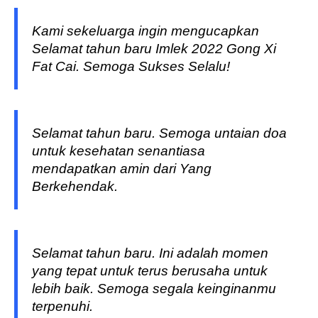
Kami sekeluarga ingin mengucapkan
Selamat tahun baru Imlek 2022 Gong Xi
Fat Cai. Semoga Sukses Selalu!
Selamat tahun baru. Semoga untaian doa
untuk kesehatan senantiasa
mendapatkan amin dari Yang
Berkehendak.
Selamat tahun baru. Ini adalah momen
yang tepat untuk terus berusaha untuk
lebih baik. Semoga segala keinginanmu
terpenuhi.