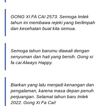
GONG XI FA CAI 2573. Semoga Imlek
tahun ini membawa rejeki yang berlimpah
dan kesehatan buat kita semua.
Semoga tahun barumu diawali dengan
senyuman dan hati yang bersih. Gong xi
fa cai Always Happy.
Biarkan yang lalu menjadi kenangan dan
pengalaman, karena masa depan penuh
perjuangan. Selamat tahun baru Imlek
2022. Gong Xi Fa Cai!