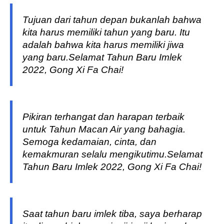
Tujuan dari tahun depan bukanlah bahwa
kita harus memiliki tahun yang baru. Itu
adalah bahwa kita harus memiliki jiwa
yang baru.Selamat Tahun Baru Imlek
2022, Gong Xi Fa Chai!
Pikiran terhangat dan harapan terbaik
untuk Tahun Macan Air yang bahagia.
Semoga kedamaian, cinta, dan
kemakmuran selalu mengikutimu.Selamat
Tahun Baru Imlek 2022, Gong Xi Fa Chai!
Saat tahun baru imlek tiba, saya berharap