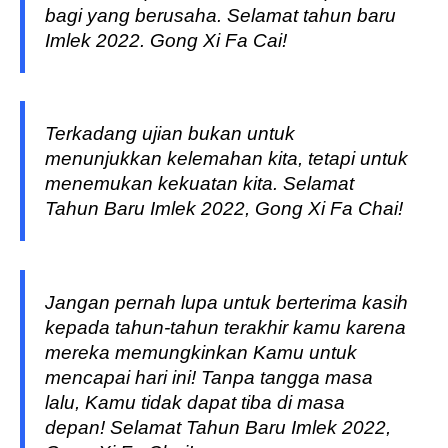
bagi yang berusaha. Selamat tahun baru
Imlek 2022. Gong Xi Fa Cai!
Terkadang ujian bukan untuk
menunjukkan kelemahan kita, tetapi untuk
menemukan kekuatan kita. Selamat
Tahun Baru Imlek 2022, Gong Xi Fa Chai!
Jangan pernah lupa untuk berterima kasih
kepada tahun-tahun terakhir kamu karena
mereka memungkinkan Kamu untuk
mencapai hari ini! Tanpa tangga masa
lalu, Kamu tidak dapat tiba di masa
depan! Selamat Tahun Baru Imlek 2022,