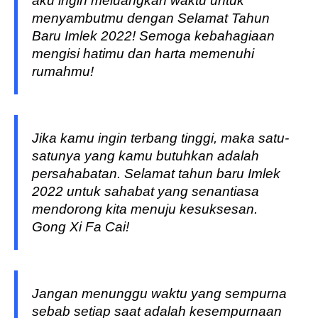
aku ingin meluangkan waktu untuk
menyambutmu dengan Selamat Tahun
Baru Imlek 2022! Semoga kebahagiaan
mengisi hatimu dan harta memenuhi
rumahmu!
Jika kamu ingin terbang tinggi, maka satu-
satunya yang kamu butuhkan adalah
persahabatan. Selamat tahun baru Imlek
2022 untuk sahabat yang senantiasa
mendorong kita menuju kesuksesan.
Gong Xi Fa Cai!
Jangan menunggu waktu yang sempurna
sebab setiap saat adalah kesempurnaan