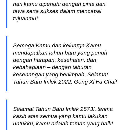
hari kamu dipenuhi dengan cinta dan
tawa serta sukses dalam mencapai
tujuanmu!
Semoga Kamu dan keluarga Kamu
mendapatkan tahun baru yang penuh
dengan harapan, kesehatan, dan
kebahagiaan – dengan taburan
kesenangan yang berlimpah. Selamat
Tahun Baru Imlek 2022, Gong Xi Fa Chai!
Selamat Tahun Baru Imlek 2573!, terima
kasih atas semua yang kamu lakukan
untukku, kamu adalah teman yang baik!