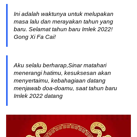
Ini adalah waktunya untuk melupakan
masa lalu dan merayakan tahun yang
baru. Selamat tahun baru Imlek 2022!
Gong Xi Fa Cai!
Aku selalu berharap,Sinar matahari
menerangi hatimu, kesuksesan akan
menyertaimu, kebahagiaan datang
menjawab doa-doamu, saat tahun baru
Imlek 2022 datang