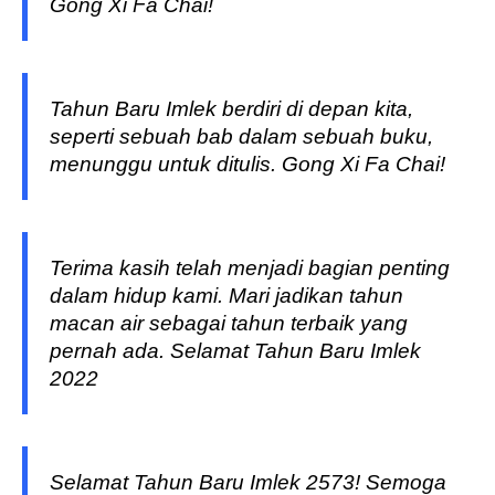
Gong Xi Fa Chai!
Tahun Baru Imlek berdiri di depan kita,
seperti sebuah bab dalam sebuah buku,
menunggu untuk ditulis. Gong Xi Fa Chai!
Terima kasih telah menjadi bagian penting
dalam hidup kami. Mari jadikan tahun
macan air sebagai tahun terbaik yang
pernah ada. Selamat Tahun Baru Imlek
2022
Selamat Tahun Baru Imlek 2573! Semoga