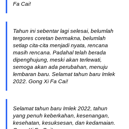
Fa Cai!
Tahun ini sebentar lagi selesai, belumlah
tergores coretan bermakna, belumlah
setiap cita-cita menjadi nyata, rencana
masih rencana. Padahal telah berada
dipenghujung, meski akan terlewati,
semoga akan ada perubahan, menuju
lembaran baru. Selamat tahun baru Imlek
2022. Gong Xi Fa Cai!
Selamat tahun baru Imlek 2022, tahun
yang penuh keberkahan, kesenangan,
kesehatan, kesuksesan, dan kedamaian.