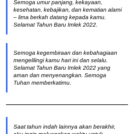
Semoga umur panjang, kekayaan,
kesehatan, kebajikan, dan kematian alami
– lima berkah datang kepada kamu.
Selamat Tahun Baru Imlek 2022.
Semoga kegembiraan dan kebahagiaan
mengelilingi kamu hari ini dan selalu.
Selamat Tahun Baru Imlek 2022 yang
aman dan menyenangkan. Semoga
Tuhan memberkatimu.
Saat tahun indah lainnya akan berakhir,