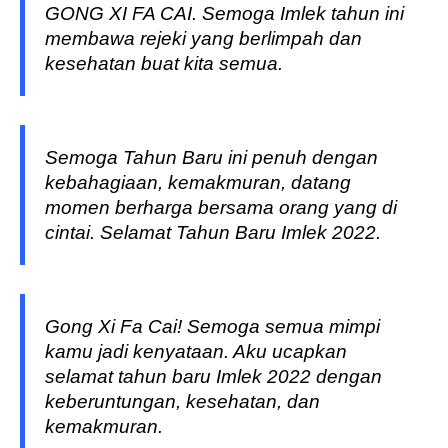
GONG XI FA CAI. Semoga Imlek tahun ini
membawa rejeki yang berlimpah dan
kesehatan buat kita semua.
Semoga Tahun Baru ini penuh dengan
kebahagiaan, kemakmuran, datang
momen berharga bersama orang yang di
cintai. Selamat Tahun Baru Imlek 2022.
Gong Xi Fa Cai! Semoga semua mimpi
kamu jadi kenyataan. Aku ucapkan
selamat tahun baru Imlek 2022 dengan
keberuntungan, kesehatan, dan
kemakmuran.