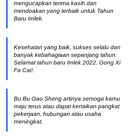
mengucapkan terima kasih dan
mendoakan yang terbaik untuk Tahun
Baru Imlek.
Kesehatan yang baik, sukses selalu dan
banyak kebahagiaan sepanjang tahun.
Selamat tahun baru Imlek 2022. Gong Xi
Fa Cai!.
Bu Bu Gao Sheng artinya semoga kamu
maju terus atau dapat kenaikan pangkat
pekerjaan, hubungan atau usaha
meningkat.