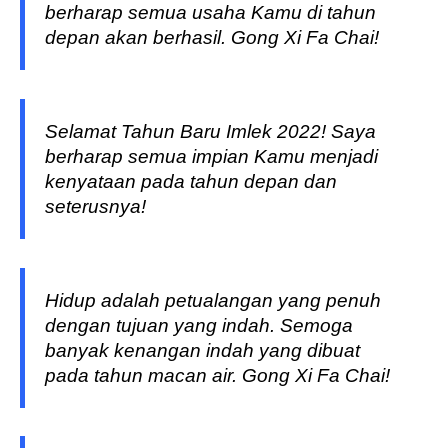
berharap semua usaha Kamu di tahun
depan akan berhasil. Gong Xi Fa Chai!
Selamat Tahun Baru Imlek 2022! Saya
berharap semua impian Kamu menjadi
kenyataan pada tahun depan dan
seterusnya!
Hidup adalah petualangan yang penuh
dengan tujuan yang indah. Semoga
banyak kenangan indah yang dibuat
pada tahun macan air. Gong Xi Fa Chai!