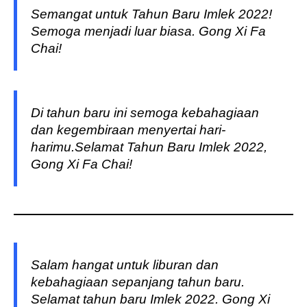
Semangat untuk Tahun Baru Imlek 2022!
Semoga menjadi luar biasa. Gong Xi Fa
Chai!
Di tahun baru ini semoga kebahagiaan
dan kegembiraan menyertai hari-
harimu.
Selamat Tahun Baru Imlek 2022,
Gong Xi Fa Chai!
Salam hangat untuk liburan dan
kebahagiaan sepanjang tahun baru.
Selamat tahun baru Imlek 2022. Gong Xi