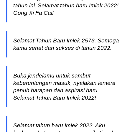
tahun ini. Selamat tahun baru Imlek 2022!
Gong Xi Fa Cai!
Selamat Tahun Baru Imlek 2573. Semoga
kamu sehat dan sukses di tahun 2022.
Buka jendelamu untuk sambut
keberuntungan masuk, nyalakan lentera
penuh harapan dan aspirasi baru.
Selamat Tahun Baru Imlek 2022!
Selamat tahun baru Imlek 2022. Aku