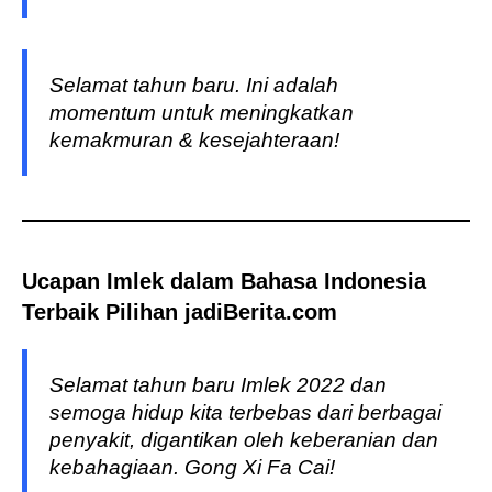
Selamat tahun baru. Ini adalah
momentum untuk meningkatkan
kemakmuran & kesejahteraan!
Ucapan Imlek dalam Bahasa Indonesia
Terbaik Pilihan jadiBerita.com
Selamat tahun baru Imlek 2022 dan
semoga hidup kita terbebas dari berbagai
penyakit, digantikan oleh keberanian dan
kebahagiaan. Gong Xi Fa Cai!