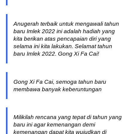
Anugerah terbaik untuk mengawali tahun
baru Imlek 2022 ini adalah hadiah yang
kita berikan atas pencapaian diri yang
selama ini kita lakukan. Selamat tahun
baru Imlek 2022. Gong Xi Fa Cai!
Gong Xi Fa Cai, semoga tahun baru
membawa banyak keberuntungan
Milikilah rencana yang tepat di tahun yang
baru ini agar kemenangan demi
kemenangan dapat kita wujudkan di