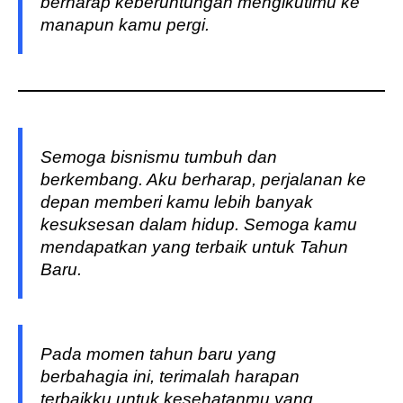
berharap keberuntungan mengikutimu ke
manapun kamu pergi.
Semoga bisnismu tumbuh dan
berkembang. Aku berharap, perjalanan ke
depan memberi kamu lebih banyak
kesuksesan dalam hidup. Semoga kamu
mendapatkan yang terbaik untuk Tahun
Baru.
Pada momen tahun baru yang
berbahagia ini, terimalah harapan
terbaikku untuk kesehatanmu yang