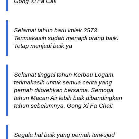
Gong Xi Fa Cai!
Selamat tahun baru imlek 2573.
Terimakasih sudah menajdi orang baik.
Tetap menjadi baik ya
Selamat tinggal tahun Kerbau Logam,
terimakasih untuk semua cerita yang
pernah ditorehkan bersama. Semoga
tahun Macan Air lebih baik dibandingkan
tahun sebelumnya. Gong Xi Fa Chai!
Segala hal baik yang pernah terwujud