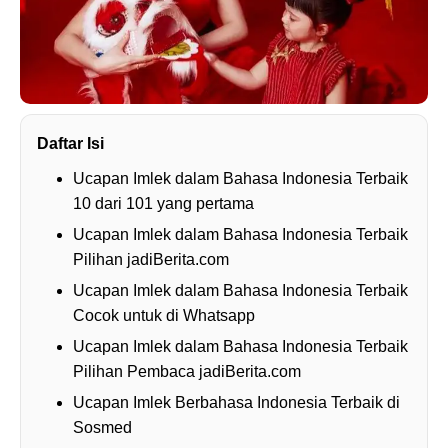
Daftar Isi
Ucapan Imlek dalam Bahasa Indonesia Terbaik
10 dari 101 yang pertama
Ucapan Imlek dalam Bahasa Indonesia Terbaik
Pilihan jadiBerita.com
Ucapan Imlek dalam Bahasa Indonesia Terbaik
Cocok untuk di Whatsapp
Ucapan Imlek dalam Bahasa Indonesia Terbaik
Pilihan Pembaca jadiBerita.com
Ucapan Imlek Berbahasa Indonesia Terbaik di
Sosmed