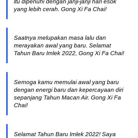
itu dipenuhi dengan janji-janji hari esok
yang lebih cerah. Gong Xi Fa Chai!
Saatnya melupakan masa lalu dan
merayakan awal yang baru. Selamat
Tahun Baru Imlek 2022, Gong Xi Fa Chai!
Semoga kamu memulai awal yang baru
dengan energi baru dan kepercayaan diri
sepanjang Tahun Macan Air. Gong Xi Fa
Chai!
Selamat Tahun Baru Imlek 2022! Saya