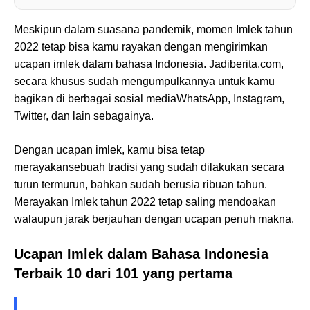
Meskipun dalam suasana pandemik, momen Imlek tahun
2022 tetap bisa kamu rayakan dengan mengirimkan
ucapan imlek dalam bahasa Indonesia. Jadiberita.com,
secara khusus sudah mengumpulkannya untuk kamu
bagikan di berbagai sosial media
WhatsApp, Instagram,
Twitter, dan lain sebagainya.
Dengan ucapan imlek, kamu bisa tetap
merayakan
sebuah tradisi yang sudah dilakukan secara
turun termurun, bahkan sudah berusia ribuan tahun.
Merayakan Imlek tahun 2022 tetap saling mendoakan
walaupun jarak berjauhan dengan ucapan penuh makna.
Ucapan Imlek dalam Bahasa Indonesia
Terbaik 10 dari 101 yang pertama