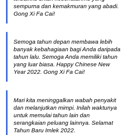
sempurna dan kemakmuran yang abadi.
Gong Xi Fa Cai!
Semoga tahun depan membawa lebih
banyak kebahagiaan bagi Anda daripada
tahun lalu. Semoga Anda memiliki tahun
yang luar biasa. Happy Chinese New
Year 2022. Gong Xi Fa Cai!
Mari kita meninggalkan wabah penyakit
dan melanjutkan mimpi. Inilah waktunya
untuk memulai tahun lain dan
serangkaian peluang lainnya. Selamat
Tahun Baru Imlek 2022.