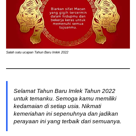
Salah satu ucapan Tahun Baru Imlek 2022
Selamat Tahun Baru Imlek Tahun 2022
untuk temanku. Semoga kamu memiliki
kedamaian di setiap usia. Nikmati
kemeriahan ini sepenuhnya dan jadikan
perayaan ini yang terbaik dari semuanya.