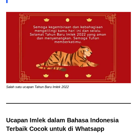
Salah satu ucapan Tahun Baru Imlek 2022
Ucapan Imlek dalam Bahasa Indonesia
Terbaik Cocok untuk di Whatsapp