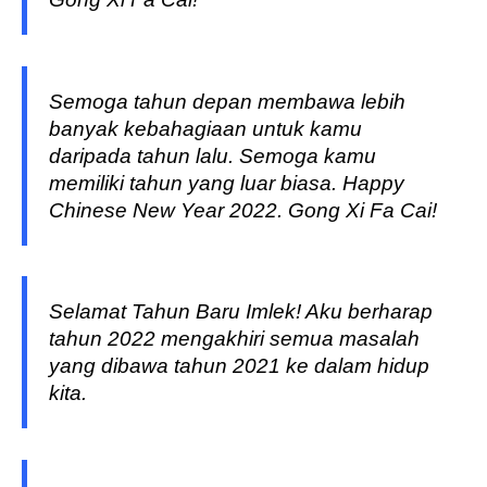
Semoga tahun depan membawa lebih
banyak kebahagiaan untuk kamu
daripada tahun lalu. Semoga kamu
memiliki tahun yang luar biasa. Happy
Chinese New Year 2022. Gong Xi Fa Cai!
Selamat Tahun Baru Imlek! Aku berharap
tahun 2022 mengakhiri semua masalah
yang dibawa tahun 2021 ke dalam hidup
kita.