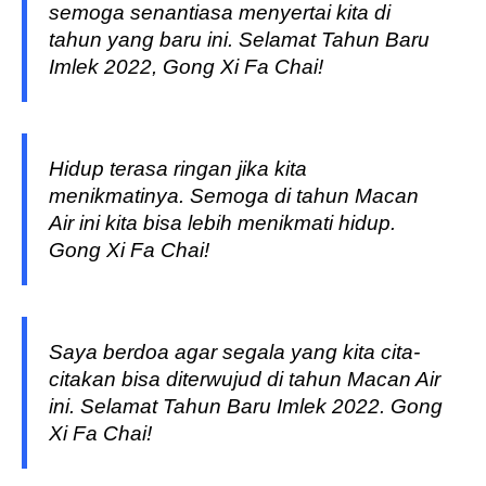
semoga senantiasa menyertai kita di
tahun yang baru ini. Selamat Tahun Baru
Imlek 2022, Gong Xi Fa Chai!
Hidup terasa ringan jika kita
menikmatinya. Semoga di tahun Macan
Air ini kita bisa lebih menikmati hidup.
Gong Xi Fa Chai!
Saya berdoa agar segala yang kita cita-
citakan bisa diterwujud di tahun Macan Air
ini. Selamat Tahun Baru Imlek 2022. Gong
Xi Fa Chai!