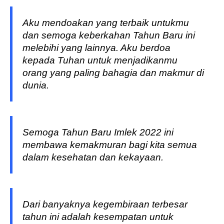
Aku mendoakan yang terbaik untukmu
dan semoga keberkahan Tahun Baru ini
melebihi yang lainnya. Aku berdoa
kepada Tuhan untuk menjadikanmu
orang yang paling bahagia dan makmur di
dunia.
Semoga Tahun Baru Imlek 2022 ini
membawa kemakmuran bagi kita semua
dalam kesehatan dan kekayaan.
Dari banyaknya kegembiraan terbesar
tahun ini adalah kesempatan untuk