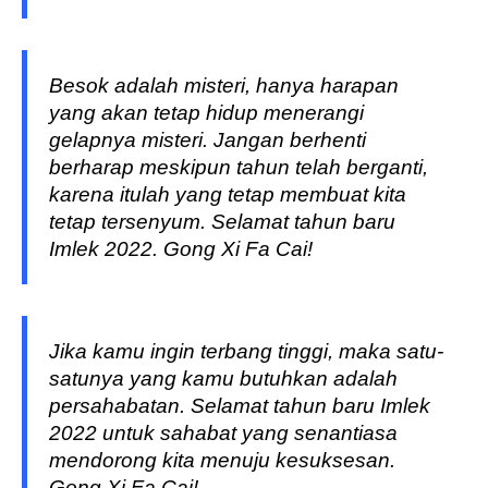
Besok adalah misteri, hanya harapan
yang akan tetap hidup menerangi
gelapnya misteri. Jangan berhenti
berharap meskipun tahun telah berganti,
karena itulah yang tetap membuat kita
tetap tersenyum. Selamat tahun baru
Imlek 2022. Gong Xi Fa Cai!
Jika kamu ingin terbang tinggi, maka satu-
satunya yang kamu butuhkan adalah
persahabatan. Selamat tahun baru Imlek
2022 untuk sahabat yang senantiasa
mendorong kita menuju kesuksesan.
Gong Xi Fa Cai!