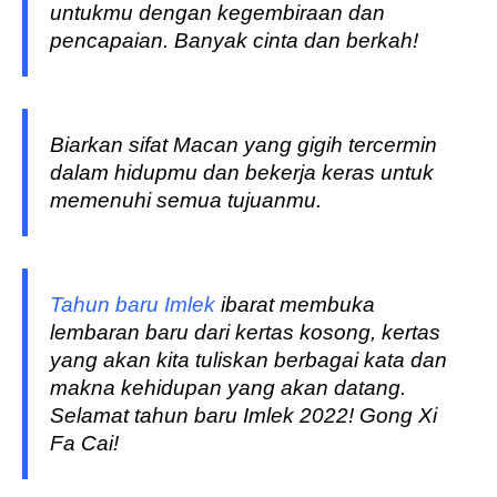
untukmu dengan kegembiraan dan
pencapaian. Banyak cinta dan berkah!
Biarkan sifat Macan yang gigih tercermin
dalam hidupmu dan bekerja keras untuk
memenuhi semua tujuanmu.
Tahun baru Imlek
ibarat membuka
lembaran baru dari kertas kosong, kertas
yang akan kita tuliskan berbagai kata dan
makna kehidupan yang akan datang.
Selamat tahun baru Imlek 2022! Gong Xi
Fa Cai!