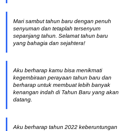
Mari sambut tahun baru dengan penuh
senyuman dan tetaplah tersenyum
sepanjang tahun. Selamat tahun baru
yang bahagia dan sejahtera!
Aku berharap kamu bisa menikmati
kegembiraan perayaan tahun baru dan
berharap untuk membuat lebih banyak
kenangan indah di Tahun Baru yang akan
datang.
Aku berharap tahun 2022 keberuntungan