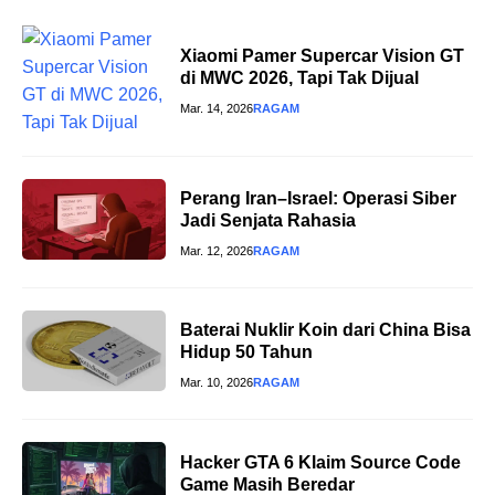
Xiaomi Pamer Supercar Vision GT
di MWC 2026, Tapi Tak Dijual
Mar. 14, 2026
RAGAM
Perang Iran–Israel: Operasi Siber
Jadi Senjata Rahasia
Mar. 12, 2026
RAGAM
Baterai Nuklir Koin dari China Bisa
Hidup 50 Tahun
Mar. 10, 2026
RAGAM
Hacker GTA 6 Klaim Source Code
Game Masih Beredar