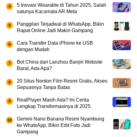
5 Inovasi Wearable di Tahun 2025, Salah
satunya Kacamata AR Meta
Panggilan Terjadwal di WhatsApp, Bikin
Rapat Online Jadi Makin Gampang
Cara Transfer Data iPhone ke USB
dengan Mudah
Bot China dari Lanzhou Banjiri Website
Barat, Ada Apa?
20 Situs Nonton Film Resmi Gratis, Akses
Sepuasnya Tanpa Batas
RealPlayer Masih Ada? Ini Cerita
Lengkap Transformasinya di 2025
Gemini Nano Banana Resmi Nyambung
ke WhatsApp, Bikin Edit Foto Jadi
Gampang