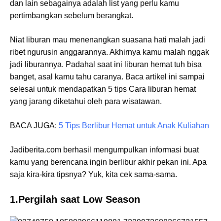
dan lain sebagainya adalah list yang perlu kamu
pertimbangkan sebelum berangkat.
Niat liburan mau menenangkan suasana hati malah jadi
ribet ngurusin anggarannya. Akhirnya kamu malah nggak
jadi liburannya. Padahal saat ini liburan hemat tuh bisa
banget, asal kamu tahu caranya. Baca artikel ini sampai
selesai untuk mendapatkan 5 tips Cara liburan hemat
yang jarang diketahui oleh para wisatawan.
BACA JUGA:
5 Tips Berlibur Hemat untuk Anak Kuliahan
Jadiberita.com berhasil mengumpulkan informasi buat
kamu yang berencana ingin berlibur akhir pekan ini. Apa
saja kira-kira tipsnya? Yuk, kita cek sama-sama.
1.Pergilah saat Low Season