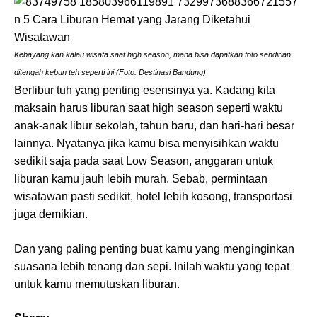
Kebayang kan kalau wisata saat high season, mana bisa dapatkan foto sendirian
ditengah kebun teh seperti ini (Foto: Destinasi Bandung)
Berlibur tuh yang penting esensinya ya. Kadang kita
maksain harus liburan saat high season seperti waktu
anak-anak libur sekolah, tahun baru, dan hari-hari besar
lainnya. Nyatanya jika kamu bisa menyisihkan waktu
sedikit saja pada saat Low Season, anggaran untuk
liburan kamu jauh lebih murah. Sebab, permintaan
wisatawan pasti sedikit, hotel lebih kosong, transportasi
juga demikian.
Dan yang paling penting buat kamu yang menginginkan
suasana lebih tenang dan sepi. Inilah waktu yang tepat
untuk kamu memutuskan liburan.