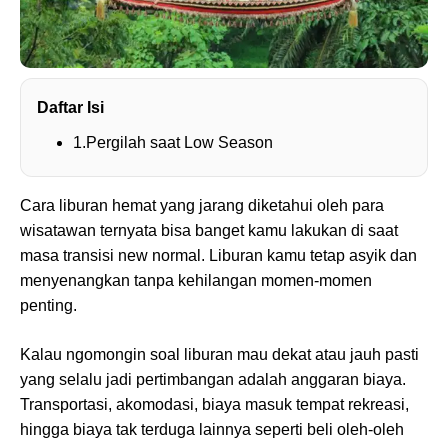
Daftar Isi
1.Pergilah saat Low Season
Cara liburan hemat yang jarang diketahui oleh para
wisatawan ternyata bisa banget kamu lakukan di saat
masa transisi new normal. Liburan kamu tetap asyik dan
menyenangkan tanpa kehilangan momen-momen
penting.
Kalau ngomongin soal liburan mau dekat atau jauh pasti
yang selalu jadi pertimbangan adalah anggaran biaya.
Transportasi, akomodasi, biaya masuk tempat rekreasi,
hingga biaya tak terduga lainnya seperti beli oleh-oleh