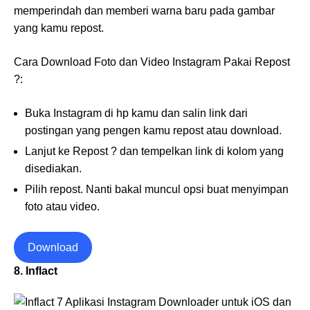
memperindah dan memberi warna baru pada gambar
yang kamu repost.
Cara Download Foto dan Video Instagram Pakai Repost
?:
Buka Instagram di hp kamu dan salin link dari
postingan yang pengen kamu repost atau download.
Lanjut ke Repost ? dan tempelkan link di kolom yang
disediakan.
Pilih repost. Nanti bakal muncul opsi buat menyimpan
foto atau video.
Download
8. Inflact