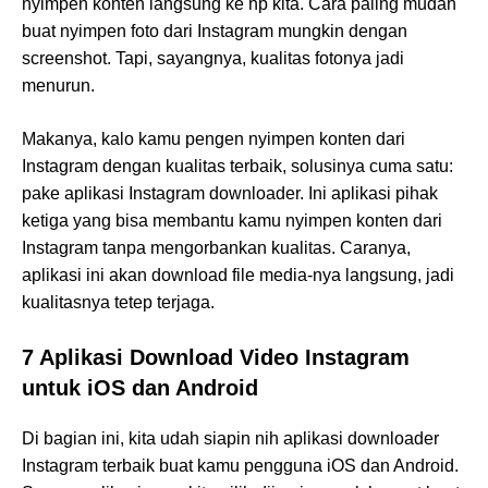
nyimpen konten langsung ke hp kita. Cara paling mudah
buat nyimpen foto dari Instagram mungkin dengan
screenshot. Tapi, sayangnya, kualitas fotonya jadi
menurun.
Makanya, kalo kamu pengen nyimpen konten dari
Instagram dengan kualitas terbaik, solusinya cuma satu:
pake aplikasi Instagram downloader. Ini aplikasi pihak
ketiga yang bisa membantu kamu nyimpen konten dari
Instagram tanpa mengorbankan kualitas. Caranya,
aplikasi ini akan download file media-nya langsung, jadi
kualitasnya tetep terjaga.
7 Aplikasi Download Video Instagram
untuk iOS dan Android
Di bagian ini, kita udah siapin nih aplikasi downloader
Instagram terbaik buat kamu pengguna iOS dan Android.