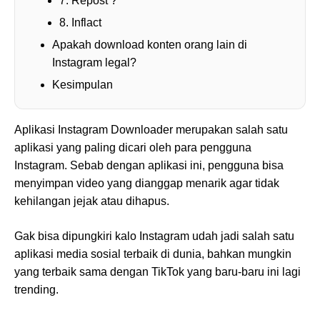
7. Repost ?
8. Inflact
Apakah download konten orang lain di
Instagram legal?
Kesimpulan
Aplikasi Instagram Downloader merupakan salah satu
aplikasi yang paling dicari oleh para pengguna
Instagram. Sebab dengan aplikasi ini, pengguna bisa
menyimpan video yang dianggap menarik agar tidak
kehilangan jejak atau dihapus.
Gak bisa dipungkiri kalo Instagram udah jadi salah satu
aplikasi media sosial terbaik di dunia, bahkan mungkin
yang terbaik sama dengan TikTok yang baru-baru ini lagi
trending.