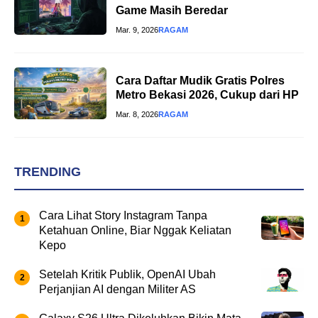
Game Masih Beredar
Mar. 9, 2026
RAGAM
Cara Daftar Mudik Gratis Polres
Metro Bekasi 2026, Cukup dari HP
Mar. 8, 2026
RAGAM
TRENDING
Cara Lihat Story Instagram Tanpa
Ketahuan Online, Biar Nggak Keliatan
Kepo
Setelah Kritik Publik, OpenAI Ubah
Perjanjian AI dengan Militer AS