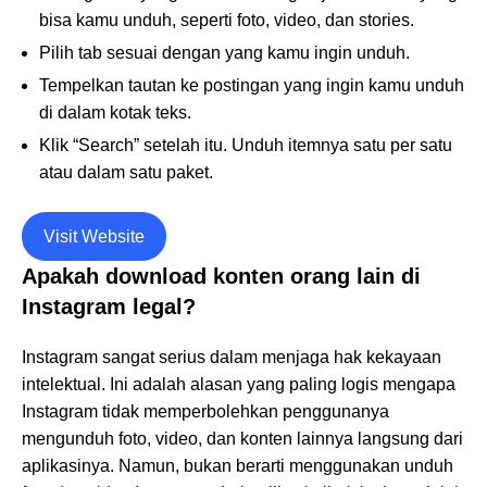
bisa kamu unduh, seperti foto, video, dan stories.
Pilih tab sesuai dengan yang kamu ingin unduh.
Tempelkan tautan ke postingan yang ingin kamu unduh
di dalam kotak teks.
Klik “Search” setelah itu. Unduh itemnya satu per satu
atau dalam satu paket.
Visit Website
Apakah download konten orang lain di
Instagram legal?
Instagram sangat serius dalam menjaga hak kekayaan
intelektual. Ini adalah alasan yang paling logis mengapa
Instagram tidak memperbolehkan penggunanya
mengunduh foto, video, dan konten lainnya langsung dari
aplikasinya. Namun, bukan berarti menggunakan unduh