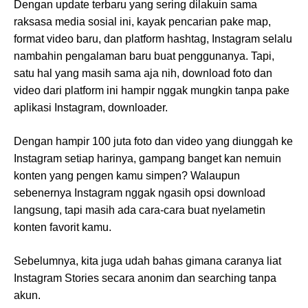
Dengan update terbaru yang sering dilakuin sama
raksasa media sosial ini, kayak pencarian pake map,
format video baru, dan platform hashtag, Instagram selalu
nambahin pengalaman baru buat penggunanya. Tapi,
satu hal yang masih sama aja nih, download foto dan
video dari platform ini hampir nggak mungkin tanpa pake
aplikasi Instagram, downloader.
Dengan hampir 100 juta foto dan video yang diunggah ke
Instagram setiap harinya, gampang banget kan nemuin
konten yang pengen kamu simpen? Walaupun
sebenernya Instagram nggak ngasih opsi download
langsung, tapi masih ada cara-cara buat nyelametin
konten favorit kamu.
Sebelumnya, kita juga udah bahas gimana caranya liat
Instagram Stories secara anonim dan searching tanpa
akun.