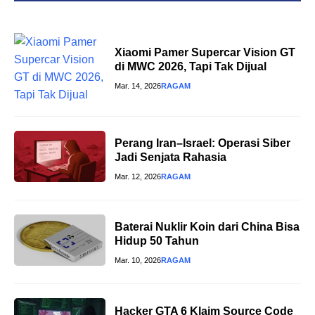
Xiaomi Pamer Supercar Vision GT
di MWC 2026, Tapi Tak Dijual
Mar. 14, 2026
RAGAM
Perang Iran–Israel: Operasi Siber
Jadi Senjata Rahasia
Mar. 12, 2026
RAGAM
Baterai Nuklir Koin dari China Bisa
Hidup 50 Tahun
Mar. 10, 2026
RAGAM
Hacker GTA 6 Klaim Source Code