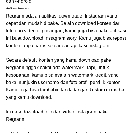
Aplikasi Regrann
Regrann adalah aplikasi downloader Instagram yang
cepat dan mudah dipake. Selain download konten dari
foto dan video di postingan, kamu juga bisa pake aplikasi
ini buat download Instagram story. Kamu juga bisa repost
konten tanpa harus keluar dari aplikasi Instagram.
Secara default, konten yang kamu download pake
Regrann nggak bakal ada watermark. Tapi, untuk
kesopanan, kamu bisa nyalain watermark kredit, yang
bakal nunjukin username dan foto profil pemilik konten.
Kamu juga bisa tambahin tanda tangan kustom di media
yang kamu download.
Ini cara download foto dan video Instagram pake
Regrann: