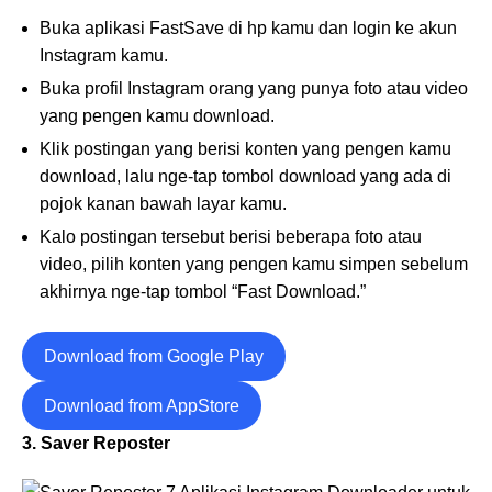
Buka aplikasi FastSave di hp kamu dan login ke akun
Instagram kamu.
Buka profil Instagram orang yang punya foto atau video
yang pengen kamu download.
Klik postingan yang berisi konten yang pengen kamu
download, lalu nge-tap tombol download yang ada di
pojok kanan bawah layar kamu.
Kalo postingan tersebut berisi beberapa foto atau
video, pilih konten yang pengen kamu simpen sebelum
akhirnya nge-tap tombol “Fast Download.”
Download from Google Play
Download from AppStore
3. Saver Reposter