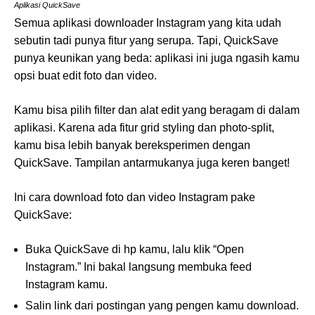
Aplikasi QuickSave
Semua aplikasi downloader Instagram yang kita udah
sebutin tadi punya fitur yang serupa. Tapi, QuickSave
punya keunikan yang beda: aplikasi ini juga ngasih kamu
opsi buat edit foto dan video.
Kamu bisa pilih filter dan alat edit yang beragam di dalam
aplikasi. Karena ada fitur grid styling dan photo-split,
kamu bisa lebih banyak bereksperimen dengan
QuickSave. Tampilan antarmukanya juga keren banget!
Ini cara download foto dan video Instagram pake
QuickSave:
Buka QuickSave di hp kamu, lalu klik “Open
Instagram.” Ini bakal langsung membuka feed
Instagram kamu.
Salin link dari postingan yang pengen kamu download.