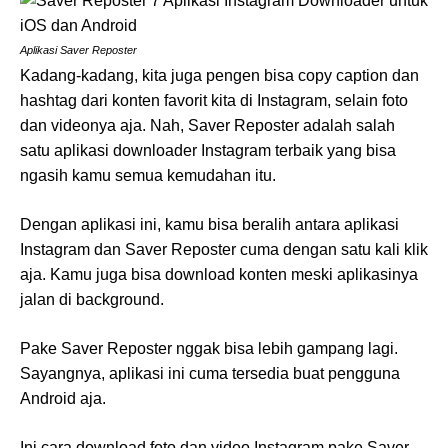
Aplikasi Saver Reposter
Kadang-kadang, kita juga pengen bisa copy caption dan
hashtag dari konten favorit kita di Instagram, selain foto
dan videonya aja. Nah, Saver Reposter adalah salah
satu aplikasi downloader Instagram terbaik yang bisa
ngasih kamu semua kemudahan itu.
Dengan aplikasi ini, kamu bisa beralih antara aplikasi
Instagram dan Saver Reposter cuma dengan satu kali klik
aja. Kamu juga bisa download konten meski aplikasinya
jalan di background.
Pake Saver Reposter nggak bisa lebih gampang lagi.
Sayangnya, aplikasi ini cuma tersedia buat pengguna
Android aja.
Ini cara download foto dan video Instagram pake Saver