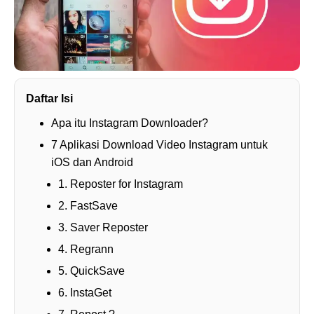
Daftar Isi
Apa itu Instagram Downloader?
7 Aplikasi Download Video Instagram untuk
iOS dan Android
1. Reposter for Instagram
2. FastSave
3. Saver Reposter
4. Regrann
5. QuickSave
6. InstaGet