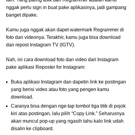
nggak perlu sign in buat pake aplikasinya, jadi gampang
banget dipake.
Kamu juga nggak akan dapet watermark Regrammer di
foto dan videonya. Terakhir, kamu juga bisa download
dan repost Instagram TV (IGTV).
Nah, ini cara download foto dan video dari Instagram
pake aplikasi Reposter for Instagram:
Buka aplikasi Instagram dan dapetin link ke postingan
yang berisi video atau foto yang pengen kamu
download.
Caranya bisa dengan nge-tap tombol tiga titik di pojok
kiri atas postingan, lalu pilih “Copy Link.” Seharusnya
akan muncul pop-up yang ngasih tahu kalo link udah
disalin ke clipboard.