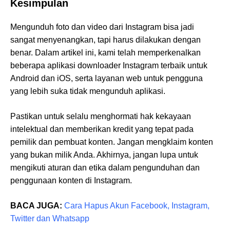
Kesimpulan
Mengunduh foto dan video dari Instagram bisa jadi
sangat menyenangkan, tapi harus dilakukan dengan
benar. Dalam artikel ini, kami telah memperkenalkan
beberapa aplikasi downloader Instagram terbaik untuk
Android dan iOS, serta layanan web untuk pengguna
yang lebih suka tidak mengunduh aplikasi.
Pastikan untuk selalu menghormati hak kekayaan
intelektual dan memberikan kredit yang tepat pada
pemilik dan pembuat konten. Jangan mengklaim konten
yang bukan milik Anda. Akhirnya, jangan lupa untuk
mengikuti aturan dan etika dalam pengunduhan dan
penggunaan konten di Instagram.
BACA JUGA:
Cara Hapus Akun Facebook, Instagram,
Twitter dan Whatsapp