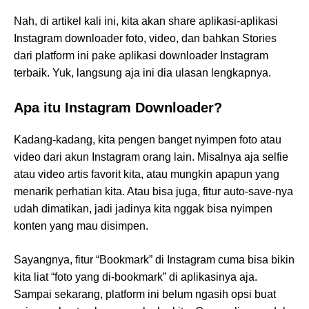
Nah, di artikel kali ini, kita akan share aplikasi-aplikasi
Instagram downloader foto, video, dan bahkan Stories
dari platform ini pake aplikasi downloader Instagram
terbaik. Yuk, langsung aja ini dia ulasan lengkapnya.
Apa itu Instagram Downloader?
Kadang-kadang, kita pengen banget nyimpen foto atau
video dari akun Instagram orang lain. Misalnya aja selfie
atau video artis favorit kita, atau mungkin apapun yang
menarik perhatian kita. Atau bisa juga, fitur auto-save-nya
udah dimatikan, jadi jadinya kita nggak bisa nyimpen
konten yang mau disimpen.
Sayangnya, fitur “Bookmark” di Instagram cuma bisa bikin
kita liat “foto yang di-bookmark” di aplikasinya aja.
Sampai sekarang, platform ini belum ngasih opsi buat