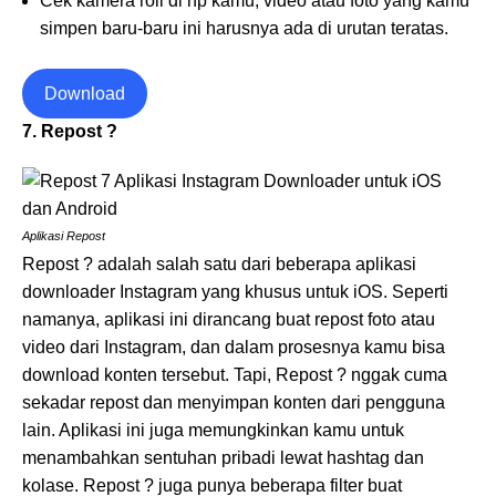
Cek kamera roll di hp kamu, video atau foto yang kamu
simpen baru-baru ini harusnya ada di urutan teratas.
Download
7. Repost ?
Aplikasi Repost
Repost ? adalah salah satu dari beberapa aplikasi
downloader Instagram yang khusus untuk iOS. Seperti
namanya, aplikasi ini dirancang buat repost foto atau
video dari Instagram, dan dalam prosesnya kamu bisa
download konten tersebut. Tapi, Repost ? nggak cuma
sekadar repost dan menyimpan konten dari pengguna
lain. Aplikasi ini juga memungkinkan kamu untuk
menambahkan sentuhan pribadi lewat hashtag dan
kolase. Repost ? juga punya beberapa filter buat