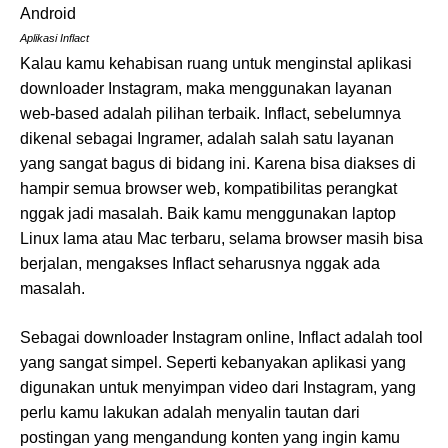
Aplikasi Inflact
Kalau kamu kehabisan ruang untuk menginstal aplikasi
downloader Instagram, maka menggunakan layanan
web-based adalah pilihan terbaik. Inflact, sebelumnya
dikenal sebagai Ingramer, adalah salah satu layanan
yang sangat bagus di bidang ini. Karena bisa diakses di
hampir semua browser web, kompatibilitas perangkat
nggak jadi masalah. Baik kamu menggunakan laptop
Linux lama atau Mac terbaru, selama browser masih bisa
berjalan, mengakses Inflact seharusnya nggak ada
masalah.
Sebagai downloader Instagram online, Inflact adalah tool
yang sangat simpel. Seperti kebanyakan aplikasi yang
digunakan untuk menyimpan video dari Instagram, yang
perlu kamu lakukan adalah menyalin tautan dari
postingan yang mengandung konten yang ingin kamu