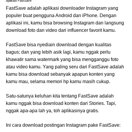
Aplikasi FastSave
FastSave adalah aplikasi downloader Instagram yang
populer buat pengguna Android dan iPhone. Dengan
aplikasi ini, kamu bisa browsing Instagram dan langsung
download foto dan video dari influencer favorit kamu.
FastSave bisa nyediain download dengan kualitas
bagus; dan yang lebih asik lagi, kamu nggak perlu
khawatir sama watermark yang bisa mengganggu foto
atau video kamu. Yang paling seru dari FastSave adalah
kamu bisa download sebanyak apapun konten yang
kamu mau, selama memori hp kamu masih cukup.
Satu-satunya keluhan kita tentang FastSave adalah
kamu nggak bisa download konten dari Stories. Tapi,
nggak apa-apa lah ya, toh aplikasinya gratis.
Ini cara download postingan Instagram pake FastSave: