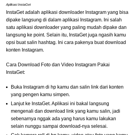
Aplikasi InstaGet
InstaGet adalah aplikasi downloader Instagram yang bisa
dipake langsung di dalam aplikasi Instagram. Ini salah
satu aplikasi downloader yang paling mudah dipake dan
langsung ke point. Selain itu, InstaGet juga ngasih kamu
opsi buat salin hashtag. Ini cara pakenya buat download
konten Instagram.
Cara Download Foto dan Video Instagram Pakai
InstaGet:
Buka Instagram di hp kamu dan salin link dari konten
yang pengen kamu simpen.
Lanjut ke InstaGet. Aplikasi ini bakal langsung
mengenali dan download link yang kamu salin, jadi
sebenarnya nggak ada yang harus kamu lakukan
selain nunggu sampai download-nya selesai.