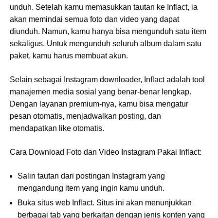
unduh. Setelah kamu memasukkan tautan ke Inflact, ia
akan memindai semua foto dan video yang dapat
diunduh. Namun, kamu hanya bisa mengunduh satu item
sekaligus. Untuk mengunduh seluruh album dalam satu
paket, kamu harus membuat akun.
Selain sebagai Instagram downloader, Inflact adalah tool
manajemen media sosial yang benar-benar lengkap.
Dengan layanan premium-nya, kamu bisa mengatur
pesan otomatis, menjadwalkan posting, dan
mendapatkan like otomatis.
Cara Download Foto dan Video Instagram Pakai Inflact:
Salin tautan dari postingan Instagram yang
mengandung item yang ingin kamu unduh.
Buka situs web Inflact. Situs ini akan menunjukkan
berbagai tab yang berkaitan dengan jenis konten yang