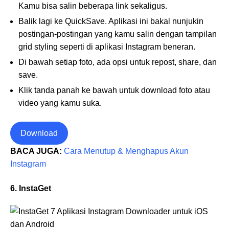
Kamu bisa salin beberapa link sekaligus.
Balik lagi ke QuickSave. Aplikasi ini bakal nunjukin
postingan-postingan yang kamu salin dengan tampilan
grid styling seperti di aplikasi Instagram beneran.
Di bawah setiap foto, ada opsi untuk repost, share, dan
save.
Klik tanda panah ke bawah untuk download foto atau
video yang kamu suka.
Download
BACA JUGA:
Cara Menutup & Menghapus Akun
Instagram
6. InstaGet