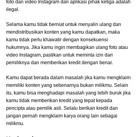
foto dan video Instagram dari aplikasi pihak ketiga adalah
ilegal.
Selama kamu tidak berniat untuk menyalin ulang dan
mendistribusikan konten yang kamu dapatkan, maka
kamu tidak perlu khawatir dengan konsekuensi
hukumnya. Jika kamu ingin membagikan ulang foto atau
video Instagram, pastikan untuk meminta izin dari
pemiliknya dan memberikan kredit dengan benar.
Kamu dapat berada dalam masalah jika kamu mengklaim
memiliki konten yang sebenarnya bukan milikmu. Selain
itu, kamu bisa menghadapi masalah yang lebih buruk jika
kamu tidak memberikan kredit yang tepat kepada
pencipta atau pemilik asli. Selalu berikan kredit dan
jangan pernah mengklaim karya orang lain sebagai
milikmu.