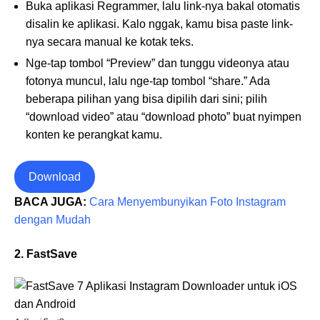
Buka aplikasi Regrammer, lalu link-nya bakal otomatis
disalin ke aplikasi. Kalo nggak, kamu bisa paste link-
nya secara manual ke kotak teks.
Nge-tap tombol “Preview” dan tunggu videonya atau
fotonya muncul, lalu nge-tap tombol “share.” Ada
beberapa pilihan yang bisa dipilih dari sini; pilih
“download video” atau “download photo” buat nyimpen
konten ke perangkat kamu.
Download
BACA JUGA:
Cara Menyembunyikan Foto Instagram
dengan Mudah
2. FastSave