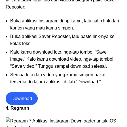
Reposter:
Buka aplikasi Instagram di hp kamu, lalu salin link dari
konten yang mau kamu simpen.
Buka aplikasi Saver Reposter, lalu paste link-nya ke
kotak teks.
Kalo kamu download foto, nge-tap tombol “Save
image.” Kalo kamu download video, nge-tap tombol
“Save video.” Tunggu sampai download selesai.
Semua foto dan video yang kamu simpen bakal
tersedia di dalam aplikasi, di tab “Download.”
Download
4. Regrann