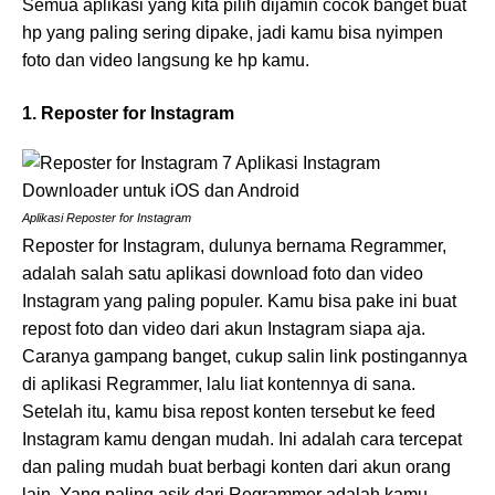
Semua aplikasi yang kita pilih dijamin cocok banget buat
hp yang paling sering dipake, jadi kamu bisa nyimpen
foto dan video langsung ke hp kamu.
1. Reposter for Instagram
Aplikasi Reposter for Instagram
Reposter for Instagram, dulunya bernama Regrammer,
adalah salah satu aplikasi download foto dan video
Instagram yang paling populer. Kamu bisa pake ini buat
repost foto dan video dari akun Instagram siapa aja.
Caranya gampang banget, cukup salin link postingannya
di aplikasi Regrammer, lalu liat kontennya di sana.
Setelah itu, kamu bisa repost konten tersebut ke feed
Instagram kamu dengan mudah. Ini adalah cara tercepat
dan paling mudah buat berbagi konten dari akun orang
lain. Yang paling asik dari Regrammer adalah kamu