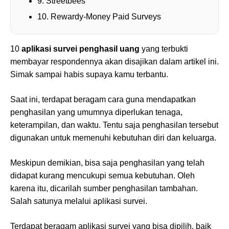
9. Streetbees
10. Rewardy-Money Paid Surveys
10
aplikasi survei penghasil uang
yang terbukti
membayar respondennya akan disajikan dalam artikel ini.
Simak sampai habis supaya kamu terbantu.
Saat ini, terdapat beragam cara guna mendapatkan
penghasilan yang umumnya diperlukan tenaga,
keterampilan, dan waktu. Tentu saja penghasilan tersebut
digunakan untuk memenuhi kebutuhan diri dan keluarga.
Meskipun demikian, bisa saja penghasilan yang telah
didapat kurang mencukupi semua kebutuhan. Oleh
karena itu, dicarilah sumber penghasilan tambahan.
Salah satunya melalui aplikasi survei.
Terdapat beragam aplikasi survei yang bisa dipilih, baik