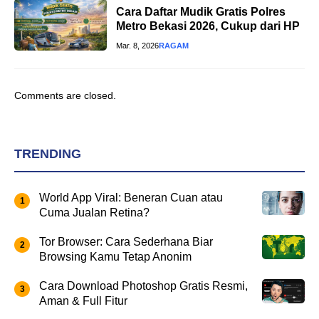
Cara Daftar Mudik Gratis Polres
Metro Bekasi 2026, Cukup dari HP
Mar. 8, 2026
RAGAM
Comments are closed.
TRENDING
World App Viral: Beneran Cuan atau
Cuma Jualan Retina?
Tor Browser: Cara Sederhana Biar
Browsing Kamu Tetap Anonim
Cara Download Photoshop Gratis Resmi,
Aman & Full Fitur