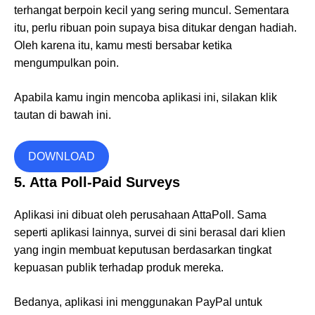
terhangat berpoin kecil yang sering muncul. Sementara
itu, perlu ribuan poin supaya bisa ditukar dengan hadiah.
Oleh karena itu, kamu mesti bersabar ketika
mengumpulkan poin.
Apabila kamu ingin mencoba aplikasi ini, silakan klik
tautan di bawah ini.
DOWNLOAD
5. Atta Poll-Paid Surveys
Aplikasi ini dibuat oleh perusahaan AttaPoll. Sama
seperti aplikasi lainnya, survei di sini berasal dari klien
yang ingin membuat keputusan berdasarkan tingkat
kepuasan publik terhadap produk mereka.
Bedanya, aplikasi ini menggunakan PayPal untuk