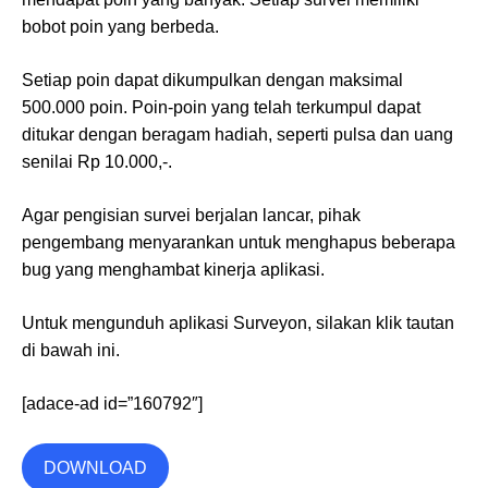
bobot poin yang berbeda.
Setiap poin dapat dikumpulkan dengan maksimal
500.000 poin. Poin-poin yang telah terkumpul dapat
ditukar dengan beragam hadiah, seperti pulsa dan uang
senilai Rp 10.000,-.
Agar pengisian survei berjalan lancar, pihak
pengembang menyarankan untuk menghapus beberapa
bug yang menghambat kinerja aplikasi.
Untuk mengunduh aplikasi Surveyon, silakan klik tautan
di bawah ini.
[adace-ad id=”160792″]
DOWNLOAD