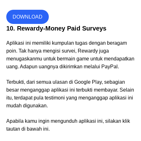
DOWNLOAD
10. Rewardy-Money Paid Surveys
Aplikasi ini memiliki kumpulan tugas dengan beragam
poin. Tak hanya mengisi survei, Rewardy juga
menugaskanmu untuk bermain game untuk mendapatkan
uang. Adapun uangnya dikirimkan melalui PayPal.
Terbukti, dari semua ulasan di Google Play, sebagian
besar menganggap aplikasi ini terbukti membayar. Selain
itu, terdapat pula testimoni yang menganggap aplikasi ini
mudah digunakan.
Apabila kamu ingin mengunduh aplikasi ini, silakan klik
tautan di bawah ini.