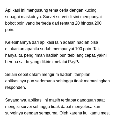
Aplikasi ini mengusung tema ceria dengan kucing
sebagai maskotnya. Survei-survei di sini mempunyai
bobot poin yang berbeda dari rentang 20 hingga 200
poin.
Kelebihannya dari aplikasi lain adalah hadiah bisa
ditukarkan apabila sudah mempunyai 100 poin. Tak
hanya itu, pengiriman hadiah pun terbilang cepat, yakni
berupa saldo yang dikirim melalui PayPal.
Selain cepat dalam mengirim hadiah, tampilan
aplikasinya pun sederhana sehingga tidak memusingkan
responden.
Sayangnya, aplikasi ini masih terdapat gangguan saat
mengisi survei sehingga tidak dapat menyelesaikan
surveinya dengan sempurna. Oleh karena itu, kamu mesti