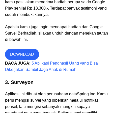
kamu pasti akan menerima hadiah berupa saldo Google
Play senilai Rp 13.300,-. Terdapat banyak testimoni yang
sudah membuktikannya.
Apabila kamu juga ingin mendapat hadiah dari Google
Survei Berhadiah, silakan unduh dengan menekan tautan
di bawah ini.
DOWNLOAD
BACA JUGA:
5 Aplikasi Penghasil Uang yang Bisa
Dikerjakan Sambil Jaga Anak di Rumah
3. Surveyon
Aplikasi ini dibuat oleh perusahaan dataSpring.inc. Kamu
perlu mengisi survei yang diberikan melalui notifikasi
ponsel, lalu mengisi sebanyak mungkin supaya
mendapat poin yang banyak. Setiap survei memiliki