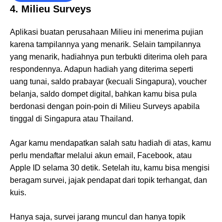
4. Milieu Surveys
Aplikasi buatan perusahaan Milieu ini menerima pujian
karena tampilannya yang menarik. Selain tampilannya
yang menarik, hadiahnya pun terbukti diterima oleh para
respondennya. Adapun hadiah yang diterima seperti
uang tunai, saldo prabayar (kecuali Singapura), voucher
belanja, saldo dompet digital, bahkan kamu bisa pula
berdonasi dengan poin-poin di Milieu Surveys apabila
tinggal di Singapura atau Thailand.
Agar kamu mendapatkan salah satu hadiah di atas, kamu
perlu mendaftar melalui akun email, Facebook, atau
Apple ID selama 30 detik. Setelah itu, kamu bisa mengisi
beragam survei, jajak pendapat dari topik terhangat, dan
kuis.
Hanya saja, survei jarang muncul dan hanya topik