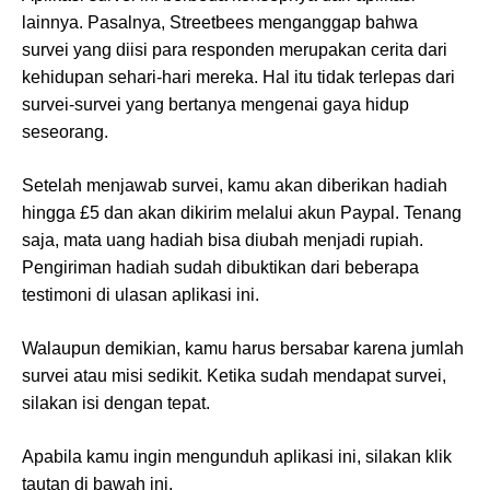
lainnya. Pasalnya, Streetbees menganggap bahwa
survei yang diisi para responden merupakan cerita dari
kehidupan sehari-hari mereka. Hal itu tidak terlepas dari
survei-survei yang bertanya mengenai gaya hidup
seseorang.
Setelah menjawab survei, kamu akan diberikan hadiah
hingga £5 dan akan dikirim melalui akun Paypal. Tenang
saja, mata uang hadiah bisa diubah menjadi rupiah.
Pengiriman hadiah sudah dibuktikan dari beberapa
testimoni di ulasan aplikasi ini.
Walaupun demikian, kamu harus bersabar karena jumlah
survei atau misi sedikit. Ketika sudah mendapat survei,
silakan isi dengan tepat.
Apabila kamu ingin mengunduh aplikasi ini, silakan klik
tautan di bawah ini.