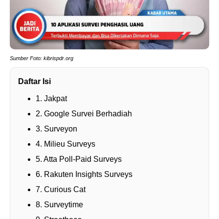
Sumber Foto: kibrispdr.org
Daftar Isi
1. Jakpat
2. Google Survei Berhadiah
3. Surveyon
4. Milieu Surveys
5. Atta Poll-Paid Surveys
6. Rakuten Insights Surveys
7. Curious Cat
8. Surveytime