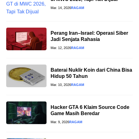
Mar. 14, 2026
RAGAM
Perang Iran–Israel: Operasi Siber
Jadi Senjata Rahasia
Mar. 12, 2026
RAGAM
Baterai Nuklir Koin dari China Bisa
Hidup 50 Tahun
Mar. 10, 2026
RAGAM
Hacker GTA 6 Klaim Source Code
Game Masih Beredar
Mar. 9, 2026
RAGAM