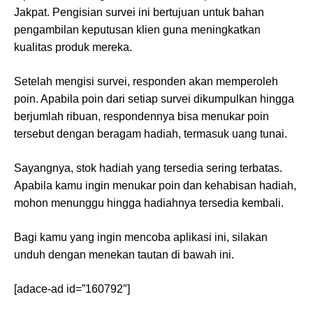
Jakpat. Pengisian survei ini bertujuan untuk bahan
pengambilan keputusan klien guna meningkatkan
kualitas produk mereka.
Setelah mengisi survei, responden akan memperoleh
poin. Apabila poin dari setiap survei dikumpulkan hingga
berjumlah ribuan, respondennya bisa menukar poin
tersebut dengan beragam hadiah, termasuk uang tunai.
Sayangnya, stok hadiah yang tersedia sering terbatas.
Apabila kamu ingin menukar poin dan kehabisan hadiah,
mohon menunggu hingga hadiahnya tersedia kembali.
Bagi kamu yang ingin mencoba aplikasi ini, silakan
unduh dengan menekan tautan di bawah ini.
[adace-ad id=”160792″]