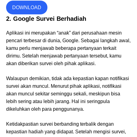
DOWNLOAD
2. Google Survei Berhadiah
Aplikasi ini merupakan “anak” dari perusahaan mesin
pencari terbesar di dunia, Google. Sebagai langkah awal,
kamu perlu menjawab beberapa pertanyaan terkait
dirimu. Setelah menjawab pertanyaan tersebut, kamu
akan diberikan survei oleh pihak aplikasi.
Walaupun demikian, tidak ada kepastian kapan notifikasi
survei akan muncul. Menurut pihak aplikasi, notifikasi
akan muncul sekitar seminggu sekali, meskipun bisa
lebih sering atau lebih jarang. Hal ini seringpula
dikeluhkan oleh para penggunanya.
Ketidakpastian survei berbanding terbalik dengan
kepastian hadiah yang didapat. Setelah mengisi survei,