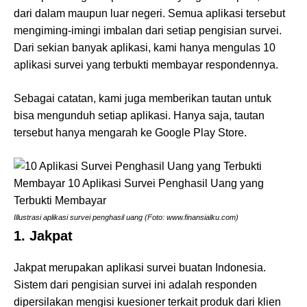
dari dalam maupun luar negeri. Semua aplikasi tersebut
mengiming-imingi imbalan dari setiap pengisian survei.
Dari sekian banyak aplikasi, kami hanya mengulas 10
aplikasi survei yang terbukti membayar respondennya.
Sebagai catatan, kami juga memberikan tautan untuk
bisa mengunduh setiap aplikasi. Hanya saja, tautan
tersebut hanya mengarah ke Google Play Store.
Illustrasi aplikasi survei penghasil uang (Foto: www.finansialku.com)
1. Jakpat
Jakpat merupakan aplikasi survei buatan Indonesia.
Sistem dari pengisian survei ini adalah responden
dipersilakan mengisi kuesioner terkait produk dari klien