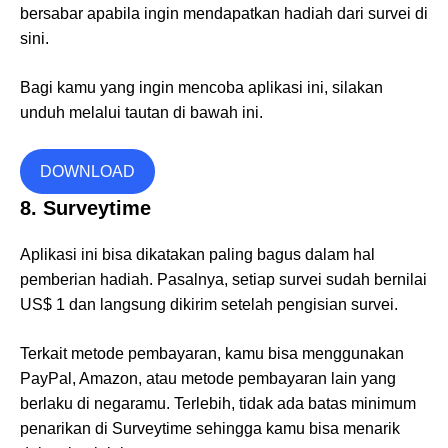
bersabar apabila ingin mendapatkan hadiah dari survei di
sini.
Bagi kamu yang ingin mencoba aplikasi ini, silakan
unduh melalui tautan di bawah ini.
DOWNLOAD
8. Surveytime
Aplikasi ini bisa dikatakan paling bagus dalam hal
pemberian hadiah. Pasalnya, setiap survei sudah bernilai
US$ 1 dan langsung dikirim setelah pengisian survei.
Terkait metode pembayaran, kamu bisa menggunakan
PayPal, Amazon, atau metode pembayaran lain yang
berlaku di negaramu. Terlebih, tidak ada batas minimum
penarikan di Surveytime sehingga kamu bisa menarik