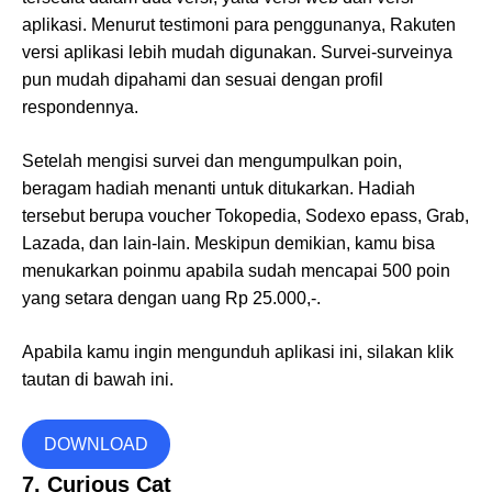
aplikasi. Menurut testimoni para penggunanya, Rakuten
versi aplikasi lebih mudah digunakan. Survei-surveinya
pun mudah dipahami dan sesuai dengan profil
respondennya.
Setelah mengisi survei dan mengumpulkan poin,
beragam hadiah menanti untuk ditukarkan. Hadiah
tersebut berupa voucher Tokopedia, Sodexo epass, Grab,
Lazada, dan lain-lain. Meskipun demikian, kamu bisa
menukarkan poinmu apabila sudah mencapai 500 poin
yang setara dengan uang Rp 25.000,-.
Apabila kamu ingin mengunduh aplikasi ini, silakan klik
tautan di bawah ini.
DOWNLOAD
7. Curious Cat