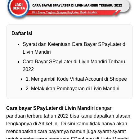
Daftar Isi
Syarat dan Ketentuan Cara Bayar SPayLater di
Livin Mandiri
Cara Bayar SPayLater di Livin Mandiri Terbaru
2022
1. Mengambil Kode Virtual Account di Shopee
2. Melakukan Pembayaran di Livin Mandiri
Cara bayar SPayLater di Livin Mandiri
dengan
panduan terbaru tahun 2022 bisa kamu dapatkan ulasan
lengkapnya di Artikel ini. Di sini kamu tidak hanya akan
mendapatkan cara bayarnya namun juga syarat-syarat