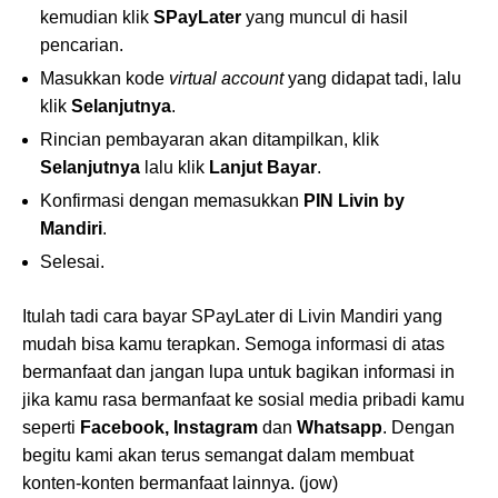
kemudian klik
SPayLater
yang muncul di hasil
pencarian.
Masukkan kode
virtual account
yang didapat tadi, lalu
klik
Selanjutnya
.
Rincian pembayaran akan ditampilkan, klik
Selanjutnya
lalu klik
Lanjut Bayar
.
Konfirmasi dengan memasukkan
PIN Livin by
Mandiri
.
Selesai.
Itulah tadi cara bayar SPayLater di Livin Mandiri yang
mudah bisa kamu terapkan. Semoga informasi di atas
bermanfaat dan jangan lupa untuk bagikan informasi in
jika kamu rasa bermanfaat ke sosial media pribadi kamu
seperti
Facebook, Instagram
dan
Whatsapp
. Dengan
begitu kami akan terus semangat dalam membuat
konten-konten bermanfaat lainnya. (jow)