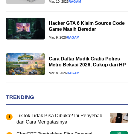
Mar. 10, 2026
RAGAM
Hacker GTA 6 Klaim Source Code
Game Masih Beredar
Mar. 9, 2026
RAGAM
Cara Daftar Mudik Gratis Polres
Metro Bekasi 2026, Cukup dari HP
Mar. 8, 2026
RAGAM
TRENDING
TikTok Tidak Bisa Dibuka? Ini Penyebab
dan Cara Mengatasinya