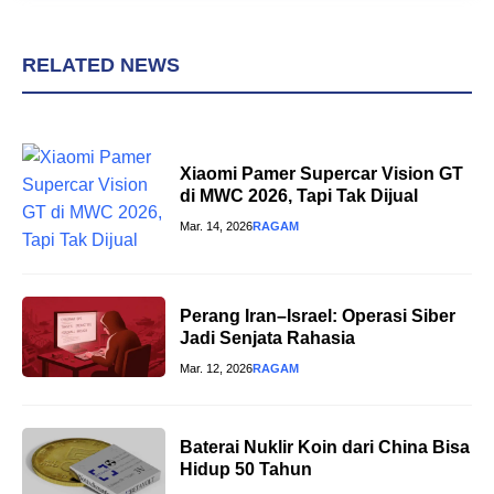
RELATED NEWS
Xiaomi Pamer Supercar Vision GT
di MWC 2026, Tapi Tak Dijual
Mar. 14, 2026
RAGAM
Perang Iran–Israel: Operasi Siber
Jadi Senjata Rahasia
Mar. 12, 2026
RAGAM
Baterai Nuklir Koin dari China Bisa
Hidup 50 Tahun