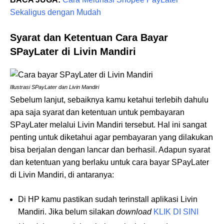
Sekaligus dengan Mudah
Syarat dan Ketentuan Cara Bayar
SPayLater di Livin Mandiri
Illustrasi SPayLater dan Livin Mandiri
Sebelum lanjut, sebaiknya kamu ketahui terlebih dahulu
apa saja syarat dan ketentuan untuk pembayaran
SPayLater melalui Livin Mandiri tersebut. Hal ini sangat
penting untuk diketahui agar pembayaran yang dilakukan
bisa berjalan dengan lancar dan berhasil. Adapun syarat
dan ketentuan yang berlaku untuk cara bayar SPayLater
di Livin Mandiri, di antaranya:
Di HP kamu pastikan sudah terinstall aplikasi Livin
Mandiri. Jika belum silakan
download
KLIK DI SINI