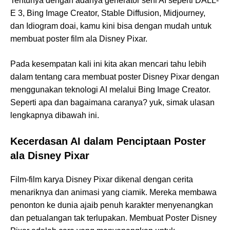
Tentunya dengan adanya generator seni AI seperti DALL-
E 3, Bing Image Creator, Stable Diffusion, Midjourney,
dan Idiogram doai, kamu kini bisa dengan mudah untuk
membuat poster film ala Disney Pixar.
Pada kesempatan kali ini kita akan mencari tahu lebih
dalam tentang cara membuat poster Disney Pixar dengan
menggunakan teknologi AI melalui Bing Image Creator.
Seperti apa dan bagaimana caranya? yuk, simak ulasan
lengkapnya dibawah ini.
Kecerdasan AI dalam Penciptaan Poster
ala Disney Pixar
Film-film karya Disney Pixar dikenal dengan cerita
menariknya dan animasi yang ciamik. Mereka membawa
penonton ke dunia ajaib penuh karakter menyenangkan
dan petualangan tak terlupakan. Membuat Poster Disney