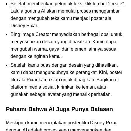
Setelah memberikan petunjuk teks, klik tombol “create”.
Lalu algoritma AI akan memulai proses menggambar
dengan mengubah teks kamu menjadi poster ala
Disney Pixar.
Bing Image Creator menyediakan berbagai opsi untuk
menyesuaikan desain yang dihasilkan. Kamu dapat
mengubah warna, gaya, dan elemen lainnya sesuai
dengan keinginan kamu.
Setelah kamu puas dengan desain yang dihasilkan,
kamu dapat mengunduhnya ke perangkat. Kini, poster
film ala Pixar kamu siap untuk dibagikan. Bagikan di
platform media sosial, kirimkan ke teman, atau
gunakan sebagai avatar yang menarik perhatian.
Pahami Bahwa AI Juga Punya Batasan
Meskipun kamu menciptakan poster film Disney Pixar
dengan AI adalah proses yang menyenangkan dan