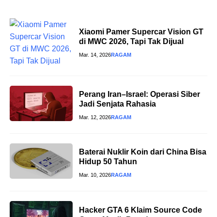
Xiaomi Pamer Supercar Vision GT
di MWC 2026, Tapi Tak Dijual
Mar. 14, 2026
RAGAM
Perang Iran–Israel: Operasi Siber
Jadi Senjata Rahasia
Mar. 12, 2026
RAGAM
Baterai Nuklir Koin dari China Bisa
Hidup 50 Tahun
Mar. 10, 2026
RAGAM
Hacker GTA 6 Klaim Source Code