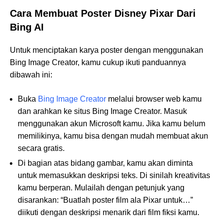
Cara Membuat Poster Disney Pixar Dari
Bing AI
Untuk menciptakan karya poster dengan menggunakan
Bing Image Creator, kamu cukup ikuti panduannya
dibawah ini:
Buka
Bing Image Creator
melalui browser web kamu
dan arahkan ke situs Bing Image Creator. Masuk
menggunakan akun Microsoft kamu. Jika kamu belum
memilikinya, kamu bisa dengan mudah membuat akun
secara gratis.
Di bagian atas bidang gambar, kamu akan diminta
untuk memasukkan deskripsi teks. Di sinilah kreativitas
kamu berperan. Mulailah dengan petunjuk yang
disarankan: “Buatlah poster film ala Pixar untuk…”
diikuti dengan deskripsi menarik dari film fiksi kamu.