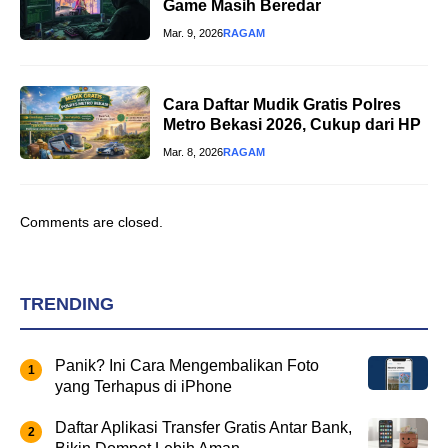
Game Masih Beredar
Mar. 9, 2026
RAGAM
Cara Daftar Mudik Gratis Polres
Metro Bekasi 2026, Cukup dari HP
Mar. 8, 2026
RAGAM
Comments are closed.
TRENDING
Panik? Ini Cara Mengembalikan Foto
yang Terhapus di iPhone
Daftar Aplikasi Transfer Gratis Antar Bank,