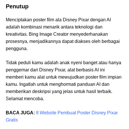
Penutup
Menciptakan poster film ala Disney Pixar dengan AI
adalah kombinasi menarik antara teknologi dan
kreativitas. Bing Image Creator menyederhanakan
prosesnya, menjadikannya dapat diakses oleh berbagai
pengguna.
Tidak peduli kamu adalah anak nyeni banget atau hanya
penggemar dari Disney Pixar, alat berbasis AI ini
memberi kamu alat untuk mewujudkan poster film impian
kamu. Ingatlah untuk menghormati panduan AI dan
memberikan deskripsi yang jelas untuk hasil terbaik.
Selamat mencoba.
BACA JUGA:
8 Website Pembuat Poster Disney Pixar
Gratis