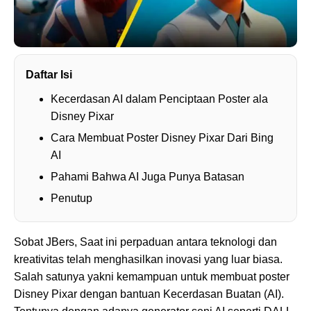
Daftar Isi
Kecerdasan AI dalam Penciptaan Poster ala
Disney Pixar
Cara Membuat Poster Disney Pixar Dari Bing
AI
Pahami Bahwa AI Juga Punya Batasan
Penutup
Sobat JBers, Saat ini perpaduan antara teknologi dan
kreativitas telah menghasilkan inovasi yang luar biasa.
Salah satunya yakni kemampuan untuk membuat poster
Disney Pixar dengan bantuan Kecerdasan Buatan (AI).