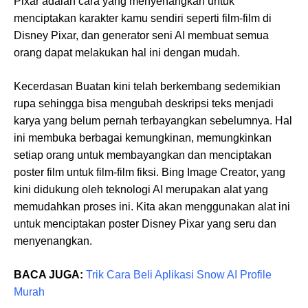
Pixar adalah cara yang menyenangkan untuk
menciptakan karakter kamu sendiri seperti film-film di
Disney Pixar, dan generator seni AI membuat semua
orang dapat melakukan hal ini dengan mudah.
Kecerdasan Buatan kini telah berkembang sedemikian
rupa sehingga bisa mengubah deskripsi teks menjadi
karya yang belum pernah terbayangkan sebelumnya. Hal
ini membuka berbagai kemungkinan, memungkinkan
setiap orang untuk membayangkan dan menciptakan
poster film untuk film-film fiksi. Bing Image Creator, yang
kini didukung oleh teknologi AI merupakan alat yang
memudahkan proses ini. Kita akan menggunakan alat ini
untuk menciptakan poster Disney Pixar yang seru dan
menyenangkan.
BACA JUGA:
Trik Cara Beli Aplikasi Snow AI Profile
Murah