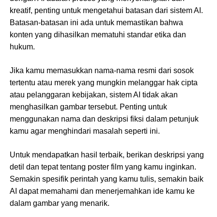
kreatif, penting untuk mengetahui batasan dari sistem AI.
Batasan-batasan ini ada untuk memastikan bahwa
konten yang dihasilkan mematuhi standar etika dan
hukum.
Jika kamu memasukkan nama-nama resmi dari sosok
tertentu atau merek yang mungkin melanggar hak cipta
atau pelanggaran kebijakan, sistem AI tidak akan
menghasilkan gambar tersebut. Penting untuk
menggunakan nama dan deskripsi fiksi dalam petunjuk
kamu agar menghindari masalah seperti ini.
Untuk mendapatkan hasil terbaik, berikan deskripsi yang
detil dan tepat tentang poster film yang kamu inginkan.
Semakin spesifik perintah yang kamu tulis, semakin baik
AI dapat memahami dan menerjemahkan ide kamu ke
dalam gambar yang menarik.