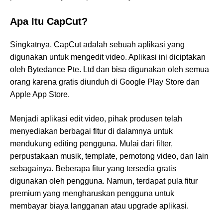
Apa Itu CapCut?
Singkatnya, CapCut adalah sebuah aplikasi yang
digunakan untuk mengedit video. Aplikasi ini diciptakan
oleh Bytedance Pte. Ltd dan bisa digunakan oleh semua
orang karena gratis diunduh di Google Play Store dan
Apple App Store.
Menjadi aplikasi edit video, pihak produsen telah
menyediakan berbagai fitur di dalamnya untuk
mendukung editing pengguna. Mulai dari filter,
perpustakaan musik, template, pemotong video, dan lain
sebagainya. Beberapa fitur yang tersedia gratis
digunakan oleh pengguna. Namun, terdapat pula fitur
premium yang mengharuskan pengguna untuk
membayar biaya langganan atau upgrade aplikasi.