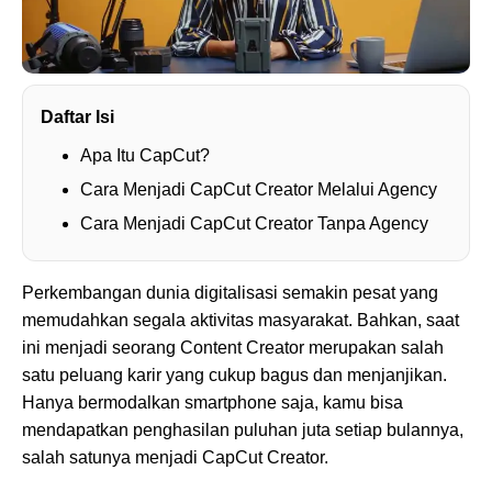
Daftar Isi
Apa Itu CapCut?
Cara Menjadi CapCut Creator Melalui Agency
Cara Menjadi CapCut Creator Tanpa Agency
Perkembangan dunia digitalisasi semakin pesat yang
memudahkan segala aktivitas masyarakat. Bahkan, saat
ini menjadi seorang Content Creator merupakan salah
satu peluang karir yang cukup bagus dan menjanjikan.
Hanya bermodalkan smartphone saja, kamu bisa
mendapatkan penghasilan puluhan juta setiap bulannya,
salah satunya menjadi CapCut Creator.