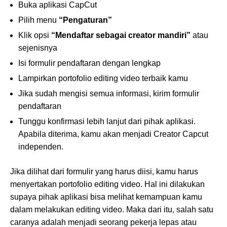
Buka aplikasi CapCut
Pilih menu
“Pengaturan”
Klik opsi
“Mendaftar sebagai creator mandiri”
atau
sejenisnya
Isi formulir pendaftaran dengan lengkap
Lampirkan portofolio editing video terbaik kamu
Jika sudah mengisi semua informasi, kirim formulir
pendaftaran
Tunggu konfirmasi lebih lanjut dari pihak aplikasi.
Apabila diterima, kamu akan menjadi Creator Capcut
independen.
Jika dilihat dari formulir yang harus diisi, kamu harus
menyertakan portofolio editing video. Hal ini dilakukan
supaya pihak aplikasi bisa melihat kemampuan kamu
dalam melakukan editing video. Maka dari itu, salah satu
caranya adalah menjadi seorang pekerja lepas atau