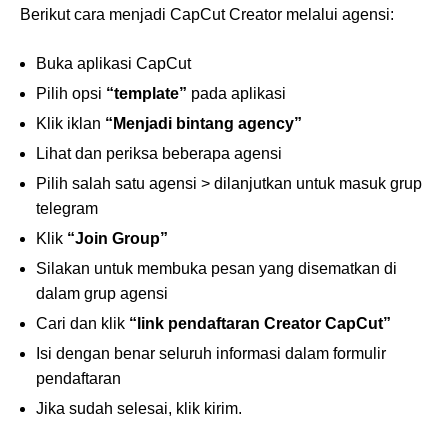
Berikut cara menjadi CapCut Creator melalui agensi:
Buka aplikasi CapCut
Pilih opsi
“template”
pada aplikasi
Klik iklan
“Menjadi bintang agency”
Lihat dan periksa beberapa agensi
Pilih salah satu agensi > dilanjutkan untuk masuk grup
telegram
Klik
“Join Group”
Silakan untuk membuka pesan yang disematkan di
dalam grup agensi
Cari dan klik
“link pendaftaran Creator CapCut”
Isi dengan benar seluruh informasi dalam formulir
pendaftaran
Jika sudah selesai, klik kirim.