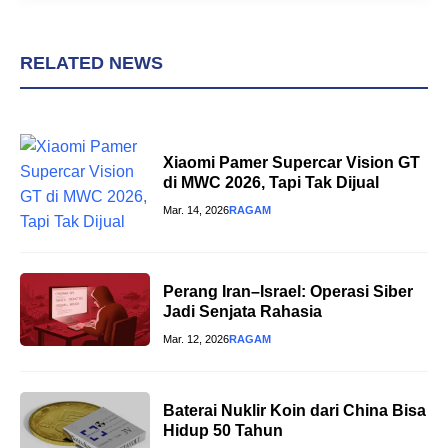
RELATED NEWS
Xiaomi Pamer Supercar Vision GT
di MWC 2026, Tapi Tak Dijual
Mar. 14, 2026
RAGAM
Perang Iran–Israel: Operasi Siber
Jadi Senjata Rahasia
Mar. 12, 2026
RAGAM
Baterai Nuklir Koin dari China Bisa
Hidup 50 Tahun