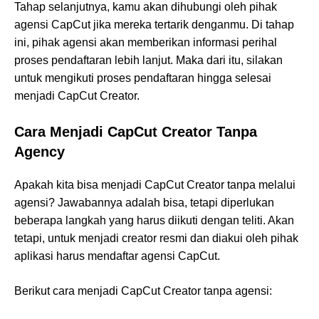
Tahap selanjutnya, kamu akan dihubungi oleh pihak
agensi CapCut jika mereka tertarik denganmu. Di tahap
ini, pihak agensi akan memberikan informasi perihal
proses pendaftaran lebih lanjut. Maka dari itu, silakan
untuk mengikuti proses pendaftaran hingga selesai
menjadi CapCut Creator.
Cara Menjadi CapCut Creator Tanpa
Agency
Apakah kita bisa menjadi CapCut Creator tanpa melalui
agensi? Jawabannya adalah bisa, tetapi diperlukan
beberapa langkah yang harus diikuti dengan teliti. Akan
tetapi, untuk menjadi creator resmi dan diakui oleh pihak
aplikasi harus mendaftar agensi CapCut.
Berikut cara menjadi CapCut Creator tanpa agensi: