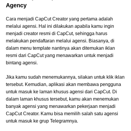
Agency
Cara menjadi CapCut Creator yang pertama adalah
melalui agensi. Hal ini dilakukan apabila kamu ingin
menjadi creator resmi di CapCut, sehingga harus
melakukan pendaftaran melalui agensi. Biasanya, di
dalam menu template nantinya akan ditemukan iklan
resmi dari CapCut yang menawarkan untuk menjadi
bintang agensi.
Jika kamu sudah menemukannya, silakan untuk klik iklan
tersebut. Kemudian, aplikasi akan membawa pengguna
untuk masuk ke laman khusus agensi dari CapCut. Di
dalam laman khusus tersebut, kamu akan menemukan
banyak agensi yang menawarkan pekerjaan menjadi
CapCut Creator. Kamu bisa memilih salah satu agensi
untuk masuk ke grup Telegramnya.