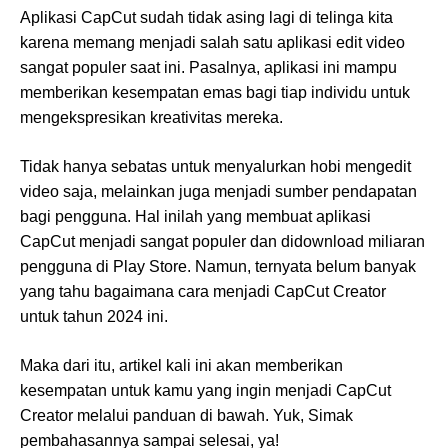
Aplikasi CapCut sudah tidak asing lagi di telinga kita
karena memang menjadi salah satu aplikasi edit video
sangat populer saat ini. Pasalnya, aplikasi ini mampu
memberikan kesempatan emas bagi tiap individu untuk
mengekspresikan kreativitas mereka.
Tidak hanya sebatas untuk menyalurkan hobi mengedit
video saja, melainkan juga menjadi sumber pendapatan
bagi pengguna. Hal inilah yang membuat aplikasi
CapCut menjadi sangat populer dan didownload miliaran
pengguna di Play Store. Namun, ternyata belum banyak
yang tahu bagaimana cara menjadi CapCut Creator
untuk tahun 2024 ini.
Maka dari itu, artikel kali ini akan memberikan
kesempatan untuk kamu yang ingin menjadi CapCut
Creator melalui panduan di bawah. Yuk, Simak
pembahasannya sampai selesai, ya!