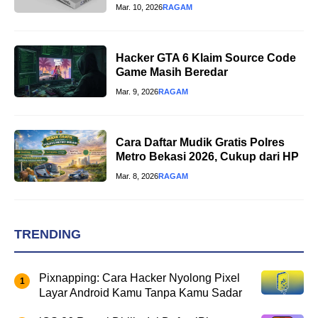
Mar. 10, 2026
RAGAM
Hacker GTA 6 Klaim Source Code
Game Masih Beredar
Mar. 9, 2026
RAGAM
Cara Daftar Mudik Gratis Polres
Metro Bekasi 2026, Cukup dari HP
Mar. 8, 2026
RAGAM
TRENDING
Pixnapping: Cara Hacker Nyolong Pixel
Layar Android Kamu Tanpa Kamu Sadar