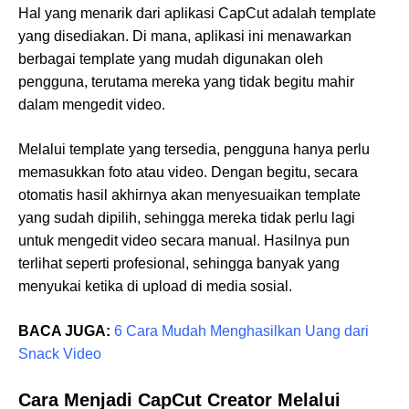
Hal yang menarik dari aplikasi CapCut adalah template
yang disediakan. Di mana, aplikasi ini menawarkan
berbagai template yang mudah digunakan oleh
pengguna, terutama mereka yang tidak begitu mahir
dalam mengedit video.
Melalui template yang tersedia, pengguna hanya perlu
memasukkan foto atau video. Dengan begitu, secara
otomatis hasil akhirnya akan menyesuaikan template
yang sudah dipilih, sehingga mereka tidak perlu lagi
untuk mengedit video secara manual. Hasilnya pun
terlihat seperti profesional, sehingga banyak yang
menyukai ketika di upload di media sosial.
BACA JUGA:
6 Cara Mudah Menghasilkan Uang dari
Snack Video
Cara Menjadi CapCut Creator Melalui