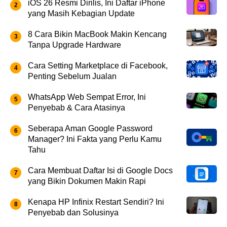
iOS 26 Resmi Dirilis, Ini Daftar iPhone
yang Masih Kebagian Update
8 Cara Bikin MacBook Makin Kencang
Tanpa Upgrade Hardware
Cara Setting Marketplace di Facebook,
Penting Sebelum Jualan
WhatsApp Web Sempat Error, Ini
Penyebab & Cara Atasinya
Seberapa Aman Google Password
Manager? Ini Fakta yang Perlu Kamu
Tahu
Cara Membuat Daftar Isi di Google Docs
yang Bikin Dokumen Makin Rapi
Kenapa HP Infinix Restart Sendiri? Ini
Penyebab dan Solusinya