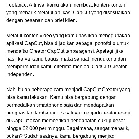
freelance. Artinya, kamu akan membuat konten-konten
yang menarik melalui aplikasi CapCut yang disesuaikan
dengan pesanan dan brief klien.
Melalui konten video yang kamu hasilkan menggunakan
aplikasi CapCut, bisa dijadikan sebagai portofolio untuk
mendaftar Creator CapCut tanpa agensi. Apalagi, jika
hasil karya kamu bagus, maka sangat mendukung dan
mempermudah kamu diterima menjadi CapCut Creator
independen.
Nah, itulah beberapa cara menjadi CapCut Creator yang
bisa kamu lakukan. Kamu bisa bergabung dengan
bermodalkan smartphone saja dan mendapatkan
penghasilan tambahan. Pasalnya, menjadi creator resmi
di CapCut akan memberikan pendapatan cukup besar
hingga $2.000 per minggu. Bagaimana, sangat menarik,
bukan? Sudah saatnya, kamu bergabung menjadi