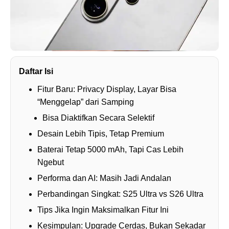
Daftar Isi
Fitur Baru: Privacy Display, Layar Bisa
“Menggelap” dari Samping
Bisa Diaktifkan Secara Selektif
Desain Lebih Tipis, Tetap Premium
Baterai Tetap 5000 mAh, Tapi Cas Lebih
Ngebut
Performa dan AI: Masih Jadi Andalan
Perbandingan Singkat: S25 Ultra vs S26 Ultra
Tips Jika Ingin Maksimalkan Fitur Ini
Kesimpulan: Upgrade Cerdas, Bukan Sekadar