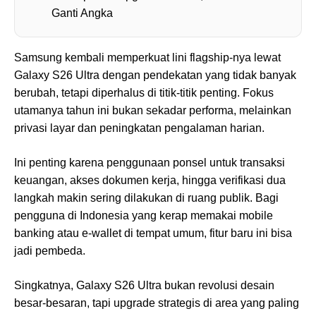
Ganti Angka
Samsung kembali memperkuat lini flagship-nya lewat
Galaxy S26 Ultra dengan pendekatan yang tidak banyak
berubah, tetapi diperhalus di titik-titik penting. Fokus
utamanya tahun ini bukan sekadar performa, melainkan
privasi layar dan peningkatan pengalaman harian.
Ini penting karena penggunaan ponsel untuk transaksi
keuangan, akses dokumen kerja, hingga verifikasi dua
langkah makin sering dilakukan di ruang publik. Bagi
pengguna di Indonesia yang kerap memakai mobile
banking atau e-wallet di tempat umum, fitur baru ini bisa
jadi pembeda.
Singkatnya, Galaxy S26 Ultra bukan revolusi desain
besar-besaran, tapi upgrade strategis di area yang paling