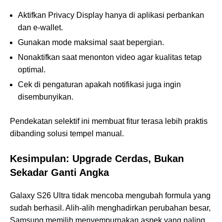
Aktifkan Privacy Display hanya di aplikasi perbankan
dan e-wallet.
Gunakan mode maksimal saat bepergian.
Nonaktifkan saat menonton video agar kualitas tetap
optimal.
Cek di pengaturan apakah notifikasi juga ingin
disembunyikan.
Pendekatan selektif ini membuat fitur terasa lebih praktis
dibanding solusi tempel manual.
Kesimpulan: Upgrade Cerdas, Bukan
Sekadar Ganti Angka
Galaxy S26 Ultra tidak mencoba mengubah formula yang
sudah berhasil. Alih-alih menghadirkan perubahan besar,
Samsung memilih menyempurnakan aspek yang paling