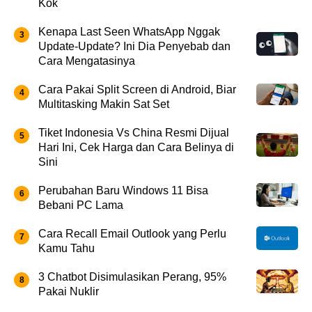
Kok
Kenapa Last Seen WhatsApp Nggak
Update-Update? Ini Dia Penyebab dan
Cara Mengatasinya
Cara Pakai Split Screen di Android, Biar
Multitasking Makin Sat Set
Tiket Indonesia Vs China Resmi Dijual
Hari Ini, Cek Harga dan Cara Belinya di
Sini
Perubahan Baru Windows 11 Bisa
Bebani PC Lama
Cara Recall Email Outlook yang Perlu
Kamu Tahu
3 Chatbot Disimulasikan Perang, 95%
Pakai Nuklir