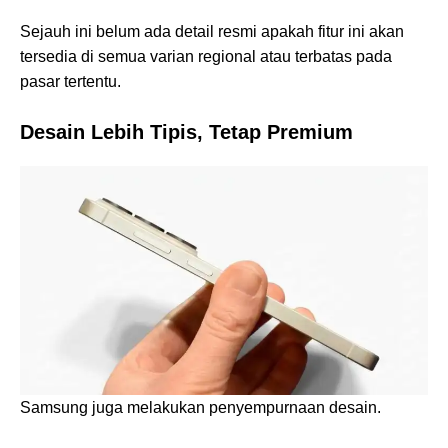
Sejauh ini belum ada detail resmi apakah fitur ini akan
tersedia di semua varian regional atau terbatas pada
pasar tertentu.
Desain Lebih Tipis, Tetap Premium
Samsung juga melakukan penyempurnaan desain.