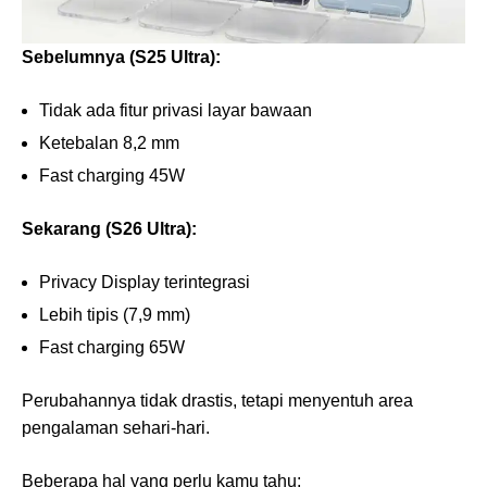
Sebelumnya (S25 Ultra):
Tidak ada fitur privasi layar bawaan
Ketebalan 8,2 mm
Fast charging 45W
Sekarang (S26 Ultra):
Privacy Display terintegrasi
Lebih tipis (7,9 mm)
Fast charging 65W
Perubahannya tidak drastis, tetapi menyentuh area
pengalaman sehari-hari.
Beberapa hal yang perlu kamu tahu: