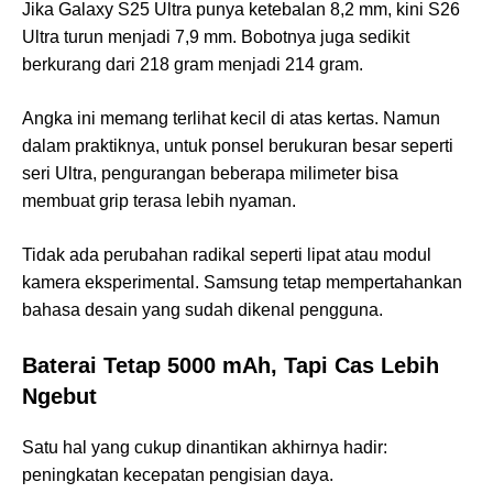
Jika Galaxy S25 Ultra punya ketebalan 8,2 mm, kini S26
Ultra turun menjadi 7,9 mm. Bobotnya juga sedikit
berkurang dari 218 gram menjadi 214 gram.
Angka ini memang terlihat kecil di atas kertas. Namun
dalam praktiknya, untuk ponsel berukuran besar seperti
seri Ultra, pengurangan beberapa milimeter bisa
membuat grip terasa lebih nyaman.
Tidak ada perubahan radikal seperti lipat atau modul
kamera eksperimental. Samsung tetap mempertahankan
bahasa desain yang sudah dikenal pengguna.
Baterai Tetap 5000 mAh, Tapi Cas Lebih
Ngebut
Satu hal yang cukup dinantikan akhirnya hadir:
peningkatan kecepatan pengisian daya.