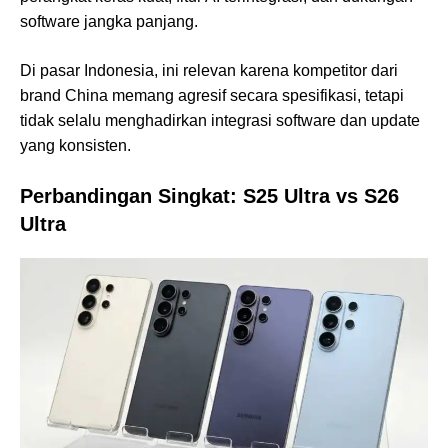
software jangka panjang.
Di pasar Indonesia, ini relevan karena kompetitor dari
brand China memang agresif secara spesifikasi, tetapi
tidak selalu menghadirkan integrasi software dan update
yang konsisten.
Perbandingan Singkat: S25 Ultra vs S26
Ultra