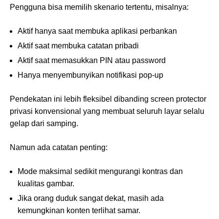
Pengguna bisa memilih skenario tertentu, misalnya:
Aktif hanya saat membuka aplikasi perbankan
Aktif saat membuka catatan pribadi
Aktif saat memasukkan PIN atau password
Hanya menyembunyikan notifikasi pop-up
Pendekatan ini lebih fleksibel dibanding screen protector
privasi konvensional yang membuat seluruh layar selalu
gelap dari samping.
Namun ada catatan penting:
Mode maksimal sedikit mengurangi kontras dan
kualitas gambar.
Jika orang duduk sangat dekat, masih ada
kemungkinan konten terlihat samar.