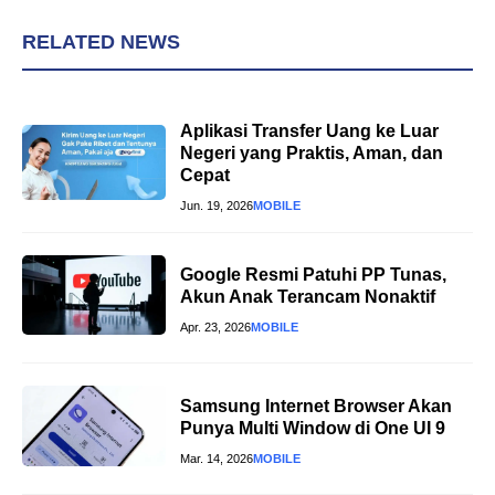
RELATED NEWS
Aplikasi Transfer Uang ke Luar
Negeri yang Praktis, Aman, dan
Cepat
Jun. 19, 2026
MOBILE
Google Resmi Patuhi PP Tunas,
Akun Anak Terancam Nonaktif
Apr. 23, 2026
MOBILE
Samsung Internet Browser Akan
Punya Multi Window di One UI 9
Mar. 14, 2026
MOBILE