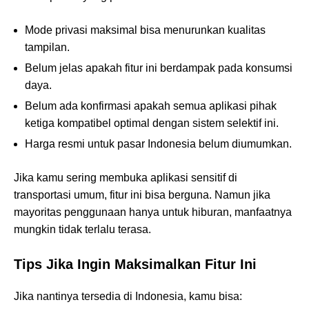
Mode privasi maksimal bisa menurunkan kualitas
tampilan.
Belum jelas apakah fitur ini berdampak pada konsumsi
daya.
Belum ada konfirmasi apakah semua aplikasi pihak
ketiga kompatibel optimal dengan sistem selektif ini.
Harga resmi untuk pasar Indonesia belum diumumkan.
Jika kamu sering membuka aplikasi sensitif di
transportasi umum, fitur ini bisa berguna. Namun jika
mayoritas penggunaan hanya untuk hiburan, manfaatnya
mungkin tidak terlalu terasa.
Tips Jika Ingin Maksimalkan Fitur Ini
Jika nantinya tersedia di Indonesia, kamu bisa: