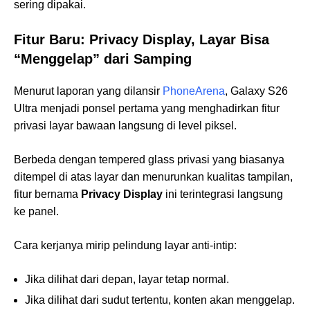
sering dipakai.
Fitur Baru: Privacy Display, Layar Bisa
“Menggelap” dari Samping
Menurut laporan yang dilansir
PhoneArena
, Galaxy S26
Ultra menjadi ponsel pertama yang menghadirkan fitur
privasi layar bawaan langsung di level piksel.
Berbeda dengan tempered glass privasi yang biasanya
ditempel di atas layar dan menurunkan kualitas tampilan,
fitur bernama
Privacy Display
ini terintegrasi langsung
ke panel.
Cara kerjanya mirip pelindung layar anti-intip:
Jika dilihat dari depan, layar tetap normal.
Jika dilihat dari sudut tertentu, konten akan menggelap.