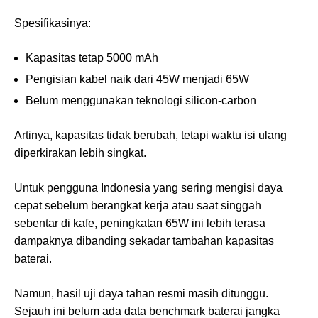
Spesifikasinya:
Kapasitas tetap 5000 mAh
Pengisian kabel naik dari 45W menjadi 65W
Belum menggunakan teknologi silicon-carbon
Artinya, kapasitas tidak berubah, tetapi waktu isi ulang
diperkirakan lebih singkat.
Untuk pengguna Indonesia yang sering mengisi daya
cepat sebelum berangkat kerja atau saat singgah
sebentar di kafe, peningkatan 65W ini lebih terasa
dampaknya dibanding sekadar tambahan kapasitas
baterai.
Namun, hasil uji daya tahan resmi masih ditunggu.
Sejauh ini belum ada data benchmark baterai jangka