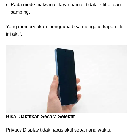
Pada mode maksimal, layar hampir tidak terlihat dari
samping.
Yang membedakan, pengguna bisa mengatur kapan fitur
ini aktif.
Bisa Diaktifkan Secara Selektif
Privacy Display tidak harus aktif sepanjang waktu.