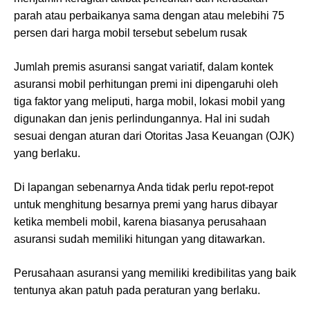
parah atau perbaikanya sama dengan atau melebihi 75
persen dari harga mobil tersebut sebelum rusak
Jumlah premis asuransi sangat variatif, dalam kontek
asuransi mobil perhitungan premi ini dipengaruhi oleh
tiga faktor yang meliputi, harga mobil, lokasi mobil yang
digunakan dan jenis perlindungannya. Hal ini sudah
sesuai dengan aturan dari Otoritas Jasa Keuangan (OJK)
yang berlaku.
Di lapangan sebenarnya Anda tidak perlu repot-repot
untuk menghitung besarnya premi yang harus dibayar
ketika membeli mobil, karena biasanya perusahaan
asuransi sudah memiliki hitungan yang ditawarkan.
Perusahaan asuransi yang memiliki kredibilitas yang baik
tentunya akan patuh pada peraturan yang berlaku.