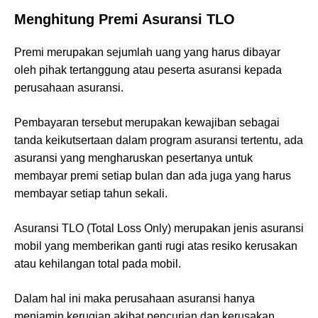
Menghitung Premi Asuransi TLO
Premi merupakan sejumlah uang yang harus dibayar
oleh pihak tertanggung atau peserta asuransi kepada
perusahaan asuransi.
Pembayaran tersebut merupakan kewajiban sebagai
tanda keikutsertaan dalam program asuransi tertentu, ada
asuransi yang mengharuskan pesertanya untuk
membayar premi setiap bulan dan ada juga yang harus
membayar setiap tahun sekali.
Asuransi TLO (Total Loss Only) merupakan jenis asuransi
mobil yang memberikan ganti rugi atas resiko kerusakan
atau kehilangan total pada mobil.
Dalam hal ini maka perusahaan asuransi hanya
menjamin kerugian akibat pencurian dan kerusakan