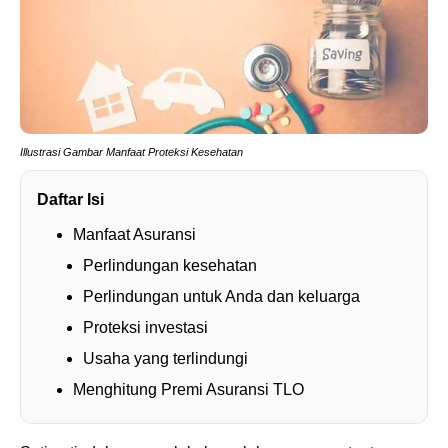
Illustrasi Gambar Manfaat Proteksi Kesehatan
Daftar Isi
Manfaat Asuransi
Perlindungan kesehatan
Perlindungan untuk Anda dan keluarga
Proteksi investasi
Usaha yang terlindungi
Menghitung Premi Asuransi TLO