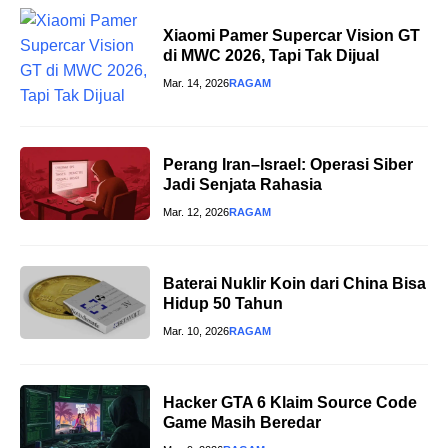
Xiaomi Pamer Supercar Vision GT
di MWC 2026, Tapi Tak Dijual
Mar. 14, 2026
RAGAM
Perang Iran–Israel: Operasi Siber
Jadi Senjata Rahasia
Mar. 12, 2026
RAGAM
Baterai Nuklir Koin dari China Bisa
Hidup 50 Tahun
Mar. 10, 2026
RAGAM
Hacker GTA 6 Klaim Source Code
Game Masih Beredar