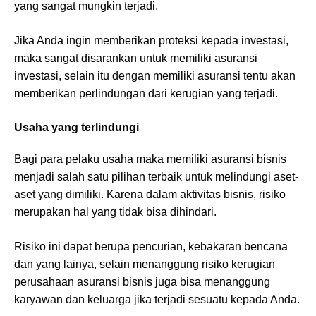
yang sangat mungkin terjadi.
Jika Anda ingin memberikan proteksi kepada investasi,
maka sangat disarankan untuk memiliki asuransi
investasi, selain itu dengan memiliki asuransi tentu akan
memberikan perlindungan dari kerugian yang terjadi.
Usaha yang terlindungi
Bagi para pelaku usaha maka memiliki asuransi bisnis
menjadi salah satu pilihan terbaik untuk melindungi aset-
aset yang dimiliki. Karena dalam aktivitas bisnis, risiko
merupakan hal yang tidak bisa dihindari.
Risiko ini dapat berupa pencurian, kebakaran bencana
dan yang lainya, selain menanggung risiko kerugian
perusahaan asuransi bisnis juga bisa menanggung
karyawan dan keluarga jika terjadi sesuatu kepada Anda.