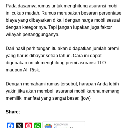
Pada dasarnya rumus untuk menghitung asuransi mobil
ini cukup mudah. Rumus merupakan besaran persentase
biaya yang dibayarkan dikali dengan harga mobil sesuai
dengan kategorinya. Tapi jangan lupakan juga faktor
wilayah pertanggunganya.
Dari hasil perhitungan itu akan didapatkan jumlah premi
yang harus dibayar setiap tahun. Cara ini dapat
digunakan untuk menghitung premi asuransi TLO
maupun All Risk.
Dengan memahami rumus tersebut, harapan Anda lebih
yakin jika akan membeli asuransi mobil karena memang
memiliki manfaat yang sangat besar. (jow)
Share:
F
X
P
W