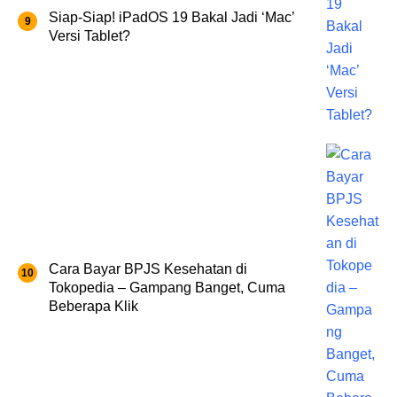
Siap-Siap! iPadOS 19 Bakal Jadi ‘Mac’
Versi Tablet?
Cara Bayar BPJS Kesehatan di
Tokopedia – Gampang Banget, Cuma
Beberapa Klik