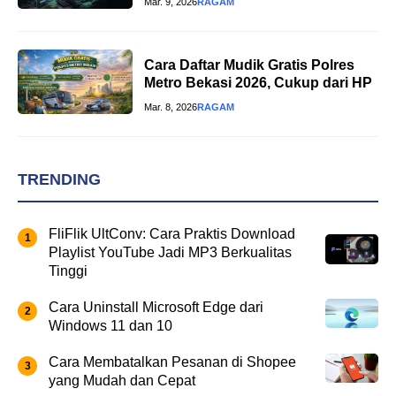
Mar. 9, 2026
RAGAM
Cara Daftar Mudik Gratis Polres
Metro Bekasi 2026, Cukup dari HP
Mar. 8, 2026
RAGAM
TRENDING
FliFlik UltConv: Cara Praktis Download
Playlist YouTube Jadi MP3 Berkualitas
Tinggi
Cara Uninstall Microsoft Edge dari
Windows 11 dan 10
Cara Membatalkan Pesanan di Shopee
yang Mudah dan Cepat