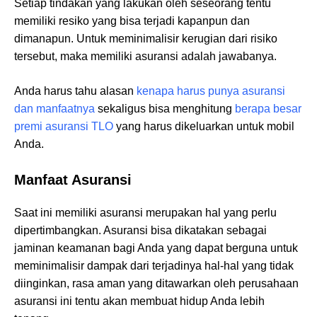
Setiap tindakan yang lakukan oleh seseorang tentu
memiliki resiko yang bisa terjadi kapanpun dan
dimanapun. Untuk meminimalisir kerugian dari risiko
tersebut, maka memiliki asuransi adalah jawabanya.
Anda harus tahu alasan
kenapa harus punya asuransi
dan manfaatnya
sekaligus bisa menghitung
berapa besar
premi asuransi TLO
yang harus dikeluarkan untuk mobil
Anda.
Manfaat Asuransi
Saat ini memiliki asuransi merupakan hal yang perlu
dipertimbangkan. Asuransi bisa dikatakan sebagai
jaminan keamanan bagi Anda yang dapat berguna untuk
meminimalisir dampak dari terjadinya hal-hal yang tidak
diinginkan, rasa aman yang ditawarkan oleh perusahaan
asuransi ini tentu akan membuat hidup Anda lebih