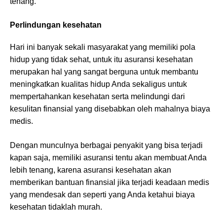
tenang.
Perlindungan kesehatan
Hari ini banyak sekali masyarakat yang memiliki pola
hidup yang tidak sehat, untuk itu asuransi kesehatan
merupakan hal yang sangat berguna untuk membantu
meningkatkan kualitas hidup Anda sekaligus untuk
mempertahankan kesehatan serta melindungi dari
kesulitan finansial yang disebabkan oleh mahalnya biaya
medis.
Dengan munculnya berbagai penyakit yang bisa terjadi
kapan saja, memiliki asuransi tentu akan membuat Anda
lebih tenang, karena asuransi kesehatan akan
memberikan bantuan finansial jika terjadi keadaan medis
yang mendesak dan seperti yang Anda ketahui biaya
kesehatan tidaklah murah.