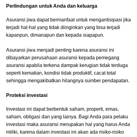
Perlindungan untuk Anda dan keluarga
Asuransi jiwa dapat bermanfaat untuk mengantisipasi jika
terjadi hal-hal yang tidak diinginkan yang bisa terjadi
kapanpun, dimanapun dan kepada siapapun.
Asuransi jiwa menjadi penting karena asuransi ini
dibayarkan perusahaan asuransi kepada pemegang
asuransi apabila terkena dampak kerugian tidak terduga
seperti kematian, kondisi tidak produktif, cacat total
sehingga mengakibatkan hilangnya sumber pendapatan.
Proteksi investasi
Investasi ini dapat berbentuk saham, properti, emas,
saham, obligasi dan yang lainya. Bagi Anda para pelaku
investasi maka asuransi merupakan hal yang harus Anda
miliki, karena dalam investasi ini akan ada risiko-risiko