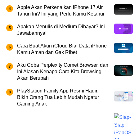
Apple Akan Perkenalkan iPhone 17 Air
Tahun Ini? Ini yang Perlu Kamu Ketahui
Apakah Menulis di Medium Dibayar? Ini
Jawabannya!
Cara Buat Akun iCloud Biar Data iPhone
Kamu Aman dan Gak Ribet
Aku Coba Perplexity Comet Browser, dan
Ini Alasan Kenapa Cara Kita Browsing
Akan Berubah
PlayStation Family App Resmi Hadir,
Bikin Orang Tua Lebih Mudah Ngatur
Gaming Anak