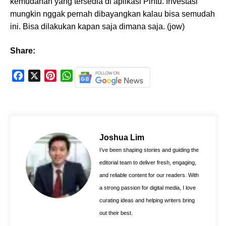
kemudahan yang tersedia di aplikasi Pintu. Investasi
mungkin nggak pernah dibayangkan kalau bisa semudah
ini. Bisa dilakukan kapan saja dimana saja. (jow)
Share:
F
X
P
W
a
i
h
c
n
a
e
t
t
b
e
s
o
r
A
Joshua Lim
o
e
p
I’ve been shaping stories and guiding the
k
s
p
editorial team to deliver fresh, engaging,
t
and reliable content for our readers. With
a strong passion for digital media, I love
curating ideas and helping writers bring
out their best.