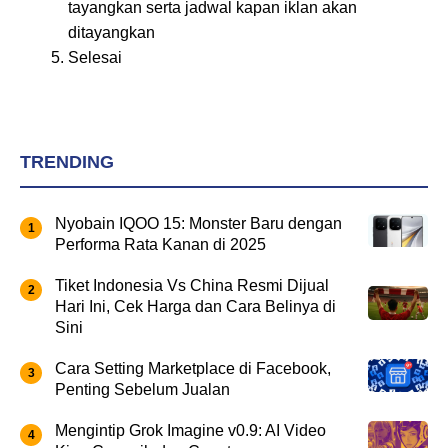
tayangkan serta jadwal kapan iklan akan
ditayangkan
Selesai
TRENDING
Nyobain IQOO 15: Monster Baru dengan
Performa Rata Kanan di 2025
Tiket Indonesia Vs China Resmi Dijual
Hari Ini, Cek Harga dan Cara Belinya di
Sini
Cara Setting Marketplace di Facebook,
Penting Sebelum Jualan
Mengintip Grok Imagine v0.9: AI Video