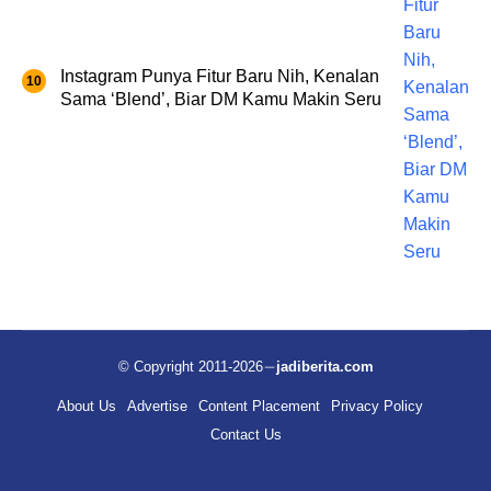
Instagram Punya Fitur Baru Nih, Kenalan
Sama ‘Blend’, Biar DM Kamu Makin Seru
© Copyright 2011-2026
jadiberita.com
About Us
Advertise
Content Placement
Privacy Policy
Contact Us