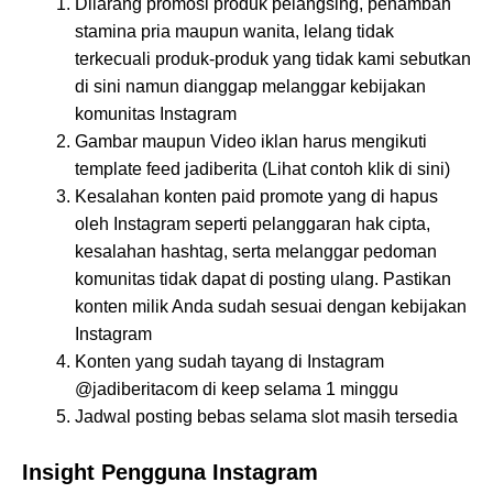
Dilarang promosi produk pelangsing, penambah
stamina pria maupun wanita, lelang tidak
terkecuali produk-produk yang tidak kami sebutkan
di sini namun dianggap melanggar kebijakan
komunitas Instagram
Gambar maupun Video iklan harus mengikuti
template feed jadiberita (Lihat contoh klik di sini)
Kesalahan konten paid promote yang di hapus
oleh Instagram seperti pelanggaran hak cipta,
kesalahan hashtag, serta melanggar pedoman
komunitas tidak dapat di posting ulang. Pastikan
konten milik Anda sudah sesuai dengan kebijakan
Instagram
Konten yang sudah tayang di Instagram
@jadiberitacom di keep selama 1 minggu
Jadwal posting bebas selama slot masih tersedia
Insight Pengguna Instagram