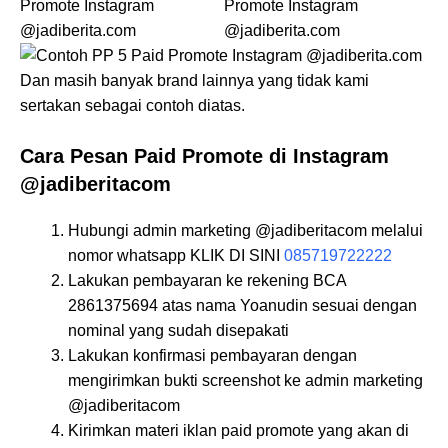
Dan masih banyak brand lainnya yang tidak kami
sertakan sebagai contoh diatas.
Cara Pesan Paid Promote di Instagram
@jadiberitacom
Hubungi admin marketing @jadiberitacom melalui
nomor whatsapp KLIK DI SINI
085719722222
Lakukan pembayaran ke rekening BCA
2861375694 atas nama Yoanudin sesuai dengan
nominal yang sudah disepakati
Lakukan konfirmasi pembayaran dengan
mengirimkan bukti screenshot ke admin marketing
@jadiberitacom
Kirimkan materi iklan paid promote yang akan di