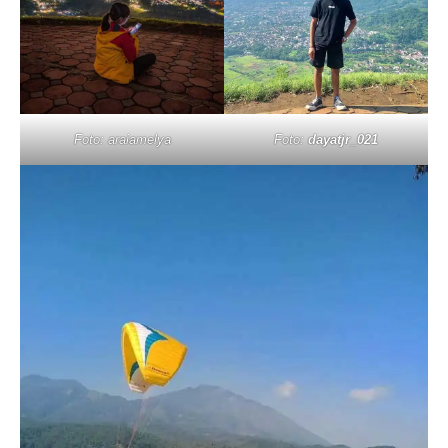
Foto:
araiamelya
Foto:
dayatjr_021