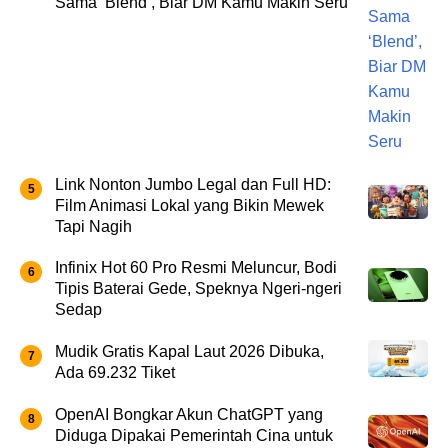
Sama ‘Blend’, Biar DM Kamu Makin Seru
Link Nonton Jumbo Legal dan Full HD:
Film Animasi Lokal yang Bikin Mewek
Tapi Nagih
Infinix Hot 60 Pro Resmi Meluncur, Bodi
Tipis Baterai Gede, Speknya Ngeri-ngeri
Sedap
Mudik Gratis Kapal Laut 2026 Dibuka,
Ada 69.232 Tiket
OpenAI Bongkar Akun ChatGPT yang
Diduga Dipakai Pemerintah Cina untuk