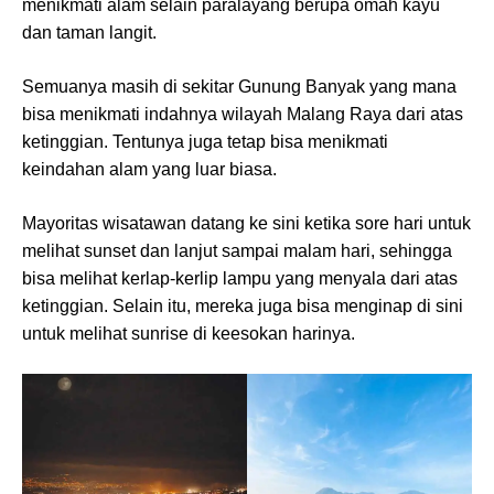
menikmati alam selain paralayang berupa omah kayu
dan taman langit.
Semuanya masih di sekitar Gunung Banyak yang mana
bisa menikmati indahnya wilayah Malang Raya dari atas
ketinggian. Tentunya juga tetap bisa menikmati
keindahan alam yang luar biasa.
Mayoritas wisatawan datang ke sini ketika sore hari untuk
melihat sunset dan lanjut sampai malam hari, sehingga
bisa melihat kerlap-kerlip lampu yang menyala dari atas
ketinggian. Selain itu, mereka juga bisa menginap di sini
untuk melihat sunrise di keesokan harinya.