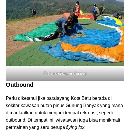
Foto:
tandemparalayang
Outbound
Perlu diketahui jika paralayang Kota Batu berada di
sekitar kawasan hutan pinus Gunung Banyak yang mana
dimanfaatkan untuk menjadi tempat rekreasi, seperti
outbound. Di tempat ini, wisatawan juga bisa menikmati
permainan yang seru berupa
flying fox.