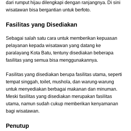
dari rumput hijau dilengkapi dengan ranjangnya. Di sini
wisatawan bisa bergantian untuk berfoto.
Fasilitas yang Disediakan
Sebagai salah satu cara untuk memberikan kepuasan
pelayanan kepada wisatawan yang datang ke
paralayang Kota Batu, tentuny disediakan beberapa
fasilitas yang semua bisa menggunakannya.
Fasilitas yang disediakan berupa fasilitas utama, seperti
tempat singgah, toilet, mushola, dan warung-warung
untuk menyediakan berbagai makanan dan minuman.
Meski fasilitas yang disediakan merupakan fasilitas
utama, namun sudah cukup memberikan kenyamanan
bagi wisatawan.
Penutup