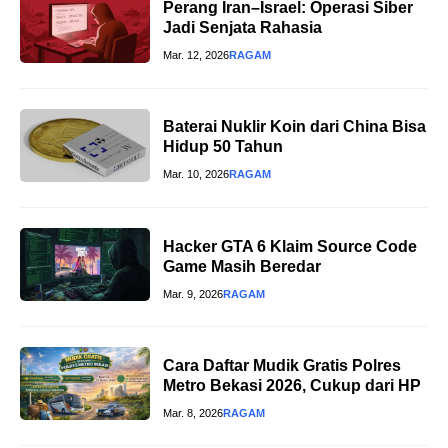
Perang Iran–Israel: Operasi Siber
Jadi Senjata Rahasia
Mar. 12, 2026
RAGAM
Baterai Nuklir Koin dari China Bisa
Hidup 50 Tahun
Mar. 10, 2026
RAGAM
Hacker GTA 6 Klaim Source Code
Game Masih Beredar
Mar. 9, 2026
RAGAM
Cara Daftar Mudik Gratis Polres
Metro Bekasi 2026, Cukup dari HP
Mar. 8, 2026
RAGAM