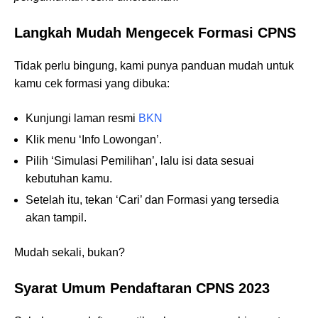
Langkah Mudah Mengecek Formasi CPNS
Tidak perlu bingung, kami punya panduan mudah untuk
kamu cek formasi yang dibuka:
Kunjungi laman resmi
BKN
Klik menu ‘Info Lowongan’.
Pilih ‘Simulasi Pemilihan’, lalu isi data sesuai
kebutuhan kamu.
Setelah itu, tekan ‘Cari’ dan Formasi yang tersedia
akan tampil.
Mudah sekali, bukan?
Syarat Umum Pendaftaran CPNS 2023