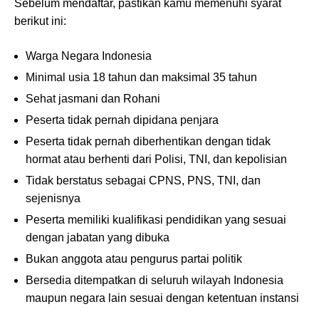
Sebelum mendaftar, pastikan kamu memenuhi syarat
berikut ini:
Warga Negara Indonesia
Minimal usia 18 tahun dan maksimal 35 tahun
Sehat jasmani dan Rohani
Peserta tidak pernah dipidana penjara
Peserta tidak pernah diberhentikan dengan tidak
hormat atau berhenti dari Polisi, TNI, dan kepolisian
Tidak berstatus sebagai CPNS, PNS, TNI, dan
sejenisnya
Peserta memiliki kualifikasi pendidikan yang sesuai
dengan jabatan yang dibuka
Bukan anggota atau pengurus partai politik
Bersedia ditempatkan di seluruh wilayah Indonesia
maupun negara lain sesuai dengan ketentuan instansi