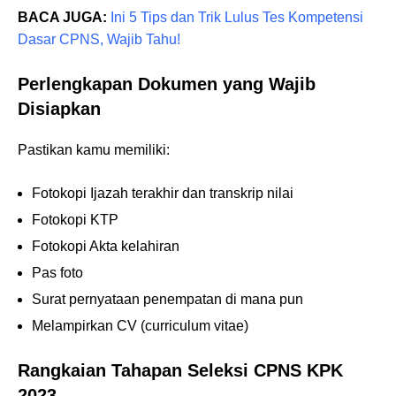
BACA JUGA:
Ini 5 Tips dan Trik Lulus Tes Kompetensi
Dasar CPNS, Wajib Tahu!
Perlengkapan Dokumen yang Wajib
Disiapkan
Pastikan kamu memiliki:
Fotokopi Ijazah terakhir dan transkrip nilai
Fotokopi KTP
Fotokopi Akta kelahiran
Pas foto
Surat pernyataan penempatan di mana pun
Melampirkan CV (curriculum vitae)
Rangkaian Tahapan Seleksi CPNS KPK
2023