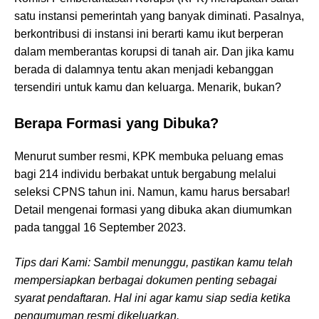
satu instansi pemerintah yang banyak diminati. Pasalnya,
berkontribusi di instansi ini berarti kamu ikut berperan
dalam memberantas korupsi di tanah air. Dan jika kamu
berada di dalamnya tentu akan menjadi kebanggan
tersendiri untuk kamu dan keluarga. Menarik, bukan?
Berapa Formasi yang Dibuka?
Menurut sumber resmi, KPK membuka peluang emas
bagi 214 individu berbakat untuk bergabung melalui
seleksi CPNS tahun ini. Namun, kamu harus bersabar!
Detail mengenai formasi yang dibuka akan diumumkan
pada tanggal 16 September 2023.
Tips dari Kami: Sambil menunggu, pastikan kamu telah
mempersiapkan berbagai dokumen penting sebagai
syarat pendaftaran. Hal ini agar kamu siap sedia ketika
pengumuman resmi dikeluarkan.