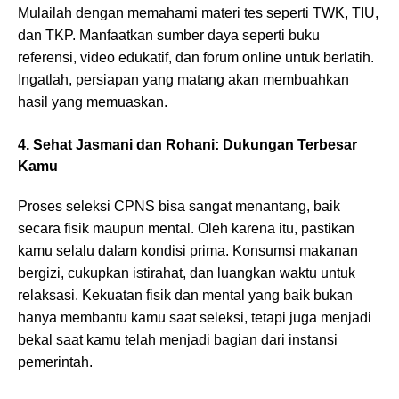
Mulailah dengan memahami materi tes seperti TWK, TIU,
dan TKP. Manfaatkan sumber daya seperti buku
referensi, video edukatif, dan forum online untuk berlatih.
Ingatlah, persiapan yang matang akan membuahkan
hasil yang memuaskan.
4. Sehat Jasmani dan Rohani: Dukungan Terbesar
Kamu
Proses seleksi CPNS bisa sangat menantang, baik
secara fisik maupun mental. Oleh karena itu, pastikan
kamu selalu dalam kondisi prima. Konsumsi makanan
bergizi, cukupkan istirahat, dan luangkan waktu untuk
relaksasi. Kekuatan fisik dan mental yang baik bukan
hanya membantu kamu saat seleksi, tetapi juga menjadi
bekal saat kamu telah menjadi bagian dari instansi
pemerintah.