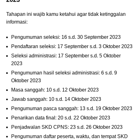
Tahapan ini wajib kamu ketahui agar tidak ketinggalan
informasi:
Pengumuman seleksi: 16 s.d. 30 September 2023
Pendaftaran seleksi: 17 September s.d. 3 Oktober 2023
Seleksi administrasi: 17 September s.d. 5 Oktober
2023
Pengumuman hasil seleksi administrasi: 6 s.d. 9
Oktober 2023
Masa sanggah: 10 s.d. 12 Oktober 2023
Jawab sanggah: 10 s.d. 14 Oktober 2023
Pengumuman pasca sanggah: 13 s.d. 19 Oktober 2023
Penarikan data final: 20 s.d. 22 Oktober 2023
Penjadwalan SKD CPNS: 23 s.d. 26 Oktober 2023
Pengumuman daftar peserta, waktu, dan tempat SKD