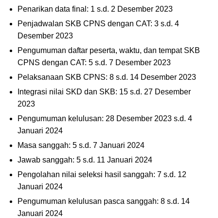
Penarikan data final: 1 s.d. 2 Desember 2023
Penjadwalan SKB CPNS dengan CAT: 3 s.d. 4
Desember 2023
Pengumuman daftar peserta, waktu, dan tempat SKB
CPNS dengan CAT: 5 s.d. 7 Desember 2023
Pelaksanaan SKB CPNS: 8 s.d. 14 Desember 2023
Integrasi nilai SKD dan SKB: 15 s.d. 27 Desember
2023
Pengumuman kelulusan: 28 Desember 2023 s.d. 4
Januari 2024
Masa sanggah: 5 s.d. 7 Januari 2024
Jawab sanggah: 5 s.d. 11 Januari 2024
Pengolahan nilai seleksi hasil sanggah: 7 s.d. 12
Januari 2024
Pengumuman kelulusan pasca sanggah: 8 s.d. 14
Januari 2024