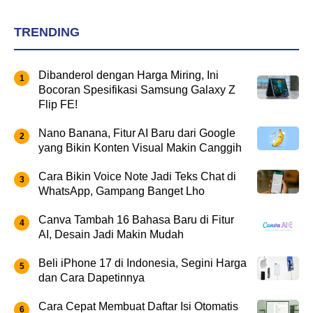
TRENDING
Dibanderol dengan Harga Miring, Ini
Bocoran Spesifikasi Samsung Galaxy Z
Flip FE!
Nano Banana, Fitur AI Baru dari Google
yang Bikin Konten Visual Makin Canggih
Cara Bikin Voice Note Jadi Teks Chat di
WhatsApp, Gampang Banget Lho
Canva Tambah 16 Bahasa Baru di Fitur
AI, Desain Jadi Makin Mudah
Beli iPhone 17 di Indonesia, Segini Harga
dan Cara Dapetinnya
Cara Cepat Membuat Daftar Isi Otomatis