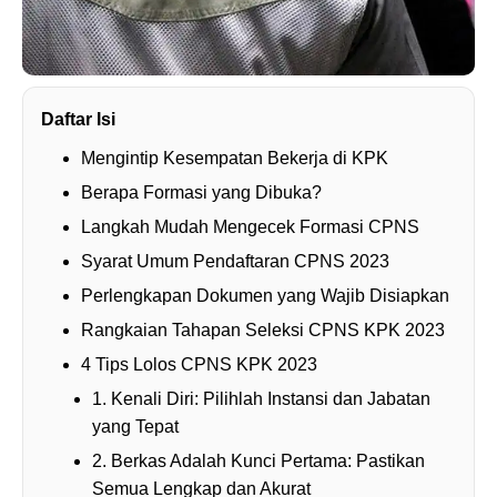
Daftar Isi
Mengintip Kesempatan Bekerja di KPK
Berapa Formasi yang Dibuka?
Langkah Mudah Mengecek Formasi CPNS
Syarat Umum Pendaftaran CPNS 2023
Perlengkapan Dokumen yang Wajib Disiapkan
Rangkaian Tahapan Seleksi CPNS KPK 2023
4 Tips Lolos CPNS KPK 2023
1. Kenali Diri: Pilihlah Instansi dan Jabatan
yang Tepat
2. Berkas Adalah Kunci Pertama: Pastikan
Semua Lengkap dan Akurat