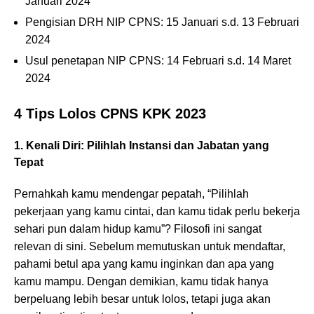
Januari 2024
Pengisian DRH NIP CPNS: 15 Januari s.d. 13 Februari
2024
Usul penetapan NIP CPNS: 14 Februari s.d. 14 Maret
2024
4 Tips Lolos CPNS KPK 2023
1. Kenali Diri: Pilihlah Instansi dan Jabatan yang
Tepat
Pernahkah kamu mendengar pepatah, “Pilihlah
pekerjaan yang kamu cintai, dan kamu tidak perlu bekerja
sehari pun dalam hidup kamu”? Filosofi ini sangat
relevan di sini. Sebelum memutuskan untuk mendaftar,
pahami betul apa yang kamu inginkan dan apa yang
kamu mampu. Dengan demikian, kamu tidak hanya
berpeluang lebih besar untuk lolos, tetapi juga akan