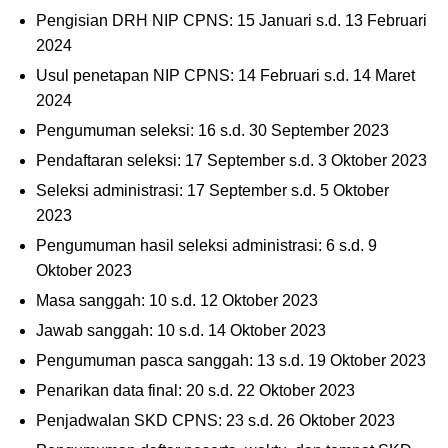
Pengisian DRH NIP CPNS: 15 Januari s.d. 13 Februari
2024
Usul penetapan NIP CPNS: 14 Februari s.d. 14 Maret
2024
Pengumuman seleksi: 16 s.d. 30 September 2023
Pendaftaran seleksi: 17 September s.d. 3 Oktober 2023
Seleksi administrasi: 17 September s.d. 5 Oktober
2023
Pengumuman hasil seleksi administrasi: 6 s.d. 9
Oktober 2023
Masa sanggah: 10 s.d. 12 Oktober 2023
Jawab sanggah: 10 s.d. 14 Oktober 2023
Pengumuman pasca sanggah: 13 s.d. 19 Oktober 2023
Penarikan data final: 20 s.d. 22 Oktober 2023
Penjadwalan SKD CPNS: 23 s.d. 26 Oktober 2023