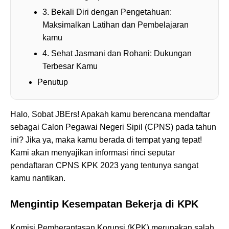
3. Bekali Diri dengan Pengetahuan:
Maksimalkan Latihan dan Pembelajaran
kamu
4. Sehat Jasmani dan Rohani: Dukungan
Terbesar Kamu
Penutup
Halo, Sobat JBErs! Apakah kamu berencana mendaftar
sebagai Calon Pegawai Negeri Sipil (CPNS) pada tahun
ini? Jika ya, maka kamu berada di tempat yang tepat!
Kami akan menyajikan informasi rinci seputar
pendaftaran CPNS KPK 2023 yang tentunya sangat
kamu nantikan.
Mengintip Kesempatan Bekerja di KPK
Komisi Pemberantasan Korupsi (KPK) merupakan salah