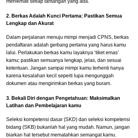
menikmati setiap tantangan yang ada.
2. Berkas Adalah Kunci Pertama: Pastikan Semua
Lengkap dan Akurat
Dalam perjalanan menuju mimpi menjadi CPNS, berkas
pendaftaran adalah gerbang pertama yang harus kamu
lalui. Perlakukan berkas kamu layaknya ‘tiket emas’
kamu; pastikan semuanya lengkap, jelas, dan sesuai
ketentuan. Jangan sampai mimpi kamu terhenti hanya
karena kesalahan kecil seperti lupa mengunggah
dokumen atau mengirimkan berkas yang buram.
3. Bekali Diri dengan Pengetahuan: Maksimalkan
Latihan dan Pembelajaran kamu
Seleksi kompetensi dasar (SKD) dan seleksi kompetensi
bidang (SKB) bukanlah hal yang mudah. Namun, jangan
biarkan hal tersebut mematahkan semangat kamu.