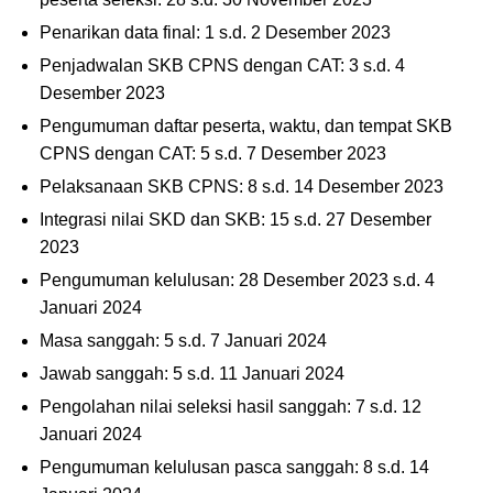
Penarikan data final: 1 s.d. 2 Desember 2023
Penjadwalan SKB CPNS dengan CAT: 3 s.d. 4
Desember 2023
Pengumuman daftar peserta, waktu, dan tempat SKB
CPNS dengan CAT: 5 s.d. 7 Desember 2023
Pelaksanaan SKB CPNS: 8 s.d. 14 Desember 2023
Integrasi nilai SKD dan SKB: 15 s.d. 27 Desember
2023
Pengumuman kelulusan: 28 Desember 2023 s.d. 4
Januari 2024
Masa sanggah: 5 s.d. 7 Januari 2024
Jawab sanggah: 5 s.d. 11 Januari 2024
Pengolahan nilai seleksi hasil sanggah: 7 s.d. 12
Januari 2024
Pengumuman kelulusan pasca sanggah: 8 s.d. 14