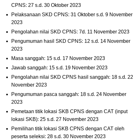
CPNS: 27 s.d. 30 Oktober 2023
Pelaksanaan SKD CPNS: 31 Oktober s.d. 9 November
2023
Pengolahan nilai SKD CPNS: 7d. 11 November 2023
Pengumuman hasil SKD CPNS: 12 s.d. 14 November
2023
Masa sanggah: 15 s.d. 17 November 2023
Jawab sanggah: 15 s.d. 19 November 2023
Pengolahan nilai SKD CPNS hasil sanggah: 18 s.d. 22
November 2023
Pengumuman pasca sanggah: 18 s.d. 24 November
2023
Pemetaan titik lokasi SKB CPNS dengan CAT (input
lokasi SKB): 25 s.d. 27 November 2023
Pemilihan titik lokasi SKB CPNS dengan CAT oleh
peserta seleksi: 28 s.d. 30 November 2023