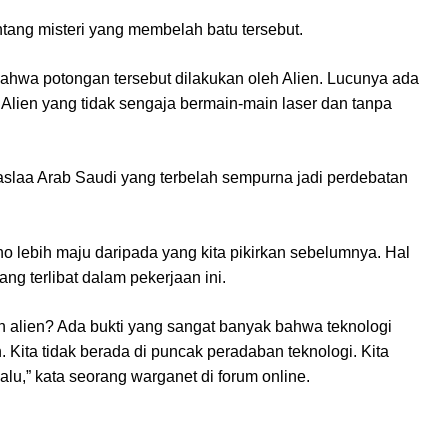
tang misteri yang membelah batu tersebut.
ahwa potongan tersebut dilakukan oleh Alien. Lucunya ada
Alien yang tidak sengaja bermain-main laser dan tanpa
 lebih maju daripada yang kita pikirkan sebelumnya. Hal
ng terlibat dalam pekerjaan ini.
 alien? Ada bukti yang sangat banyak bahwa teknologi
. Kita tidak berada di puncak peradaban teknologi. Kita
lu,” kata seorang warganet di forum online.