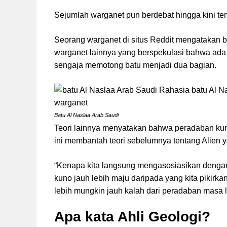
Sejumlah warganet pun berdebat hingga kini ten
Seorang warganet di situs Reddit mengatakan b
warganet lainnya yang berspekulasi bahwa ada 
sengaja memotong batu menjadi dua bagian.
Batu Al Naslaa Arab Saudi
Teori lainnya menyatakan bahwa peradaban kuno
ini membantah teori sebelumnya tentang Alien ya
“Kenapa kita langsung mengasosiasikan dengan
kuno jauh lebih maju daripada yang kita pikirkan
lebih mungkin jauh kalah dari peradaban masa la
Apa kata Ahli Geologi?