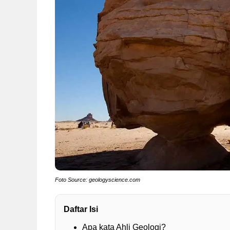
Foto Source: geologyscience.com
Daftar Isi
Apa kata Ahli Geologi?