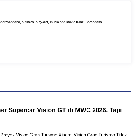
ner wannabe, a bikers, a cyclist, music and movie freak, Barca fans.
er Supercar Vision GT di MWC 2026, Tapi
tu Proyek Vision Gran Turismo Xiaomi Vision Gran Turismo Tidak