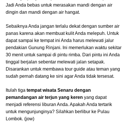
Jadi Anda bebas untuk merasakan mandi dengan air
dingin dan mandi dengan air hangat.
Sebaiknya Anda jangan terlalu dekat dengan sumber air
panas karena akan membuat kulit Anda melepuh. Untuk
dapat sampai ke tempat ini Anda harus melewati jalur
pendakian Gunung Rinjani. Ini memerlukan waktu sekitar
30 menit untuk sampai di pintu rimba. Dari pintu ini Anda
tinggal berjalan sebentar melewati jalan setapak.
Disarankan untuk membawa tour guide atau teman yang
sudah pernah datang ke sini agar Anda tidak tersesat.
Itulah tiga
tempat wisata Senaru dengan
pemandangan air terjun yang keren
yang dapat
menjadi referensi liburan Anda. Apakah Anda tertarik
untuk mengunjunginya? Silahkan berlibur ke Pulau
Lombok. (jow)