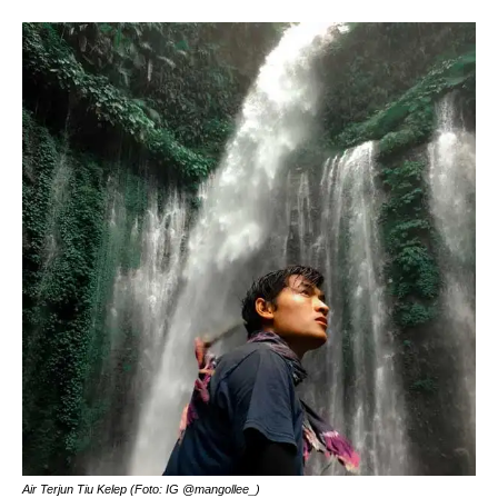
Air Terjun Tiu Kelep (Foto: IG @mangollee_)