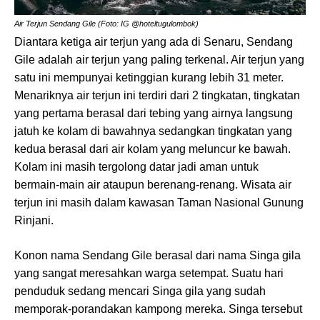
Air Terjun Sendang Gile (Foto: IG @hoteltugulombok)
Diantara ketiga air terjun yang ada di Senaru, Sendang
Gile adalah air terjun yang paling terkenal. Air terjun yang
satu ini mempunyai ketinggian kurang lebih 31 meter.
Menariknya air terjun ini terdiri dari 2 tingkatan, tingkatan
yang pertama berasal dari tebing yang airnya langsung
jatuh ke kolam di bawahnya sedangkan tingkatan yang
kedua berasal dari air kolam yang meluncur ke bawah.
Kolam ini masih tergolong datar jadi aman untuk
bermain-main air ataupun berenang-renang. Wisata air
terjun ini masih dalam kawasan Taman Nasional Gunung
Rinjani.
Konon nama Sendang Gile berasal dari nama Singa gila
yang sangat meresahkan warga setempat. Suatu hari
penduduk sedang mencari Singa gila yang sudah
memporak-porandakan kampong mereka. Singa tersebut