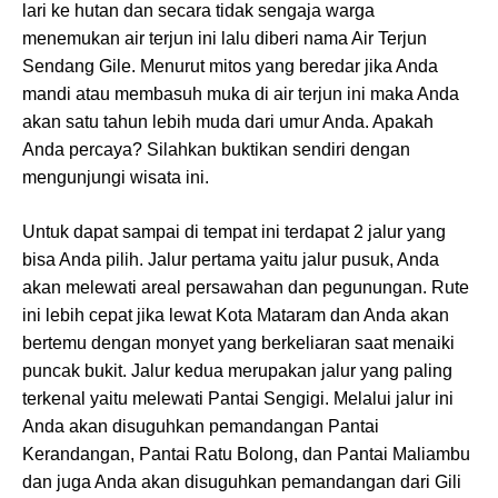
lari ke hutan dan secara tidak sengaja warga
menemukan air terjun ini lalu diberi nama Air Terjun
Sendang Gile. Menurut mitos yang beredar jika Anda
mandi atau membasuh muka di air terjun ini maka Anda
akan satu tahun lebih muda dari umur Anda. Apakah
Anda percaya? Silahkan buktikan sendiri dengan
mengunjungi wisata ini.
Untuk dapat sampai di tempat ini terdapat 2 jalur yang
bisa Anda pilih. Jalur pertama yaitu jalur pusuk, Anda
akan melewati areal persawahan dan pegunungan. Rute
ini lebih cepat jika lewat Kota Mataram dan Anda akan
bertemu dengan monyet yang berkeliaran saat menaiki
puncak bukit. Jalur kedua merupakan jalur yang paling
terkenal yaitu melewati Pantai Sengigi. Melalui jalur ini
Anda akan disuguhkan pemandangan Pantai
Kerandangan, Pantai Ratu Bolong, dan Pantai Maliambu
dan juga Anda akan disuguhkan pemandangan dari Gili