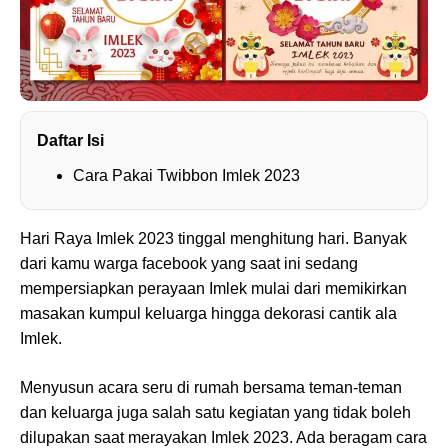
Daftar Isi
Cara Pakai Twibbon Imlek 2023
Hari Raya Imlek 2023 tinggal menghitung hari. Banyak
dari kamu warga facebook yang saat ini sedang
mempersiapkan perayaan Imlek mulai dari memikirkan
masakan kumpul keluarga hingga dekorasi cantik ala
Imlek.
Menyusun acara seru di rumah bersama teman-teman
dan keluarga juga salah satu kegiatan yang tidak boleh
dilupakan saat merayakan Imlek 2023. Ada beragam cara