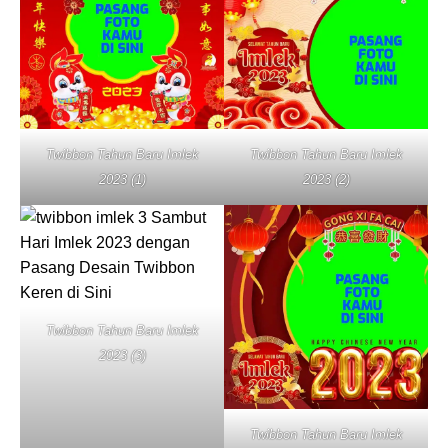
Twibbon Tahun Baru Imlek
Twibbon Tahun Baru Imlek
2023 (1)
2023 (2)
Twibbon Tahun Baru Imlek
2023 (3)
Twibbon Tahun Baru Imlek