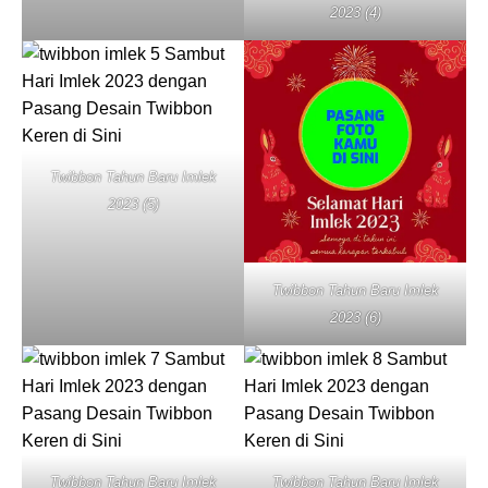
2023 (4)
Twibbon Tahun Baru Imlek
2023 (5)
Twibbon Tahun Baru Imlek
2023 (6)
Twibbon Tahun Baru Imlek
Twibbon Tahun Baru Imlek