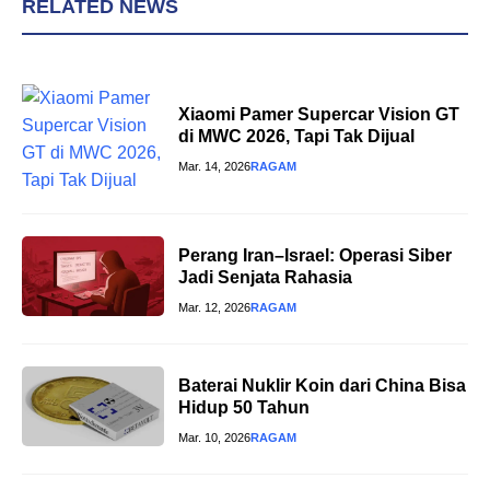
RELATED NEWS
Xiaomi Pamer Supercar Vision GT
di MWC 2026, Tapi Tak Dijual
Mar. 14, 2026
RAGAM
Perang Iran–Israel: Operasi Siber
Jadi Senjata Rahasia
Mar. 12, 2026
RAGAM
Baterai Nuklir Koin dari China Bisa
Hidup 50 Tahun
Mar. 10, 2026
RAGAM