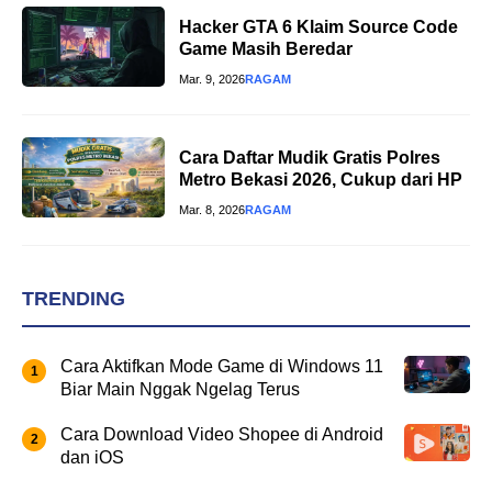
Hacker GTA 6 Klaim Source Code
Game Masih Beredar
Mar. 9, 2026
RAGAM
Cara Daftar Mudik Gratis Polres
Metro Bekasi 2026, Cukup dari HP
Mar. 8, 2026
RAGAM
TRENDING
Cara Aktifkan Mode Game di Windows 11
Biar Main Nggak Ngelag Terus
Cara Download Video Shopee di Android
dan iOS