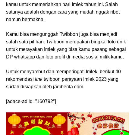
kamu untuk memeriahkan hari Imlek tahun ini. Salah
satunya adalah dengan cara yang mudah nggak ribet
namun bermakna.
Kamu bisa mengunggah Twibbon juga bisa menjadi
salah satu pilihan. Twibbon merupakan bingkai foto unik
untuk merayakan Imlek yang bisa kamu pasang sebagai
DP whatsapp dan foto profil di media sosial milik kamu.
Untuk menyambut dan memperingati Imlek, berikut 40
rekomendasi
link
twibbon perayaan Imlek 2023 yang
sudah disiapkan oleh jadiberita.com.
[adace-ad id=”160792″]