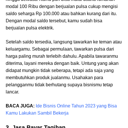
modal 100 Ribu dengan berjualan pulsa cukup mengisi
saldo seharga Rp 100.000 atau bahkan kurang dari itu.
Dengan modal saldo tersebut, kamu sudah bisa
berjualan pulsa elektrik.
Setelah saldo tersedia, langsung tawarkan ke teman atau
keluargamu. Sebagai permulaan, tawarkan pulsa dari
harga paling murah terlebih dahulu. Apabila tawaranmu
diterima, layani mereka dengan baik. Untung yang akan
didapat mungkin tidak seberapa, tetapi ada saja yang
membutuhkan produk jualanmu. Usahakan para
pelangganmu tidak berhutang supaya bisnismu tetap
lancar.
BACA JUGA:
Ide Bisnis Online Tahun 2023 yang Bisa
Kamu Lakukan Sambil Bekerja
3. Jasa Bayar Tagihan