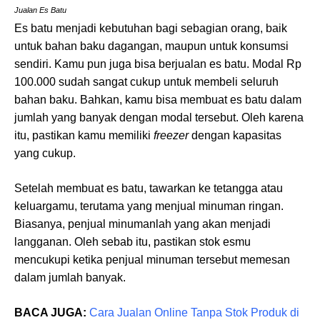
Jualan Es Batu
Es batu menjadi kebutuhan bagi sebagian orang, baik
untuk bahan baku dagangan, maupun untuk konsumsi
sendiri. Kamu pun juga bisa berjualan es batu. Modal Rp
100.000 sudah sangat cukup untuk membeli seluruh
bahan baku. Bahkan, kamu bisa membuat es batu dalam
jumlah yang banyak dengan modal tersebut. Oleh karena
itu, pastikan kamu memiliki
freezer
dengan kapasitas
yang cukup.
Setelah membuat es batu, tawarkan ke tetangga atau
keluargamu, terutama yang menjual minuman ringan.
Biasanya, penjual minumanlah yang akan menjadi
langganan. Oleh sebab itu, pastikan stok esmu
mencukupi ketika penjual minuman tersebut memesan
dalam jumlah banyak.
BACA JUGA:
Cara Jualan Online Tanpa Stok Produk di