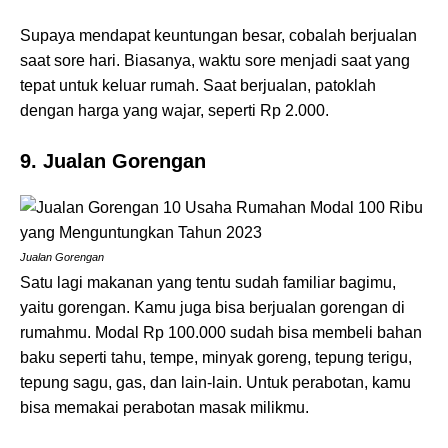
Supaya mendapat keuntungan besar, cobalah berjualan
saat sore hari. Biasanya, waktu sore menjadi saat yang
tepat untuk keluar rumah. Saat berjualan, patoklah
dengan harga yang wajar, seperti Rp 2.000.
9. Jualan Gorengan
Jualan Gorengan
Satu lagi makanan yang tentu sudah familiar bagimu,
yaitu gorengan. Kamu juga bisa berjualan gorengan di
rumahmu. Modal Rp 100.000 sudah bisa membeli bahan
baku seperti tahu, tempe, minyak goreng, tepung terigu,
tepung sagu, gas, dan lain-lain. Untuk perabotan, kamu
bisa memakai perabotan masak milikmu.