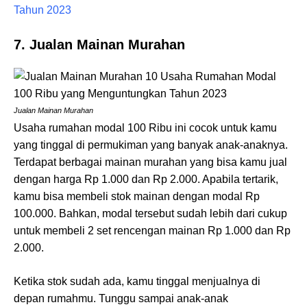
Tahun 2023
7. Jualan Mainan Murahan
Jualan Mainan Murahan
Usaha rumahan modal 100 Ribu ini cocok untuk kamu
yang tinggal di permukiman yang banyak anak-anaknya.
Terdapat berbagai mainan murahan yang bisa kamu jual
dengan harga Rp 1.000 dan Rp 2.000. Apabila tertarik,
kamu bisa membeli stok mainan dengan modal Rp
100.000. Bahkan, modal tersebut sudah lebih dari cukup
untuk membeli 2 set rencengan mainan Rp 1.000 dan Rp
2.000.
Ketika stok sudah ada, kamu tinggal menjualnya di
depan rumahmu. Tunggu sampai anak-anak