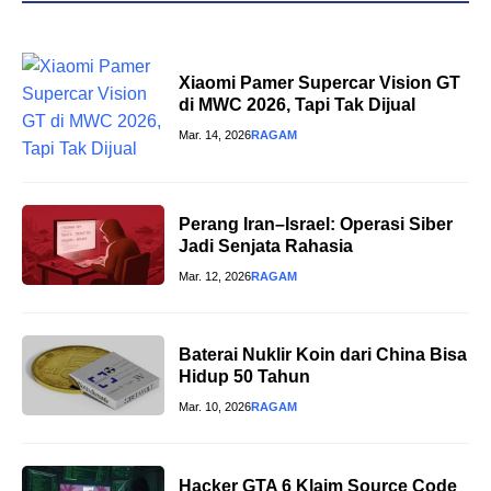
Xiaomi Pamer Supercar Vision GT
di MWC 2026, Tapi Tak Dijual
Mar. 14, 2026
RAGAM
Perang Iran–Israel: Operasi Siber
Jadi Senjata Rahasia
Mar. 12, 2026
RAGAM
Baterai Nuklir Koin dari China Bisa
Hidup 50 Tahun
Mar. 10, 2026
RAGAM
Hacker GTA 6 Klaim Source Code