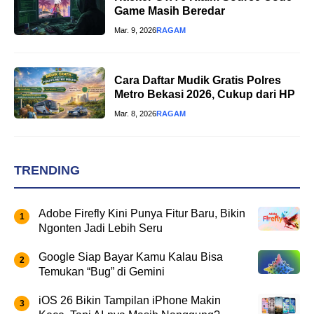
Game Masih Beredar
Mar. 9, 2026
RAGAM
Cara Daftar Mudik Gratis Polres
Metro Bekasi 2026, Cukup dari HP
Mar. 8, 2026
RAGAM
TRENDING
Adobe Firefly Kini Punya Fitur Baru, Bikin
Ngonten Jadi Lebih Seru
Google Siap Bayar Kamu Kalau Bisa
Temukan “Bug” di Gemini
iOS 26 Bikin Tampilan iPhone Makin