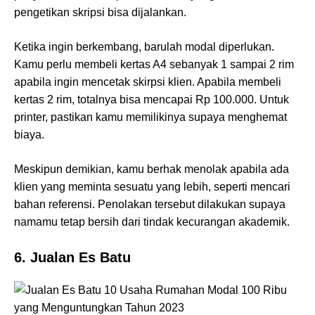
pengetikan skripsi bisa dijalankan.
Ketika ingin berkembang, barulah modal diperlukan.
Kamu perlu membeli kertas A4 sebanyak 1 sampai 2 rim
apabila ingin mencetak skirpsi klien. Apabila membeli
kertas 2 rim, totalnya bisa mencapai Rp 100.000. Untuk
printer, pastikan kamu memilikinya supaya menghemat
biaya.
Meskipun demikian, kamu berhak menolak apabila ada
klien yang meminta sesuatu yang lebih, seperti mencari
bahan referensi. Penolakan tersebut dilakukan supaya
namamu tetap bersih dari tindak kecurangan akademik.
6. Jualan Es Batu