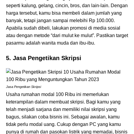
seperti kalung, gelang, cincin, bros, dan lain-lain. Dengan
harga tersebut, kamu bisa membeli dalam jumlah yang
banyak, tetapi jangan sampai melebihi Rp 100.000.
Apabila sudah dibeli, lakukan promosi di media sosial
atau dengan metode “dari mulut ke mulut”. Pastikan target
pasarmu adalah wanita muda dan ibu-ibu.
5. Jasa Pengetikan Skripsi
Jasa Pengetikan Skripsi
Usaha rumahan modal 100 Ribu ini memerlukan
keterampilan dalam membuat skripsi. Bagi kamu yang
telah menjadi sarjana dan memiliki nilai skripsi yang
bagus, silakan coba bisnis ini. Sebagai awalan, kamu
tidak perlu modal uang. Cukup dengan PC yang kamu
punya di rumah dan pasokan listrik yang memadai, bisnis