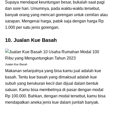
Supaya mendapat keuntungan besar, bukalah saat pagi
dan sore hari. Umumnya, pada waktu-waktu tersebut,
banyak orang yang mencari gorengan untuk cemilan atau
sarapan. Mengenai harga, patok saja dengan harga Rp
1.000 per satu jenis gorengan.
10. Jualan Kue Basah
Jualan Kue Basah
Makanan selanjutnya yang bisa kamu jual adalah kue
basah. Tentu kue basah yang dimaksud adalah kue
subuh yang berukuran kecil dan dijual dalam bentuk
satuan. Kamu bisa membelinya di pasar dengan modal
Rp 100.000. Bahkan, dengan modal tersebut, kamu bisa
mendapatkan aneka jenis kue dalam jumlah banyak.