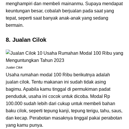
menghampiri dan membeli mainanmu. Supaya mendapat
keuntungan besar, cobalah berjualan pada saat yang
tepat, seperti saat banyak anak-anak yang sedang
bermain.
8. Jualan Cilok
Jualan Cilok
Usaha rumahan modal 100 Ribu berikutnya adalah
jualan cilok. Tentu makanan ini sudah tidak asing
bagimu. Apabila kamu tinggal di permukiman padat
penduduk, usaha ini cocok untuk dicoba. Modal Rp
100.000 sudah lebih dari cukup untuk membeli bahan
baku cilok, seperti tepung kanji, tepung terigu, tahu, saus,
dan kecap. Perabotan masaknya tinggal pakai perabotan
yang kamu punya.