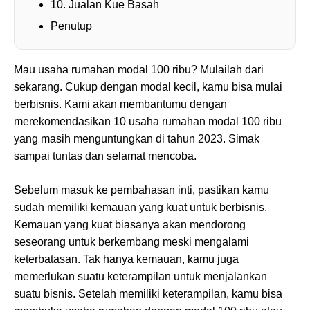
10. Jualan Kue Basah
Penutup
Mau usaha rumahan modal 100 ribu? Mulailah dari
sekarang. Cukup dengan modal kecil, kamu bisa mulai
berbisnis. Kami akan membantumu dengan
merekomendasikan 10 usaha rumahan modal 100 ribu
yang masih menguntungkan di tahun 2023. Simak
sampai tuntas dan selamat mencoba.
Sebelum masuk ke pembahasan inti, pastikan kamu
sudah memiliki kemauan yang kuat untuk berbisnis.
Kemauan yang kuat biasanya akan mendorong
seseorang untuk berkembang meski mengalami
keterbatasan. Tak hanya kemauan, kamu juga
memerlukan suatu keterampilan untuk menjalankan
suatu bisnis. Setelah memiliki keterampilan, kamu bisa