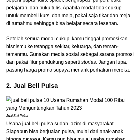
pelajaran, dan buku tulis. Apabila modal tidak cukup
untuk membeli kursi dan meja, pakai saja tikar dan meja
di rumahmu sehingga bisa belajar secara lesehan.
Setelah semua modal cukup, kamu tinggal promosikan
bisnismu ke tetangga sekitar, keluarga, dan teman-
temanmu. Gunakan media sosial sebagai sarana promosi
dan pakai fitur pendukung seperti
stories
. Jangan lupa,
pasang harga promo supaya menarik perhatian mereka.
2. Jual Beli Pulsa
Jual Beli Pulsa
Usaha jual beli pulsa sudah lazim di masyarakat.
Siapapun bisa berjualan pulsa, mulai dari anak-anak
hingga dewasa. Kamu pun bisa mulai usaha rumahan