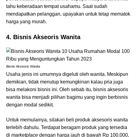
tahu keberadaan tempat usahamu. Saat sudah
mendapatkan pelanggan, upayakan untuk tetap mematok
harga yang murah.
4. Bisnis Akseoris Wanita
Bisnis Akseoris Wanita
Usaha jenis ini umumnya digeluti oleh wanita. Meskipun
demikian, tidak menutup kemungkinan kalau pria juga
bisa melakoni bisnis ini. Oleh sebab itu, bisnis aksesoris
wanita bisa menjadi pilihan bagimu yang ingin berbisnis
dengan modal sedikit.
Untuk memulainya, silakan beli produk aksesoris wanita
terlebih dahulu. Terdapat beragam produk yang tersedia
di
marketplace
dengan harga jauh di bawah Rp 100.000,