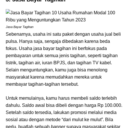
Jasa Bayar Tagihan
Sebenarnya, usaha ini satu paket dengan usaha jual beli
pulsa. Hanya saja, sengaja dibedakan karena beda
fokus. Usaha jasa bayar tagihan ini berfokus pada
pembayaran untuk semua jenis tagihan, seperti tagihan
listrik, tagihan air, iuran BPJS, dan tagihan TV kabel.
Selain menguntungkan, kamu juga bisa menolong
masyarakat karena memudahkan mereka untuk
membayar tagihan-tagihan tersebut.
Untuk memulainya, kamu harus membeli saldo terlebih
dahulu. Saldo awal bisa dibeli dengan harga Rp 100.000.
Setelah saldo tersedia, lakukan promosi melalui media
sosial atau dengan metode “dari mulut ke mulut”. Bila
perlu, buatlah sebuah
banner
supaya masyarakat sekitar