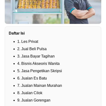
Daftar Isi
1. Les Privat
2. Jual Beli Pulsa
3. Jasa Bayar Tagihan
4. Bisnis Akseoris Wanita
5. Jasa Pengetikan Skripsi
6. Jualan Es Batu
7. Jualan Mainan Murahan
8. Jualan Cilok
9. Jualan Gorengan