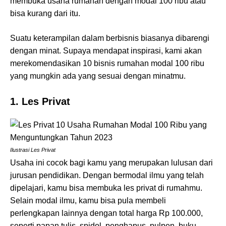
membuka usaha rumahan dengan modal 100 ribu atau
bisa kurang dari itu.
Suatu keterampilan dalam berbisnis biasanya dibarengi
dengan minat. Supaya mendapat inspirasi, kami akan
merekomendasikan 10 bisnis rumahan modal 100 ribu
yang mungkin ada yang sesuai dengan minatmu.
1. Les Privat
Ilustrasi Les Privat
Usaha ini cocok bagi kamu yang merupakan lulusan dari
jurusan pendidikan. Dengan bermodal ilmu yang telah
dipelajari, kamu bisa membuka les privat di rumahmu.
Selain modal ilmu, kamu bisa pula membeli
perlengkapan lainnya dengan total harga Rp 100.000,
seperti papan tulis, spidol, penghapus, pulpen, buku