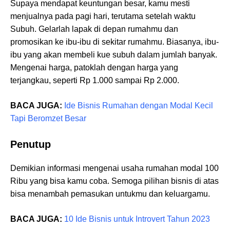
Supaya mendapat keuntungan besar, kamu mesti
menjualnya pada pagi hari, terutama setelah waktu
Subuh. Gelarlah lapak di depan rumahmu dan
promosikan ke ibu-ibu di sekitar rumahmu. Biasanya, ibu-
ibu yang akan membeli kue subuh dalam jumlah banyak.
Mengenai harga, patoklah dengan harga yang
terjangkau, seperti Rp 1.000 sampai Rp 2.000.
BACA JUGA:
Ide Bisnis Rumahan dengan Modal Kecil
Tapi Beromzet Besar
Penutup
Demikian informasi mengenai usaha rumahan modal 100
Ribu yang bisa kamu coba. Semoga pilihan bisnis di atas
bisa menambah pemasukan untukmu dan keluargamu.
BACA JUGA:
10 Ide Bisnis untuk Introvert Tahun 2023