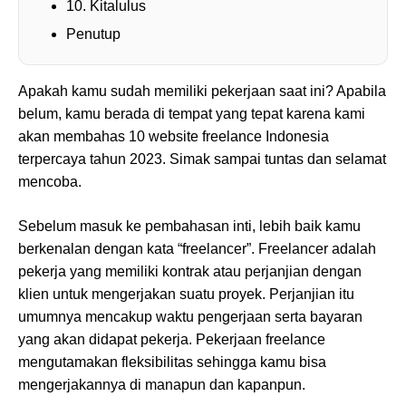
10. Kitalulus
Penutup
Apakah kamu sudah memiliki pekerjaan saat ini? Apabila
belum, kamu berada di tempat yang tepat karena kami
akan membahas 10 website freelance Indonesia
terpercaya tahun 2023. Simak sampai tuntas dan selamat
mencoba.
Sebelum masuk ke pembahasan inti, lebih baik kamu
berkenalan dengan kata “freelancer”. Freelancer adalah
pekerja yang memiliki kontrak atau perjanjian dengan
klien untuk mengerjakan suatu proyek. Perjanjian itu
umumnya mencakup waktu pengerjaan serta bayaran
yang akan didapat pekerja. Pekerjaan freelance
mengutamakan fleksibilitas sehingga kamu bisa
mengerjakannya di manapun dan kapanpun.