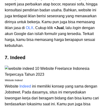
seperti jasa perbaikan atap bocor, reparasi sofa, hingga
konsultasi pendirian badan usaha. Bahkan, website ini
juga terdapat iklan berisi seseorang yang menawarkan
dirinya untuk bekerja. Kamu pun juga bisa memasang
iklan jasa di
OLX
. Cukup klik
+Jual
, lalu
login
dengan
akun Google dan isilah formulir yang tersedia. Terkait
harga, kamu bisa memasang harga berapapun sesuai
kebutuhan.
7. Indeed
Website Indeed
Website
Indeed
ini memiliki konsep yang sama dengan
Jobstreet. Pada dasarnya, situs ini menyediakan
lowongan kerja dari beragam bidang dan bisa kamu cari
berdasarkan lokasimu saat ini. Kamu pun juga bisa