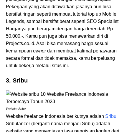
Pekerjaan yang akan ditawarkan jasanya pun bisa
bersifat ringan seperti membuat tutorial top up Mobile
Legends, sampai bersifat berat seperti SEO Specialist.
Harganya pun beragam dengan harga terendah Rp
50.000,-. Kamu pun juga bisa menawarkan diri di
Projects.co.id. Asal bisa memasang harga sesuai
kemampuan
owner
dan membuat kalimat penawaran
secara formal dan tidak memaksa, kamu berpeluang
untuk bekerja melalui situs ini.
3. Sribu
Website Sribu
Website freelance Indonesia berikutnya adalah
Sribu
.
Sribulancer (berganti nama menjadi Sribu) adalah
website yang menyediakan jasa pengisian konten dari