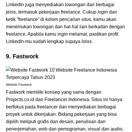
LinkedIn juga menyediakan lowongan dari berbagai
jenis, termasuk pekerjaan freelance. Cukup
login
dan
ketik “freelance” di kolom pencarian situs, kamu akan
menemukan lowongan dan hal-hal lain berkaitan dengan
freelance. Apabila kamu ingin melamar, pastikan profil
LinkedIn-mu sudah lengkap supaya lolos.
9. Fastwork
Website Fastwork
Fastwork memiliki konsep yang sama dengan
Projects.co.id dan Freelancer Indonesia. Situs ini hanya
berfokus pada freelancer dan menyediakan berbagai
proyek untuk dikerjakan. Bidang pekerjaan yang bisa
dipilih meliputi grafis dan desain, penulisan dan
penerjemahan, web dan pemograman, visual dan audio,