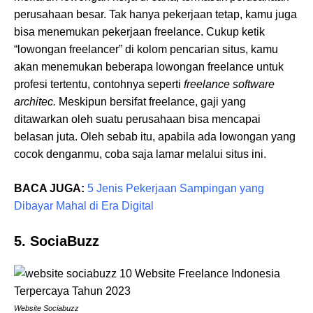
perusahaan besar. Tak hanya pekerjaan tetap, kamu juga
bisa menemukan pekerjaan freelance. Cukup ketik
“lowongan freelancer” di kolom pencarian situs, kamu
akan menemukan beberapa lowongan freelance untuk
profesi tertentu, contohnya seperti
freelance software
architec.
Meskipun bersifat freelance, gaji yang
ditawarkan oleh suatu perusahaan bisa mencapai
belasan juta. Oleh sebab itu, apabila ada lowongan yang
cocok denganmu, coba saja lamar melalui situs ini.
BACA JUGA:
5 Jenis Pekerjaan Sampingan yang
Dibayar Mahal di Era Digital
5. SociaBuzz
Website Sociabuzz