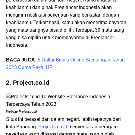
keahlianmu dan pihak Freelancer Indonesia akan
mengirim notifikasi pekerjaan yang berkaitan dengan
keahlianmu. Terkait hasil, kamu akan menerima bayaran
yang mata uangnya bisa dipilih. Terdapat 39 mata uang
yang bisa dipilih untuk membayarmu di Freelancer
Indonesia.
BACA JUGA:
5 Daftar Bisnis Online Sampingan Tahun
2023 Cuma Pakai HP
2. Project.co.id
Website Project.co.id
Situs ini berasal dari dalam negeri, lebih tepatnya dari
kota Bandung.
Projects.co.id
menyediakan beragam
pekerjaan yang dihargai dengan mata uang rupiah.