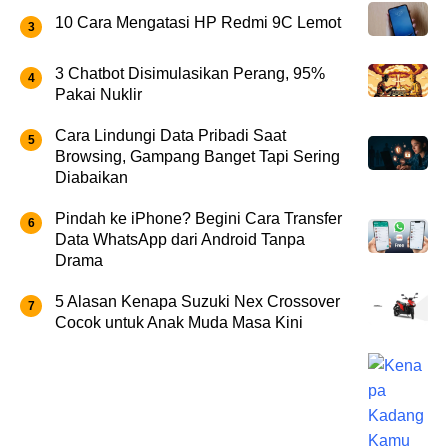
10 Cara Mengatasi HP Redmi 9C Lemot
3 Chatbot Disimulasikan Perang, 95%
Pakai Nuklir
Cara Lindungi Data Pribadi Saat
Browsing, Gampang Banget Tapi Sering
Diabaikan
Pindah ke iPhone? Begini Cara Transfer
Data WhatsApp dari Android Tanpa
Drama
5 Alasan Kenapa Suzuki Nex Crossover
Cocok untuk Anak Muda Masa Kini