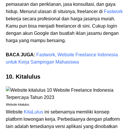
pemasaran dan periklanan, jasa konsultasi, dan gaya
hidup. Menurut ulasan di situsnya, freelancer di
Fastwork
bekerja secara profesional dan harga jasanya murah.
Kamu pun bisa menjadi freelancer di sini. Cukup
login
dengan akun Google dan buatlah iklan jasamu dengan
harga yang mampu bersaing.
BACA JUGA:
Fastwork, Website Freelance Indonesia
untuk Kerja Sampingan Mahasiswa
10. Kitalulus
Website kitalulus
Website
KitaLulus
ini sebenarnya memiliki konsep
platform
lowongan kerja. Perbedaanya dengan platform
lain adalah tersedianya versi aplikasi yang dinobatkan