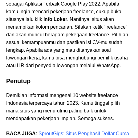
sebagai Aplikasi Terbaik Google Play 2022. Apabila
kamu ingin mencari pekerjaan freelance, cukup buka
situsnya lalu klik
Info Loker
. Nantinya, situs akan
menampikan kolom pencarian. Silakan ketik “freelance”
dan akan muncul beragam pekerjaan freelance. Pilihlah
sesuai kemampuanmu dan pastikan isi CV-mu sudah
lengkap. Apabila ada yang mau ditanyakan soal
lowongan kerja, kamu bisa menghubungi pemilik usaha
atau HR dari penyedia lowongan melalui WhatsApp.
Penutup
Demikian informasi mengenai 10 website freelance
Indonesia terpercaya tahun 2023. Kamu tinggal pilih
mana situs yang menurutmu paling baik untuk
mendapatkan pekerjaan impian. Semoga sukses.
BACA JUGA:
SproutGigs: Situs Penghasil Dollar Cuma