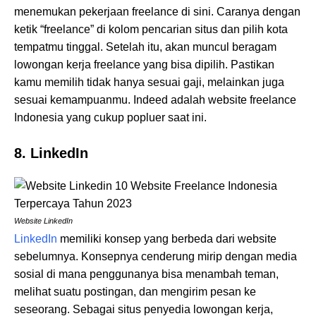
menemukan pekerjaan freelance di sini. Caranya dengan
ketik “freelance” di kolom pencarian situs dan pilih kota
tempatmu tinggal. Setelah itu, akan muncul beragam
lowongan kerja freelance yang bisa dipilih. Pastikan
kamu memilih tidak hanya sesuai gaji, melainkan juga
sesuai kemampuanmu. Indeed adalah website freelance
Indonesia yang cukup popluer saat ini.
8. LinkedIn
Website LinkedIn
LinkedIn
memiliki konsep yang berbeda dari website
sebelumnya. Konsepnya cenderung mirip dengan media
sosial di mana penggunanya bisa menambah teman,
melihat suatu postingan, dan mengirim pesan ke
seseorang. Sebagai situs penyedia lowongan kerja,