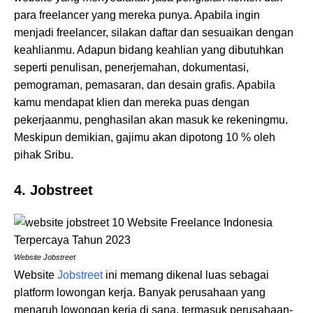
para freelancer
yang mereka punya. Apabila ingin
menjadi freelancer, silakan daftar dan sesuaikan dengan
keahlianmu. Adapun bidang keahlian yang dibutuhkan
seperti penulisan, penerjemahan, dokumentasi,
pemograman, pemasaran, dan desain grafis. Apabila
kamu mendapat klien dan mereka puas dengan
pekerjaanmu, penghasilan akan masuk ke rekeningmu.
Meskipun demikian, gajimu akan dipotong 10 % oleh
pihak Sribu.
4. Jobstreet
Website Jobstreet
Website
Jobstreet
ini memang dikenal luas sebagai
platform
lowongan kerja. Banyak perusahaan yang
menaruh lowongan kerja di sana, termasuk perusahaan-