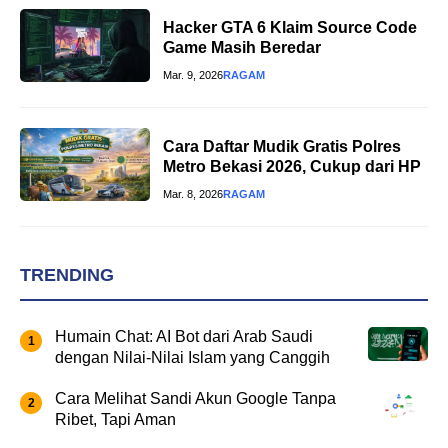
Hacker GTA 6 Klaim Source Code
Game Masih Beredar
Mar. 9, 2026
RAGAM
Cara Daftar Mudik Gratis Polres
Metro Bekasi 2026, Cukup dari HP
Mar. 8, 2026
RAGAM
TRENDING
Humain Chat: AI Bot dari Arab Saudi
dengan Nilai-Nilai Islam yang Canggih
Cara Melihat Sandi Akun Google Tanpa
Ribet, Tapi Aman