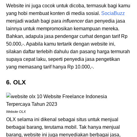
Website ini juga cocok untuk dicoba, termasuk bagi kamu
yang hobi membuat konten di media sosial.
SociaBuzz
menjadi wadah bagi para
influencer
dan penyedia jasa
lainnya untuk mempromosikan kemampuan mereka.
Bahkan, adapula jasa pendengar curhat dengan tarif Rp
50.000,-. Apabila kamu tertarik dengan website
ini,
silakan daftar terlebih dahulu dan pasang harga termurah
supaya cepat laku, seperti penyedia jasa pengetikan
yang memasang tarif hanya Rp 10.000,-.
6. OLX
Website OLX
OLX selama ini dikenal sebagai situs untuk menjual
berbagai barang, terutama mobil. Tak hanya menjual
barang, website ini juga menyediakan berbagai jasa,