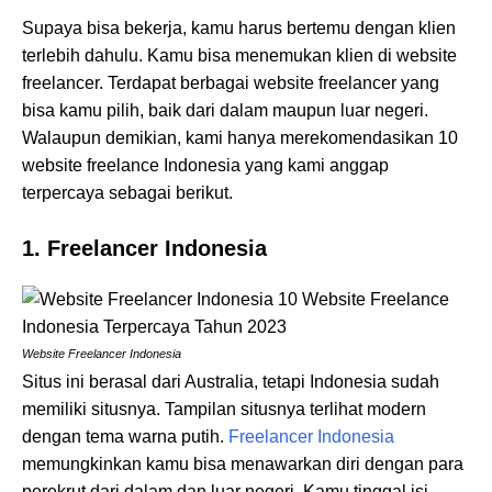
Supaya bisa bekerja, kamu harus bertemu dengan klien
terlebih dahulu. Kamu bisa menemukan klien di website
freelancer. Terdapat berbagai website freelancer yang
bisa kamu pilih, baik dari dalam maupun luar negeri.
Walaupun demikian, kami hanya merekomendasikan 10
website freelance Indonesia yang kami anggap
terpercaya sebagai berikut.
1. Freelancer Indonesia
Website Freelancer Indonesia
Situs ini berasal dari Australia, tetapi Indonesia sudah
memiliki situsnya. Tampilan situsnya terlihat modern
dengan tema warna putih.
Freelancer Indonesia
memungkinkan kamu bisa menawarkan diri dengan para
perekrut dari dalam dan luar negeri. Kamu tinggal isi