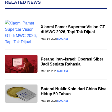
RELATED NEWS
Xiaomi Pamer Supercar Vision GT
di MWC 2026, Tapi Tak Dijual
Mar. 14, 2026
RAGAM
Perang Iran–Israel: Operasi Siber
Jadi Senjata Rahasia
Mar. 12, 2026
RAGAM
Baterai Nuklir Koin dari China Bisa
Hidup 50 Tahun
Mar. 10, 2026
RAGAM